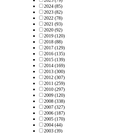
2025
(79)
2024
(85)
2023
(82)
2022
(78)
2021
(93)
2020
(92)
2019
(120)
2018
(88)
2017
(129)
2016
(135)
2015
(139)
2014
(169)
2013
(300)
2012
(307)
2011
(259)
2010
(297)
2009
(120)
2008
(338)
2007
(327)
2006
(187)
2005
(170)
2004
(44)
2003
(39)