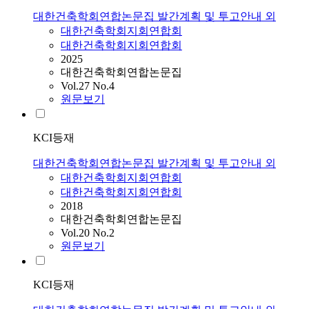
대한건축학회연합논문집 발간계획 및 투고안내 외
대한건축학회지회연합회
대한건축학회지회연합회
2025
대한건축학회연합논문집
Vol.27 No.4
원문보기
KCI등재
대한건축학회연합논문집 발간계획 및 투고안내 외
대한건축학회지회연합회
대한건축학회지회연합회
2018
대한건축학회연합논문집
Vol.20 No.2
원문보기
KCI등재