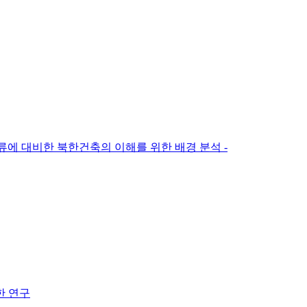
류에 대비한 북한건축의 이해를 위한 배경 분석 -
한 연구