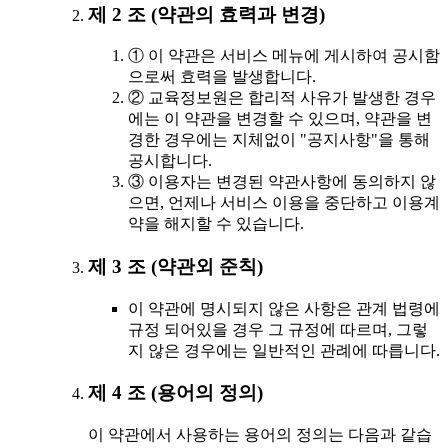
제 2 조 (약관의 효력과 변경)
① 이 약관은 서비스 메뉴에 게시하여 공시함
으로써 효력을 발생합니다.
② 교육정보원은 합리적 사유가 발생한 경우
에는 이 약관을 변경할 수 있으며, 약관을 변
경한 경우에는 지체없이 "공지사항"을 통해
공시합니다.
③ 이용자는 변경된 약관사항에 동의하지 않
으면, 언제나 서비스 이용을 중단하고 이용계
약을 해지할 수 있습니다.
제 3 조 (약관외 준칙)
이 약관에 명시되지 않은 사항은 관계 법령에
규정 되어있을 경우 그 규정에 따르며, 그렇
지 않은 경우에는 일반적인 관례에 따릅니다.
제 4 조 (용어의 정의)
이 약관에서 사용하는 용어의 정의는 다음과 같습