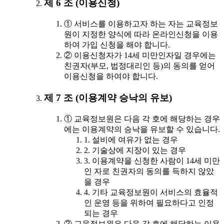
제 6 조 (이용신청)
① 서비스를 이용하고자 하는 자는 교육정보
원이 지정한 양식에 따라 온라인신청을 이용
하여 가입 신청을 해야 합니다.
② 이용신청자가 14세 미만인자일 경우에는
친권자(부모, 법정대리인 등)의 동의를 얻어
이용신청을 하여야 합니다.
제 7 조 (이용계약 승낙의 유보)
① 교육정보원은 다음 각 호에 해당하는 경우
에는 이용계약의 승낙을 유보할 수 있습니다.
1. 설비에 여유가 없는 경우
2. 기술상에 지장이 있는 경우
3. 이용계약을 신청한 사람이 14세 미만
인 자로 친권자의 동의를 득하지 않았
을 경우
4. 기타 교육정보원이 서비스의 효율적
인 운영 등을 위하여 필요하다고 인정
되는 경우
② 교육정보원은 다음 각 호에 해당하는 이용