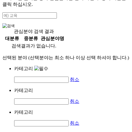
클릭 하십시오.
관심분야 검색 결과
대분류
중분류
관심분야명
검색결과가 없습니다.
선택된 분야 (선택분야는 최소 하나 이상 선택 하셔야 합니다.)
카테고리
취소
카테고리
취소
카테고리
취소