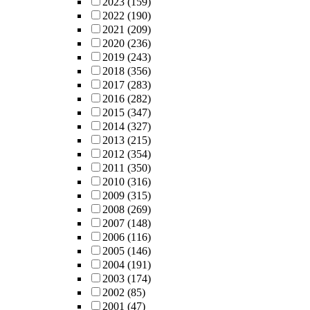
2023
(159)
2022
(190)
2021
(209)
2020
(236)
2019
(243)
2018
(356)
2017
(283)
2016
(282)
2015
(347)
2014
(327)
2013
(215)
2012
(354)
2011
(350)
2010
(316)
2009
(315)
2008
(269)
2007
(148)
2006
(116)
2005
(146)
2004
(191)
2003
(174)
2002
(85)
2001
(47)