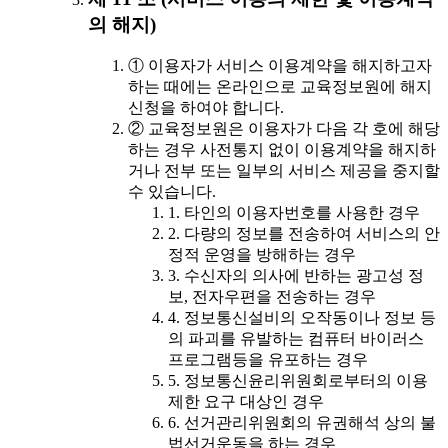
의 해지)
① 이용자가 서비스 이용계약을 해지하고자
하는 때에는 온라인으로 교육정보원에 해지
신청을 하여야 합니다.
② 교육정보원은 이용자가 다음 각 호에 해당
하는 경우 사전통지 없이 이용계약을 해지하
거나 전부 또는 일부의 서비스 제공을 중지할
수 있습니다.
1. 타인의 이용자번호를 사용한 경우
2. 다량의 정보를 전송하여 서비스의 안
정적 운영을 방해하는 경우
3. 수신자의 의사에 반하는 광고성 정
보, 전자우편을 전송하는 경우
4. 정보통신설비의 오작동이나 정보 등
의 파괴를 유발하는 컴퓨터 바이러스
프로그램등을 유포하는 경우
5. 정보통신윤리위원회로부터의 이용
제한 요구 대상인 경우
6. 선거관리위원회의 유권해석 상의 불
법선거운동을 하는 경우