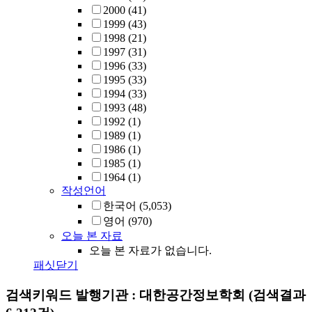
2000
(41)
1999
(43)
1998
(21)
1997
(31)
1996
(33)
1995
(33)
1994
(33)
1993
(48)
1992
(1)
1989
(1)
1986
(1)
1985
(1)
1964
(1)
작성언어
한국어
(5,053)
영어
(970)
오늘 본 자료
오늘 본 자료가 없습니다.
패싯닫기
검색키워드
발행기관 : 대한공간정보학회
(검색결과