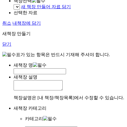
책장선택
새 책장 만들어 자료 담기
선택한 자료
취소
내책장에 담기
새책장 만들기
닫기
표가 있는 항목은 반드시 기재해 주셔야 합니다.
새책장 명
새책장 설명
책장설명은 [내 책장/책장목록]에서 수정할 수 있습니다.
새책장 카테고리
카테고리