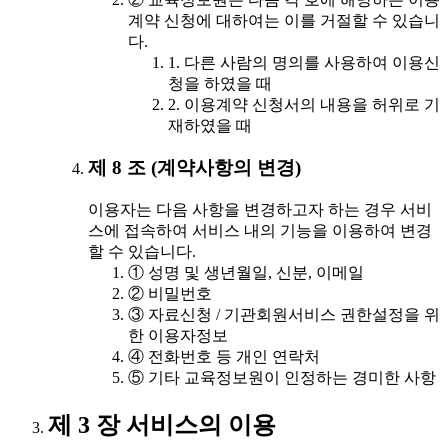
계약 신청에 대하여는 이를 거절할 수 있습니
다.
1. 다른 사람의 명의를 사용하여 이용신
청을 하였을 때
2. 이용계약 신청서의 내용을 허위로 기
재하였을 때
제 8 조 (계약사항의 변경)
이용자는 다음 사항을 변경하고자 하는 경우 서비
스에 접속하여 서비스 내의 기능을 이용하여 변경
할 수 있습니다.
① 성명 및 생년월일, 신분, 이메일
② 비밀번호
③ 자료신청 / 기관회원서비스 권한설정을 위
한 이용자정보
④ 전화번호 등 개인 연락처
⑤ 기타 교육정보원이 인정하는 경미한 사항
제 3 장 서비스의 이용