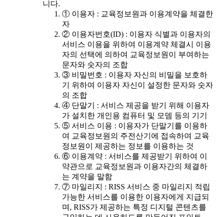
니다.
① 이용자 : 교육정보원과 이용계약을 체결한
자
② 이용자번호(ID) : 이용자 식별과 이용자의
서비스 이용을 위하여 이용계약 체결시 이용
자의 선택에 의하여 교육정보원이 부여하는
문자와 숫자의 조합
③ 비밀번호 : 이용자 자신의 비밀을 보호하
기 위하여 이용자 자신이 설정한 문자와 숫자
의 조합
④ 단말기 : 서비스 제공을 받기 위해 이용자
가 설치한 개인용 컴퓨터 및 모뎀 등의 기기
⑤ 서비스 이용 : 이용자가 단말기를 이용하
여 교육정보원의 주전산기에 접속하여 교육
정보원이 제공하는 정보를 이용하는 것
⑥ 이용계약 : 서비스를 제공받기 위하여 이
약관으로 교육정보원과 이용자간의 체결하
는 계약을 말함
⑦ 마일리지 : RISS 서비스 중 마일리지 적립
가능한 서비스를 이용한 이용자에게 지급되
며, RISS가 제공하는 특정 디지털 콘텐츠를