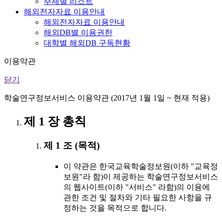
주제별 리스트
해외전자자료 이용안내
해외전자자료 이용안내
해외DB별 이용권한
대학별 해외DB 구독현황
이용약관
닫기
학술연구정보서비스 이용약관 (2017년 1월 1일 ~ 현재 적용)
제 1 장 총칙
제 1 조 (목적)
이 약관은 한국교육학술정보원(이하 "교육정
보원"라 함)이 제공하는 학술연구정보서비스
의 웹사이트(이하 "서비스" 라함)의 이용에
관한 조건 및 절차와 기타 필요한 사항을 규
정하는 것을 목적으로 합니다.