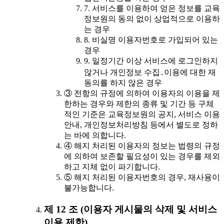
7. 서비스를 이용하여 얻은 정보를 교육
정보원의 동의 없이 상업적으로 이용하
는 경우
8. 비실명 이용자번호로 가입되어 있는
경우
9. 일정기간 이상 서비스에 로그인하지
않거나 개인정보 수집․이용에 대한 재
동의를 하지 않은 경우
③ 전항의 규정에 의하여 이용자의 이용을 제
한하는 경우와 제한의 종류 및 기간 등 구체
적인 기준은 교육정보원의 공지, 서비스 이용
안내, 개인정보처리방침 등에서 별도로 정하
는 바에 의합니다.
④ 해지 처리된 이용자의 정보는 법령의 규정
에 의하여 보존할 필요성이 있는 경우를 제외
하고 지체 없이 파기합니다.
⑤ 해지 처리된 이용자번호의 경우, 재사용이
불가능합니다.
제 12 조 (이용자 게시물의 삭제 및 서비스
이용 제한)