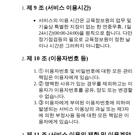
제 9 조 (서비스 이용시간)
서비스의 이용 시간은 교육정보원의 업무 및
기술상 특별한 지장이 없는 한 연중무휴, 1일
24시간(00:00-24:00)을 원칙으로 합니다. 다만
정기점검등의 필요로 교육정보원이 정한 날
이나 시간은 그러하지 아니합니다.
제 10 조 (이용자번호 등)
① 이용자번호 및 비밀번호에 대한 모든 관리
책임은 이용자에게 있습니다.
② 명백한 사유가 있는 경우를 제외하고는 이
용자가 이용자번호를 공유, 양도 또는 변경할
수 없습니다.
③ 이용자에게 부여된 이용자번호에 의하여
발생되는 서비스 이용상의 과실 또는 제3자
에 의한 부정사용 등에 대한 모든 책임은 이
용자에게 있습니다.
제 11 조 (서비스 이용의 제한 및 이용계약