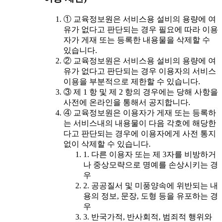
① 교육정보원은 서비스용 설비의 용량에 여
유가 없다고 판단되는 경우 필요에 따라 이용
자가 게재 또는 등록한 내용물을 삭제할 수
있습니다.
② 교육정보원은 서비스용 설비의 용량에 여
유가 없다고 판단되는 경우 이용자의 서비스
이용을 부분적으로 제한할 수 있습니다.
③ 제 1 항 및 제 2 항의 경우에는 당해 사항을
사전에 온라인을 통해서 공지합니다.
④ 교육정보원은 이용자가 게재 또는 등록하
는 서비스내의 내용물이 다음 각호에 해당한
다고 판단되는 경우에 이용자에게 사전 통지
없이 삭제할 수 있습니다.
1. 다른 이용자 또는 제 3자를 비방하거
나 중상모략으로 명예를 손상시키는 경
우
2. 공공질서 및 미풍양속에 위반되는 내
용의 정보, 문장, 도형 등을 유포하는 경
우
3. 반국가적, 반사회적, 범죄적 행위와