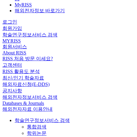
MyRISS
해외전자정보 바로가기
로그인
회원가입
학술연구정보서비스 검색
MYRISS
회원서비스
About RISS
RISS 처음 방문 이세요?
고객센터
RISS 활용도 분석
최신/인기 학술자료
해외자료신청(E-DDS)
공지사항
해외전자정보서비스 검색
Databases & Journals
해외전자자료 이용안내
학술연구정보서비스 검색
통합검색
학위논문