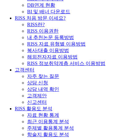
DB연계 현황
BI 및 배너 다운로드
RISS 처음 방문 이세요?
RISS란?
RISS 이용권한
내 추천논문 등록방법
RISS 자료 유형별 이용방법
복사/대출 이용방법
해외전자자료 이용방법
RISS 정보취약계층 서비스 이용방법
고객센터
자주 찾는 질문
상담 신청
상담 내역 확인
고객제안
신고센터
RISS 활용도 분석
자료 현황 통계
최근 이용통계 분석
주제별 활용통계 분석
학술지 활용도 분석