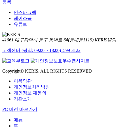
등록
인스타그램
페이스북
유튜브
41061 대구광역시 동구 동내로 64(동내동1119) KERIS빌딩
고객센터 (평일: 09:00 ~ 18:00)
1599-3122
Copyright© KERIS. ALL RIGHTS RESERVED
이용약관
개인정보처리방침
개인정보 재동의
기관소개
PC 버전 바로가기
메뉴
홈