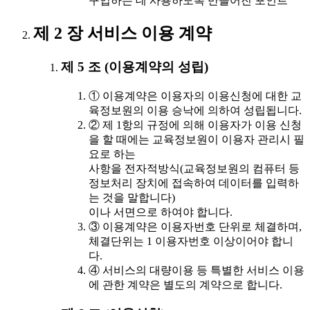
구입하는 데 사용하도록 만들어진 포인트
제 2 장 서비스 이용 계약
제 5 조 (이용계약의 성립)
① 이용계약은 이용자의 이용신청에 대한 교
육정보원의 이용 승낙에 의하여 성립됩니다.
② 제 1항의 규정에 의해 이용자가 이용 신청
을 할 때에는 교육정보원이 이용자 관리시 필
요로 하는
사항을 전자적방식(교육정보원의 컴퓨터 등
정보처리 장치에 접속하여 데이터를 입력하
는 것을 말합니다)
이나 서면으로 하여야 합니다.
③ 이용계약은 이용자번호 단위로 체결하며,
체결단위는 1 이용자번호 이상이어야 합니
다.
④ 서비스의 대량이용 등 특별한 서비스 이용
에 관한 계약은 별도의 계약으로 합니다.