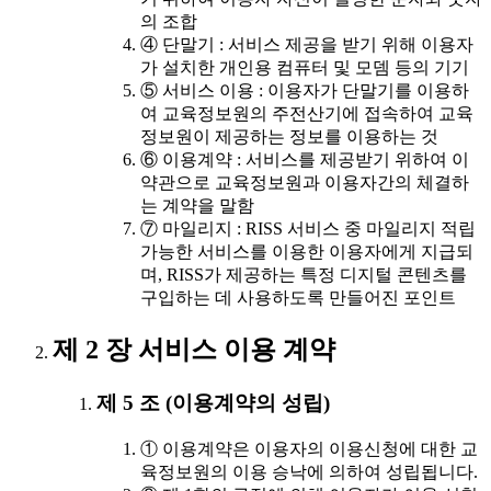
의 조합
④ 단말기 : 서비스 제공을 받기 위해 이용자
가 설치한 개인용 컴퓨터 및 모뎀 등의 기기
⑤ 서비스 이용 : 이용자가 단말기를 이용하
여 교육정보원의 주전산기에 접속하여 교육
정보원이 제공하는 정보를 이용하는 것
⑥ 이용계약 : 서비스를 제공받기 위하여 이
약관으로 교육정보원과 이용자간의 체결하
는 계약을 말함
⑦ 마일리지 : RISS 서비스 중 마일리지 적립
가능한 서비스를 이용한 이용자에게 지급되
며, RISS가 제공하는 특정 디지털 콘텐츠를
구입하는 데 사용하도록 만들어진 포인트
제 2 장 서비스 이용 계약
제 5 조 (이용계약의 성립)
① 이용계약은 이용자의 이용신청에 대한 교
육정보원의 이용 승낙에 의하여 성립됩니다.