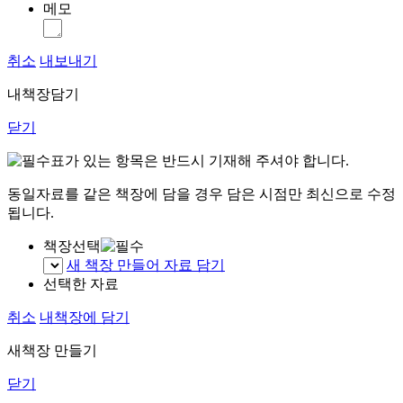
메모
취소
내보내기
내책장담기
닫기
표가 있는 항목은 반드시 기재해 주셔야 합니다.
동일자료를 같은 책장에 담을 경우 담은 시점만 최신으로 수정
됩니다.
책장선택
새 책장 만들어 자료 담기
선택한 자료
취소
내책장에 담기
새책장 만들기
닫기