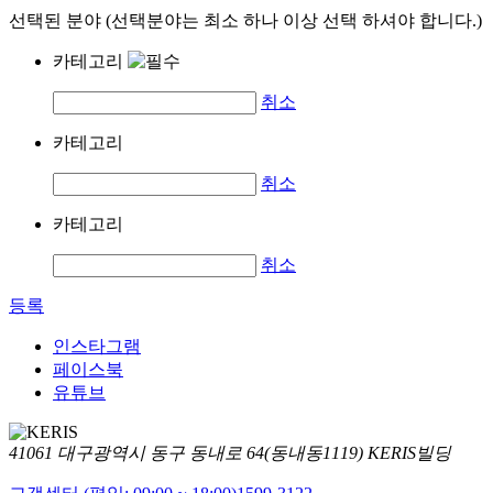
선택된 분야 (선택분야는 최소 하나 이상 선택 하셔야 합니다.)
카테고리
취소
카테고리
취소
카테고리
취소
등록
인스타그램
페이스북
유튜브
41061 대구광역시 동구 동내로 64(동내동1119) KERIS빌딩