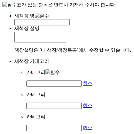
표가 있는 항목은 반드시 기재해 주셔야 합니다.
새책장 명
새책장 설명
책장설명은 [내 책장/책장목록]에서 수정할 수 있습니다.
새책장 카테고리
카테고리
취소
카테고리
취소
카테고리
취소