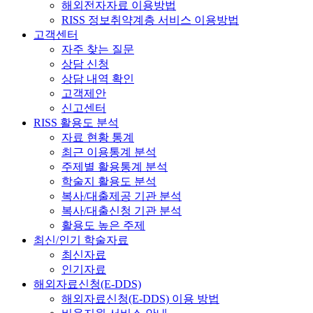
해외전자자료 이용방법
RISS 정보취약계층 서비스 이용방법
고객센터
자주 찾는 질문
상담 신청
상담 내역 확인
고객제안
신고센터
RISS 활용도 분석
자료 현황 통계
최근 이용통계 분석
주제별 활용통계 분석
학술지 활용도 분석
복사/대출제공 기관 분석
복사/대출신청 기관 분석
활용도 높은 주제
최신/인기 학술자료
최신자료
인기자료
해외자료신청(E-DDS)
해외자료신청(E-DDS) 이용 방법