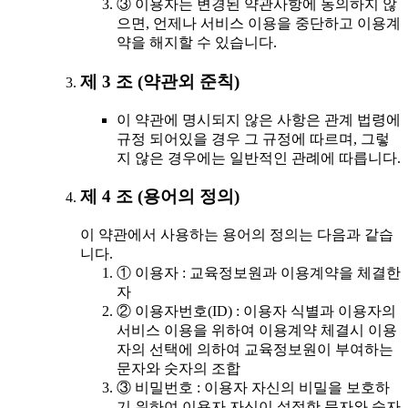
③ 이용자는 변경된 약관사항에 동의하지 않
으면, 언제나 서비스 이용을 중단하고 이용계
약을 해지할 수 있습니다.
제 3 조 (약관외 준칙)
이 약관에 명시되지 않은 사항은 관계 법령에
규정 되어있을 경우 그 규정에 따르며, 그렇
지 않은 경우에는 일반적인 관례에 따릅니다.
제 4 조 (용어의 정의)
이 약관에서 사용하는 용어의 정의는 다음과 같습
니다.
① 이용자 : 교육정보원과 이용계약을 체결한
자
② 이용자번호(ID) : 이용자 식별과 이용자의
서비스 이용을 위하여 이용계약 체결시 이용
자의 선택에 의하여 교육정보원이 부여하는
문자와 숫자의 조합
③ 비밀번호 : 이용자 자신의 비밀을 보호하
기 위하여 이용자 자신이 설정한 문자와 숫자