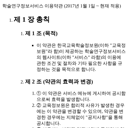
학술연구정보서비스 이용약관 (2017년 1월 1일 ~ 현재 적용)
제 1 장 총칙
제 1 조 (목적)
이 약관은 한국교육학술정보원(이하 "교육정
보원"라 함)이 제공하는 학술연구정보서비스
의 웹사이트(이하 "서비스" 라함)의 이용에
관한 조건 및 절차와 기타 필요한 사항을 규
정하는 것을 목적으로 합니다.
제 2 조 (약관의 효력과 변경)
① 이 약관은 서비스 메뉴에 게시하여 공시함
으로써 효력을 발생합니다.
② 교육정보원은 합리적 사유가 발생한 경우
에는 이 약관을 변경할 수 있으며, 약관을 변
경한 경우에는 지체없이 "공지사항"을 통해
공시합니다.