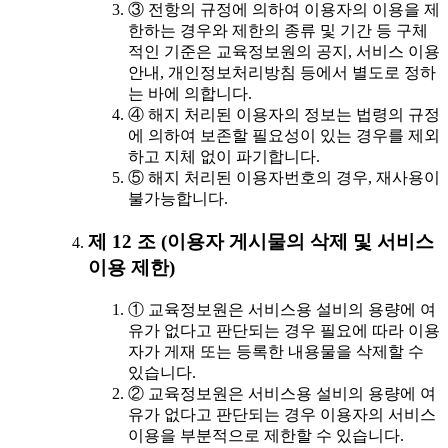
③ 전항의 규정에 의하여 이용자의 이용을 제
한하는 경우와 제한의 종류 및 기간 등 구체
적인 기준은 교육정보원의 공지, 서비스 이용
안내, 개인정보처리방침 등에서 별도로 정하
는 바에 의합니다.
④ 해지 처리된 이용자의 정보는 법령의 규정
에 의하여 보존할 필요성이 있는 경우를 제외
하고 지체 없이 파기합니다.
⑤ 해지 처리된 이용자번호의 경우, 재사용이
불가능합니다.
제 12 조 (이용자 게시물의 삭제 및 서비스
이용 제한)
① 교육정보원은 서비스용 설비의 용량에 여
유가 없다고 판단되는 경우 필요에 따라 이용
자가 게재 또는 등록한 내용물을 삭제할 수
있습니다.
② 교육정보원은 서비스용 설비의 용량에 여
유가 없다고 판단되는 경우 이용자의 서비스
이용을 부분적으로 제한할 수 있습니다.