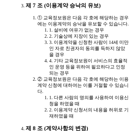
제 7 조 (이용계약 승낙의 유보)
① 교육정보원은 다음 각 호에 해당하는 경우
에는 이용계약의 승낙을 유보할 수 있습니다.
1. 설비에 여유가 없는 경우
2. 기술상에 지장이 있는 경우
3. 이용계약을 신청한 사람이 14세 미만
인 자로 친권자의 동의를 득하지 않았
을 경우
4. 기타 교육정보원이 서비스의 효율적
인 운영 등을 위하여 필요하다고 인정
되는 경우
② 교육정보원은 다음 각 호에 해당하는 이용
계약 신청에 대하여는 이를 거절할 수 있습니
다.
1. 다른 사람의 명의를 사용하여 이용신
청을 하였을 때
2. 이용계약 신청서의 내용을 허위로 기
재하였을 때
제 8 조 (계약사항의 변경)