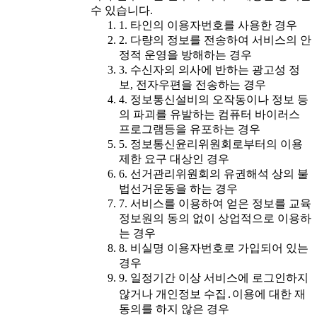
수 있습니다.
1. 타인의 이용자번호를 사용한 경우
2. 다량의 정보를 전송하여 서비스의 안
정적 운영을 방해하는 경우
3. 수신자의 의사에 반하는 광고성 정
보, 전자우편을 전송하는 경우
4. 정보통신설비의 오작동이나 정보 등
의 파괴를 유발하는 컴퓨터 바이러스
프로그램등을 유포하는 경우
5. 정보통신윤리위원회로부터의 이용
제한 요구 대상인 경우
6. 선거관리위원회의 유권해석 상의 불
법선거운동을 하는 경우
7. 서비스를 이용하여 얻은 정보를 교육
정보원의 동의 없이 상업적으로 이용하
는 경우
8. 비실명 이용자번호로 가입되어 있는
경우
9. 일정기간 이상 서비스에 로그인하지
않거나 개인정보 수집․이용에 대한 재
동의를 하지 않은 경우