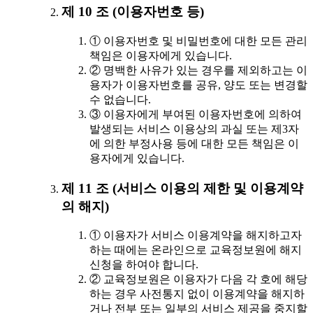
제 10 조 (이용자번호 등)
① 이용자번호 및 비밀번호에 대한 모든 관리
책임은 이용자에게 있습니다.
② 명백한 사유가 있는 경우를 제외하고는 이
용자가 이용자번호를 공유, 양도 또는 변경할
수 없습니다.
③ 이용자에게 부여된 이용자번호에 의하여
발생되는 서비스 이용상의 과실 또는 제3자
에 의한 부정사용 등에 대한 모든 책임은 이
용자에게 있습니다.
제 11 조 (서비스 이용의 제한 및 이용계약
의 해지)
① 이용자가 서비스 이용계약을 해지하고자
하는 때에는 온라인으로 교육정보원에 해지
신청을 하여야 합니다.
② 교육정보원은 이용자가 다음 각 호에 해당
하는 경우 사전통지 없이 이용계약을 해지하
거나 전부 또는 일부의 서비스 제공을 중지할