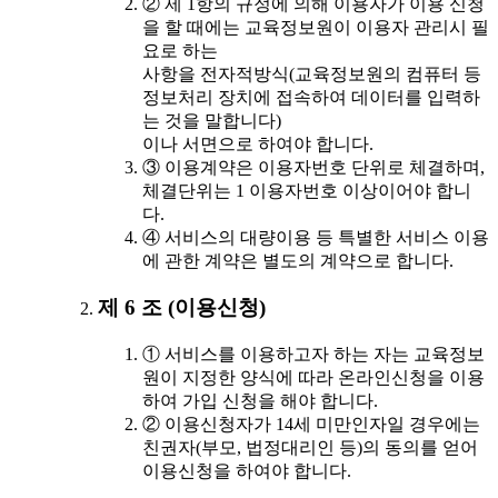
② 제 1항의 규정에 의해 이용자가 이용 신청
을 할 때에는 교육정보원이 이용자 관리시 필
요로 하는
사항을 전자적방식(교육정보원의 컴퓨터 등
정보처리 장치에 접속하여 데이터를 입력하
는 것을 말합니다)
이나 서면으로 하여야 합니다.
③ 이용계약은 이용자번호 단위로 체결하며,
체결단위는 1 이용자번호 이상이어야 합니
다.
④ 서비스의 대량이용 등 특별한 서비스 이용
에 관한 계약은 별도의 계약으로 합니다.
제 6 조 (이용신청)
① 서비스를 이용하고자 하는 자는 교육정보
원이 지정한 양식에 따라 온라인신청을 이용
하여 가입 신청을 해야 합니다.
② 이용신청자가 14세 미만인자일 경우에는
친권자(부모, 법정대리인 등)의 동의를 얻어
이용신청을 하여야 합니다.