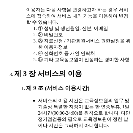
이용자는 다음 사항을 변경하고자 하는 경우 서비
스에 접속하여 서비스 내의 기능을 이용하여 변경
할 수 있습니다.
① 성명 및 생년월일, 신분, 이메일
② 비밀번호
③ 자료신청 / 기관회원서비스 권한설정을 위
한 이용자정보
④ 전화번호 등 개인 연락처
⑤ 기타 교육정보원이 인정하는 경미한 사항
제 3 장 서비스의 이용
제 9 조 (서비스 이용시간)
서비스의 이용 시간은 교육정보원의 업무 및
기술상 특별한 지장이 없는 한 연중무휴, 1일
24시간(00:00-24:00)을 원칙으로 합니다. 다만
정기점검등의 필요로 교육정보원이 정한 날
이나 시간은 그러하지 아니합니다.