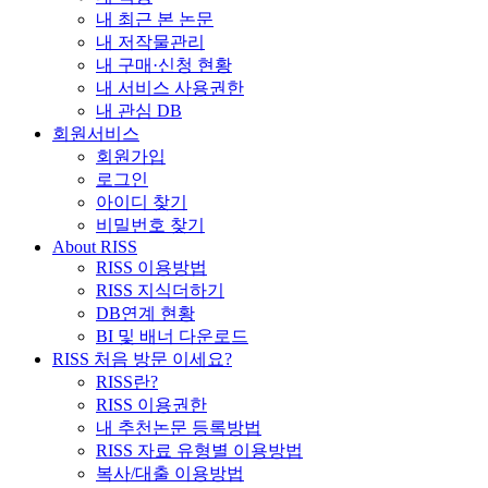
내 최근 본 논문
내 저작물관리
내 구매·신청 현황
내 서비스 사용권한
내 관심 DB
회원서비스
회원가입
로그인
아이디 찾기
비밀번호 찾기
About RISS
RISS 이용방법
RISS 지식더하기
DB연계 현황
BI 및 배너 다운로드
RISS 처음 방문 이세요?
RISS란?
RISS 이용권한
내 추천논문 등록방법
RISS 자료 유형별 이용방법
복사/대출 이용방법