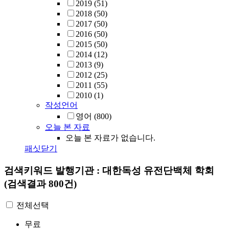
2019
(51)
2018
(50)
2017
(50)
2016
(50)
2015
(50)
2014
(12)
2013
(9)
2012
(25)
2011
(55)
2010
(1)
작성언어
영어
(800)
오늘 본 자료
오늘 본 자료가 없습니다.
패싯닫기
검색키워드
발행기관 : 대한독성 유전단백체 학회
(검색결과 800건)
전체선택
무료