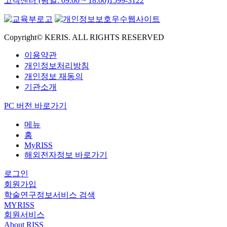
고객센터 (평일: 09:00 ~ 18:00)
1599-3122
Copyright© KERIS. ALL RIGHTS RESERVED
이용약관
개인정보처리방침
개인정보 재동의
기관소개
PC 버전 바로가기
메뉴
홈
MyRISS
해외전자정보 바로가기
로그인
회원가입
학술연구정보서비스 검색
MYRISS
회원서비스
About RISS