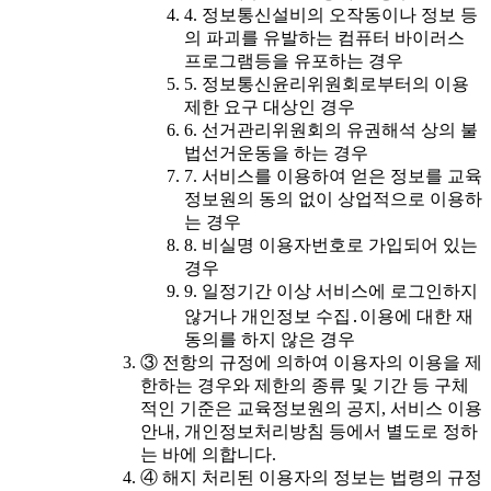
4. 정보통신설비의 오작동이나 정보 등
의 파괴를 유발하는 컴퓨터 바이러스
프로그램등을 유포하는 경우
5. 정보통신윤리위원회로부터의 이용
제한 요구 대상인 경우
6. 선거관리위원회의 유권해석 상의 불
법선거운동을 하는 경우
7. 서비스를 이용하여 얻은 정보를 교육
정보원의 동의 없이 상업적으로 이용하
는 경우
8. 비실명 이용자번호로 가입되어 있는
경우
9. 일정기간 이상 서비스에 로그인하지
않거나 개인정보 수집․이용에 대한 재
동의를 하지 않은 경우
③ 전항의 규정에 의하여 이용자의 이용을 제
한하는 경우와 제한의 종류 및 기간 등 구체
적인 기준은 교육정보원의 공지, 서비스 이용
안내, 개인정보처리방침 등에서 별도로 정하
는 바에 의합니다.
④ 해지 처리된 이용자의 정보는 법령의 규정