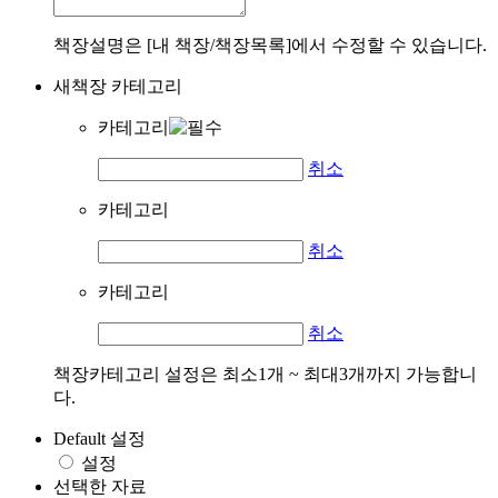
책장설명은 [내 책장/책장목록]에서 수정할 수 있습니다.
새책장 카테고리
카테고리
취소
카테고리
취소
카테고리
취소
책장카테고리 설정은 최소1개 ~ 최대3개까지 가능합니
다.
Default 설정
설정
선택한 자료