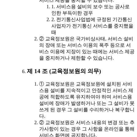
서비스 제공을 중지할 수 있습니다.
1. 서비스용 설비의 보수 또는 공사로
인한 부득이한 경우
2. 전기통신사업법에 규정된 기간통신
사업자가 전기통신 서비스를 중지했을
때
② 교육정보원은 국가비상사태, 서비스 설비
의 장애 또는 서비스 이용의 폭주 등으로 서
비스 이용에 지장이 있는 때에는 서비스 제공
을 중지하거나 제한할 수 있습니다.
제 14 조 (교육정보원의 의무)
① 교육정보원은 교육정보원에 설치된 서비
스용 설비를 지속적이고 안정적인 서비스 제
공에 적합하도록 유지하여야 하며 서비스용
설비에 장애가 발생하거나 또는 그 설비가 못
쓰게 된 경우 그 설비를 수리하거나 복구합니
다.
② 교육정보원은 서비스 내용의 변경 또는 추
가사항이 있는 경우 그 사항을 온라인을 통해
서비스 화면에 공지합니다.