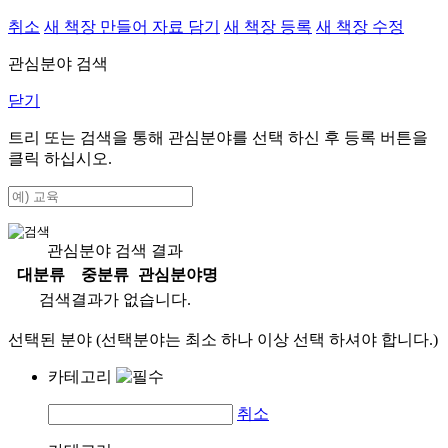
취소
새 책장 만들어 자료 담기
새 책장 등록
새 책장 수정
관심분야 검색
닫기
트리 또는 검색을 통해 관심분야를 선택 하신 후
등록
버튼을
클릭 하십시오.
관심분야 검색 결과
대분류
중분류
관심분야명
검색결과가 없습니다.
선택된 분야 (선택분야는 최소 하나 이상 선택 하셔야 합니다.)
카테고리
취소