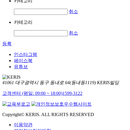
카테고리
취소
카테고리
취소
등록
인스타그램
페이스북
유튜브
41061 대구광역시 동구 동내로 64(동내동1119) KERIS빌딩
고객센터 (평일: 09:00 ~ 18:00)
1599-3122
Copyright© KERIS. ALL RIGHTS RESERVED
이용약관