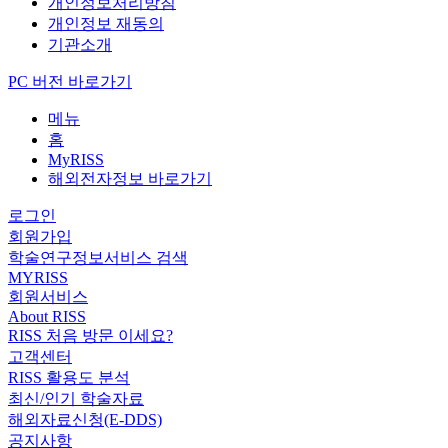
개인정보처리방침
개인정보 재동의
기관소개
PC 버전 바로가기
메뉴
홈
MyRISS
해외전자정보 바로가기
로그인
회원가입
학술연구정보서비스 검색
MYRISS
회원서비스
About RISS
RISS 처음 방문 이세요?
고객센터
RISS 활용도 분석
최신/인기 학술자료
해외자료신청(E-DDS)
공지사항