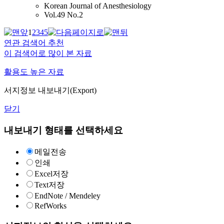
Korean Journal of Anesthesiology
Vol.49 No.2
1
2
3
4
5
연관 검색어 추천
이 검색어로 많이 본 자료
활용도 높은 자료
서지정보 내보내기(Export)
닫기
내보내기 형태를 선택하세요
메일전송
인쇄
Excel저장
Text저장
EndNote / Mendeley
RefWorks