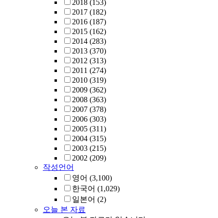
2018
(153)
2017
(182)
2016
(187)
2015
(162)
2014
(283)
2013
(370)
2012
(313)
2011
(274)
2010
(319)
2009
(362)
2008
(363)
2007
(378)
2006
(303)
2005
(311)
2004
(315)
2003
(215)
2002
(209)
작성언어
영어
(3,100)
한국어
(1,029)
일본어
(2)
오늘 본 자료