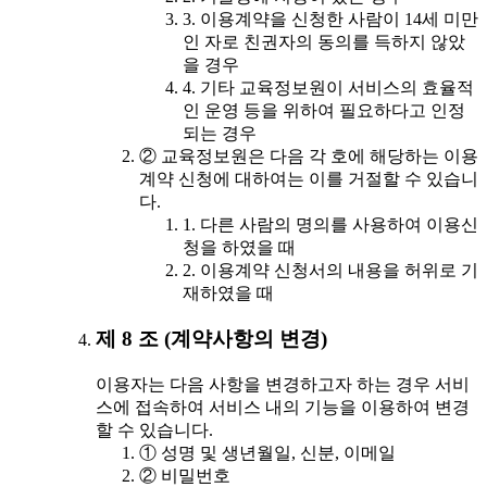
3. 이용계약을 신청한 사람이 14세 미만
인 자로 친권자의 동의를 득하지 않았
을 경우
4. 기타 교육정보원이 서비스의 효율적
인 운영 등을 위하여 필요하다고 인정
되는 경우
② 교육정보원은 다음 각 호에 해당하는 이용
계약 신청에 대하여는 이를 거절할 수 있습니
다.
1. 다른 사람의 명의를 사용하여 이용신
청을 하였을 때
2. 이용계약 신청서의 내용을 허위로 기
재하였을 때
제 8 조 (계약사항의 변경)
이용자는 다음 사항을 변경하고자 하는 경우 서비
스에 접속하여 서비스 내의 기능을 이용하여 변경
할 수 있습니다.
① 성명 및 생년월일, 신분, 이메일
② 비밀번호