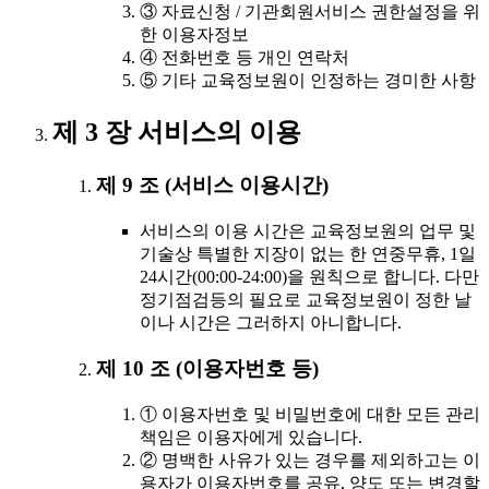
③ 자료신청 / 기관회원서비스 권한설정을 위
한 이용자정보
④ 전화번호 등 개인 연락처
⑤ 기타 교육정보원이 인정하는 경미한 사항
제 3 장 서비스의 이용
제 9 조 (서비스 이용시간)
서비스의 이용 시간은 교육정보원의 업무 및
기술상 특별한 지장이 없는 한 연중무휴, 1일
24시간(00:00-24:00)을 원칙으로 합니다. 다만
정기점검등의 필요로 교육정보원이 정한 날
이나 시간은 그러하지 아니합니다.
제 10 조 (이용자번호 등)
① 이용자번호 및 비밀번호에 대한 모든 관리
책임은 이용자에게 있습니다.
② 명백한 사유가 있는 경우를 제외하고는 이
용자가 이용자번호를 공유, 양도 또는 변경할