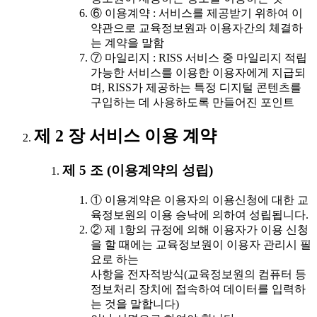
⑥ 이용계약 : 서비스를 제공받기 위하여 이
약관으로 교육정보원과 이용자간의 체결하
는 계약을 말함
⑦ 마일리지 : RISS 서비스 중 마일리지 적립
가능한 서비스를 이용한 이용자에게 지급되
며, RISS가 제공하는 특정 디지털 콘텐츠를
구입하는 데 사용하도록 만들어진 포인트
제 2 장 서비스 이용 계약
제 5 조 (이용계약의 성립)
① 이용계약은 이용자의 이용신청에 대한 교
육정보원의 이용 승낙에 의하여 성립됩니다.
② 제 1항의 규정에 의해 이용자가 이용 신청
을 할 때에는 교육정보원이 이용자 관리시 필
요로 하는
사항을 전자적방식(교육정보원의 컴퓨터 등
정보처리 장치에 접속하여 데이터를 입력하
는 것을 말합니다)