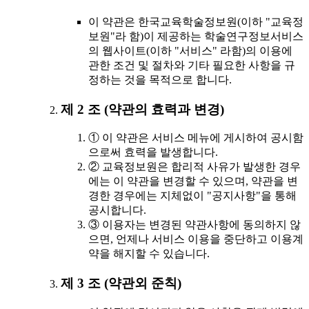
이 약관은 한국교육학술정보원(이하 "교육정
보원"라 함)이 제공하는 학술연구정보서비스
의 웹사이트(이하 "서비스" 라함)의 이용에
관한 조건 및 절차와 기타 필요한 사항을 규
정하는 것을 목적으로 합니다.
제 2 조 (약관의 효력과 변경)
① 이 약관은 서비스 메뉴에 게시하여 공시함
으로써 효력을 발생합니다.
② 교육정보원은 합리적 사유가 발생한 경우
에는 이 약관을 변경할 수 있으며, 약관을 변
경한 경우에는 지체없이 "공지사항"을 통해
공시합니다.
③ 이용자는 변경된 약관사항에 동의하지 않
으면, 언제나 서비스 이용을 중단하고 이용계
약을 해지할 수 있습니다.
제 3 조 (약관외 준칙)