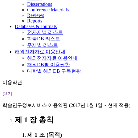
Dissertations
Conference Materials
Reviews
Reports
Databases & Journals
전자저널 리스트
학술DB 리스트
주제별 리스트
해외전자자료 이용안내
해외전자자료 이용안내
해외DB별 이용권한
대학별 해외DB 구독현황
이용약관
닫기
학술연구정보서비스 이용약관 (2017년 1월 1일 ~ 현재 적용)
제 1 장 총칙
제 1 조 (목적)