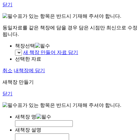
닫기
표가 있는 항목은 반드시 기재해 주셔야 합니다.
동일자료를 같은 책장에 담을 경우 담은 시점만 최신으로 수정
됩니다.
책장선택
새 책장 만들어 자료 담기
선택한 자료
취소
내책장에 담기
새책장 만들기
닫기
표가 있는 항목은 반드시 기재해 주셔야 합니다.
새책장 명
새책장 설명