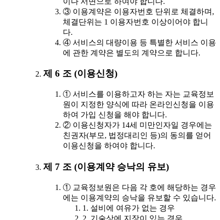
이나 서면으로 하여야 합니다.
③ 이용계약은 이용자번호 단위로 체결하며,
체결단위는 1 이용자번호 이상이어야 합니
다.
④ 서비스의 대량이용 등 특별한 서비스 이용
에 관한 계약은 별도의 계약으로 합니다.
제 6 조 (이용신청)
① 서비스를 이용하고자 하는 자는 교육정보
원이 지정한 양식에 따라 온라인신청을 이용
하여 가입 신청을 해야 합니다.
② 이용신청자가 14세 미만인자일 경우에는
친권자(부모, 법정대리인 등)의 동의를 얻어
이용신청을 하여야 합니다.
제 7 조 (이용계약 승낙의 유보)
① 교육정보원은 다음 각 호에 해당하는 경우
에는 이용계약의 승낙을 유보할 수 있습니다.
1. 설비에 여유가 없는 경우
2. 기술상에 지장이 있는 경우