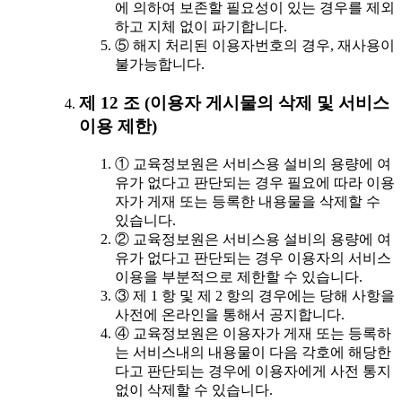
에 의하여 보존할 필요성이 있는 경우를 제외
하고 지체 없이 파기합니다.
⑤ 해지 처리된 이용자번호의 경우, 재사용이
불가능합니다.
제 12 조 (이용자 게시물의 삭제 및 서비스
이용 제한)
① 교육정보원은 서비스용 설비의 용량에 여
유가 없다고 판단되는 경우 필요에 따라 이용
자가 게재 또는 등록한 내용물을 삭제할 수
있습니다.
② 교육정보원은 서비스용 설비의 용량에 여
유가 없다고 판단되는 경우 이용자의 서비스
이용을 부분적으로 제한할 수 있습니다.
③ 제 1 항 및 제 2 항의 경우에는 당해 사항을
사전에 온라인을 통해서 공지합니다.
④ 교육정보원은 이용자가 게재 또는 등록하
는 서비스내의 내용물이 다음 각호에 해당한
다고 판단되는 경우에 이용자에게 사전 통지
없이 삭제할 수 있습니다.