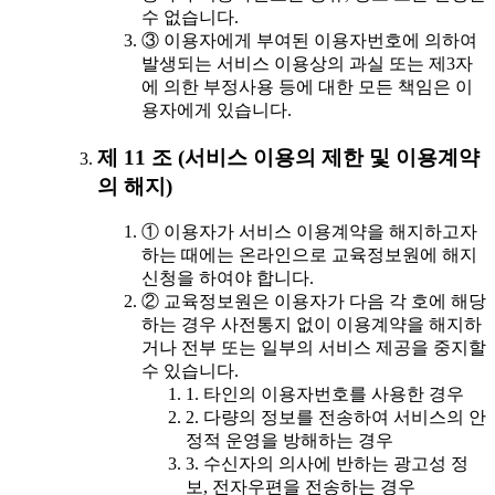
수 없습니다.
③ 이용자에게 부여된 이용자번호에 의하여
발생되는 서비스 이용상의 과실 또는 제3자
에 의한 부정사용 등에 대한 모든 책임은 이
용자에게 있습니다.
제 11 조 (서비스 이용의 제한 및 이용계약
의 해지)
① 이용자가 서비스 이용계약을 해지하고자
하는 때에는 온라인으로 교육정보원에 해지
신청을 하여야 합니다.
② 교육정보원은 이용자가 다음 각 호에 해당
하는 경우 사전통지 없이 이용계약을 해지하
거나 전부 또는 일부의 서비스 제공을 중지할
수 있습니다.
1. 타인의 이용자번호를 사용한 경우
2. 다량의 정보를 전송하여 서비스의 안
정적 운영을 방해하는 경우
3. 수신자의 의사에 반하는 광고성 정
보, 전자우편을 전송하는 경우