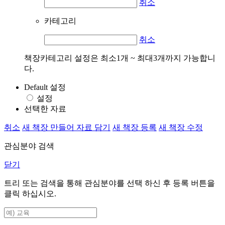
취소
카테고리
취소
책장카테고리 설정은 최소1개 ~ 최대3개까지 가능합니
다.
Default 설정
설정
선택한 자료
취소
새 책장 만들어 자료 담기
새 책장 등록
새 책장 수정
관심분야 검색
닫기
트리 또는 검색을 통해 관심분야를 선택 하신 후
등록
버튼을
클릭 하십시오.