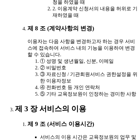
청을 하였을 때
2. 이용계약 신청서의 내용을 허위로 기
재하였을 때
제 8 조 (계약사항의 변경)
이용자는 다음 사항을 변경하고자 하는 경우 서비
스에 접속하여 서비스 내의 기능을 이용하여 변경
할 수 있습니다.
① 성명 및 생년월일, 신분, 이메일
② 비밀번호
③ 자료신청 / 기관회원서비스 권한설정을 위
한 이용자정보
④ 전화번호 등 개인 연락처
⑤ 기타 교육정보원이 인정하는 경미한 사항
제 3 장 서비스의 이용
제 9 조 (서비스 이용시간)
서비스의 이용 시간은 교육정보원의 업무 및