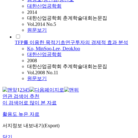
대한산업공학회
2014
대한산업공학회 춘계학술대회논문집
Vol.2014 No.5
원문보기
TFP를 이용한 목적기초연구투자의 경제적 효과 분석
Ko, MinSoo
,
Lee, DeokJoo
대한산업공학회
2008
대한산업공학회 추계학술대회논문집
Vol.2008 No.11
원문보기
1
2
3
4
5
연관 검색어 추천
이 검색어로 많이 본 자료
활용도 높은 자료
서지정보 내보내기(Export)
닫기