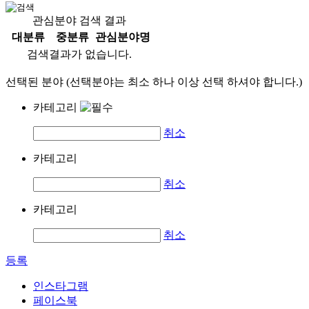
관심분야 검색 결과
대분류
중분류
관심분야명
검색결과가 없습니다.
선택된 분야 (선택분야는 최소 하나 이상 선택 하셔야 합니다.)
카테고리
취소
카테고리
취소
카테고리
취소
등록
인스타그램
페이스북