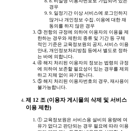
8. 비실명 이용자번호로 가입되어 있는
경우
9. 일정기간 이상 서비스에 로그인하지
않거나 개인정보 수집․이용에 대한 재
동의를 하지 않은 경우
③ 전항의 규정에 의하여 이용자의 이용을 제
한하는 경우와 제한의 종류 및 기간 등 구체
적인 기준은 교육정보원의 공지, 서비스 이용
안내, 개인정보처리방침 등에서 별도로 정하
는 바에 의합니다.
④ 해지 처리된 이용자의 정보는 법령의 규정
에 의하여 보존할 필요성이 있는 경우를 제외
하고 지체 없이 파기합니다.
⑤ 해지 처리된 이용자번호의 경우, 재사용이
불가능합니다.
제 12 조 (이용자 게시물의 삭제 및 서비스
이용 제한)
① 교육정보원은 서비스용 설비의 용량에 여
유가 없다고 판단되는 경우 필요에 따라 이용