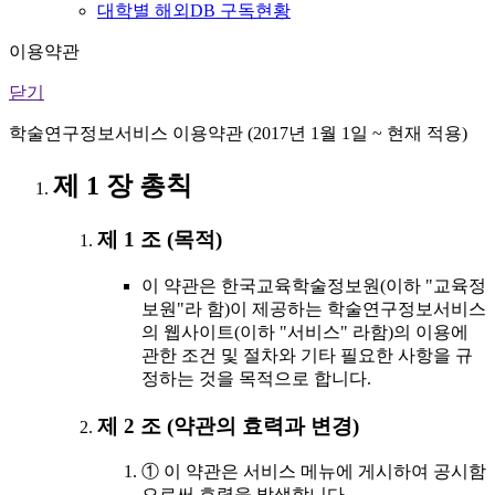
대학별 해외DB 구독현황
이용약관
닫기
학술연구정보서비스 이용약관 (2017년 1월 1일 ~ 현재 적용)
제 1 장 총칙
제 1 조 (목적)
이 약관은 한국교육학술정보원(이하 "교육정
보원"라 함)이 제공하는 학술연구정보서비스
의 웹사이트(이하 "서비스" 라함)의 이용에
관한 조건 및 절차와 기타 필요한 사항을 규
정하는 것을 목적으로 합니다.
제 2 조 (약관의 효력과 변경)
① 이 약관은 서비스 메뉴에 게시하여 공시함
으로써 효력을 발생합니다.