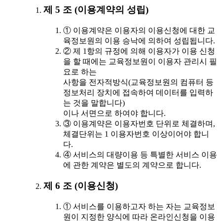
제 5 조 (이용계약의 성립)
① 이용계약은 이용자의 이용신청에 대한 교
육정보원의 이용 승낙에 의하여 성립됩니다.
② 제 1항의 규정에 의해 이용자가 이용 신청
을 할 때에는 교육정보원이 이용자 관리시 필
요로 하는
사항을 전자적방식(교육정보원의 컴퓨터 등
정보처리 장치에 접속하여 데이터를 입력하
는 것을 말합니다)
이나 서면으로 하여야 합니다.
③ 이용계약은 이용자번호 단위로 체결하며,
체결단위는 1 이용자번호 이상이어야 합니
다.
④ 서비스의 대량이용 등 특별한 서비스 이용
에 관한 계약은 별도의 계약으로 합니다.
제 6 조 (이용신청)
① 서비스를 이용하고자 하는 자는 교육정보
원이 지정한 양식에 따라 온라인신청을 이용