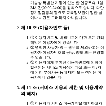
기술상 특별한 지장이 없는 한 연중무휴, 1일
24시간(00:00-24:00)을 원칙으로 합니다. 다만
정기점검등의 필요로 교육정보원이 정한 날
이나 시간은 그러하지 아니합니다.
제 10 조 (이용자번호 등)
① 이용자번호 및 비밀번호에 대한 모든 관리
책임은 이용자에게 있습니다.
② 명백한 사유가 있는 경우를 제외하고는 이
용자가 이용자번호를 공유, 양도 또는 변경할
수 없습니다.
③ 이용자에게 부여된 이용자번호에 의하여
발생되는 서비스 이용상의 과실 또는 제3자
에 의한 부정사용 등에 대한 모든 책임은 이
용자에게 있습니다.
제 11 조 (서비스 이용의 제한 및 이용계약
의 해지)
① 이용자가 서비스 이용계약을 해지하고자