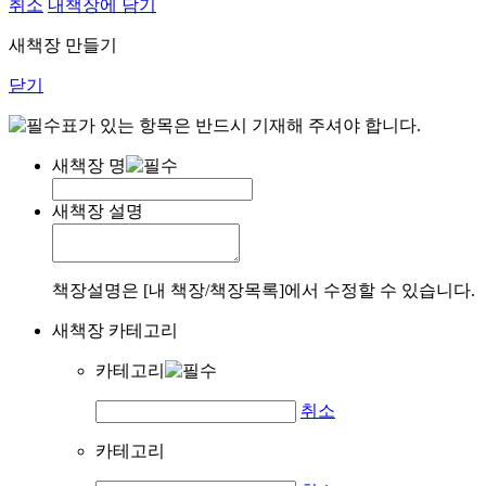
취소
내책장에 담기
새책장 만들기
닫기
표가 있는 항목은 반드시 기재해 주셔야 합니다.
새책장 명
새책장 설명
책장설명은 [내 책장/책장목록]에서 수정할 수 있습니다.
새책장 카테고리
카테고리
취소
카테고리