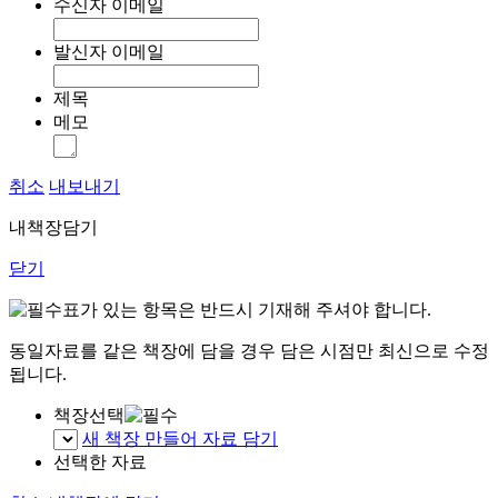
수신자 이메일
발신자 이메일
제목
메모
취소
내보내기
내책장담기
닫기
표가 있는 항목은 반드시 기재해 주셔야 합니다.
동일자료를 같은 책장에 담을 경우 담은 시점만 최신으로 수정
됩니다.
책장선택
새 책장 만들어 자료 담기
선택한 자료