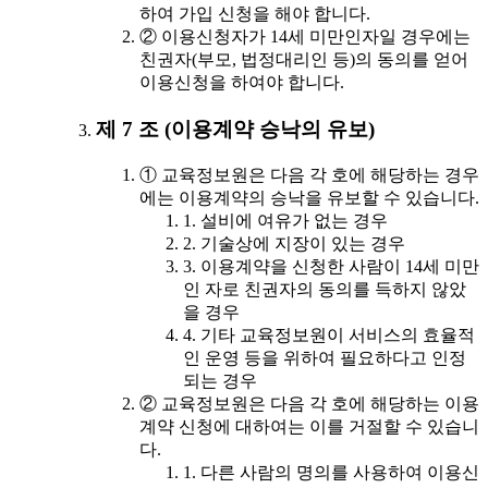
하여 가입 신청을 해야 합니다.
② 이용신청자가 14세 미만인자일 경우에는
친권자(부모, 법정대리인 등)의 동의를 얻어
이용신청을 하여야 합니다.
제 7 조 (이용계약 승낙의 유보)
① 교육정보원은 다음 각 호에 해당하는 경우
에는 이용계약의 승낙을 유보할 수 있습니다.
1. 설비에 여유가 없는 경우
2. 기술상에 지장이 있는 경우
3. 이용계약을 신청한 사람이 14세 미만
인 자로 친권자의 동의를 득하지 않았
을 경우
4. 기타 교육정보원이 서비스의 효율적
인 운영 등을 위하여 필요하다고 인정
되는 경우
② 교육정보원은 다음 각 호에 해당하는 이용
계약 신청에 대하여는 이를 거절할 수 있습니
다.
1. 다른 사람의 명의를 사용하여 이용신