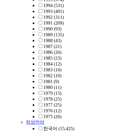
1994
(531)
1993
(401)
1992
(311)
1991
(209)
1990
(93)
1989
(135)
1988
(43)
1987
(21)
1986
(26)
1985
(23)
1984
(12)
1983
(10)
1982
(10)
1981
(9)
1980
(11)
1979
(15)
1978
(25)
1977
(25)
1976
(12)
1975
(26)
작성언어
한국어
(15,425)