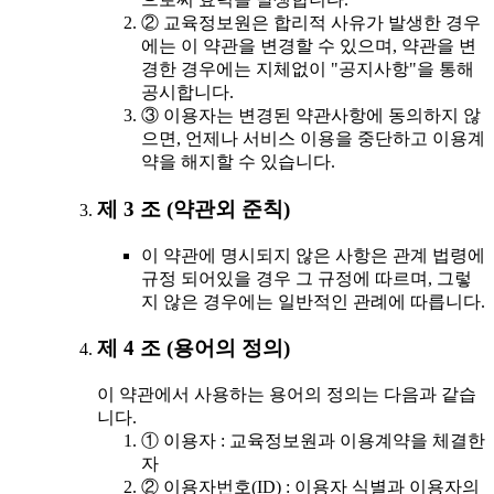
② 교육정보원은 합리적 사유가 발생한 경우
에는 이 약관을 변경할 수 있으며, 약관을 변
경한 경우에는 지체없이 "공지사항"을 통해
공시합니다.
③ 이용자는 변경된 약관사항에 동의하지 않
으면, 언제나 서비스 이용을 중단하고 이용계
약을 해지할 수 있습니다.
제 3 조 (약관외 준칙)
이 약관에 명시되지 않은 사항은 관계 법령에
규정 되어있을 경우 그 규정에 따르며, 그렇
지 않은 경우에는 일반적인 관례에 따릅니다.
제 4 조 (용어의 정의)
이 약관에서 사용하는 용어의 정의는 다음과 같습
니다.
① 이용자 : 교육정보원과 이용계약을 체결한
자
② 이용자번호(ID) : 이용자 식별과 이용자의