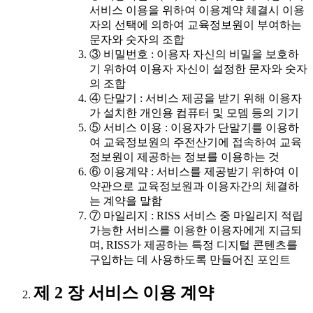
서비스 이용을 위하여 이용계약 체결시 이용
자의 선택에 의하여 교육정보원이 부여하는
문자와 숫자의 조합
③ 비밀번호 : 이용자 자신의 비밀을 보호하
기 위하여 이용자 자신이 설정한 문자와 숫자
의 조합
④ 단말기 : 서비스 제공을 받기 위해 이용자
가 설치한 개인용 컴퓨터 및 모뎀 등의 기기
⑤ 서비스 이용 : 이용자가 단말기를 이용하
여 교육정보원의 주전산기에 접속하여 교육
정보원이 제공하는 정보를 이용하는 것
⑥ 이용계약 : 서비스를 제공받기 위하여 이
약관으로 교육정보원과 이용자간의 체결하
는 계약을 말함
⑦ 마일리지 : RISS 서비스 중 마일리지 적립
가능한 서비스를 이용한 이용자에게 지급되
며, RISS가 제공하는 특정 디지털 콘텐츠를
구입하는 데 사용하도록 만들어진 포인트
제 2 장 서비스 이용 계약