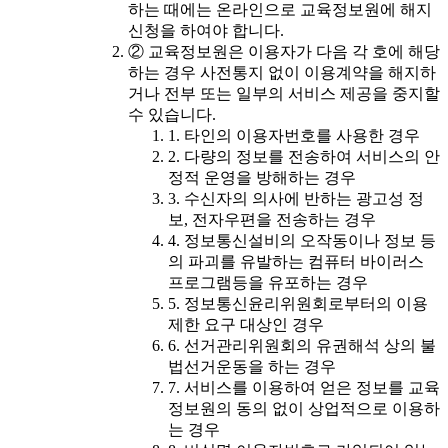
하는 때에는 온라인으로 교육정보원에 해지
신청을 하여야 합니다.
② 교육정보원은 이용자가 다음 각 호에 해당
하는 경우 사전통지 없이 이용계약을 해지하
거나 전부 또는 일부의 서비스 제공을 중지할
수 있습니다.
1. 타인의 이용자번호를 사용한 경우
2. 다량의 정보를 전송하여 서비스의 안
정적 운영을 방해하는 경우
3. 수신자의 의사에 반하는 광고성 정
보, 전자우편을 전송하는 경우
4. 정보통신설비의 오작동이나 정보 등
의 파괴를 유발하는 컴퓨터 바이러스
프로그램등을 유포하는 경우
5. 정보통신윤리위원회로부터의 이용
제한 요구 대상인 경우
6. 선거관리위원회의 유권해석 상의 불
법선거운동을 하는 경우
7. 서비스를 이용하여 얻은 정보를 교육
정보원의 동의 없이 상업적으로 이용하
는 경우