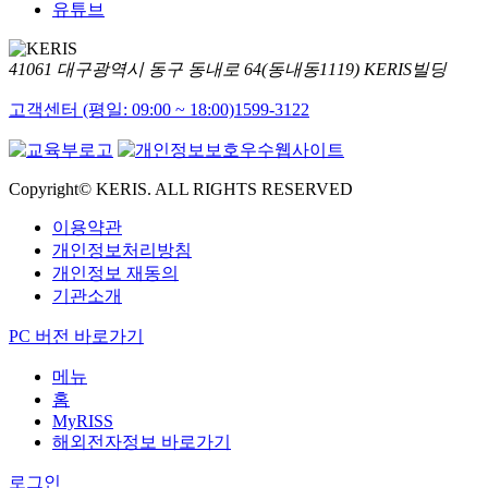
유튜브
41061 대구광역시 동구 동내로 64(동내동1119) KERIS빌딩
고객센터 (평일: 09:00 ~ 18:00)
1599-3122
Copyright© KERIS. ALL RIGHTS RESERVED
이용약관
개인정보처리방침
개인정보 재동의
기관소개
PC 버전 바로가기
메뉴
홈
MyRISS
해외전자정보 바로가기
로그인