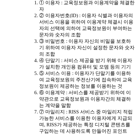
① 이용자 : 교육정보원과 이용계약을 체결한
자
② 이용자번호(ID) : 이용자 식별과 이용자의
서비스 이용을 위하여 이용계약 체결시 이용
자의 선택에 의하여 교육정보원이 부여하는
문자와 숫자의 조합
③ 비밀번호 : 이용자 자신의 비밀을 보호하
기 위하여 이용자 자신이 설정한 문자와 숫자
의 조합
④ 단말기 : 서비스 제공을 받기 위해 이용자
가 설치한 개인용 컴퓨터 및 모뎀 등의 기기
⑤ 서비스 이용 : 이용자가 단말기를 이용하
여 교육정보원의 주전산기에 접속하여 교육
정보원이 제공하는 정보를 이용하는 것
⑥ 이용계약 : 서비스를 제공받기 위하여 이
약관으로 교육정보원과 이용자간의 체결하
는 계약을 말함
⑦ 마일리지 : RISS 서비스 중 마일리지 적립
가능한 서비스를 이용한 이용자에게 지급되
며, RISS가 제공하는 특정 디지털 콘텐츠를
구입하는 데 사용하도록 만들어진 포인트