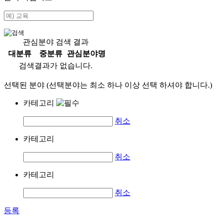
관심분야 검색 결과
대분류
중분류
관심분야명
검색결과가 없습니다.
선택된 분야 (선택분야는 최소 하나 이상 선택 하셔야 합니다.)
카테고리
취소
카테고리
취소
카테고리
취소
등록