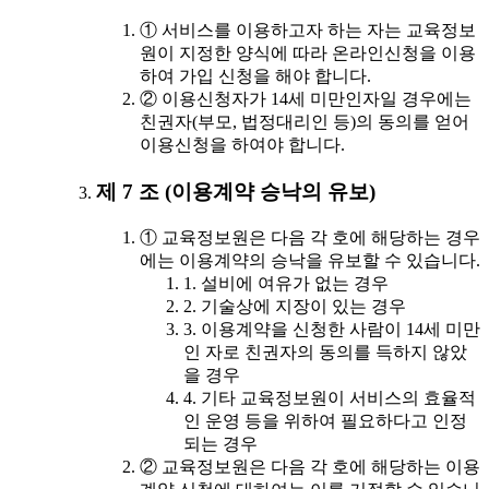
① 서비스를 이용하고자 하는 자는 교육정보
원이 지정한 양식에 따라 온라인신청을 이용
하여 가입 신청을 해야 합니다.
② 이용신청자가 14세 미만인자일 경우에는
친권자(부모, 법정대리인 등)의 동의를 얻어
이용신청을 하여야 합니다.
제 7 조 (이용계약 승낙의 유보)
① 교육정보원은 다음 각 호에 해당하는 경우
에는 이용계약의 승낙을 유보할 수 있습니다.
1. 설비에 여유가 없는 경우
2. 기술상에 지장이 있는 경우
3. 이용계약을 신청한 사람이 14세 미만
인 자로 친권자의 동의를 득하지 않았
을 경우
4. 기타 교육정보원이 서비스의 효율적
인 운영 등을 위하여 필요하다고 인정
되는 경우
② 교육정보원은 다음 각 호에 해당하는 이용