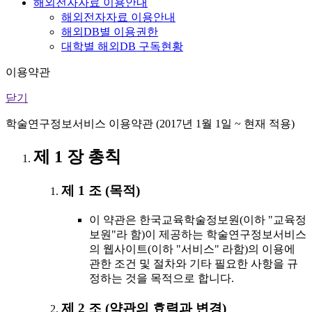
해외전자자료 이용안내
해외전자자료 이용안내
해외DB별 이용권한
대학별 해외DB 구독현황
이용약관
닫기
학술연구정보서비스 이용약관 (2017년 1월 1일 ~ 현재 적용)
제 1 장 총칙
제 1 조 (목적)
이 약관은 한국교육학술정보원(이하 "교육정
보원"라 함)이 제공하는 학술연구정보서비스
의 웹사이트(이하 "서비스" 라함)의 이용에
관한 조건 및 절차와 기타 필요한 사항을 규
정하는 것을 목적으로 합니다.
제 2 조 (약관의 효력과 변경)