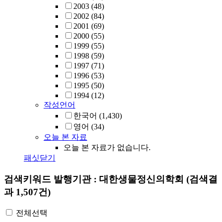
2003
(48)
2002
(84)
2001
(69)
2000
(55)
1999
(55)
1998
(59)
1997
(71)
1996
(53)
1995
(50)
1994
(12)
작성언어
한국어
(1,430)
영어
(34)
오늘 본 자료
오늘 본 자료가 없습니다.
패싯닫기
검색키워드
발행기관 : 대한생물정신의학회
(검색결
과 1,507건)
전체선택