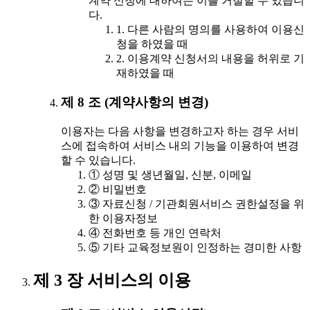
계약 신청에 대하여는 이를 거절할 수 있습니
다.
1. 다른 사람의 명의를 사용하여 이용신
청을 하였을 때
2. 이용계약 신청서의 내용을 허위로 기
재하였을 때
제 8 조 (계약사항의 변경)
이용자는 다음 사항을 변경하고자 하는 경우 서비
스에 접속하여 서비스 내의 기능을 이용하여 변경
할 수 있습니다.
① 성명 및 생년월일, 신분, 이메일
② 비밀번호
③ 자료신청 / 기관회원서비스 권한설정을 위
한 이용자정보
④ 전화번호 등 개인 연락처
⑤ 기타 교육정보원이 인정하는 경미한 사항
제 3 장 서비스의 이용