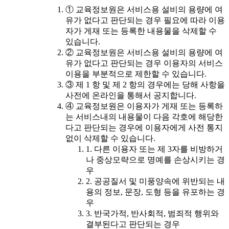
① 교육정보원은 서비스용 설비의 용량에 여
유가 없다고 판단되는 경우 필요에 따라 이용
자가 게재 또는 등록한 내용물을 삭제할 수
있습니다.
② 교육정보원은 서비스용 설비의 용량에 여
유가 없다고 판단되는 경우 이용자의 서비스
이용을 부분적으로 제한할 수 있습니다.
③ 제 1 항 및 제 2 항의 경우에는 당해 사항을
사전에 온라인을 통해서 공지합니다.
④ 교육정보원은 이용자가 게재 또는 등록하
는 서비스내의 내용물이 다음 각호에 해당한
다고 판단되는 경우에 이용자에게 사전 통지
없이 삭제할 수 있습니다.
1. 다른 이용자 또는 제 3자를 비방하거
나 중상모략으로 명예를 손상시키는 경
우
2. 공공질서 및 미풍양속에 위반되는 내
용의 정보, 문장, 도형 등을 유포하는 경
우
3. 반국가적, 반사회적, 범죄적 행위와
결부된다고 판단되는 경우