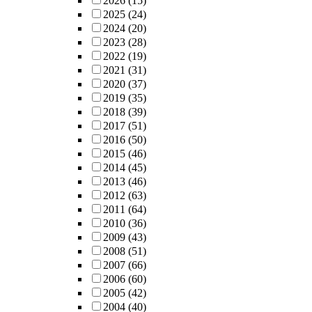
2026
(15)
2025
(24)
2024
(20)
2023
(28)
2022
(19)
2021
(31)
2020
(37)
2019
(35)
2018
(39)
2017
(51)
2016
(50)
2015
(46)
2014
(45)
2013
(46)
2012
(63)
2011
(64)
2010
(36)
2009
(43)
2008
(51)
2007
(66)
2006
(60)
2005
(42)
2004
(40)