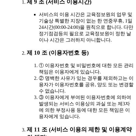
제 9 조 (서비스 이용시간)
서비스의 이용 시간은 교육정보원의 업무 및
기술상 특별한 지장이 없는 한 연중무휴, 1일
24시간(00:00-24:00)을 원칙으로 합니다. 다만
정기점검등의 필요로 교육정보원이 정한 날
이나 시간은 그러하지 아니합니다.
제 10 조 (이용자번호 등)
① 이용자번호 및 비밀번호에 대한 모든 관리
책임은 이용자에게 있습니다.
② 명백한 사유가 있는 경우를 제외하고는 이
용자가 이용자번호를 공유, 양도 또는 변경할
수 없습니다.
③ 이용자에게 부여된 이용자번호에 의하여
발생되는 서비스 이용상의 과실 또는 제3자
에 의한 부정사용 등에 대한 모든 책임은 이
용자에게 있습니다.
제 11 조 (서비스 이용의 제한 및 이용계약