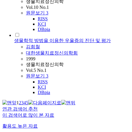
생물치료정신의학
Vol.10 No.1
원문보기
3
RISS
KCI
DBpia
생물학적 방법을 이용한 우울증의 진단 및 평가
김희철
대한생물치료정신의학회
1999
생물치료정신의학
Vol.5 No.1
원문보기
3
RISS
KCI
DBpia
1
2
3
4
5
연관 검색어 추천
이 검색어로 많이 본 자료
활용도 높은 자료