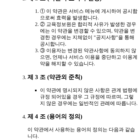
① 이 약관은 서비스 메뉴에 게시하여 공시함
으로써 효력을 발생합니다.
② 교육정보원은 합리적 사유가 발생한 경우
에는 이 약관을 변경할 수 있으며, 약관을 변
경한 경우에는 지체없이 "공지사항"을 통해
공시합니다.
③ 이용자는 변경된 약관사항에 동의하지 않
으면, 언제나 서비스 이용을 중단하고 이용계
약을 해지할 수 있습니다.
제 3 조 (약관외 준칙)
이 약관에 명시되지 않은 사항은 관계 법령에
규정 되어있을 경우 그 규정에 따르며, 그렇
지 않은 경우에는 일반적인 관례에 따릅니다.
제 4 조 (용어의 정의)
이 약관에서 사용하는 용어의 정의는 다음과 같습
니다.