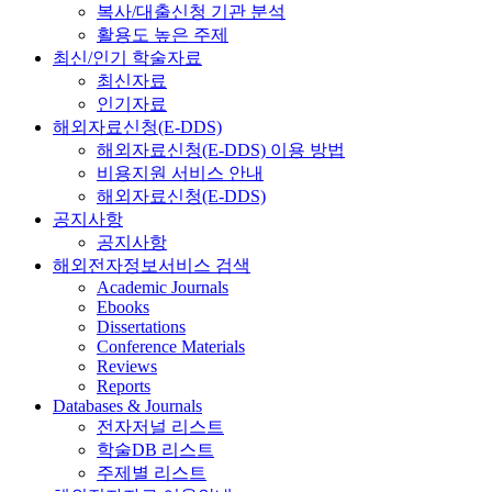
복사/대출신청 기관 분석
활용도 높은 주제
최신/인기 학술자료
최신자료
인기자료
해외자료신청(E-DDS)
해외자료신청(E-DDS) 이용 방법
비용지원 서비스 안내
해외자료신청(E-DDS)
공지사항
공지사항
해외전자정보서비스 검색
Academic Journals
Ebooks
Dissertations
Conference Materials
Reviews
Reports
Databases & Journals
전자저널 리스트
학술DB 리스트
주제별 리스트