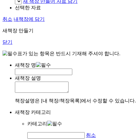
새 책장 만들어 자료 담기
선택한 자료
취소
내책장에 담기
새책장 만들기
닫기
표가 있는 항목은 반드시 기재해 주셔야 합니다.
새책장 명
새책장 설명
책장설명은 [내 책장/책장목록]에서 수정할 수 있습니다.
새책장 카테고리
카테고리
취소