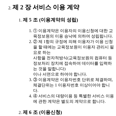
제 2 장 서비스 이용 계약
제 5 조 (이용계약의 성립)
① 이용계약은 이용자의 이용신청에 대한 교
육정보원의 이용 승낙에 의하여 성립됩니다.
② 제 1항의 규정에 의해 이용자가 이용 신청
을 할 때에는 교육정보원이 이용자 관리시 필
요로 하는
사항을 전자적방식(교육정보원의 컴퓨터 등
정보처리 장치에 접속하여 데이터를 입력하
는 것을 말합니다)
이나 서면으로 하여야 합니다.
③ 이용계약은 이용자번호 단위로 체결하며,
체결단위는 1 이용자번호 이상이어야 합니
다.
④ 서비스의 대량이용 등 특별한 서비스 이용
에 관한 계약은 별도의 계약으로 합니다.
제 6 조 (이용신청)