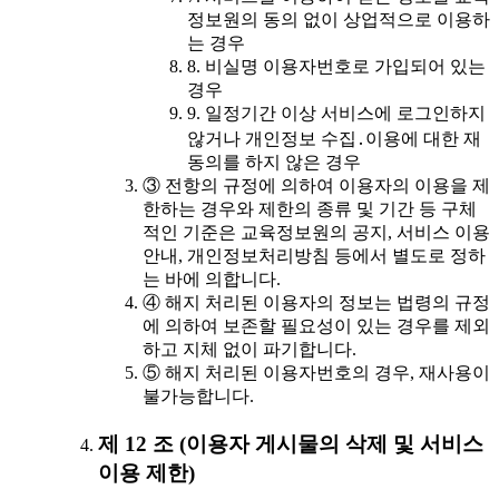
정보원의 동의 없이 상업적으로 이용하
는 경우
8. 비실명 이용자번호로 가입되어 있는
경우
9. 일정기간 이상 서비스에 로그인하지
않거나 개인정보 수집․이용에 대한 재
동의를 하지 않은 경우
③ 전항의 규정에 의하여 이용자의 이용을 제
한하는 경우와 제한의 종류 및 기간 등 구체
적인 기준은 교육정보원의 공지, 서비스 이용
안내, 개인정보처리방침 등에서 별도로 정하
는 바에 의합니다.
④ 해지 처리된 이용자의 정보는 법령의 규정
에 의하여 보존할 필요성이 있는 경우를 제외
하고 지체 없이 파기합니다.
⑤ 해지 처리된 이용자번호의 경우, 재사용이
불가능합니다.
제 12 조 (이용자 게시물의 삭제 및 서비스
이용 제한)