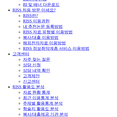
BI 및 배너 다운로드
RISS 처음 방문 이세요?
RISS란?
RISS 이용권한
내 추천논문 등록방법
RISS 자료 유형별 이용방법
복사/대출 이용방법
해외전자자료 이용방법
RISS 정보취약계층 서비스 이용방법
고객센터
자주 찾는 질문
상담 신청
상담 내역 확인
고객제안
신고센터
RISS 활용도 분석
자료 현황 통계
최근 이용통계 분석
주제별 활용통계 분석
학술지 활용도 분석
복사/대출제공 기관 분석