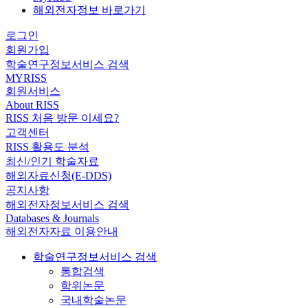
해외전자정보 바로가기
로그인
회원가입
학술연구정보서비스 검색
MYRISS
회원서비스
About RISS
RISS 처음 방문 이세요?
고객센터
RISS 활용도 분석
최신/인기 학술자료
해외자료신청(E-DDS)
공지사항
해외전자정보서비스 검색
Databases & Journals
해외전자자료 이용안내
학술연구정보서비스 검색
통합검색
학위논문
국내학술논문