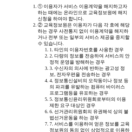
① 이용자가 서비스 이용계약을 해지하고자
하는 때에는 온라인으로 교육정보원에 해지
신청을 하여야 합니다.
② 교육정보원은 이용자가 다음 각 호에 해당
하는 경우 사전통지 없이 이용계약을 해지하
거나 전부 또는 일부의 서비스 제공을 중지할
수 있습니다.
1. 타인의 이용자번호를 사용한 경우
2. 다량의 정보를 전송하여 서비스의 안
정적 운영을 방해하는 경우
3. 수신자의 의사에 반하는 광고성 정
보, 전자우편을 전송하는 경우
4. 정보통신설비의 오작동이나 정보 등
의 파괴를 유발하는 컴퓨터 바이러스
프로그램등을 유포하는 경우
5. 정보통신윤리위원회로부터의 이용
제한 요구 대상인 경우
6. 선거관리위원회의 유권해석 상의 불
법선거운동을 하는 경우
7. 서비스를 이용하여 얻은 정보를 교육
정보원의 동의 없이 상업적으로 이용하