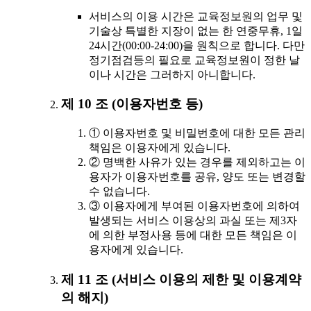
서비스의 이용 시간은 교육정보원의 업무 및
기술상 특별한 지장이 없는 한 연중무휴, 1일
24시간(00:00-24:00)을 원칙으로 합니다. 다만
정기점검등의 필요로 교육정보원이 정한 날
이나 시간은 그러하지 아니합니다.
제 10 조 (이용자번호 등)
① 이용자번호 및 비밀번호에 대한 모든 관리
책임은 이용자에게 있습니다.
② 명백한 사유가 있는 경우를 제외하고는 이
용자가 이용자번호를 공유, 양도 또는 변경할
수 없습니다.
③ 이용자에게 부여된 이용자번호에 의하여
발생되는 서비스 이용상의 과실 또는 제3자
에 의한 부정사용 등에 대한 모든 책임은 이
용자에게 있습니다.
제 11 조 (서비스 이용의 제한 및 이용계약
의 해지)