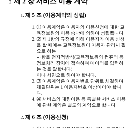
제 2 장 서비스 이용 계약
제 5 조 (이용계약의 성립)
① 이용계약은 이용자의 이용신청에 대한 교
육정보원의 이용 승낙에 의하여 성립됩니다.
② 제 1항의 규정에 의해 이용자가 이용 신청
을 할 때에는 교육정보원이 이용자 관리시 필
요로 하는
사항을 전자적방식(교육정보원의 컴퓨터 등
정보처리 장치에 접속하여 데이터를 입력하
는 것을 말합니다)
이나 서면으로 하여야 합니다.
③ 이용계약은 이용자번호 단위로 체결하며,
체결단위는 1 이용자번호 이상이어야 합니
다.
④ 서비스의 대량이용 등 특별한 서비스 이용
에 관한 계약은 별도의 계약으로 합니다.
제 6 조 (이용신청)