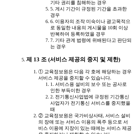
기타 권리를 침해하는 경우
5. 게시 기간이 규정된 기간을 초과한
경우
6. 이용자의 조작 미숙이나 광고목적으
로 동일한 내용의 게시물을 10회 이상
반복하여 등록하였을 경우
7. 기타 관계 법령에 위배된다고 판단되
는 경우
제 13 조 (서비스 제공의 중지 및 제한)
① 교육정보원은 다음 각 호에 해당하는 경우
서비스 제공을 중지할 수 있습니다.
1. 서비스용 설비의 보수 또는 공사로
인한 부득이한 경우
2. 전기통신사업법에 규정된 기간통신
사업자가 전기통신 서비스를 중지했을
때
② 교육정보원은 국가비상사태, 서비스 설비
의 장애 또는 서비스 이용의 폭주 등으로 서
비스 이용에 지장이 있는 때에는 서비스 제공