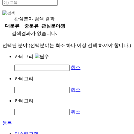
관심분야 검색 결과
대분류
중분류
관심분야명
검색결과가 없습니다.
선택된 분야 (선택분야는 최소 하나 이상 선택 하셔야 합니다.)
카테고리
취소
카테고리
취소
카테고리
취소
등록
인스타그램