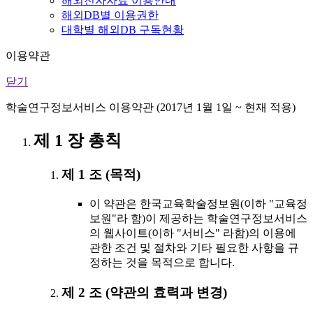
해외전자자료 이용안내
해외DB별 이용권한
대학별 해외DB 구독현황
이용약관
닫기
학술연구정보서비스 이용약관 (2017년 1월 1일 ~ 현재 적용)
제 1 장 총칙
제 1 조 (목적)
이 약관은 한국교육학술정보원(이하 "교육정
보원"라 함)이 제공하는 학술연구정보서비스
의 웹사이트(이하 "서비스" 라함)의 이용에
관한 조건 및 절차와 기타 필요한 사항을 규
정하는 것을 목적으로 합니다.
제 2 조 (약관의 효력과 변경)