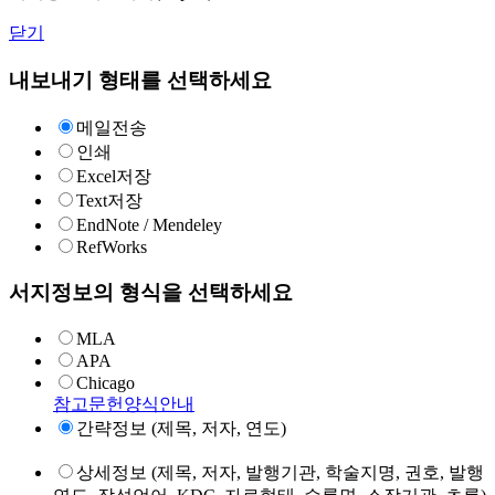
닫기
내보내기 형태를 선택하세요
메일전송
인쇄
Excel저장
Text저장
EndNote / Mendeley
RefWorks
서지정보의 형식을 선택하세요
MLA
APA
Chicago
참고문헌양식안내
간략정보 (제목, 저자, 연도)
상세정보 (제목, 저자, 발행기관, 학술지명, 권호, 발행