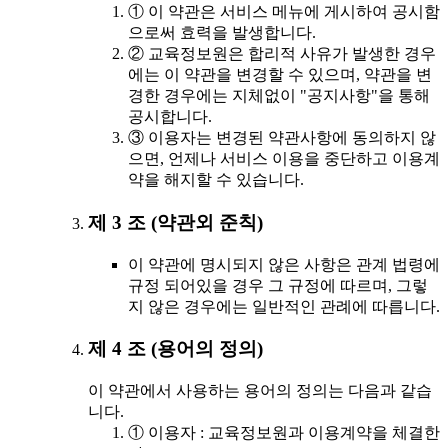
① 이 약관은 서비스 메뉴에 게시하여 공시함
으로써 효력을 발생합니다.
② 교육정보원은 합리적 사유가 발생한 경우
에는 이 약관을 변경할 수 있으며, 약관을 변
경한 경우에는 지체없이 "공지사항"을 통해
공시합니다.
③ 이용자는 변경된 약관사항에 동의하지 않
으면, 언제나 서비스 이용을 중단하고 이용계
약을 해지할 수 있습니다.
제 3 조 (약관외 준칙)
이 약관에 명시되지 않은 사항은 관계 법령에
규정 되어있을 경우 그 규정에 따르며, 그렇
지 않은 경우에는 일반적인 관례에 따릅니다.
제 4 조 (용어의 정의)
이 약관에서 사용하는 용어의 정의는 다음과 같습
니다.
① 이용자 : 교육정보원과 이용계약을 체결한