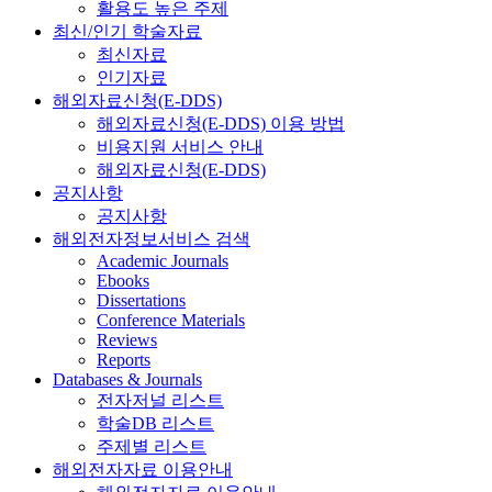
활용도 높은 주제
최신/인기 학술자료
최신자료
인기자료
해외자료신청(E-DDS)
해외자료신청(E-DDS) 이용 방법
비용지원 서비스 안내
해외자료신청(E-DDS)
공지사항
공지사항
해외전자정보서비스 검색
Academic Journals
Ebooks
Dissertations
Conference Materials
Reviews
Reports
Databases & Journals
전자저널 리스트
학술DB 리스트
주제별 리스트
해외전자자료 이용안내