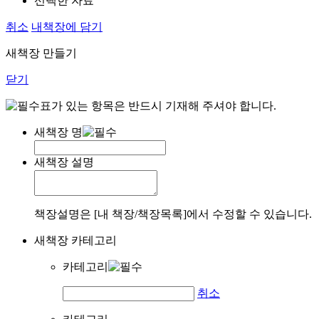
선택한 자료
취소
내책장에 담기
새책장 만들기
닫기
표가 있는 항목은 반드시 기재해 주셔야 합니다.
새책장 명
새책장 설명
책장설명은 [내 책장/책장목록]에서 수정할 수 있습니다.
새책장 카테고리
카테고리
취소