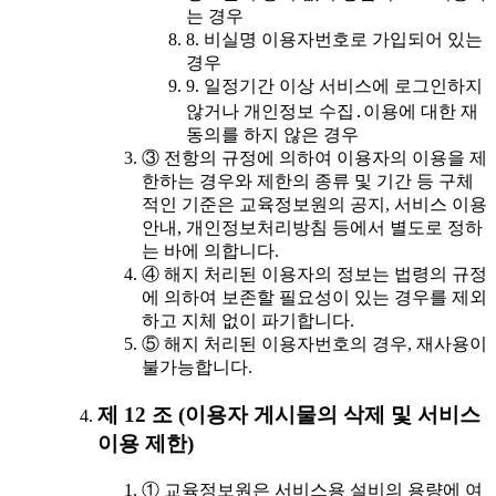
는 경우
8. 비실명 이용자번호로 가입되어 있는
경우
9. 일정기간 이상 서비스에 로그인하지
않거나 개인정보 수집․이용에 대한 재
동의를 하지 않은 경우
③ 전항의 규정에 의하여 이용자의 이용을 제
한하는 경우와 제한의 종류 및 기간 등 구체
적인 기준은 교육정보원의 공지, 서비스 이용
안내, 개인정보처리방침 등에서 별도로 정하
는 바에 의합니다.
④ 해지 처리된 이용자의 정보는 법령의 규정
에 의하여 보존할 필요성이 있는 경우를 제외
하고 지체 없이 파기합니다.
⑤ 해지 처리된 이용자번호의 경우, 재사용이
불가능합니다.
제 12 조 (이용자 게시물의 삭제 및 서비스
이용 제한)
① 교육정보원은 서비스용 설비의 용량에 여