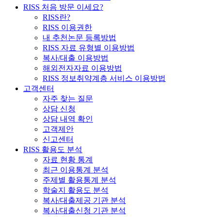
RISS 처음 방문 이세요?
RISS란?
RISS 이용권한
내 추천논문 등록방법
RISS 자료 유형별 이용방법
복사/대출 이용방법
해외전자자료 이용방법
RISS 정보취약계층 서비스 이용방법
고객센터
자주 찾는 질문
상담 신청
상담 내역 확인
고객제안
신고센터
RISS 활용도 분석
자료 현황 통계
최근 이용통계 분석
주제별 활용통계 분석
학술지 활용도 분석
복사/대출제공 기관 분석
복사/대출신청 기관 분석