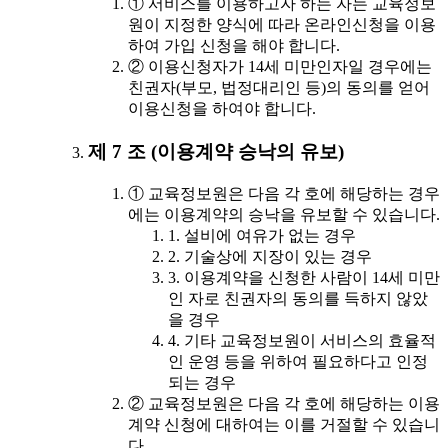
① 서비스를 이용하고자 하는 자는 교육정보
원이 지정한 양식에 따라 온라인신청을 이용
하여 가입 신청을 해야 합니다.
② 이용신청자가 14세 미만인자일 경우에는
친권자(부모, 법정대리인 등)의 동의를 얻어
이용신청을 하여야 합니다.
제 7 조 (이용계약 승낙의 유보)
① 교육정보원은 다음 각 호에 해당하는 경우
에는 이용계약의 승낙을 유보할 수 있습니다.
1. 설비에 여유가 없는 경우
2. 기술상에 지장이 있는 경우
3. 이용계약을 신청한 사람이 14세 미만
인 자로 친권자의 동의를 득하지 않았
을 경우
4. 기타 교육정보원이 서비스의 효율적
인 운영 등을 위하여 필요하다고 인정
되는 경우
② 교육정보원은 다음 각 호에 해당하는 이용
계약 신청에 대하여는 이를 거절할 수 있습니
다.