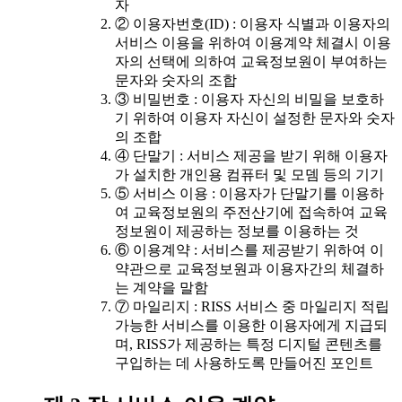
자
② 이용자번호(ID) : 이용자 식별과 이용자의
서비스 이용을 위하여 이용계약 체결시 이용
자의 선택에 의하여 교육정보원이 부여하는
문자와 숫자의 조합
③ 비밀번호 : 이용자 자신의 비밀을 보호하
기 위하여 이용자 자신이 설정한 문자와 숫자
의 조합
④ 단말기 : 서비스 제공을 받기 위해 이용자
가 설치한 개인용 컴퓨터 및 모뎀 등의 기기
⑤ 서비스 이용 : 이용자가 단말기를 이용하
여 교육정보원의 주전산기에 접속하여 교육
정보원이 제공하는 정보를 이용하는 것
⑥ 이용계약 : 서비스를 제공받기 위하여 이
약관으로 교육정보원과 이용자간의 체결하
는 계약을 말함
⑦ 마일리지 : RISS 서비스 중 마일리지 적립
가능한 서비스를 이용한 이용자에게 지급되
며, RISS가 제공하는 특정 디지털 콘텐츠를
구입하는 데 사용하도록 만들어진 포인트