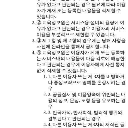
유가 없다고 판단되는 경우 필요에 따라 이용
자가 게재 또는 등록한 내용물을 삭제할 수
있습니다.
② 교육정보원은 서비스용 설비의 용량에 여
유가 없다고 판단되는 경우 이용자의 서비스
이용을 부분적으로 제한할 수 있습니다.
③ 제 1 항 및 제 2 항의 경우에는 당해 사항을
사전에 온라인을 통해서 공지합니다.
④ 교육정보원은 이용자가 게재 또는 등록하
는 서비스내의 내용물이 다음 각호에 해당한
다고 판단되는 경우에 이용자에게 사전 통지
없이 삭제할 수 있습니다.
1. 다른 이용자 또는 제 3자를 비방하거
나 중상모략으로 명예를 손상시키는 경
우
2. 공공질서 및 미풍양속에 위반되는 내
용의 정보, 문장, 도형 등을 유포하는 경
우
3. 반국가적, 반사회적, 범죄적 행위와
결부된다고 판단되는 경우
4. 다른 이용자 또는 제3자의 저작권 등