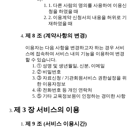
1. 다른 사람의 명의를 사용하여 이용신
청을 하였을 때
2. 이용계약 신청서의 내용을 허위로 기
재하였을 때
제 8 조 (계약사항의 변경)
이용자는 다음 사항을 변경하고자 하는 경우 서비
스에 접속하여 서비스 내의 기능을 이용하여 변경
할 수 있습니다.
① 성명 및 생년월일, 신분, 이메일
② 비밀번호
③ 자료신청 / 기관회원서비스 권한설정을 위
한 이용자정보
④ 전화번호 등 개인 연락처
⑤ 기타 교육정보원이 인정하는 경미한 사항
제 3 장 서비스의 이용
제 9 조 (서비스 이용시간)