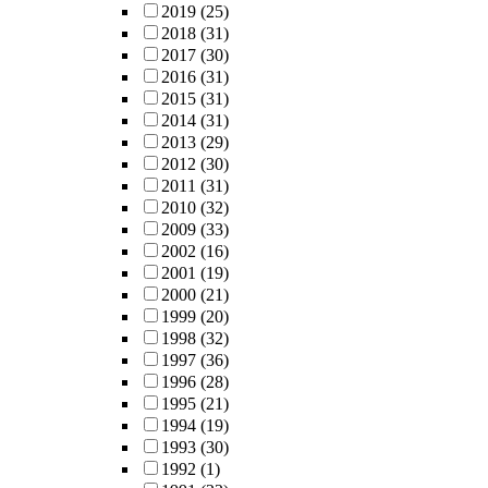
2019
(25)
2018
(31)
2017
(30)
2016
(31)
2015
(31)
2014
(31)
2013
(29)
2012
(30)
2011
(31)
2010
(32)
2009
(33)
2002
(16)
2001
(19)
2000
(21)
1999
(20)
1998
(32)
1997
(36)
1996
(28)
1995
(21)
1994
(19)
1993
(30)
1992
(1)