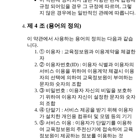
규정 되어있을 경우 그 규정에 따르며, 그렇
지 않은 경우에는 일반적인 관례에 따릅니다.
제 4 조 (용어의 정의)
이 약관에서 사용하는 용어의 정의는 다음과 같습
니다.
① 이용자 : 교육정보원과 이용계약을 체결한
자
② 이용자번호(ID) : 이용자 식별과 이용자의
서비스 이용을 위하여 이용계약 체결시 이용
자의 선택에 의하여 교육정보원이 부여하는
문자와 숫자의 조합
③ 비밀번호 : 이용자 자신의 비밀을 보호하
기 위하여 이용자 자신이 설정한 문자와 숫자
의 조합
④ 단말기 : 서비스 제공을 받기 위해 이용자
가 설치한 개인용 컴퓨터 및 모뎀 등의 기기
⑤ 서비스 이용 : 이용자가 단말기를 이용하
여 교육정보원의 주전산기에 접속하여 교육
정보원이 제공하는 정보를 이용하는 것