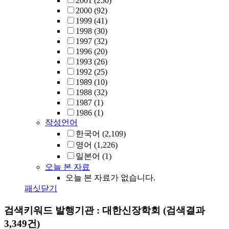
2001
(250)
2000
(92)
1999
(41)
1998
(30)
1997
(32)
1996
(20)
1993
(26)
1992
(25)
1989
(10)
1988
(32)
1987
(1)
1986
(1)
작성언어
한국어
(2,109)
영어
(1,226)
일본어
(1)
오늘 본 자료
오늘 본 자료가 없습니다.
패싯닫기
검색키워드
발행기관 : 대한신장학회
(검색결과
3,349건)