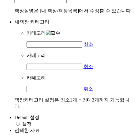
책장설명은 [내 책장/책장목록]에서 수정할 수 있습니다.
새책장 카테고리
카테고리
취소
카테고리
취소
카테고리
취소
책장카테고리 설정은 최소1개 ~ 최대3개까지 가능합니
다.
Default 설정
설정
선택한 자료