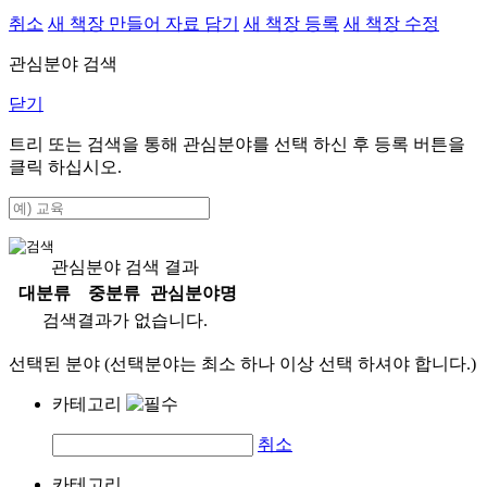
취소
새 책장 만들어 자료 담기
새 책장 등록
새 책장 수정
관심분야 검색
닫기
트리 또는 검색을 통해 관심분야를 선택 하신 후
등록
버튼을
클릭 하십시오.
관심분야 검색 결과
대분류
중분류
관심분야명
검색결과가 없습니다.
선택된 분야 (선택분야는 최소 하나 이상 선택 하셔야 합니다.)
카테고리
취소
카테고리