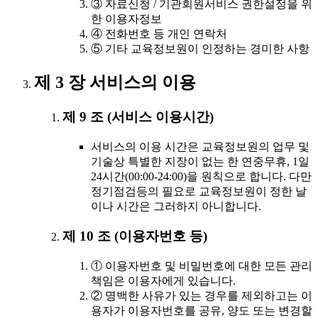
③ 자료신청 / 기관회원서비스 권한설정을 위
한 이용자정보
④ 전화번호 등 개인 연락처
⑤ 기타 교육정보원이 인정하는 경미한 사항
제 3 장 서비스의 이용
제 9 조 (서비스 이용시간)
서비스의 이용 시간은 교육정보원의 업무 및
기술상 특별한 지장이 없는 한 연중무휴, 1일
24시간(00:00-24:00)을 원칙으로 합니다. 다만
정기점검등의 필요로 교육정보원이 정한 날
이나 시간은 그러하지 아니합니다.
제 10 조 (이용자번호 등)
① 이용자번호 및 비밀번호에 대한 모든 관리
책임은 이용자에게 있습니다.
② 명백한 사유가 있는 경우를 제외하고는 이
용자가 이용자번호를 공유, 양도 또는 변경할