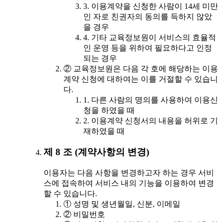
3. 이용계약을 신청한 사람이 14세 미만
인 자로 친권자의 동의를 득하지 않았
을 경우
4. 기타 교육정보원이 서비스의 효율적
인 운영 등을 위하여 필요하다고 인정
되는 경우
② 교육정보원은 다음 각 호에 해당하는 이용
계약 신청에 대하여는 이를 거절할 수 있습니
다.
1. 다른 사람의 명의를 사용하여 이용신
청을 하였을 때
2. 이용계약 신청서의 내용을 허위로 기
재하였을 때
제 8 조 (계약사항의 변경)
이용자는 다음 사항을 변경하고자 하는 경우 서비
스에 접속하여 서비스 내의 기능을 이용하여 변경
할 수 있습니다.
① 성명 및 생년월일, 신분, 이메일
② 비밀번호