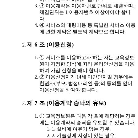
③ 이용계약은 이용자번호 단위로 체결하며,
체결단위는 1 이용자번호 이상이어야 합니
다.
④ 서비스의 대량이용 등 특별한 서비스 이용
에 관한 계약은 별도의 계약으로 합니다.
제 6 조 (이용신청)
① 서비스를 이용하고자 하는 자는 교육정보
원이 지정한 양식에 따라 온라인신청을 이용
하여 가입 신청을 해야 합니다.
② 이용신청자가 14세 미만인자일 경우에는
친권자(부모, 법정대리인 등)의 동의를 얻어
이용신청을 하여야 합니다.
제 7 조 (이용계약 승낙의 유보)
① 교육정보원은 다음 각 호에 해당하는 경우
에는 이용계약의 승낙을 유보할 수 있습니다.
1. 설비에 여유가 없는 경우
2. 기술상에 지장이 있는 경우