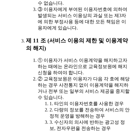
수 없습니다.
③ 이용자에게 부여된 이용자번호에 의하여
발생되는 서비스 이용상의 과실 또는 제3자
에 의한 부정사용 등에 대한 모든 책임은 이
용자에게 있습니다.
제 11 조 (서비스 이용의 제한 및 이용계약
의 해지)
① 이용자가 서비스 이용계약을 해지하고자
하는 때에는 온라인으로 교육정보원에 해지
신청을 하여야 합니다.
② 교육정보원은 이용자가 다음 각 호에 해당
하는 경우 사전통지 없이 이용계약을 해지하
거나 전부 또는 일부의 서비스 제공을 중지할
수 있습니다.
1. 타인의 이용자번호를 사용한 경우
2. 다량의 정보를 전송하여 서비스의 안
정적 운영을 방해하는 경우
3. 수신자의 의사에 반하는 광고성 정
보, 전자우편을 전송하는 경우