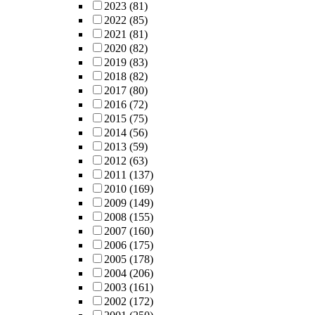
2023
(81)
2022
(85)
2021
(81)
2020
(82)
2019
(83)
2018
(82)
2017
(80)
2016
(72)
2015
(75)
2014
(56)
2013
(59)
2012
(63)
2011
(137)
2010
(169)
2009
(149)
2008
(155)
2007
(160)
2006
(175)
2005
(178)
2004
(206)
2003
(161)
2002
(172)