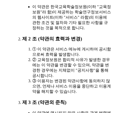
이 약관은 한국교육학술정보원(이하 "교육정
보원"라 함)이 제공하는 학술연구정보서비스
의 웹사이트(이하 "서비스" 라함)의 이용에
관한 조건 및 절차와 기타 필요한 사항을 규
정하는 것을 목적으로 합니다.
제 2 조 (약관의 효력과 변경)
① 이 약관은 서비스 메뉴에 게시하여 공시함
으로써 효력을 발생합니다.
② 교육정보원은 합리적 사유가 발생한 경우
에는 이 약관을 변경할 수 있으며, 약관을 변
경한 경우에는 지체없이 "공지사항"을 통해
공시합니다.
③ 이용자는 변경된 약관사항에 동의하지 않
으면, 언제나 서비스 이용을 중단하고 이용계
약을 해지할 수 있습니다.
제 3 조 (약관외 준칙)
이 약관에 명시되지 않은 사항은 관계 법령에