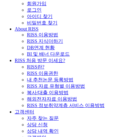
회원가입
로그인
아이디 찾기
비밀번호 찾기
About RISS
RISS 이용방법
RISS 지식더하기
DB연계 현황
BI 및 배너 다운로드
RISS 처음 방문 이세요?
RISS란?
RISS 이용권한
내 추천논문 등록방법
RISS 자료 유형별 이용방법
복사/대출 이용방법
해외전자자료 이용방법
RISS 정보취약계층 서비스 이용방법
고객센터
자주 찾는 질문
상담 신청
상담 내역 확인