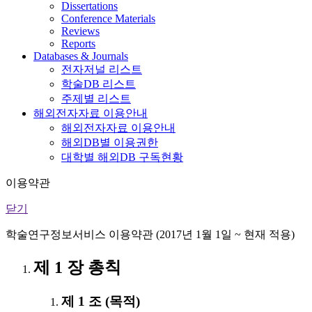
Dissertations
Conference Materials
Reviews
Reports
Databases & Journals
전자저널 리스트
학술DB 리스트
주제별 리스트
해외전자자료 이용안내
해외전자자료 이용안내
해외DB별 이용권한
대학별 해외DB 구독현황
이용약관
닫기
학술연구정보서비스 이용약관 (2017년 1월 1일 ~ 현재 적용)
제 1 장 총칙
제 1 조 (목적)