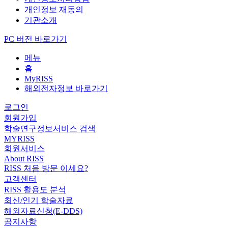
개인정보 재동의
기관소개
PC 버전 바로가기
메뉴
홈
MyRISS
해외전자정보 바로가기
로그인
회원가입
학술연구정보서비스 검색
MYRISS
회원서비스
About RISS
RISS 처음 방문 이세요?
고객센터
RISS 활용도 분석
최신/인기 학술자료
해외자료신청(E-DDS)
공지사항