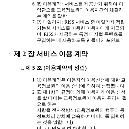
⑥ 이용계약 : 서비스를 제공받기 위하여 이
약관으로 교육정보원과 이용자간의 체결하
는 계약을 말함
⑦ 마일리지 : RISS 서비스 중 마일리지 적립
가능한 서비스를 이용한 이용자에게 지급되
며, RISS가 제공하는 특정 디지털 콘텐츠를
구입하는 데 사용하도록 만들어진 포인트
제 2 장 서비스 이용 계약
제 5 조 (이용계약의 성립)
① 이용계약은 이용자의 이용신청에 대한 교
육정보원의 이용 승낙에 의하여 성립됩니다.
② 제 1항의 규정에 의해 이용자가 이용 신청
을 할 때에는 교육정보원이 이용자 관리시 필
요로 하는
사항을 전자적방식(교육정보원의 컴퓨터 등
정보처리 장치에 접속하여 데이터를 입력하
는 것을 말합니다)
이나 서면으로 하여야 합니다.