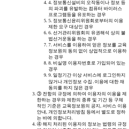
4. 정보통신설비의 오작동이나 정보 등
의 파괴를 유발하는 컴퓨터 바이러스
프로그램등을 유포하는 경우
5. 정보통신윤리위원회로부터의 이용
제한 요구 대상인 경우
6. 선거관리위원회의 유권해석 상의 불
법선거운동을 하는 경우
7. 서비스를 이용하여 얻은 정보를 교육
정보원의 동의 없이 상업적으로 이용하
는 경우
8. 비실명 이용자번호로 가입되어 있는
경우
9. 일정기간 이상 서비스에 로그인하지
않거나 개인정보 수집․이용에 대한 재
동의를 하지 않은 경우
③ 전항의 규정에 의하여 이용자의 이용을 제
한하는 경우와 제한의 종류 및 기간 등 구체
적인 기준은 교육정보원의 공지, 서비스 이용
안내, 개인정보처리방침 등에서 별도로 정하
는 바에 의합니다.
④ 해지 처리된 이용자의 정보는 법령의 규정