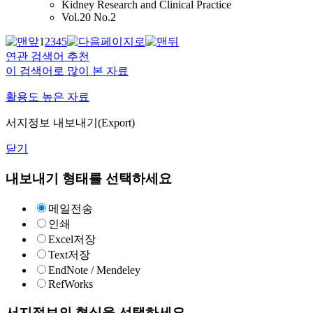
Kidney Research and Clinical Practice
Vol.20 No.2
1
2
3
4
5
연관 검색어 추천
이 검색어로 많이 본 자료
활용도 높은 자료
서지정보 내보내기(Export)
닫기
내보내기 형태를 선택하세요
메일전송
인쇄
Excel저장
Text저장
EndNote / Mendeley
RefWorks
서지정보의 형식을 선택하세요