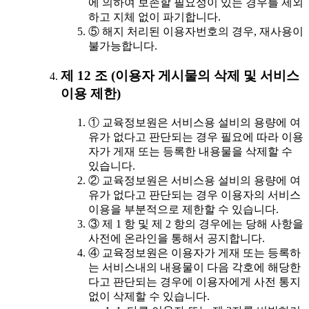
에 의하여 보존할 필요성이 있는 경우를 제외
하고 지체 없이 파기합니다.
⑤ 해지 처리된 이용자번호의 경우, 재사용이
불가능합니다.
제 12 조 (이용자 게시물의 삭제 및 서비스
이용 제한)
① 교육정보원은 서비스용 설비의 용량에 여
유가 없다고 판단되는 경우 필요에 따라 이용
자가 게재 또는 등록한 내용물을 삭제할 수
있습니다.
② 교육정보원은 서비스용 설비의 용량에 여
유가 없다고 판단되는 경우 이용자의 서비스
이용을 부분적으로 제한할 수 있습니다.
③ 제 1 항 및 제 2 항의 경우에는 당해 사항을
사전에 온라인을 통해서 공지합니다.
④ 교육정보원은 이용자가 게재 또는 등록하
는 서비스내의 내용물이 다음 각호에 해당한
다고 판단되는 경우에 이용자에게 사전 통지
없이 삭제할 수 있습니다.