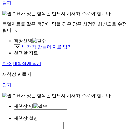
닫기
표가 있는 항목은 반드시 기재해 주셔야 합니다.
동일자료를 같은 책장에 담을 경우 담은 시점만 최신으로 수정
됩니다.
책장선택
새 책장 만들어 자료 담기
선택한 자료
취소
내책장에 담기
새책장 만들기
닫기
표가 있는 항목은 반드시 기재해 주셔야 합니다.
새책장 명
새책장 설명