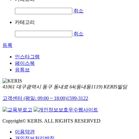
취소
카테고리
취소
등록
인스타그램
페이스북
유튜브
41061 대구광역시 동구 동내로 64(동내동1119) KERIS빌딩
고객센터 (평일: 09:00 ~ 18:00)
1599-3122
Copyright© KERIS. ALL RIGHTS RESERVED
이용약관
개인정보처리방침