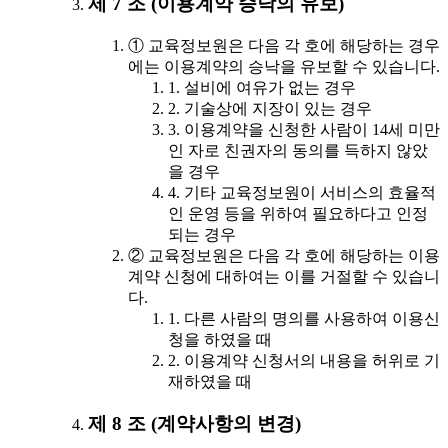
제 7 조 (이용계약 승낙의 유보)
① 교육정보원은 다음 각 호에 해당하는 경우
에는 이용계약의 승낙을 유보할 수 있습니다.
1. 설비에 여유가 없는 경우
2. 기술상에 지장이 있는 경우
3. 이용계약을 신청한 사람이 14세 미만
인 자로 친권자의 동의를 득하지 않았
을 경우
4. 기타 교육정보원이 서비스의 효율적
인 운영 등을 위하여 필요하다고 인정
되는 경우
② 교육정보원은 다음 각 호에 해당하는 이용
계약 신청에 대하여는 이를 거절할 수 있습니
다.
1. 다른 사람의 명의를 사용하여 이용신
청을 하였을 때
2. 이용계약 신청서의 내용을 허위로 기
재하였을 때
제 8 조 (계약사항의 변경)