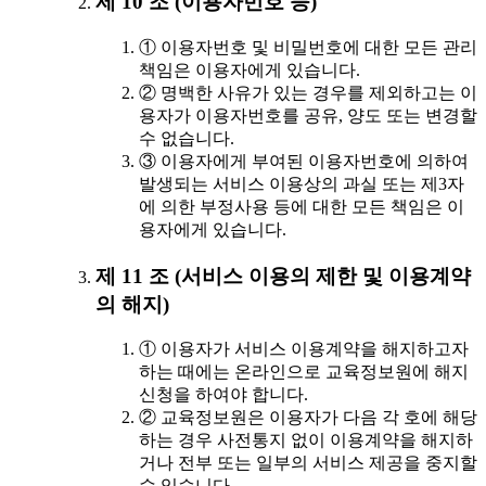
제 10 조 (이용자번호 등)
① 이용자번호 및 비밀번호에 대한 모든 관리
책임은 이용자에게 있습니다.
② 명백한 사유가 있는 경우를 제외하고는 이
용자가 이용자번호를 공유, 양도 또는 변경할
수 없습니다.
③ 이용자에게 부여된 이용자번호에 의하여
발생되는 서비스 이용상의 과실 또는 제3자
에 의한 부정사용 등에 대한 모든 책임은 이
용자에게 있습니다.
제 11 조 (서비스 이용의 제한 및 이용계약
의 해지)
① 이용자가 서비스 이용계약을 해지하고자
하는 때에는 온라인으로 교육정보원에 해지
신청을 하여야 합니다.
② 교육정보원은 이용자가 다음 각 호에 해당
하는 경우 사전통지 없이 이용계약을 해지하
거나 전부 또는 일부의 서비스 제공을 중지할
수 있습니다.