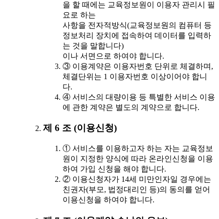
을 할 때에는 교육정보원이 이용자 관리시 필
요로 하는
사항을 전자적방식(교육정보원의 컴퓨터 등
정보처리 장치에 접속하여 데이터를 입력하
는 것을 말합니다)
이나 서면으로 하여야 합니다.
③ 이용계약은 이용자번호 단위로 체결하며,
체결단위는 1 이용자번호 이상이어야 합니
다.
④ 서비스의 대량이용 등 특별한 서비스 이용
에 관한 계약은 별도의 계약으로 합니다.
제 6 조 (이용신청)
① 서비스를 이용하고자 하는 자는 교육정보
원이 지정한 양식에 따라 온라인신청을 이용
하여 가입 신청을 해야 합니다.
② 이용신청자가 14세 미만인자일 경우에는
친권자(부모, 법정대리인 등)의 동의를 얻어
이용신청을 하여야 합니다.