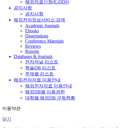
해외자료신청(E-DDS)
공지사항
공지사항
해외전자정보서비스 검색
Academic Journals
Ebooks
Dissertations
Conference Materials
Reviews
Reports
Databases & Journals
전자저널 리스트
학술DB 리스트
주제별 리스트
해외전자자료 이용안내
해외전자자료 이용안내
해외DB별 이용권한
대학별 해외DB 구독현황
이용약관
닫기