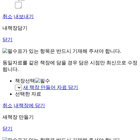
취소
내보내기
내책장담기
닫기
표가 있는 항목은 반드시 기재해 주셔야 합니다.
동일자료를 같은 책장에 담을 경우 담은 시점만 최신으로 수정
됩니다.
책장선택
새 책장 만들어 자료 담기
선택한 자료
취소
내책장에 담기
새책장 만들기
닫기