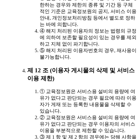
한하는 경우와 제한의 종류 및 기간 등 구체
적인 기준은 교육정보원의 공지, 서비스 이용
안내, 개인정보처리방침 등에서 별도로 정하
는 바에 의합니다.
④ 해지 처리된 이용자의 정보는 법령의 규정
에 의하여 보존할 필요성이 있는 경우를 제외
하고 지체 없이 파기합니다.
⑤ 해지 처리된 이용자번호의 경우, 재사용이
불가능합니다.
제 12 조 (이용자 게시물의 삭제 및 서비스
이용 제한)
① 교육정보원은 서비스용 설비의 용량에 여
유가 없다고 판단되는 경우 필요에 따라 이용
자가 게재 또는 등록한 내용물을 삭제할 수
있습니다.
② 교육정보원은 서비스용 설비의 용량에 여
유가 없다고 판단되는 경우 이용자의 서비스
이용을 부분적으로 제한할 수 있습니다.
③ 제 1 항 및 제 2 항의 경우에는 당해 사항을