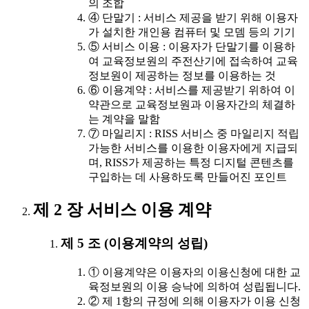
의 조합
④ 단말기 : 서비스 제공을 받기 위해 이용자
가 설치한 개인용 컴퓨터 및 모뎀 등의 기기
⑤ 서비스 이용 : 이용자가 단말기를 이용하
여 교육정보원의 주전산기에 접속하여 교육
정보원이 제공하는 정보를 이용하는 것
⑥ 이용계약 : 서비스를 제공받기 위하여 이
약관으로 교육정보원과 이용자간의 체결하
는 계약을 말함
⑦ 마일리지 : RISS 서비스 중 마일리지 적립
가능한 서비스를 이용한 이용자에게 지급되
며, RISS가 제공하는 특정 디지털 콘텐츠를
구입하는 데 사용하도록 만들어진 포인트
제 2 장 서비스 이용 계약
제 5 조 (이용계약의 성립)
① 이용계약은 이용자의 이용신청에 대한 교
육정보원의 이용 승낙에 의하여 성립됩니다.
② 제 1항의 규정에 의해 이용자가 이용 신청