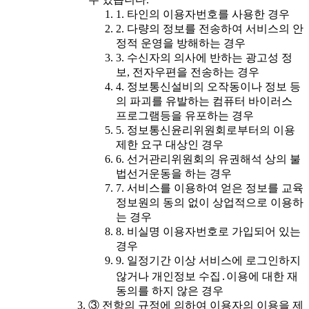
1. 타인의 이용자번호를 사용한 경우
2. 다량의 정보를 전송하여 서비스의 안
정적 운영을 방해하는 경우
3. 수신자의 의사에 반하는 광고성 정
보, 전자우편을 전송하는 경우
4. 정보통신설비의 오작동이나 정보 등
의 파괴를 유발하는 컴퓨터 바이러스
프로그램등을 유포하는 경우
5. 정보통신윤리위원회로부터의 이용
제한 요구 대상인 경우
6. 선거관리위원회의 유권해석 상의 불
법선거운동을 하는 경우
7. 서비스를 이용하여 얻은 정보를 교육
정보원의 동의 없이 상업적으로 이용하
는 경우
8. 비실명 이용자번호로 가입되어 있는
경우
9. 일정기간 이상 서비스에 로그인하지
않거나 개인정보 수집․이용에 대한 재
동의를 하지 않은 경우
③ 전항의 규정에 의하여 이용자의 이용을 제