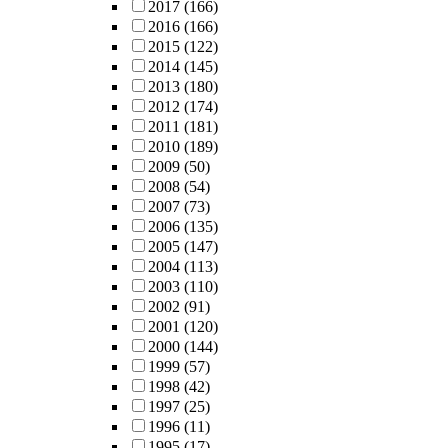
2017
(166)
2016
(166)
2015
(122)
2014
(145)
2013
(180)
2012
(174)
2011
(181)
2010
(189)
2009
(50)
2008
(54)
2007
(73)
2006
(135)
2005
(147)
2004
(113)
2003
(110)
2002
(91)
2001
(120)
2000
(144)
1999
(57)
1998
(42)
1997
(25)
1996
(11)
1995
(17)