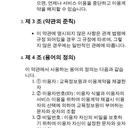
으면, 언제나 서비스 이용을 중단하고 이용계
약을 해지할 수 있습니다.
제 3 조 (약관외 준칙)
이 약관에 명시되지 않은 사항은 관계 법령에
규정 되어있을 경우 그 규정에 따르며, 그렇
지 않은 경우에는 일반적인 관례에 따릅니다.
제 4 조 (용어의 정의)
이 약관에서 사용하는 용어의 정의는 다음과 같습
니다.
① 이용자 : 교육정보원과 이용계약을 체결한
자
② 이용자번호(ID) : 이용자 식별과 이용자의
서비스 이용을 위하여 이용계약 체결시 이용
자의 선택에 의하여 교육정보원이 부여하는
문자와 숫자의 조합
③ 비밀번호 : 이용자 자신의 비밀을 보호하
기 위하여 이용자 자신이 설정한 문자와 숫자