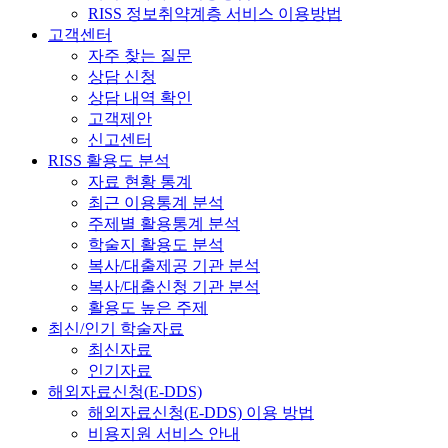
RISS 정보취약계층 서비스 이용방법
고객센터
자주 찾는 질문
상담 신청
상담 내역 확인
고객제안
신고센터
RISS 활용도 분석
자료 현황 통계
최근 이용통계 분석
주제별 활용통계 분석
학술지 활용도 분석
복사/대출제공 기관 분석
복사/대출신청 기관 분석
활용도 높은 주제
최신/인기 학술자료
최신자료
인기자료
해외자료신청(E-DDS)
해외자료신청(E-DDS) 이용 방법
비용지원 서비스 안내