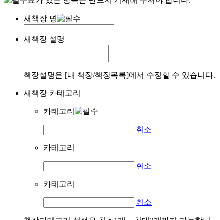
표가 있는 항목은 반드시 기재해 주셔야 합니다.
새책장 명
새책장 설명
책장설명은 [내 책장/책장목록]에서 수정할 수 있습니다.
새책장 카테고리
카테고리
취소
카테고리
취소
카테고리
취소