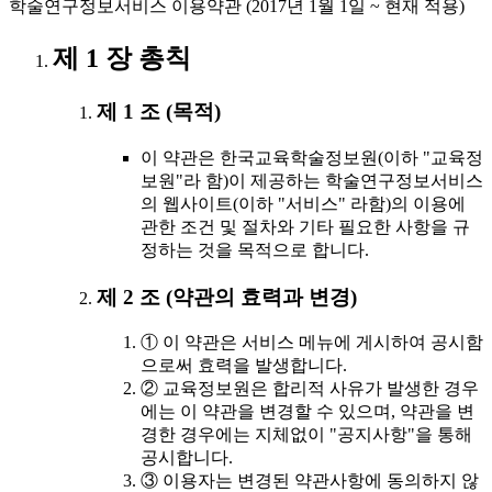
학술연구정보서비스 이용약관 (2017년 1월 1일 ~ 현재 적용)
제 1 장 총칙
제 1 조 (목적)
이 약관은 한국교육학술정보원(이하 "교육정
보원"라 함)이 제공하는 학술연구정보서비스
의 웹사이트(이하 "서비스" 라함)의 이용에
관한 조건 및 절차와 기타 필요한 사항을 규
정하는 것을 목적으로 합니다.
제 2 조 (약관의 효력과 변경)
① 이 약관은 서비스 메뉴에 게시하여 공시함
으로써 효력을 발생합니다.
② 교육정보원은 합리적 사유가 발생한 경우
에는 이 약관을 변경할 수 있으며, 약관을 변
경한 경우에는 지체없이 "공지사항"을 통해
공시합니다.
③ 이용자는 변경된 약관사항에 동의하지 않