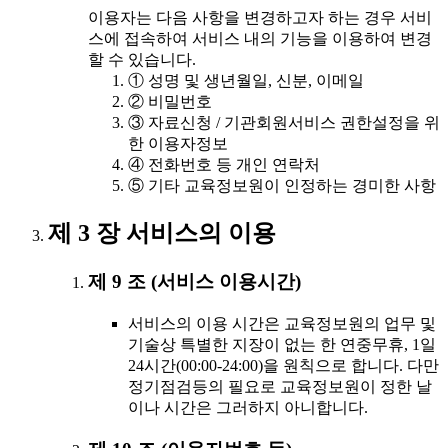
이용자는 다음 사항을 변경하고자 하는 경우 서비
스에 접속하여 서비스 내의 기능을 이용하여 변경
할 수 있습니다.
① 성명 및 생년월일, 신분, 이메일
② 비밀번호
③ 자료신청 / 기관회원서비스 권한설정을 위
한 이용자정보
④ 전화번호 등 개인 연락처
⑤ 기타 교육정보원이 인정하는 경미한 사항
제 3 장 서비스의 이용
제 9 조 (서비스 이용시간)
서비스의 이용 시간은 교육정보원의 업무 및
기술상 특별한 지장이 없는 한 연중무휴, 1일
24시간(00:00-24:00)을 원칙으로 합니다. 다만
정기점검등의 필요로 교육정보원이 정한 날
이나 시간은 그러하지 아니합니다.