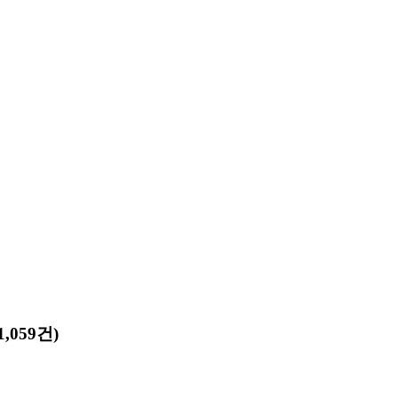
,059건)