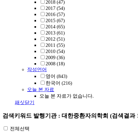
2018
(47)
2017
(54)
2016
(57)
2015
(67)
2014
(65)
2013
(61)
2012
(51)
2011
(55)
2010
(54)
2009
(36)
2008
(18)
작성언어
영어
(843)
한국어
(216)
오늘 본 자료
오늘 본 자료가 없습니다.
패싯닫기
검색키워드
발행기관 : 대한중환자의학회
(검색결과 1
전체선택