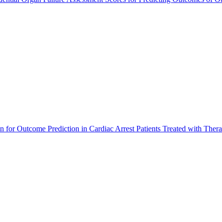
 for Outcome Prediction in Cardiac Arrest Patients Treated with Ther