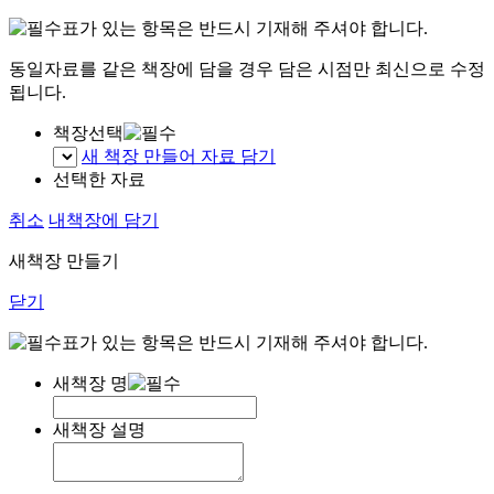
표가 있는 항목은 반드시 기재해 주셔야 합니다.
동일자료를 같은 책장에 담을 경우 담은 시점만 최신으로 수정
됩니다.
책장선택
새 책장 만들어 자료 담기
선택한 자료
취소
내책장에 담기
새책장 만들기
닫기
표가 있는 항목은 반드시 기재해 주셔야 합니다.
새책장 명
새책장 설명