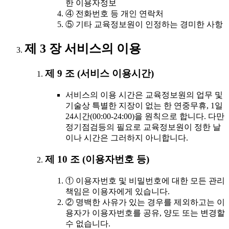
한 이용자정보
④ 전화번호 등 개인 연락처
⑤ 기타 교육정보원이 인정하는 경미한 사항
제 3 장 서비스의 이용
제 9 조 (서비스 이용시간)
서비스의 이용 시간은 교육정보원의 업무 및
기술상 특별한 지장이 없는 한 연중무휴, 1일
24시간(00:00-24:00)을 원칙으로 합니다. 다만
정기점검등의 필요로 교육정보원이 정한 날
이나 시간은 그러하지 아니합니다.
제 10 조 (이용자번호 등)
① 이용자번호 및 비밀번호에 대한 모든 관리
책임은 이용자에게 있습니다.
② 명백한 사유가 있는 경우를 제외하고는 이
용자가 이용자번호를 공유, 양도 또는 변경할
수 없습니다.