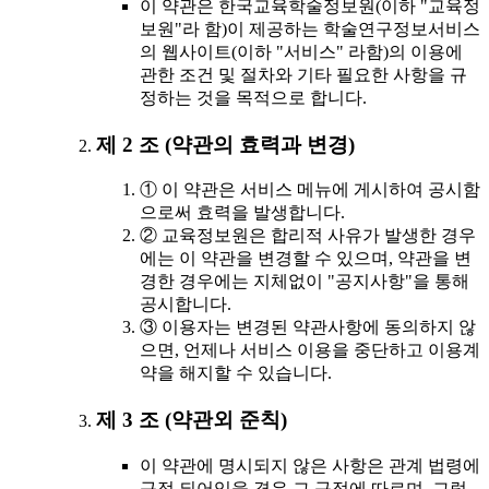
이 약관은 한국교육학술정보원(이하 "교육정
보원"라 함)이 제공하는 학술연구정보서비스
의 웹사이트(이하 "서비스" 라함)의 이용에
관한 조건 및 절차와 기타 필요한 사항을 규
정하는 것을 목적으로 합니다.
제 2 조 (약관의 효력과 변경)
① 이 약관은 서비스 메뉴에 게시하여 공시함
으로써 효력을 발생합니다.
② 교육정보원은 합리적 사유가 발생한 경우
에는 이 약관을 변경할 수 있으며, 약관을 변
경한 경우에는 지체없이 "공지사항"을 통해
공시합니다.
③ 이용자는 변경된 약관사항에 동의하지 않
으면, 언제나 서비스 이용을 중단하고 이용계
약을 해지할 수 있습니다.
제 3 조 (약관외 준칙)
이 약관에 명시되지 않은 사항은 관계 법령에
규정 되어있을 경우 그 규정에 따르며, 그렇