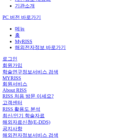
기관소개
PC 버전 바로가기
메뉴
홈
MyRISS
해외전자정보 바로가기
로그인
회원가입
학술연구정보서비스 검색
MYRISS
회원서비스
About RISS
RISS 처음 방문 이세요?
고객센터
RISS 활용도 분석
최신/인기 학술자료
해외자료신청(E-DDS)
공지사항
해외전자정보서비스 검색