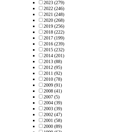
2023
(279)
2022
(246)
2021
(248)
2020
(268)
2019
(256)
2018
(222)
2017
(199)
2016
(239)
2015
(232)
2014
(201)
2013
(88)
2012
(95)
2011
(92)
2010
(78)
2009
(91)
2008
(41)
2007
(5)
2004
(39)
2003
(39)
2002
(47)
2001
(58)
2000
(89)