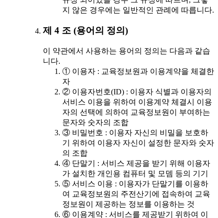
지 않은 경우에는 일반적인 관례에 따릅니다.
제 4 조 (용어의 정의)
이 약관에서 사용하는 용어의 정의는 다음과 같습
니다.
① 이용자 : 교육정보원과 이용계약을 체결한
자
② 이용자번호(ID) : 이용자 식별과 이용자의
서비스 이용을 위하여 이용계약 체결시 이용
자의 선택에 의하여 교육정보원이 부여하는
문자와 숫자의 조합
③ 비밀번호 : 이용자 자신의 비밀을 보호하
기 위하여 이용자 자신이 설정한 문자와 숫자
의 조합
④ 단말기 : 서비스 제공을 받기 위해 이용자
가 설치한 개인용 컴퓨터 및 모뎀 등의 기기
⑤ 서비스 이용 : 이용자가 단말기를 이용하
여 교육정보원의 주전산기에 접속하여 교육
정보원이 제공하는 정보를 이용하는 것
⑥ 이용계약 : 서비스를 제공받기 위하여 이