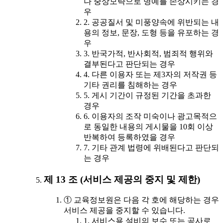
나 중상모략으로 명예를 손상시키는 경
우
2. 공공질서 및 미풍양속에 위반되는 내
용의 정보, 문장, 도형 등을 유포하는 경
우
3. 반국가적, 반사회적, 범죄적 행위와
결부된다고 판단되는 경우
4. 다른 이용자 또는 제3자의 저작권 등
기타 권리를 침해하는 경우
5. 게시 기간이 규정된 기간을 초과한
경우
6. 이용자의 조작 미숙이나 광고목적으
로 동일한 내용의 게시물을 10회 이상
반복하여 등록하였을 경우
7. 기타 관계 법령에 위배된다고 판단되
는 경우
제 13 조 (서비스 제공의 중지 및 제한)
① 교육정보원은 다음 각 호에 해당하는 경우
서비스 제공을 중지할 수 있습니다.
1. 서비스용 설비의 보수 또는 공사로