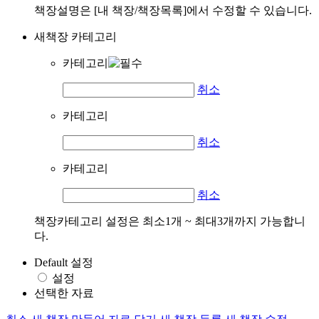
책장설명은 [내 책장/책장목록]에서 수정할 수 있습니다.
새책장 카테고리
카테고리
취소
카테고리
취소
카테고리
취소
책장카테고리 설정은 최소1개 ~ 최대3개까지 가능합니
다.
Default 설정
설정
선택한 자료