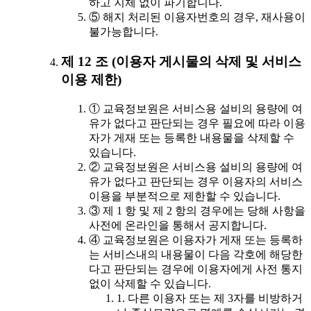
하고 지체 없이 파기합니다.
⑤ 해지 처리된 이용자번호의 경우, 재사용이
불가능합니다.
제 12 조 (이용자 게시물의 삭제 및 서비스
이용 제한)
① 교육정보원은 서비스용 설비의 용량에 여
유가 없다고 판단되는 경우 필요에 따라 이용
자가 게재 또는 등록한 내용물을 삭제할 수
있습니다.
② 교육정보원은 서비스용 설비의 용량에 여
유가 없다고 판단되는 경우 이용자의 서비스
이용을 부분적으로 제한할 수 있습니다.
③ 제 1 항 및 제 2 항의 경우에는 당해 사항을
사전에 온라인을 통해서 공지합니다.
④ 교육정보원은 이용자가 게재 또는 등록하
는 서비스내의 내용물이 다음 각호에 해당한
다고 판단되는 경우에 이용자에게 사전 통지
없이 삭제할 수 있습니다.
1. 다른 이용자 또는 제 3자를 비방하거