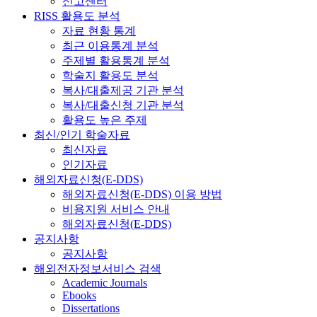
신고센터
RISS 활용도 분석
자료 현황 통계
최근 이용통계 분석
주제별 활용통계 분석
학술지 활용도 분석
복사/대출제공 기관 분석
복사/대출신청 기관 분석
활용도 높은 주제
최신/인기 학술자료
최신자료
인기자료
해외자료신청(E-DDS)
해외자료신청(E-DDS) 이용 방법
비용지원 서비스 안내
해외자료신청(E-DDS)
공지사항
공지사항
해외전자정보서비스 검색
Academic Journals
Ebooks
Dissertations