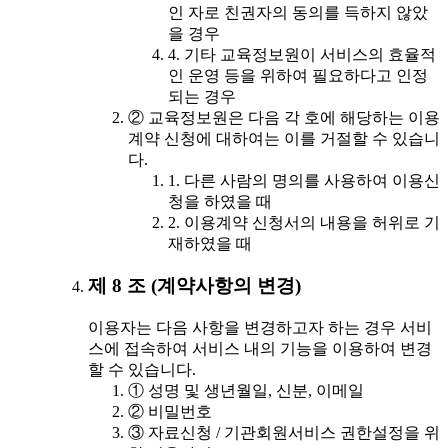
인 자로 친권자의 동의를 득하지 않았
을 경우
4. 기타 교육정보원이 서비스의 효율적
인 운영 등을 위하여 필요하다고 인정
되는 경우
② 교육정보원은 다음 각 호에 해당하는 이용
계약 신청에 대하여는 이를 거절할 수 있습니
다.
1. 다른 사람의 명의를 사용하여 이용신
청을 하였을 때
2. 이용계약 신청서의 내용을 허위로 기
재하였을 때
제 8 조 (계약사항의 변경)
이용자는 다음 사항을 변경하고자 하는 경우 서비
스에 접속하여 서비스 내의 기능을 이용하여 변경
할 수 있습니다.
① 성명 및 생년월일, 신분, 이메일
② 비밀번호
③ 자료신청 / 기관회원서비스 권한설정을 위