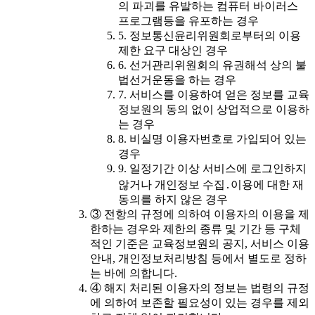
의 파괴를 유발하는 컴퓨터 바이러스
프로그램등을 유포하는 경우
5. 정보통신윤리위원회로부터의 이용
제한 요구 대상인 경우
6. 선거관리위원회의 유권해석 상의 불
법선거운동을 하는 경우
7. 서비스를 이용하여 얻은 정보를 교육
정보원의 동의 없이 상업적으로 이용하
는 경우
8. 비실명 이용자번호로 가입되어 있는
경우
9. 일정기간 이상 서비스에 로그인하지
않거나 개인정보 수집․이용에 대한 재
동의를 하지 않은 경우
③ 전항의 규정에 의하여 이용자의 이용을 제
한하는 경우와 제한의 종류 및 기간 등 구체
적인 기준은 교육정보원의 공지, 서비스 이용
안내, 개인정보처리방침 등에서 별도로 정하
는 바에 의합니다.
④ 해지 처리된 이용자의 정보는 법령의 규정
에 의하여 보존할 필요성이 있는 경우를 제외