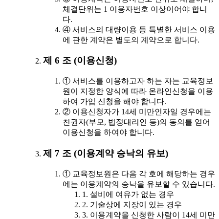
체결단위는 1 이용자번호 이상이어야 합니
다.
④ 서비스의 대량이용 등 특별한 서비스 이용
에 관한 계약은 별도의 계약으로 합니다.
제 6 조 (이용신청)
① 서비스를 이용하고자 하는 자는 교육정보
원이 지정한 양식에 따라 온라인신청을 이용
하여 가입 신청을 해야 합니다.
② 이용신청자가 14세 미만인자일 경우에는
친권자(부모, 법정대리인 등)의 동의를 얻어
이용신청을 하여야 합니다.
제 7 조 (이용계약 승낙의 유보)
① 교육정보원은 다음 각 호에 해당하는 경우
에는 이용계약의 승낙을 유보할 수 있습니다.
1. 설비에 여유가 없는 경우
2. 기술상에 지장이 있는 경우
3. 이용계약을 신청한 사람이 14세 미만