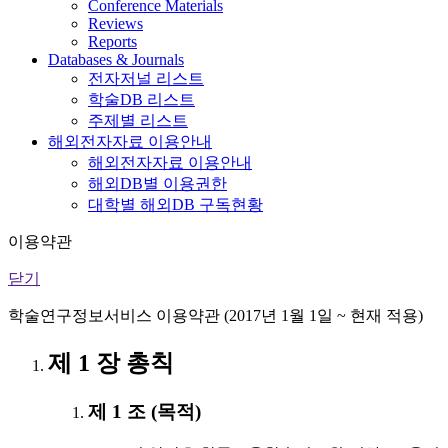
Conference Materials
Reviews
Reports
Databases & Journals
전자저널 리스트
학술DB 리스트
주제별 리스트
해외전자자료 이용안내
해외전자자료 이용안내
해외DB별 이용권한
대학별 해외DB 구독현황
이용약관
닫기
학술연구정보서비스 이용약관 (2017년 1월 1일 ~ 현재 적용)
제 1 장 총칙
제 1 조 (목적)