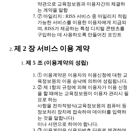
약관으로 교육정보원과 이용자간의 체결하
는 계약을 말함
⑦ 마일리지 : RISS 서비스 중 마일리지 적립
가능한 서비스를 이용한 이용자에게 지급되
며, RISS가 제공하는 특정 디지털 콘텐츠를
구입하는 데 사용하도록 만들어진 포인트
제 2 장 서비스 이용 계약
제 5 조 (이용계약의 성립)
① 이용계약은 이용자의 이용신청에 대한 교
육정보원의 이용 승낙에 의하여 성립됩니다.
② 제 1항의 규정에 의해 이용자가 이용 신청
을 할 때에는 교육정보원이 이용자 관리시 필
요로 하는
사항을 전자적방식(교육정보원의 컴퓨터 등
정보처리 장치에 접속하여 데이터를 입력하
는 것을 말합니다)
이나 서면으로 하여야 합니다.
③ 이용계약은 이용자번호 단위로 체결하며,