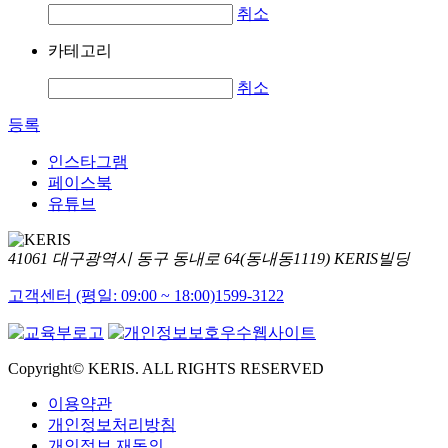
취소
카테고리
취소
등록
인스타그램
페이스북
유튜브
41061 대구광역시 동구 동내로 64(동내동1119) KERIS빌딩
고객센터 (평일: 09:00 ~ 18:00)
1599-3122
Copyright© KERIS. ALL RIGHTS RESERVED
이용약관
개인정보처리방침
개인정보 재동의