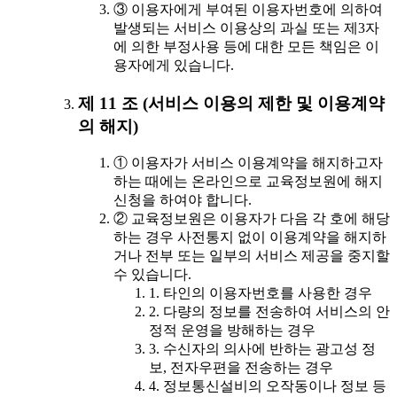
③ 이용자에게 부여된 이용자번호에 의하여
발생되는 서비스 이용상의 과실 또는 제3자
에 의한 부정사용 등에 대한 모든 책임은 이
용자에게 있습니다.
제 11 조 (서비스 이용의 제한 및 이용계약
의 해지)
① 이용자가 서비스 이용계약을 해지하고자
하는 때에는 온라인으로 교육정보원에 해지
신청을 하여야 합니다.
② 교육정보원은 이용자가 다음 각 호에 해당
하는 경우 사전통지 없이 이용계약을 해지하
거나 전부 또는 일부의 서비스 제공을 중지할
수 있습니다.
1. 타인의 이용자번호를 사용한 경우
2. 다량의 정보를 전송하여 서비스의 안
정적 운영을 방해하는 경우
3. 수신자의 의사에 반하는 광고성 정
보, 전자우편을 전송하는 경우
4. 정보통신설비의 오작동이나 정보 등