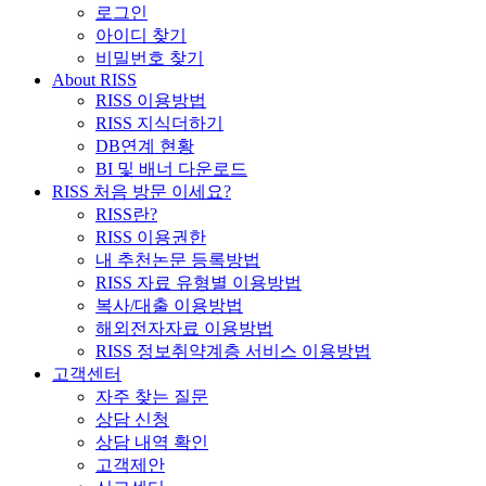
로그인
아이디 찾기
비밀번호 찾기
About RISS
RISS 이용방법
RISS 지식더하기
DB연계 현황
BI 및 배너 다운로드
RISS 처음 방문 이세요?
RISS란?
RISS 이용권한
내 추천논문 등록방법
RISS 자료 유형별 이용방법
복사/대출 이용방법
해외전자자료 이용방법
RISS 정보취약계층 서비스 이용방법
고객센터
자주 찾는 질문
상담 신청
상담 내역 확인
고객제안