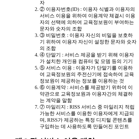
자
② 이용자번호(ID) : 이용자 식별과 이용자의
서비스 이용을 위하여 이용계약 체결시 이용
자의 선택에 의하여 교육정보원이 부여하는
문자와 숫자의 조합
③ 비밀번호 : 이용자 자신의 비밀을 보호하
기 위하여 이용자 자신이 설정한 문자와 숫자
의 조합
④ 단말기 : 서비스 제공을 받기 위해 이용자
가 설치한 개인용 컴퓨터 및 모뎀 등의 기기
⑤ 서비스 이용 : 이용자가 단말기를 이용하
여 교육정보원의 주전산기에 접속하여 교육
정보원이 제공하는 정보를 이용하는 것
⑥ 이용계약 : 서비스를 제공받기 위하여 이
약관으로 교육정보원과 이용자간의 체결하
는 계약을 말함
⑦ 마일리지 : RISS 서비스 중 마일리지 적립
가능한 서비스를 이용한 이용자에게 지급되
며, RISS가 제공하는 특정 디지털 콘텐츠를
구입하는 데 사용하도록 만들어진 포인트