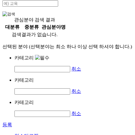
관심분야 검색 결과
대분류
중분류
관심분야명
검색결과가 없습니다.
선택된 분야 (선택분야는 최소 하나 이상 선택 하셔야 합니다.)
카테고리
취소
카테고리
취소
카테고리
취소
등록