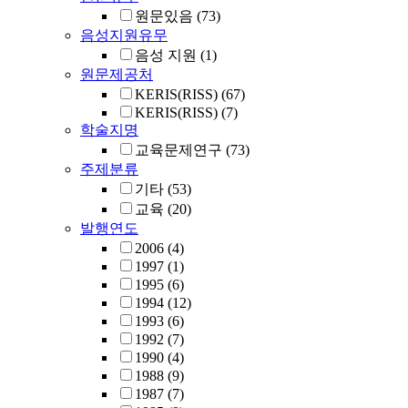
원문있음
(73)
음성지원유무
음성 지원
(1)
원문제공처
KERIS(RISS)
(67)
KERIS(RISS)
(7)
학술지명
교육문제연구
(73)
주제분류
기타
(53)
교육
(20)
발행연도
2006
(4)
1997
(1)
1995
(6)
1994
(12)
1993
(6)
1992
(7)
1990
(4)
1988
(9)
1987
(7)