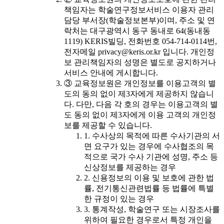
책임자는 학술연구정보서비스 이용자 관리
담당 부서장(학술정보본부)이며, 주소 및 연
락처는 대구광역시 동구 동내로 64(동내동
1119) KERIS빌딩, 전화번호 054-714-0114번,
전자메일 privacy@keris.or.kr 입니다. 개인정
보 관리책임자의 성명은 별도로 공지하거나
서비스 안내에 게시합니다.
③ 교육정보원은 개인정보를 이용고객의 별
도의 동의 없이 제3자에게 제공하지 않습니
다. 다만, 다음 각 호의 경우는 이용고객의 별
도 동의 없이 제3자에게 이용 고객의 개인정
보를 제공할 수 있습니다.
1. 수사상의 목적에 따른 수사기관의 서
면 요구가 있는 경우에 수사협조의 목
적으로 국가 수사 기관에 성명, 주소 등
신상정보를 제공하는 경우
2. 신용정보의 이용 및 보호에 관한 법
률, 전기통신관련법률 등 법률에 특별
한 규정이 있는 경우
3. 통계작성, 학술연구 또는 시장조사를
위하여 필요한 경우로서 특정 개인을