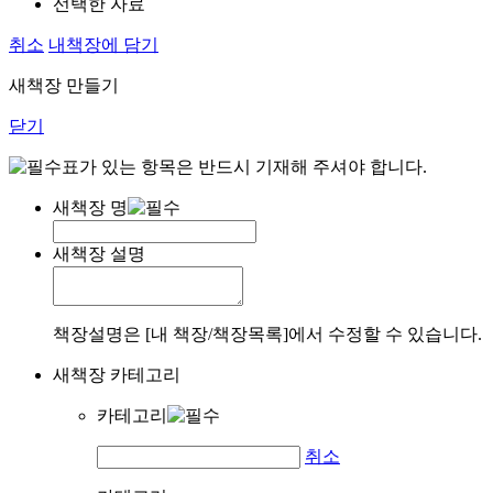
선택한 자료
취소
내책장에 담기
새책장 만들기
닫기
표가 있는 항목은 반드시 기재해 주셔야 합니다.
새책장 명
새책장 설명
책장설명은 [내 책장/책장목록]에서 수정할 수 있습니다.
새책장 카테고리
카테고리
취소