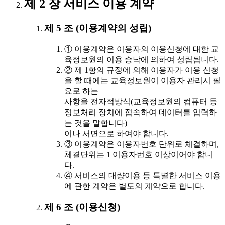
제 2 장 서비스 이용 계약
제 5 조 (이용계약의 성립)
① 이용계약은 이용자의 이용신청에 대한 교
육정보원의 이용 승낙에 의하여 성립됩니다.
② 제 1항의 규정에 의해 이용자가 이용 신청
을 할 때에는 교육정보원이 이용자 관리시 필
요로 하는
사항을 전자적방식(교육정보원의 컴퓨터 등
정보처리 장치에 접속하여 데이터를 입력하
는 것을 말합니다)
이나 서면으로 하여야 합니다.
③ 이용계약은 이용자번호 단위로 체결하며,
체결단위는 1 이용자번호 이상이어야 합니
다.
④ 서비스의 대량이용 등 특별한 서비스 이용
에 관한 계약은 별도의 계약으로 합니다.
제 6 조 (이용신청)