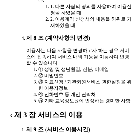
다.
1. 다른 사람의 명의를 사용하여 이용신
청을 하였을 때
2. 이용계약 신청서의 내용을 허위로 기
재하였을 때
제 8 조 (계약사항의 변경)
이용자는 다음 사항을 변경하고자 하는 경우 서비
스에 접속하여 서비스 내의 기능을 이용하여 변경
할 수 있습니다.
① 성명 및 생년월일, 신분, 이메일
② 비밀번호
③ 자료신청 / 기관회원서비스 권한설정을 위
한 이용자정보
④ 전화번호 등 개인 연락처
⑤ 기타 교육정보원이 인정하는 경미한 사항
제 3 장 서비스의 이용
제 9 조 (서비스 이용시간)