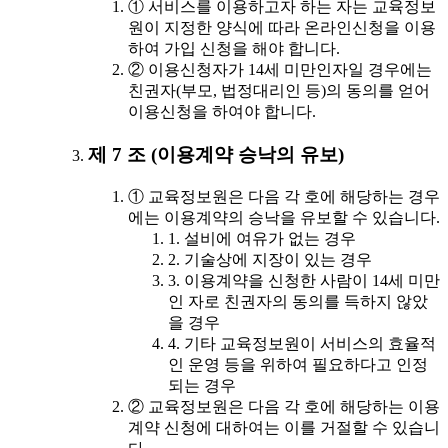
① 서비스를 이용하고자 하는 자는 교육정보
원이 지정한 양식에 따라 온라인신청을 이용
하여 가입 신청을 해야 합니다.
② 이용신청자가 14세 미만인자일 경우에는
친권자(부모, 법정대리인 등)의 동의를 얻어
이용신청을 하여야 합니다.
제 7 조 (이용계약 승낙의 유보)
① 교육정보원은 다음 각 호에 해당하는 경우
에는 이용계약의 승낙을 유보할 수 있습니다.
1. 설비에 여유가 없는 경우
2. 기술상에 지장이 있는 경우
3. 이용계약을 신청한 사람이 14세 미만
인 자로 친권자의 동의를 득하지 않았
을 경우
4. 기타 교육정보원이 서비스의 효율적
인 운영 등을 위하여 필요하다고 인정
되는 경우
② 교육정보원은 다음 각 호에 해당하는 이용
계약 신청에 대하여는 이를 거절할 수 있습니