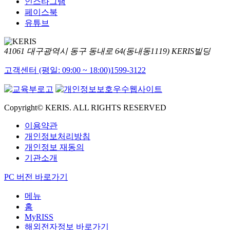
인스타그램
페이스북
유튜브
41061 대구광역시 동구 동내로 64(동내동1119) KERIS빌딩
고객센터 (평일: 09:00 ~ 18:00)
1599-3122
Copyright© KERIS. ALL RIGHTS RESERVED
이용약관
개인정보처리방침
개인정보 재동의
기관소개
PC 버전 바로가기
메뉴
홈
MyRISS
해외전자정보 바로가기