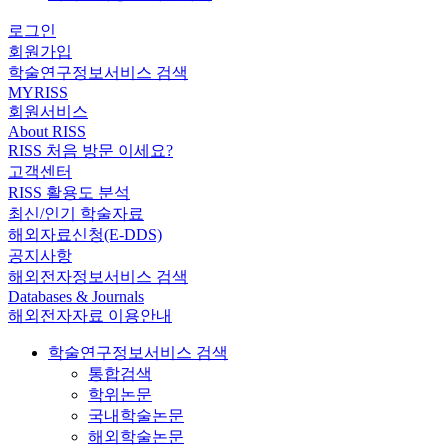
로그인
회원가입
학술연구정보서비스 검색
MYRISS
회원서비스
About RISS
RISS 처음 방문 이세요?
고객센터
RISS 활용도 분석
최신/인기 학술자료
해외자료신청(E-DDS)
공지사항
해외전자정보서비스 검색
Databases & Journals
해외전자자료 이용안내
학술연구정보서비스 검색
통합검색
학위논문
국내학술논문
해외학술논문