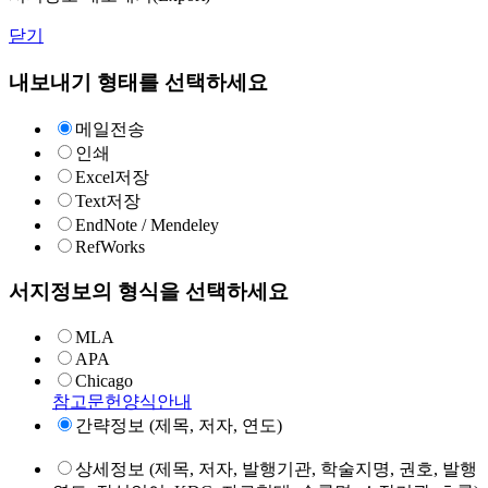
닫기
내보내기 형태를 선택하세요
메일전송
인쇄
Excel저장
Text저장
EndNote / Mendeley
RefWorks
서지정보의 형식을 선택하세요
MLA
APA
Chicago
참고문헌양식안내
간략정보 (제목, 저자, 연도)
상세정보 (제목, 저자, 발행기관, 학술지명, 권호, 발행