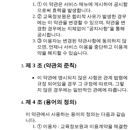
① 이 약관은 서비스 메뉴에 게시하여 공시함
으로써 효력을 발생합니다.
② 교육정보원은 합리적 사유가 발생한 경우
에는 이 약관을 변경할 수 있으며, 약관을 변
경한 경우에는 지체없이 "공지사항"을 통해
공시합니다.
③ 이용자는 변경된 약관사항에 동의하지 않
으면, 언제나 서비스 이용을 중단하고 이용계
약을 해지할 수 있습니다.
제 3 조 (약관외 준칙)
이 약관에 명시되지 않은 사항은 관계 법령에
규정 되어있을 경우 그 규정에 따르며, 그렇
지 않은 경우에는 일반적인 관례에 따릅니다.
제 4 조 (용어의 정의)
이 약관에서 사용하는 용어의 정의는 다음과 같습
니다.
① 이용자 : 교육정보원과 이용계약을 체결한