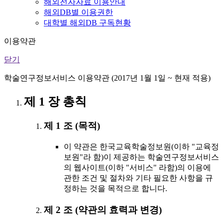
해외전자자료 이용안내
해외DB별 이용권한
대학별 해외DB 구독현황
이용약관
닫기
학술연구정보서비스 이용약관 (2017년 1월 1일 ~ 현재 적용)
제 1 장 총칙
제 1 조 (목적)
이 약관은 한국교육학술정보원(이하 "교육정
보원"라 함)이 제공하는 학술연구정보서비스
의 웹사이트(이하 "서비스" 라함)의 이용에
관한 조건 및 절차와 기타 필요한 사항을 규
정하는 것을 목적으로 합니다.
제 2 조 (약관의 효력과 변경)