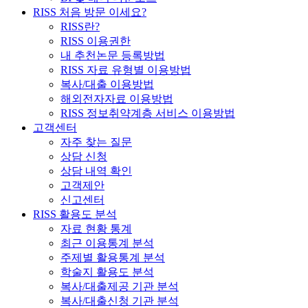
RISS 처음 방문 이세요?
RISS란?
RISS 이용권한
내 추천논문 등록방법
RISS 자료 유형별 이용방법
복사/대출 이용방법
해외전자자료 이용방법
RISS 정보취약계층 서비스 이용방법
고객센터
자주 찾는 질문
상담 신청
상담 내역 확인
고객제안
신고센터
RISS 활용도 분석
자료 현황 통계
최근 이용통계 분석
주제별 활용통계 분석
학술지 활용도 분석
복사/대출제공 기관 분석
복사/대출신청 기관 분석