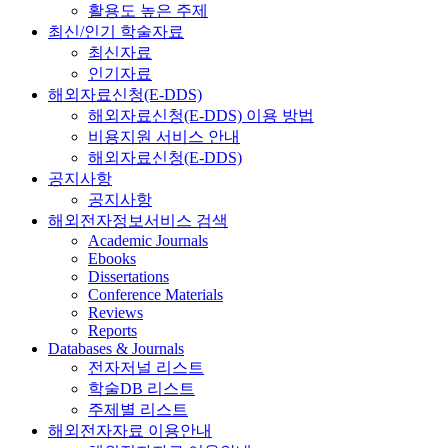
활용도 높은 주제
최신/인기 학술자료
최신자료
인기자료
해외자료신청(E-DDS)
해외자료신청(E-DDS) 이용 방법
비용지원 서비스 안내
해외자료신청(E-DDS)
공지사항
공지사항
해외전자정보서비스 검색
Academic Journals
Ebooks
Dissertations
Conference Materials
Reviews
Reports
Databases & Journals
전자저널 리스트
학술DB 리스트
주제별 리스트
해외전자자료 이용안내