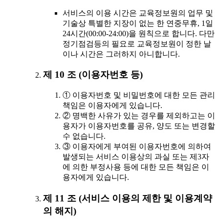
서비스의 이용 시간은 교육정보원의 업무 및
기술상 특별한 지장이 없는 한 연중무휴, 1일
24시간(00:00-24:00)을 원칙으로 합니다. 다만
정기점검등의 필요로 교육정보원이 정한 날
이나 시간은 그러하지 아니합니다.
제 10 조 (이용자번호 등)
① 이용자번호 및 비밀번호에 대한 모든 관리
책임은 이용자에게 있습니다.
② 명백한 사유가 있는 경우를 제외하고는 이
용자가 이용자번호를 공유, 양도 또는 변경할
수 없습니다.
③ 이용자에게 부여된 이용자번호에 의하여
발생되는 서비스 이용상의 과실 또는 제3자
에 의한 부정사용 등에 대한 모든 책임은 이
용자에게 있습니다.
제 11 조 (서비스 이용의 제한 및 이용계약
의 해지)