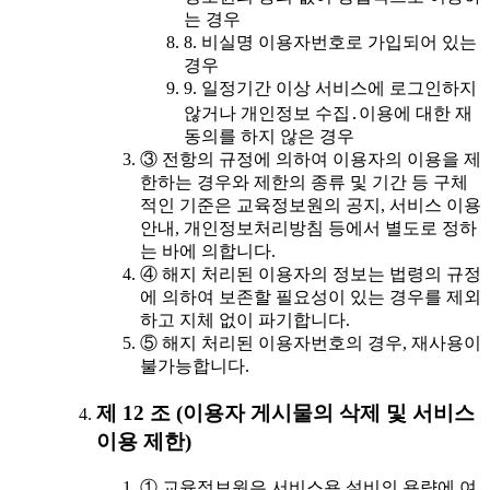
는 경우
8. 비실명 이용자번호로 가입되어 있는
경우
9. 일정기간 이상 서비스에 로그인하지
않거나 개인정보 수집․이용에 대한 재
동의를 하지 않은 경우
③ 전항의 규정에 의하여 이용자의 이용을 제
한하는 경우와 제한의 종류 및 기간 등 구체
적인 기준은 교육정보원의 공지, 서비스 이용
안내, 개인정보처리방침 등에서 별도로 정하
는 바에 의합니다.
④ 해지 처리된 이용자의 정보는 법령의 규정
에 의하여 보존할 필요성이 있는 경우를 제외
하고 지체 없이 파기합니다.
⑤ 해지 처리된 이용자번호의 경우, 재사용이
불가능합니다.
제 12 조 (이용자 게시물의 삭제 및 서비스
이용 제한)
① 교육정보원은 서비스용 설비의 용량에 여