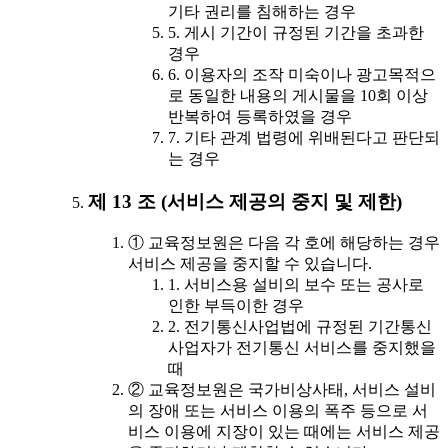
기타 권리를 침해하는 경우
5. 게시 기간이 규정된 기간을 초과한
경우
6. 이용자의 조작 미숙이나 광고목적으
로 동일한 내용의 게시물을 10회 이상
반복하여 등록하였을 경우
7. 기타 관계 법령에 위배된다고 판단되
는 경우
제 13 조 (서비스 제공의 중지 및 제한)
① 교육정보원은 다음 각 호에 해당하는 경우
서비스 제공을 중지할 수 있습니다.
1. 서비스용 설비의 보수 또는 공사로
인한 부득이한 경우
2. 전기통신사업법에 규정된 기간통신
사업자가 전기통신 서비스를 중지했을
때
② 교육정보원은 국가비상사태, 서비스 설비
의 장애 또는 서비스 이용의 폭주 등으로 서
비스 이용에 지장이 있는 때에는 서비스 제공