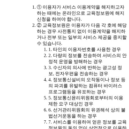
① 이용자가 서비스 이용계약을 해지하고자
하는 때에는 온라인으로 교육정보원에 해지
신청을 하여야 합니다.
② 교육정보원은 이용자가 다음 각 호에 해당
하는 경우 사전통지 없이 이용계약을 해지하
거나 전부 또는 일부의 서비스 제공을 중지할
수 있습니다.
1. 타인의 이용자번호를 사용한 경우
2. 다량의 정보를 전송하여 서비스의 안
정적 운영을 방해하는 경우
3. 수신자의 의사에 반하는 광고성 정
보, 전자우편을 전송하는 경우
4. 정보통신설비의 오작동이나 정보 등
의 파괴를 유발하는 컴퓨터 바이러스
프로그램등을 유포하는 경우
5. 정보통신윤리위원회로부터의 이용
제한 요구 대상인 경우
6. 선거관리위원회의 유권해석 상의 불
법선거운동을 하는 경우
7. 서비스를 이용하여 얻은 정보를 교육
정보원의 동의 없이 상업적으로 이용하