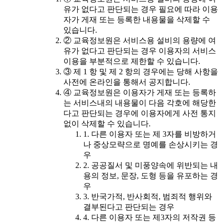
유가 없다고 판단되는 경우 필요에 따라 이용
자가 게재 또는 등록한 내용물을 삭제할 수
있습니다.
② 교육정보원은 서비스용 설비의 용량에 여
유가 없다고 판단되는 경우 이용자의 서비스
이용을 부분적으로 제한할 수 있습니다.
③ 제 1 항 및 제 2 항의 경우에는 당해 사항을
사전에 온라인을 통해서 공지합니다.
④ 교육정보원은 이용자가 게재 또는 등록하
는 서비스내의 내용물이 다음 각호에 해당한
다고 판단되는 경우에 이용자에게 사전 통지
없이 삭제할 수 있습니다.
1. 다른 이용자 또는 제 3자를 비방하거
나 중상모략으로 명예를 손상시키는 경
우
2. 공공질서 및 미풍양속에 위반되는 내
용의 정보, 문장, 도형 등을 유포하는 경
우
3. 반국가적, 반사회적, 범죄적 행위와
결부된다고 판단되는 경우
4. 다른 이용자 또는 제3자의 저작권 등