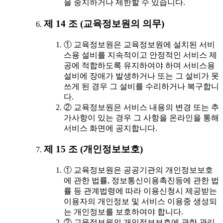
을 중지하거나 제한할 수 있습니다.
제 14 조 (교육정보원의 의무)
① 교육정보원은 교육정보원에 설치된 서비
스용 설비를 지속적이고 안정적인 서비스 제
공에 적합하도록 유지하여야 하며 서비스용
설비에 장애가 발생하거나 또는 그 설비가 못
쓰게 된 경우 그 설비를 수리하거나 복구합니
다.
② 교육정보원은 서비스 내용의 변경 또는 추
가사항이 있는 경우 그 사항을 온라인을 통해
서비스 화면에 공지합니다.
제 15 조 (개인정보보호)
① 교육정보원은 공공기관의 개인정보보호
에 관한 법률, 정보통신이용촉진등에 관한 법
률 등 관계법령에 따라 이용신청시 제공받는
이용자의 개인정보 및 서비스 이용중 생성되
는 개인정보를 보호하여야 합니다.
② 교육정보원의 개인정보보호에 관한 관리