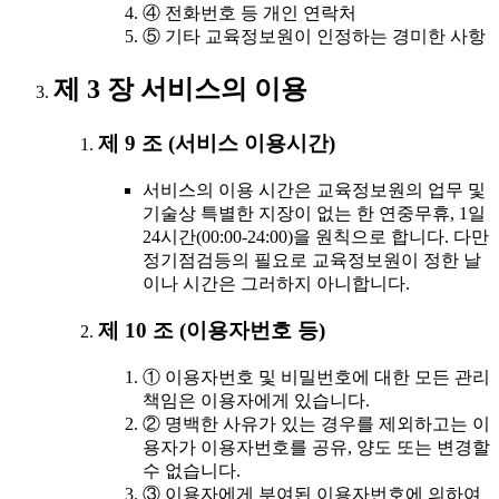
④ 전화번호 등 개인 연락처
⑤ 기타 교육정보원이 인정하는 경미한 사항
제 3 장 서비스의 이용
제 9 조 (서비스 이용시간)
서비스의 이용 시간은 교육정보원의 업무 및
기술상 특별한 지장이 없는 한 연중무휴, 1일
24시간(00:00-24:00)을 원칙으로 합니다. 다만
정기점검등의 필요로 교육정보원이 정한 날
이나 시간은 그러하지 아니합니다.
제 10 조 (이용자번호 등)
① 이용자번호 및 비밀번호에 대한 모든 관리
책임은 이용자에게 있습니다.
② 명백한 사유가 있는 경우를 제외하고는 이
용자가 이용자번호를 공유, 양도 또는 변경할
수 없습니다.
③ 이용자에게 부여된 이용자번호에 의하여