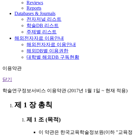
Reviews
Reports
Databases & Journals
전자저널 리스트
학술DB 리스트
주제별 리스트
해외전자자료 이용안내
해외전자자료 이용안내
해외DB별 이용권한
대학별 해외DB 구독현황
이용약관
닫기
학술연구정보서비스 이용약관 (2017년 1월 1일 ~ 현재 적용)
제 1 장 총칙
제 1 조 (목적)
이 약관은 한국교육학술정보원(이하 "교육정