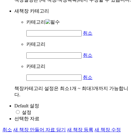
새책장 카테고리
카테고리
취소
카테고리
취소
카테고리
취소
책장카테고리 설정은 최소1개 ~ 최대3개까지 가능합니
다.
Default 설정
설정
선택한 자료
취소
새 책장 만들어 자료 담기
새 책장 등록
새 책장 수정