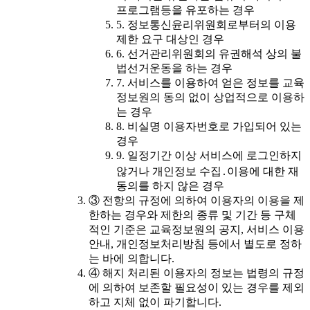
프로그램등을 유포하는 경우
5. 정보통신윤리위원회로부터의 이용
제한 요구 대상인 경우
6. 선거관리위원회의 유권해석 상의 불
법선거운동을 하는 경우
7. 서비스를 이용하여 얻은 정보를 교육
정보원의 동의 없이 상업적으로 이용하
는 경우
8. 비실명 이용자번호로 가입되어 있는
경우
9. 일정기간 이상 서비스에 로그인하지
않거나 개인정보 수집․이용에 대한 재
동의를 하지 않은 경우
③ 전항의 규정에 의하여 이용자의 이용을 제
한하는 경우와 제한의 종류 및 기간 등 구체
적인 기준은 교육정보원의 공지, 서비스 이용
안내, 개인정보처리방침 등에서 별도로 정하
는 바에 의합니다.
④ 해지 처리된 이용자의 정보는 법령의 규정
에 의하여 보존할 필요성이 있는 경우를 제외
하고 지체 없이 파기합니다.