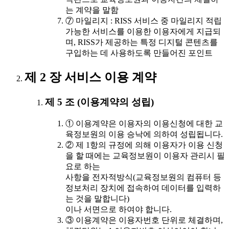
는 계약을 말함
⑦ 마일리지 : RISS 서비스 중 마일리지 적립
가능한 서비스를 이용한 이용자에게 지급되
며, RISS가 제공하는 특정 디지털 콘텐츠를
구입하는 데 사용하도록 만들어진 포인트
제 2 장 서비스 이용 계약
제 5 조 (이용계약의 성립)
① 이용계약은 이용자의 이용신청에 대한 교
육정보원의 이용 승낙에 의하여 성립됩니다.
② 제 1항의 규정에 의해 이용자가 이용 신청
을 할 때에는 교육정보원이 이용자 관리시 필
요로 하는
사항을 전자적방식(교육정보원의 컴퓨터 등
정보처리 장치에 접속하여 데이터를 입력하
는 것을 말합니다)
이나 서면으로 하여야 합니다.
③ 이용계약은 이용자번호 단위로 체결하며,