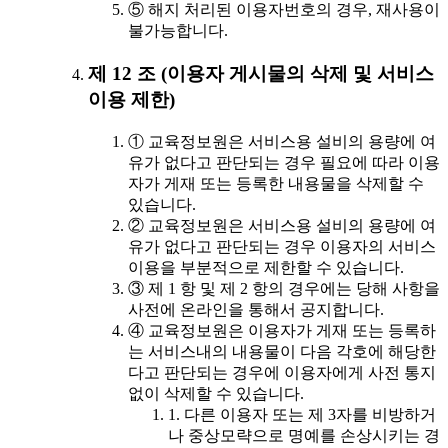
⑤ 해지 처리된 이용자번호의 경우, 재사용이
불가능합니다.
제 12 조 (이용자 게시물의 삭제 및 서비스
이용 제한)
① 교육정보원은 서비스용 설비의 용량에 여
유가 없다고 판단되는 경우 필요에 따라 이용
자가 게재 또는 등록한 내용물을 삭제할 수
있습니다.
② 교육정보원은 서비스용 설비의 용량에 여
유가 없다고 판단되는 경우 이용자의 서비스
이용을 부분적으로 제한할 수 있습니다.
③ 제 1 항 및 제 2 항의 경우에는 당해 사항을
사전에 온라인을 통해서 공지합니다.
④ 교육정보원은 이용자가 게재 또는 등록하
는 서비스내의 내용물이 다음 각호에 해당한
다고 판단되는 경우에 이용자에게 사전 통지
없이 삭제할 수 있습니다.
1. 다른 이용자 또는 제 3자를 비방하거
나 중상모략으로 명예를 손상시키는 경