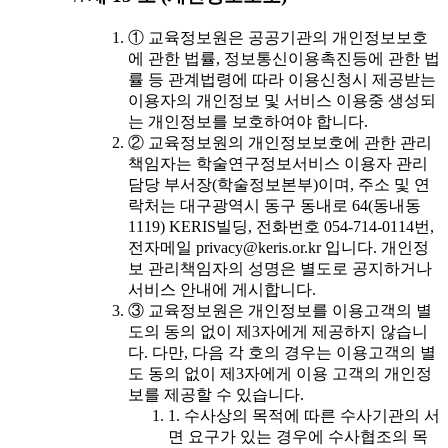
① 교육정보원은 공공기관의 개인정보보호
에 관한 법률, 정보통신이용촉진등에 관한 법
률 등 관계법령에 따라 이용신청시 제공받는
이용자의 개인정보 및 서비스 이용중 생성되
는 개인정보를 보호하여야 합니다.
② 교육정보원의 개인정보보호에 관한 관리
책임자는 학술연구정보서비스 이용자 관리
담당 부서장(학술정보본부)이며, 주소 및 연
락처는 대구광역시 동구 동내로 64(동내동
1119) KERIS빌딩, 전화번호 054-714-0114번,
전자메일 privacy@keris.or.kr 입니다. 개인정
보 관리책임자의 성명은 별도로 공지하거나
서비스 안내에 게시합니다.
③ 교육정보원은 개인정보를 이용고객의 별
도의 동의 없이 제3자에게 제공하지 않습니
다. 다만, 다음 각 호의 경우는 이용고객의 별
도 동의 없이 제3자에게 이용 고객의 개인정
보를 제공할 수 있습니다.
1. 수사상의 목적에 따른 수사기관의 서
면 요구가 있는 경우에 수사협조의 목