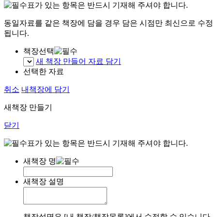
표가 있는 항목은 반드시 기재해 주셔야 합니다.
동일자료를 같은 책장에 담을 경우 담은 시점만 최신으로 수정
됩니다.
책장선택
새 책장 만들어 자료 담기
선택한 자료
취소
내책장에 담기
새책장 만들기
닫기
표가 있는 항목은 반드시 기재해 주셔야 합니다.
새책장 명
새책장 설명
책장설명은 [내 책장/책장목록]에서 수정할 수 있습니다.