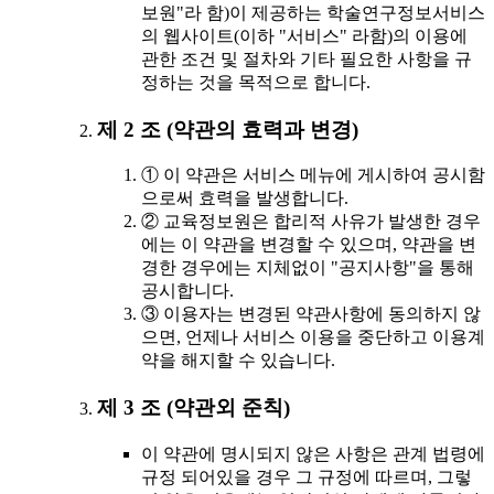
보원"라 함)이 제공하는 학술연구정보서비스
의 웹사이트(이하 "서비스" 라함)의 이용에
관한 조건 및 절차와 기타 필요한 사항을 규
정하는 것을 목적으로 합니다.
제 2 조 (약관의 효력과 변경)
① 이 약관은 서비스 메뉴에 게시하여 공시함
으로써 효력을 발생합니다.
② 교육정보원은 합리적 사유가 발생한 경우
에는 이 약관을 변경할 수 있으며, 약관을 변
경한 경우에는 지체없이 "공지사항"을 통해
공시합니다.
③ 이용자는 변경된 약관사항에 동의하지 않
으면, 언제나 서비스 이용을 중단하고 이용계
약을 해지할 수 있습니다.
제 3 조 (약관외 준칙)
이 약관에 명시되지 않은 사항은 관계 법령에
규정 되어있을 경우 그 규정에 따르며, 그렇