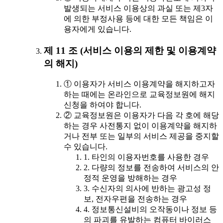
발생되는 서비스 이용상의 과실 또는 제3자
에 의한 부정사용 등에 대한 모든 책임은 이
용자에게 있습니다.
제 11 조 (서비스 이용의 제한 및 이용계약
의 해지)
① 이용자가 서비스 이용계약을 해지하고자
하는 때에는 온라인으로 교육정보원에 해지
신청을 하여야 합니다.
② 교육정보원은 이용자가 다음 각 호에 해당
하는 경우 사전통지 없이 이용계약을 해지하
거나 전부 또는 일부의 서비스 제공을 중지할
수 있습니다.
1. 타인의 이용자번호를 사용한 경우
2. 다량의 정보를 전송하여 서비스의 안
정적 운영을 방해하는 경우
3. 수신자의 의사에 반하는 광고성 정
보, 전자우편을 전송하는 경우
4. 정보통신설비의 오작동이나 정보 등
의 파괴를 유발하는 컴퓨터 바이러스