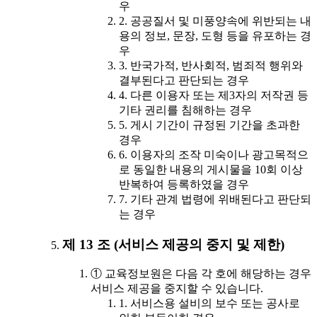
우
2. 공공질서 및 미풍양속에 위반되는 내
용의 정보, 문장, 도형 등을 유포하는 경
우
3. 반국가적, 반사회적, 범죄적 행위와
결부된다고 판단되는 경우
4. 다른 이용자 또는 제3자의 저작권 등
기타 권리를 침해하는 경우
5. 게시 기간이 규정된 기간을 초과한
경우
6. 이용자의 조작 미숙이나 광고목적으
로 동일한 내용의 게시물을 10회 이상
반복하여 등록하였을 경우
7. 기타 관계 법령에 위배된다고 판단되
는 경우
제 13 조 (서비스 제공의 중지 및 제한)
① 교육정보원은 다음 각 호에 해당하는 경우
서비스 제공을 중지할 수 있습니다.
1. 서비스용 설비의 보수 또는 공사로