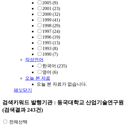
2005
(9)
2001
(23)
2000
(32)
1999
(41)
1998
(29)
1997
(24)
1996
(19)
1995
(13)
1993
(8)
1990
(7)
작성언어
한국어
(235)
영어
(6)
오늘 본 자료
오늘 본 자료가 없습니다.
패싯닫기
검색키워드
발행기관 : 동국대학교 산업기술연구원
(검색결과 243건)
전체선택