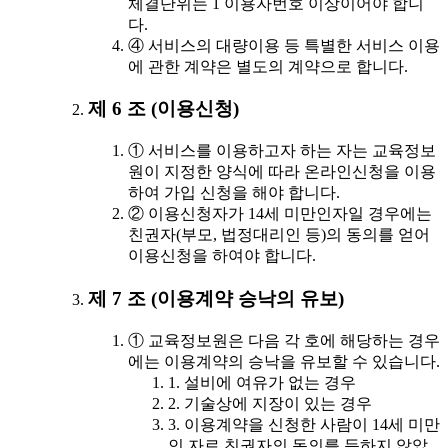
체결단위는 1 이용자번호 이상이어야 합니
다.
④ 서비스의 대량이용 등 특별한 서비스 이용
에 관한 계약은 별도의 계약으로 합니다.
제 6 조 (이용신청)
① 서비스를 이용하고자 하는 자는 교육정보
원이 지정한 양식에 따라 온라인신청을 이용
하여 가입 신청을 해야 합니다.
② 이용신청자가 14세 미만인자일 경우에는
친권자(부모, 법정대리인 등)의 동의를 얻어
이용신청을 하여야 합니다.
제 7 조 (이용계약 승낙의 유보)
① 교육정보원은 다음 각 호에 해당하는 경우
에는 이용계약의 승낙을 유보할 수 있습니다.
1. 설비에 여유가 없는 경우
2. 기술상에 지장이 있는 경우
3. 이용계약을 신청한 사람이 14세 미만
인 자로 친권자의 동의를 득하지 않았