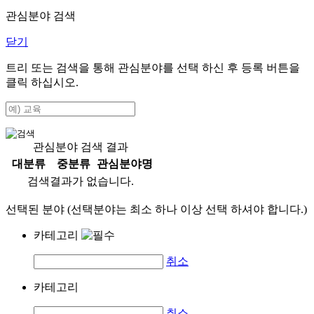
관심분야 검색
닫기
트리 또는 검색을 통해 관심분야를 선택 하신 후
등록
버튼을
클릭 하십시오.
관심분야 검색 결과
대분류
중분류
관심분야명
검색결과가 없습니다.
선택된 분야 (선택분야는 최소 하나 이상 선택 하셔야 합니다.)
카테고리
취소
카테고리
취소