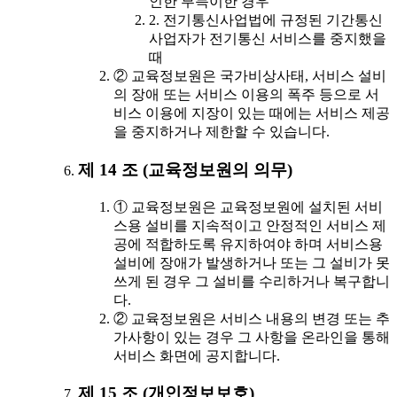
인한 부득이한 경우
2. 전기통신사업법에 규정된 기간통신
사업자가 전기통신 서비스를 중지했을
때
② 교육정보원은 국가비상사태, 서비스 설비
의 장애 또는 서비스 이용의 폭주 등으로 서
비스 이용에 지장이 있는 때에는 서비스 제공
을 중지하거나 제한할 수 있습니다.
제 14 조 (교육정보원의 의무)
① 교육정보원은 교육정보원에 설치된 서비
스용 설비를 지속적이고 안정적인 서비스 제
공에 적합하도록 유지하여야 하며 서비스용
설비에 장애가 발생하거나 또는 그 설비가 못
쓰게 된 경우 그 설비를 수리하거나 복구합니
다.
② 교육정보원은 서비스 내용의 변경 또는 추
가사항이 있는 경우 그 사항을 온라인을 통해
서비스 화면에 공지합니다.
제 15 조 (개인정보보호)