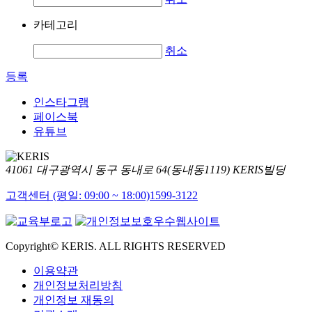
카테고리
취소
등록
인스타그램
페이스북
유튜브
41061 대구광역시 동구 동내로 64(동내동1119) KERIS빌딩
고객센터 (평일: 09:00 ~ 18:00)
1599-3122
Copyright© KERIS. ALL RIGHTS RESERVED
이용약관
개인정보처리방침
개인정보 재동의