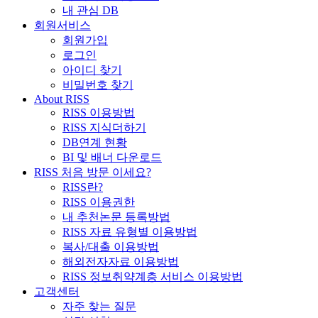
내 관심 DB
회원서비스
회원가입
로그인
아이디 찾기
비밀번호 찾기
About RISS
RISS 이용방법
RISS 지식더하기
DB연계 현황
BI 및 배너 다운로드
RISS 처음 방문 이세요?
RISS란?
RISS 이용권한
내 추천논문 등록방법
RISS 자료 유형별 이용방법
복사/대출 이용방법
해외전자자료 이용방법
RISS 정보취약계층 서비스 이용방법
고객센터
자주 찾는 질문