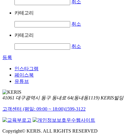
취소
카테고리
취소
카테고리
취소
등록
인스타그램
페이스북
유튜브
41061 대구광역시 동구 동내로 64(동내동1119) KERIS빌딩
고객센터 (평일: 09:00 ~ 18:00)
1599-3122
Copyright© KERIS. ALL RIGHTS RESERVED