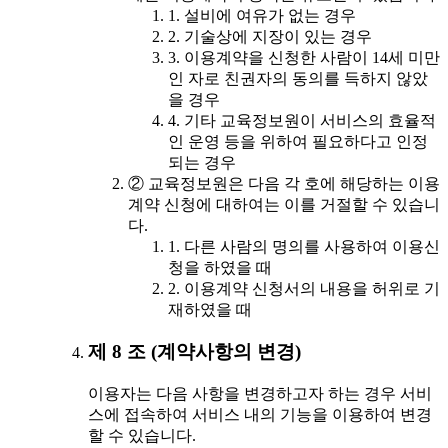
1. 설비에 여유가 없는 경우
2. 기술상에 지장이 있는 경우
3. 이용계약을 신청한 사람이 14세 미만
인 자로 친권자의 동의를 득하지 않았
을 경우
4. 기타 교육정보원이 서비스의 효율적
인 운영 등을 위하여 필요하다고 인정
되는 경우
② 교육정보원은 다음 각 호에 해당하는 이용
계약 신청에 대하여는 이를 거절할 수 있습니
다.
1. 다른 사람의 명의를 사용하여 이용신
청을 하였을 때
2. 이용계약 신청서의 내용을 허위로 기
재하였을 때
제 8 조 (계약사항의 변경)
이용자는 다음 사항을 변경하고자 하는 경우 서비
스에 접속하여 서비스 내의 기능을 이용하여 변경
할 수 있습니다.