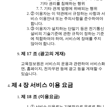
기타 권리를 침해하는 행위
7. 기타 관계 법령에 위배되는 행위
② 이용자는 이 약관에서 규정하는 사항과 서
비스 이용안내 또는 주의사항을 준수하여야
합니다.
③ 이용자가 설치하는 단말기 등은 전기통신
설비의 기술기준에 관한 규칙이 정하는 기준
에 적합하여야 하며, 서비스에 장애를 주지
않아야 합니다.
제 17 조 (광고의 게재)
교육정보원은 서비스의 운용과 관련하여 서비스화
면, 홈페이지, 전자우편 등에 광고 등을 게재할 수
있습니다.
제 4 장 서비스 이용 요금
제 18 조 (이용요금)
① 서비스 이용료는 기본적으로 무료로 합니