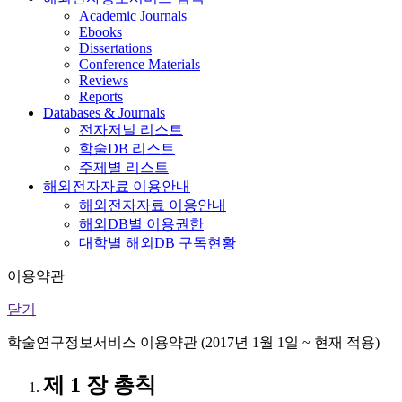
Academic Journals
Ebooks
Dissertations
Conference Materials
Reviews
Reports
Databases & Journals
전자저널 리스트
학술DB 리스트
주제별 리스트
해외전자자료 이용안내
해외전자자료 이용안내
해외DB별 이용권한
대학별 해외DB 구독현황
이용약관
닫기
학술연구정보서비스 이용약관 (2017년 1월 1일 ~ 현재 적용)
제 1 장 총칙