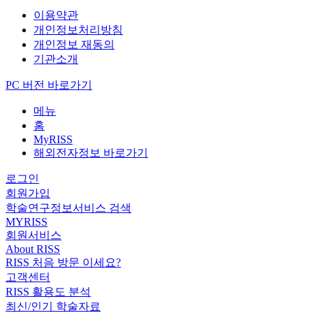
이용약관
개인정보처리방침
개인정보 재동의
기관소개
PC 버전 바로가기
메뉴
홈
MyRISS
해외전자정보 바로가기
로그인
회원가입
학술연구정보서비스 검색
MYRISS
회원서비스
About RISS
RISS 처음 방문 이세요?
고객센터
RISS 활용도 분석
최신/인기 학술자료