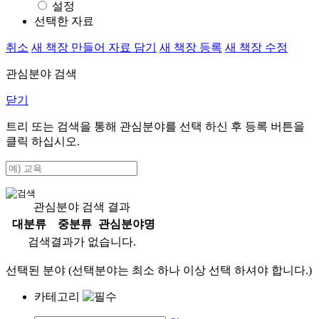
설정
선택한 자료
취소
새 책장 만들어 자료 담기
새 책장 등록
새 책장 수정
관심분야 검색
닫기
트리 또는 검색을 통해 관심분야를 선택 하신 후
등록
버튼을
클릭 하십시오.
관심분야 검색 결과
대분류
중분류
관심분야명
검색결과가 없습니다.
선택된 분야 (선택분야는 최소 하나 이상 선택 하셔야 합니다.)
카테고리