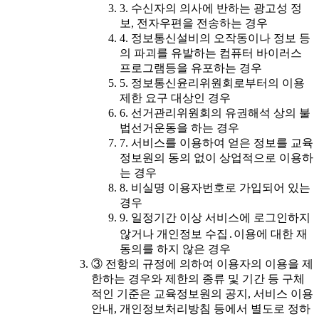
3. 수신자의 의사에 반하는 광고성 정
보, 전자우편을 전송하는 경우
4. 정보통신설비의 오작동이나 정보 등
의 파괴를 유발하는 컴퓨터 바이러스
프로그램등을 유포하는 경우
5. 정보통신윤리위원회로부터의 이용
제한 요구 대상인 경우
6. 선거관리위원회의 유권해석 상의 불
법선거운동을 하는 경우
7. 서비스를 이용하여 얻은 정보를 교육
정보원의 동의 없이 상업적으로 이용하
는 경우
8. 비실명 이용자번호로 가입되어 있는
경우
9. 일정기간 이상 서비스에 로그인하지
않거나 개인정보 수집․이용에 대한 재
동의를 하지 않은 경우
③ 전항의 규정에 의하여 이용자의 이용을 제
한하는 경우와 제한의 종류 및 기간 등 구체
적인 기준은 교육정보원의 공지, 서비스 이용
안내, 개인정보처리방침 등에서 별도로 정하