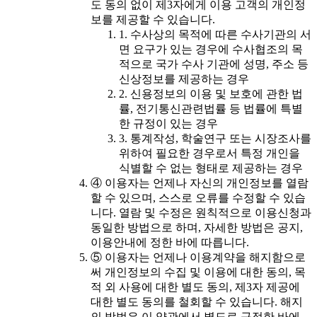
도 동의 없이 제3자에게 이용 고객의 개인정
보를 제공할 수 있습니다.
1. 수사상의 목적에 따른 수사기관의 서
면 요구가 있는 경우에 수사협조의 목
적으로 국가 수사 기관에 성명, 주소 등
신상정보를 제공하는 경우
2. 신용정보의 이용 및 보호에 관한 법
률, 전기통신관련법률 등 법률에 특별
한 규정이 있는 경우
3. 통계작성, 학술연구 또는 시장조사를
위하여 필요한 경우로서 특정 개인을
식별할 수 없는 형태로 제공하는 경우
④ 이용자는 언제나 자신의 개인정보를 열람
할 수 있으며, 스스로 오류를 수정할 수 있습
니다. 열람 및 수정은 원칙적으로 이용신청과
동일한 방법으로 하며, 자세한 방법은 공지,
이용안내에 정한 바에 따릅니다.
⑤ 이용자는 언제나 이용계약을 해지함으로
써 개인정보의 수집 및 이용에 대한 동의, 목
적 외 사용에 대한 별도 동의, 제3자 제공에
대한 별도 동의를 철회할 수 있습니다. 해지
의 방법은 이 약관에서 별도로 규정한 바에