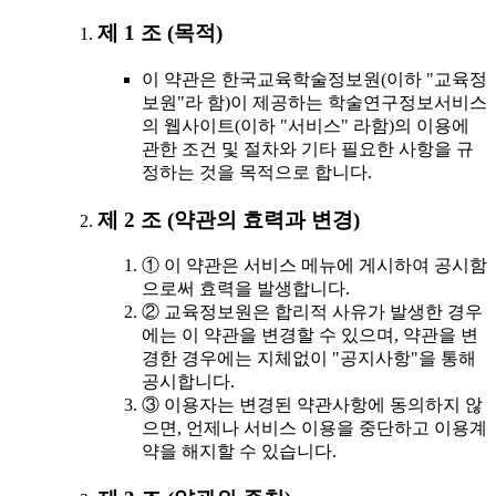
제 1 조 (목적)
이 약관은 한국교육학술정보원(이하 "교육정
보원"라 함)이 제공하는 학술연구정보서비스
의 웹사이트(이하 "서비스" 라함)의 이용에
관한 조건 및 절차와 기타 필요한 사항을 규
정하는 것을 목적으로 합니다.
제 2 조 (약관의 효력과 변경)
① 이 약관은 서비스 메뉴에 게시하여 공시함
으로써 효력을 발생합니다.
② 교육정보원은 합리적 사유가 발생한 경우
에는 이 약관을 변경할 수 있으며, 약관을 변
경한 경우에는 지체없이 "공지사항"을 통해
공시합니다.
③ 이용자는 변경된 약관사항에 동의하지 않
으면, 언제나 서비스 이용을 중단하고 이용계
약을 해지할 수 있습니다.