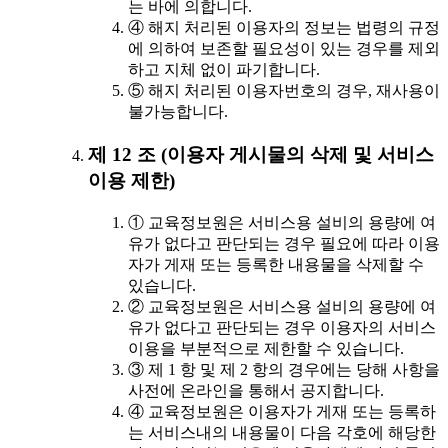
는 바에 의합니다.
④ 해지 처리된 이용자의 정보는 법령의 규정
에 의하여 보존할 필요성이 있는 경우를 제외
하고 지체 없이 파기합니다.
⑤ 해지 처리된 이용자번호의 경우, 재사용이
불가능합니다.
제 12 조 (이용자 게시물의 삭제 및 서비스
이용 제한)
① 교육정보원은 서비스용 설비의 용량에 여
유가 없다고 판단되는 경우 필요에 따라 이용
자가 게재 또는 등록한 내용물을 삭제할 수
있습니다.
② 교육정보원은 서비스용 설비의 용량에 여
유가 없다고 판단되는 경우 이용자의 서비스
이용을 부분적으로 제한할 수 있습니다.
③ 제 1 항 및 제 2 항의 경우에는 당해 사항을
사전에 온라인을 통해서 공지합니다.
④ 교육정보원은 이용자가 게재 또는 등록하
는 서비스내의 내용물이 다음 각호에 해당한