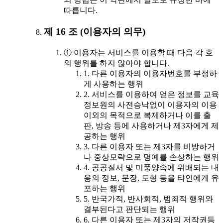
따릅니다.
제 16 조 (이용자의 의무)
① 이용자는 서비스를 이용할 때 다음 각 호
의 행위를 하지 않아야 합니다.
1. 다른 이용자의 이용자번호를 부정하
게 사용하는 행위
2. 서비스를 이용하여 얻은 정보를 교육
정보원의 사전승낙없이 이용자의 이용
이외의 목적으로 복제하거나 이를 출
판, 방송 등에 사용하거나 제3자에게 제
공하는 행위
3. 다른 이용자 또는 제3자를 비방하거
나 중상모략으로 명예를 손상하는 행위
4. 공공질서 및 미풍양속에 위배되는 내
용의 정보, 문장, 도형 등을 타인에게 유
포하는 행위
5. 반국가적, 반사회적, 범죄적 행위와
결부된다고 판단되는 행위
6. 다른 이용자 또는 제3자의 저작권등