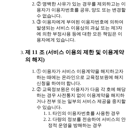
② 명백한 사유가 있는 경우를 제외하고는 이
용자가 이용자번호를 공유, 양도 또는 변경할
수 없습니다.
③ 이용자에게 부여된 이용자번호에 의하여
발생되는 서비스 이용상의 과실 또는 제3자
에 의한 부정사용 등에 대한 모든 책임은 이
용자에게 있습니다.
제 11 조 (서비스 이용의 제한 및 이용계약
의 해지)
① 이용자가 서비스 이용계약을 해지하고자
하는 때에는 온라인으로 교육정보원에 해지
신청을 하여야 합니다.
② 교육정보원은 이용자가 다음 각 호에 해당
하는 경우 사전통지 없이 이용계약을 해지하
거나 전부 또는 일부의 서비스 제공을 중지할
수 있습니다.
1. 타인의 이용자번호를 사용한 경우
2. 다량의 정보를 전송하여 서비스의 안
정적 운영을 방해하는 경우