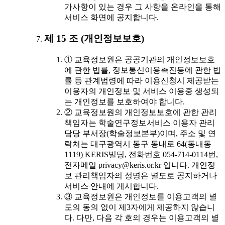
가사항이 있는 경우 그 사항을 온라인을 통해
서비스 화면에 공지합니다.
제 15 조 (개인정보보호)
① 교육정보원은 공공기관의 개인정보보호
에 관한 법률, 정보통신이용촉진등에 관한 법
률 등 관계법령에 따라 이용신청시 제공받는
이용자의 개인정보 및 서비스 이용중 생성되
는 개인정보를 보호하여야 합니다.
② 교육정보원의 개인정보보호에 관한 관리
책임자는 학술연구정보서비스 이용자 관리
담당 부서장(학술정보본부)이며, 주소 및 연
락처는 대구광역시 동구 동내로 64(동내동
1119) KERIS빌딩, 전화번호 054-714-0114번,
전자메일 privacy@keris.or.kr 입니다. 개인정
보 관리책임자의 성명은 별도로 공지하거나
서비스 안내에 게시합니다.
③ 교육정보원은 개인정보를 이용고객의 별
도의 동의 없이 제3자에게 제공하지 않습니
다. 다만, 다음 각 호의 경우는 이용고객의 별