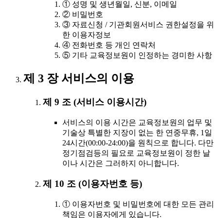
① 성명 및 생년월일, 신분, 이메일
② 비밀번호
③ 자료신청 / 기관회원서비스 권한설정을 위
한 이용자정보
④ 전화번호 등 개인 연락처
⑤ 기타 교육정보원이 인정하는 경미한 사항
제 3 장 서비스의 이용
제 9 조 (서비스 이용시간)
서비스의 이용 시간은 교육정보원의 업무 및
기술상 특별한 지장이 없는 한 연중무휴, 1일
24시간(00:00-24:00)을 원칙으로 합니다. 다만
정기점검등의 필요로 교육정보원이 정한 날
이나 시간은 그러하지 아니합니다.
제 10 조 (이용자번호 등)
① 이용자번호 및 비밀번호에 대한 모든 관리
책임은 이용자에게 있습니다.