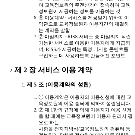
여 교육정보원의 주전산기에 접속하여 교육
정보원이 제공하는 정보를 이용하는 것
⑥ 이용계약 : 서비스를 제공받기 위하여 이
약관으로 교육정보원과 이용자간의 체결하
는 계약을 말함
⑦ 마일리지 : RISS 서비스 중 마일리지 적립
가능한 서비스를 이용한 이용자에게 지급되
며, RISS가 제공하는 특정 디지털 콘텐츠를
구입하는 데 사용하도록 만들어진 포인트
제 2 장 서비스 이용 계약
제 5 조 (이용계약의 성립)
① 이용계약은 이용자의 이용신청에 대한 교
육정보원의 이용 승낙에 의하여 성립됩니다.
② 제 1항의 규정에 의해 이용자가 이용 신청
을 할 때에는 교육정보원이 이용자 관리시 필
요로 하는
사항을 전자적방식(교육정보원의 컴퓨터 등