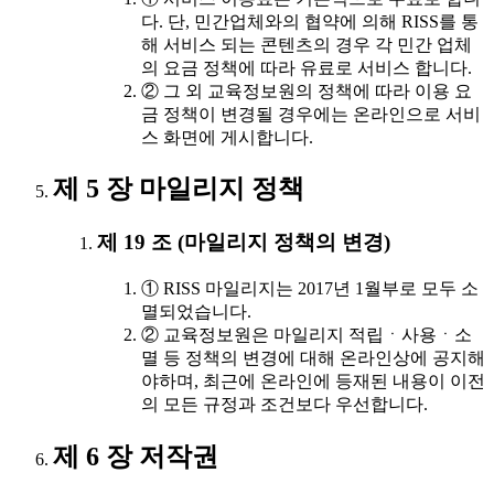
다. 단, 민간업체와의 협약에 의해 RISS를 통
해 서비스 되는 콘텐츠의 경우 각 민간 업체
의 요금 정책에 따라 유료로 서비스 합니다.
② 그 외 교육정보원의 정책에 따라 이용 요
금 정책이 변경될 경우에는 온라인으로 서비
스 화면에 게시합니다.
제 5 장 마일리지 정책
제 19 조 (마일리지 정책의 변경)
① RISS 마일리지는 2017년 1월부로 모두 소
멸되었습니다.
② 교육정보원은 마일리지 적립ㆍ사용ㆍ소
멸 등 정책의 변경에 대해 온라인상에 공지해
야하며, 최근에 온라인에 등재된 내용이 이전
의 모든 규정과 조건보다 우선합니다.
제 6 장 저작권