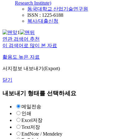
Research Institute)
동국대학교 산업기술연구원
ISSN : 1225-6188
복사/대출신청
1
연관 검색어 추천
이 검색어로 많이 본 자료
활용도 높은 자료
서지정보 내보내기(Export)
닫기
내보내기 형태를 선택하세요
메일전송
인쇄
Excel저장
Text저장
EndNote / Mendeley