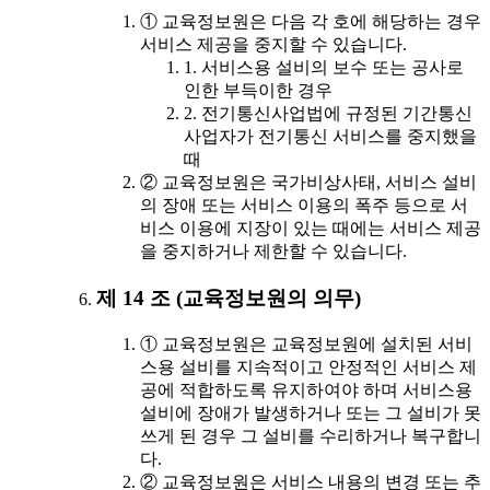
① 교육정보원은 다음 각 호에 해당하는 경우
서비스 제공을 중지할 수 있습니다.
1. 서비스용 설비의 보수 또는 공사로
인한 부득이한 경우
2. 전기통신사업법에 규정된 기간통신
사업자가 전기통신 서비스를 중지했을
때
② 교육정보원은 국가비상사태, 서비스 설비
의 장애 또는 서비스 이용의 폭주 등으로 서
비스 이용에 지장이 있는 때에는 서비스 제공
을 중지하거나 제한할 수 있습니다.
제 14 조 (교육정보원의 의무)
① 교육정보원은 교육정보원에 설치된 서비
스용 설비를 지속적이고 안정적인 서비스 제
공에 적합하도록 유지하여야 하며 서비스용
설비에 장애가 발생하거나 또는 그 설비가 못
쓰게 된 경우 그 설비를 수리하거나 복구합니
다.
② 교육정보원은 서비스 내용의 변경 또는 추