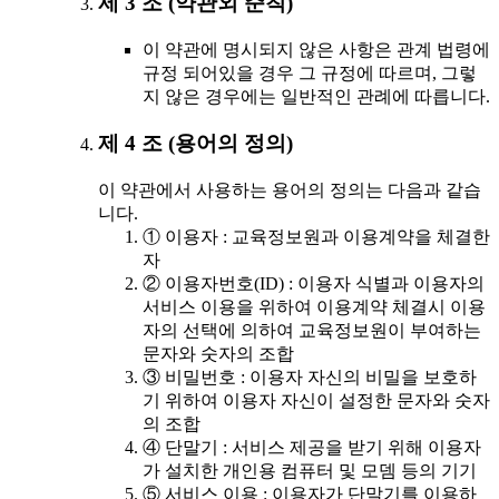
제 3 조 (약관외 준칙)
이 약관에 명시되지 않은 사항은 관계 법령에
규정 되어있을 경우 그 규정에 따르며, 그렇
지 않은 경우에는 일반적인 관례에 따릅니다.
제 4 조 (용어의 정의)
이 약관에서 사용하는 용어의 정의는 다음과 같습
니다.
① 이용자 : 교육정보원과 이용계약을 체결한
자
② 이용자번호(ID) : 이용자 식별과 이용자의
서비스 이용을 위하여 이용계약 체결시 이용
자의 선택에 의하여 교육정보원이 부여하는
문자와 숫자의 조합
③ 비밀번호 : 이용자 자신의 비밀을 보호하
기 위하여 이용자 자신이 설정한 문자와 숫자
의 조합
④ 단말기 : 서비스 제공을 받기 위해 이용자
가 설치한 개인용 컴퓨터 및 모뎀 등의 기기
⑤ 서비스 이용 : 이용자가 단말기를 이용하