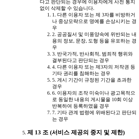
다고 판단되는 경우에 이용자에게 사전 통지
없이 삭제할 수 있습니다.
1. 다른 이용자 또는 제 3자를 비방하거
나 중상모략으로 명예를 손상시키는 경
우
2. 공공질서 및 미풍양속에 위반되는 내
용의 정보, 문장, 도형 등을 유포하는 경
우
3. 반국가적, 반사회적, 범죄적 행위와
결부된다고 판단되는 경우
4. 다른 이용자 또는 제3자의 저작권 등
기타 권리를 침해하는 경우
5. 게시 기간이 규정된 기간을 초과한
경우
6. 이용자의 조작 미숙이나 광고목적으
로 동일한 내용의 게시물을 10회 이상
반복하여 등록하였을 경우
7. 기타 관계 법령에 위배된다고 판단되
는 경우
제 13 조 (서비스 제공의 중지 및 제한)