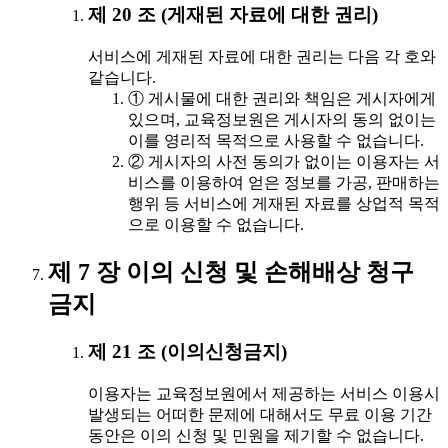
제 20 조 (게재된 자료에 대한 권리)
서비스에 게재된 자료에 대한 권리는 다음 각 호와
같습니다.
① 게시물에 대한 권리와 책임은 게시자에게
있으며, 교육정보원은 게시자의 동의 없이는
이를 영리적 목적으로 사용할 수 없습니다.
② 게시자의 사전 동의가 없이는 이용자는 서
비스를 이용하여 얻은 정보를 가공, 판매하는
행위 등 서비스에 게재된 자료를 상업적 목적
으로 이용할 수 없습니다.
제 7 장 이의 신청 및 손해배상 청구
금지
제 21 조 (이의신청금지)
이용자는 교육정보원에서 제공하는 서비스 이용시
발생되는 어떠한 문제에 대해서도 무료 이용 기간
동안은 이의 신청 및 민원을 제기할 수 없습니다.