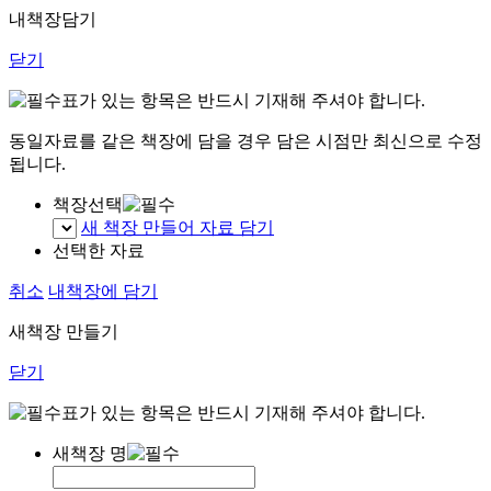
내책장담기
닫기
표가 있는 항목은 반드시 기재해 주셔야 합니다.
동일자료를 같은 책장에 담을 경우 담은 시점만 최신으로 수정
됩니다.
책장선택
새 책장 만들어 자료 담기
선택한 자료
취소
내책장에 담기
새책장 만들기
닫기
표가 있는 항목은 반드시 기재해 주셔야 합니다.
새책장 명