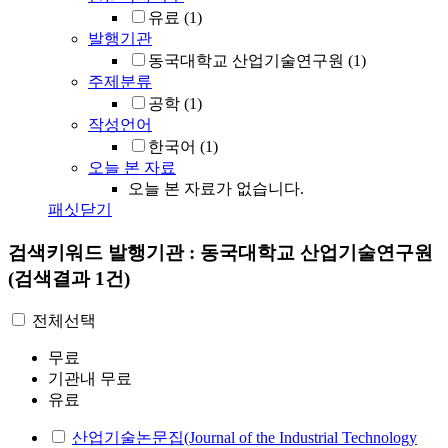
유료
(1)
발행기관
동국대학교 산업기술연구원
(1)
주제분류
공학
(1)
작성언어
한국어
(1)
오늘 본 자료
오늘 본 자료가 없습니다.
패싯닫기
검색키워드
발행기관 : 동국대학교 산업기술연구원
(검색결과 1건)
전체선택
무료
기관내 무료
유료
산업기술논문집(Journal of the Industrial Technology