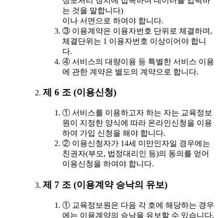
정보처리 장치에 접속하여 데이터를 입력하
는 것을 말합니다)
이나 서면으로 하여야 합니다.
③ 이용계약은 이용자번호 단위로 체결하며,
체결단위는 1 이용자번호 이상이어야 합니
다.
④ 서비스의 대량이용 등 특별한 서비스 이용
에 관한 계약은 별도의 계약으로 합니다.
제 6 조 (이용신청)
① 서비스를 이용하고자 하는 자는 교육정보
원이 지정한 양식에 따라 온라인신청을 이용
하여 가입 신청을 해야 합니다.
② 이용신청자가 14세 미만인자일 경우에는
친권자(부모, 법정대리인 등)의 동의를 얻어
이용신청을 하여야 합니다.
제 7 조 (이용계약 승낙의 유보)
① 교육정보원은 다음 각 호에 해당하는 경우
에는 이용계약의 승낙을 유보할 수 있습니다.