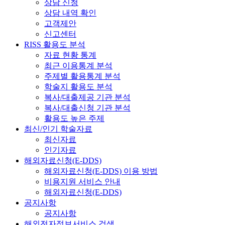
상담 신청
상담 내역 확인
고객제안
신고센터
RISS 활용도 분석
자료 현황 통계
최근 이용통계 분석
주제별 활용통계 분석
학술지 활용도 분석
복사/대출제공 기관 분석
복사/대출신청 기관 분석
활용도 높은 주제
최신/인기 학술자료
최신자료
인기자료
해외자료신청(E-DDS)
해외자료신청(E-DDS) 이용 방법
비용지원 서비스 안내
해외자료신청(E-DDS)
공지사항
공지사항
해외전자정보서비스 검색