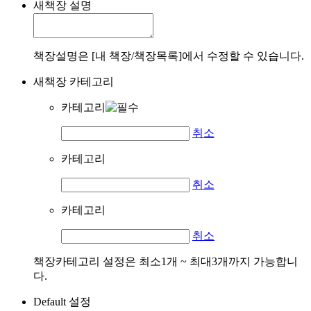
새책장 설명
책장설명은 [내 책장/책장목록]에서 수정할 수 있습니다.
새책장 카테고리
카테고리
취소
카테고리
취소
카테고리
취소
책장카테고리 설정은 최소1개 ~ 최대3개까지 가능합니
다.
Default 설정