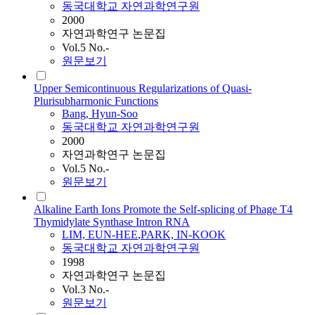
동국대학교 자연과학연구원
2000
자연과학연구 논문집
Vol.5 No.-
원문보기
Upper Semicontinuous Regularizations of Quasi-
Plurisubharmonic Functions
Bang, Hyun-Soo
동국대학교 자연과학연구원
2000
자연과학연구 논문집
Vol.5 No.-
원문보기
Alkaline Earth Ions Promote the Self-splicing of Phage T4
Thymidylate Synthase Intron RNA
LIM, EUN-HEE
,
PARK, IN-KOOK
동국대학교 자연과학연구원
1998
자연과학연구 논문집
Vol.3 No.-
원문보기