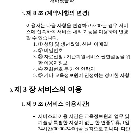
재하였을 때
제 8 조 (계약사항의 변경)
이용자는 다음 사항을 변경하고자 하는 경우 서비
스에 접속하여 서비스 내의 기능을 이용하여 변경
할 수 있습니다.
① 성명 및 생년월일, 신분, 이메일
② 비밀번호
③ 자료신청 / 기관회원서비스 권한설정을 위
한 이용자정보
④ 전화번호 등 개인 연락처
⑤ 기타 교육정보원이 인정하는 경미한 사항
제 3 장 서비스의 이용
제 9 조 (서비스 이용시간)
서비스의 이용 시간은 교육정보원의 업무 및
기술상 특별한 지장이 없는 한 연중무휴, 1일
24시간(00:00-24:00)을 원칙으로 합니다. 다만