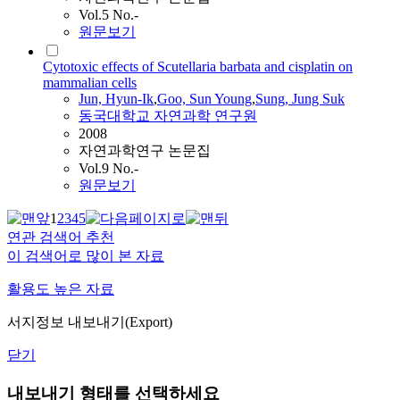
Vol.5 No.-
원문보기
Cytotoxic effects of Scutellaria barbata and cisplatin on
mammalian cells
Jun, Hyun-Ik
,
Goo, Sun Young
,
Sung, Jung Suk
동국대학교 자연과학 연구원
2008
자연과학연구 논문집
Vol.9 No.-
원문보기
1
2
3
4
5
연관 검색어 추천
이 검색어로 많이 본 자료
활용도 높은 자료
서지정보 내보내기(Export)
닫기
내보내기 형태를 선택하세요