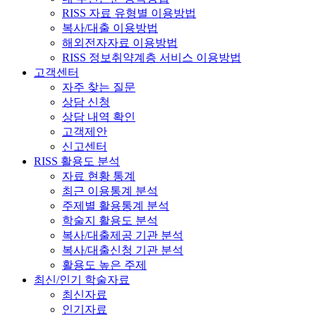
RISS 자료 유형별 이용방법
복사/대출 이용방법
해외전자자료 이용방법
RISS 정보취약계층 서비스 이용방법
고객센터
자주 찾는 질문
상담 신청
상담 내역 확인
고객제안
신고센터
RISS 활용도 분석
자료 현황 통계
최근 이용통계 분석
주제별 활용통계 분석
학술지 활용도 분석
복사/대출제공 기관 분석
복사/대출신청 기관 분석
활용도 높은 주제
최신/인기 학술자료
최신자료
인기자료