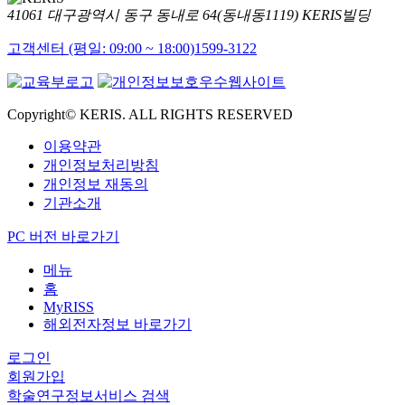
41061 대구광역시 동구 동내로 64(동내동1119) KERIS빌딩
고객센터 (평일: 09:00 ~ 18:00)
1599-3122
Copyright© KERIS. ALL RIGHTS RESERVED
이용약관
개인정보처리방침
개인정보 재동의
기관소개
PC 버전 바로가기
메뉴
홈
MyRISS
해외전자정보 바로가기
로그인
회원가입
학술연구정보서비스 검색