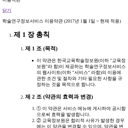
닫기
학술연구정보서비스 이용약관 (2017년 1월 1일 ~ 현재 적용)
제 1 장 총칙
제 1 조 (목적)
이 약관은 한국교육학술정보원(이하 "교육정
보원"라 함)이 제공하는 학술연구정보서비스
의 웹사이트(이하 "서비스" 라함)의 이용에
관한 조건 및 절차와 기타 필요한 사항을 규
정하는 것을 목적으로 합니다.
제 2 조 (약관의 효력과 변경)
① 이 약관은 서비스 메뉴에 게시하여 공시함
으로써 효력을 발생합니다.
② 교육정보원은 합리적 사유가 발생한 경우
에는 이 약관을 변경할 수 있으며, 약관을 변