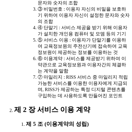
문자와 숫자의 조합
③ 비밀번호 : 이용자 자신의 비밀을 보호하
기 위하여 이용자 자신이 설정한 문자와 숫자
의 조합
④ 단말기 : 서비스 제공을 받기 위해 이용자
가 설치한 개인용 컴퓨터 및 모뎀 등의 기기
⑤ 서비스 이용 : 이용자가 단말기를 이용하
여 교육정보원의 주전산기에 접속하여 교육
정보원이 제공하는 정보를 이용하는 것
⑥ 이용계약 : 서비스를 제공받기 위하여 이
약관으로 교육정보원과 이용자간의 체결하
는 계약을 말함
⑦ 마일리지 : RISS 서비스 중 마일리지 적립
가능한 서비스를 이용한 이용자에게 지급되
며, RISS가 제공하는 특정 디지털 콘텐츠를
구입하는 데 사용하도록 만들어진 포인트
제 2 장 서비스 이용 계약
제 5 조 (이용계약의 성립)