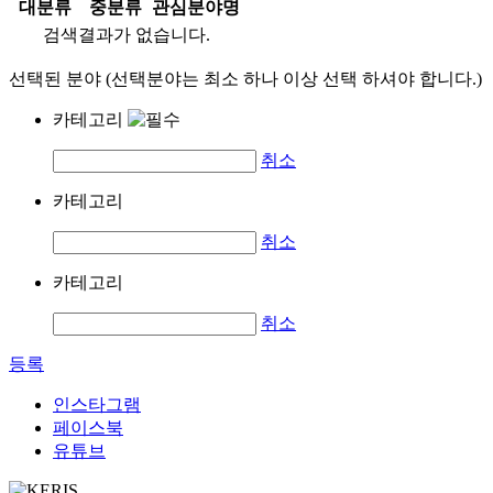
대분류
중분류
관심분야명
검색결과가 없습니다.
선택된 분야 (선택분야는 최소 하나 이상 선택 하셔야 합니다.)
카테고리
취소
카테고리
취소
카테고리
취소
등록
인스타그램
페이스북
유튜브