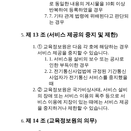
로 동일한 내용의 게시물을 10회 이상
반복하여 등록하였을 경우
7. 기타 관계 법령에 위배된다고 판단되
는 경우
제 13 조 (서비스 제공의 중지 및 제한)
① 교육정보원은 다음 각 호에 해당하는 경우
서비스 제공을 중지할 수 있습니다.
1. 서비스용 설비의 보수 또는 공사로
인한 부득이한 경우
2. 전기통신사업법에 규정된 기간통신
사업자가 전기통신 서비스를 중지했을
때
② 교육정보원은 국가비상사태, 서비스 설비
의 장애 또는 서비스 이용의 폭주 등으로 서
비스 이용에 지장이 있는 때에는 서비스 제공
을 중지하거나 제한할 수 있습니다.
제 14 조 (교육정보원의 의무)