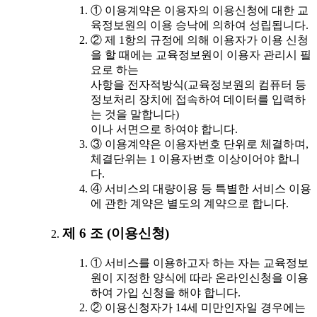
① 이용계약은 이용자의 이용신청에 대한 교
육정보원의 이용 승낙에 의하여 성립됩니다.
② 제 1항의 규정에 의해 이용자가 이용 신청
을 할 때에는 교육정보원이 이용자 관리시 필
요로 하는
사항을 전자적방식(교육정보원의 컴퓨터 등
정보처리 장치에 접속하여 데이터를 입력하
는 것을 말합니다)
이나 서면으로 하여야 합니다.
③ 이용계약은 이용자번호 단위로 체결하며,
체결단위는 1 이용자번호 이상이어야 합니
다.
④ 서비스의 대량이용 등 특별한 서비스 이용
에 관한 계약은 별도의 계약으로 합니다.
제 6 조 (이용신청)
① 서비스를 이용하고자 하는 자는 교육정보
원이 지정한 양식에 따라 온라인신청을 이용
하여 가입 신청을 해야 합니다.
② 이용신청자가 14세 미만인자일 경우에는