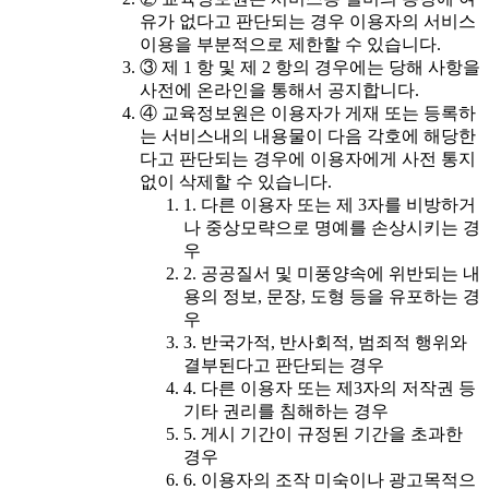
유가 없다고 판단되는 경우 이용자의 서비스
이용을 부분적으로 제한할 수 있습니다.
③ 제 1 항 및 제 2 항의 경우에는 당해 사항을
사전에 온라인을 통해서 공지합니다.
④ 교육정보원은 이용자가 게재 또는 등록하
는 서비스내의 내용물이 다음 각호에 해당한
다고 판단되는 경우에 이용자에게 사전 통지
없이 삭제할 수 있습니다.
1. 다른 이용자 또는 제 3자를 비방하거
나 중상모략으로 명예를 손상시키는 경
우
2. 공공질서 및 미풍양속에 위반되는 내
용의 정보, 문장, 도형 등을 유포하는 경
우
3. 반국가적, 반사회적, 범죄적 행위와
결부된다고 판단되는 경우
4. 다른 이용자 또는 제3자의 저작권 등
기타 권리를 침해하는 경우
5. 게시 기간이 규정된 기간을 초과한
경우
6. 이용자의 조작 미숙이나 광고목적으