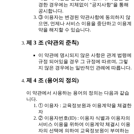
경한 경우에는 지체없이 "공지사항"을 통해
공시합니다.
③ 이용자는 변경된 약관사항에 동의하지 않
으면, 언제나 서비스 이용을 중단하고 이용계
약을 해지할 수 있습니다.
제 3 조 (약관외 준칙)
이 약관에 명시되지 않은 사항은 관계 법령에
규정 되어있을 경우 그 규정에 따르며, 그렇
지 않은 경우에는 일반적인 관례에 따릅니다.
제 4 조 (용어의 정의)
이 약관에서 사용하는 용어의 정의는 다음과 같습
니다.
① 이용자 : 교육정보원과 이용계약을 체결한
자
② 이용자번호(ID) : 이용자 식별과 이용자의
서비스 이용을 위하여 이용계약 체결시 이용
자의 선택에 의하여 교육정보원이 부여하는