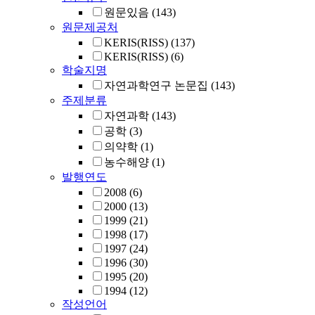
원문있음
(143)
원문제공처
KERIS(RISS)
(137)
KERIS(RISS)
(6)
학술지명
자연과학연구 논문집
(143)
주제분류
자연과학
(143)
공학
(3)
의약학
(1)
농수해양
(1)
발행연도
2008
(6)
2000
(13)
1999
(21)
1998
(17)
1997
(24)
1996
(30)
1995
(20)
1994
(12)
작성언어