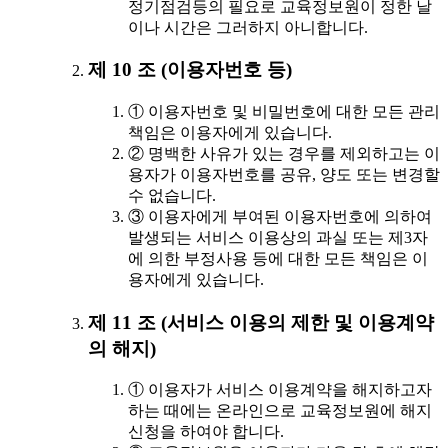
정기점검등의 필요로 교육정보원이 정한 날
이나 시간은 그러하지 아니합니다.
제 10 조 (이용자번호 등)
① 이용자번호 및 비밀번호에 대한 모든 관리
책임은 이용자에게 있습니다.
② 명백한 사유가 있는 경우를 제외하고는 이
용자가 이용자번호를 공유, 양도 또는 변경할
수 없습니다.
③ 이용자에게 부여된 이용자번호에 의하여
발생되는 서비스 이용상의 과실 또는 제3자
에 의한 부정사용 등에 대한 모든 책임은 이
용자에게 있습니다.
제 11 조 (서비스 이용의 제한 및 이용계약
의 해지)
① 이용자가 서비스 이용계약을 해지하고자
하는 때에는 온라인으로 교육정보원에 해지
신청을 하여야 합니다.