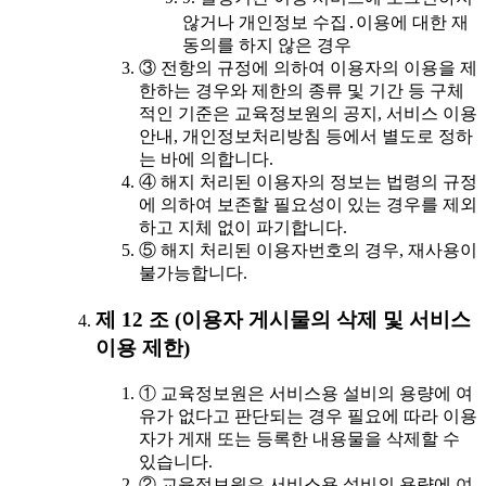
않거나 개인정보 수집․이용에 대한 재
동의를 하지 않은 경우
③ 전항의 규정에 의하여 이용자의 이용을 제
한하는 경우와 제한의 종류 및 기간 등 구체
적인 기준은 교육정보원의 공지, 서비스 이용
안내, 개인정보처리방침 등에서 별도로 정하
는 바에 의합니다.
④ 해지 처리된 이용자의 정보는 법령의 규정
에 의하여 보존할 필요성이 있는 경우를 제외
하고 지체 없이 파기합니다.
⑤ 해지 처리된 이용자번호의 경우, 재사용이
불가능합니다.
제 12 조 (이용자 게시물의 삭제 및 서비스
이용 제한)
① 교육정보원은 서비스용 설비의 용량에 여
유가 없다고 판단되는 경우 필요에 따라 이용
자가 게재 또는 등록한 내용물을 삭제할 수
있습니다.
② 교육정보원은 서비스용 설비의 용량에 여