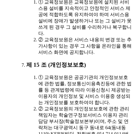
① 교육정보원은 교육정보원에 설치된 서비
스용 설비를 지속적이고 안정적인 서비스 제
공에 적합하도록 유지하여야 하며 서비스용
설비에 장애가 발생하거나 또는 그 설비가 못
쓰게 된 경우 그 설비를 수리하거나 복구합니
다.
② 교육정보원은 서비스 내용의 변경 또는 추
가사항이 있는 경우 그 사항을 온라인을 통해
서비스 화면에 공지합니다.
제 15 조 (개인정보보호)
① 교육정보원은 공공기관의 개인정보보호
에 관한 법률, 정보통신이용촉진등에 관한 법
률 등 관계법령에 따라 이용신청시 제공받는
이용자의 개인정보 및 서비스 이용중 생성되
는 개인정보를 보호하여야 합니다.
② 교육정보원의 개인정보보호에 관한 관리
책임자는 학술연구정보서비스 이용자 관리
담당 부서장(학술정보본부)이며, 주소 및 연
락처는 대구광역시 동구 동내로 64(동내동
1119) KERIS빌딩, 전화번호 054-714-0114번,