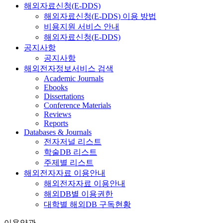
해외자료신청(E-DDS)
해외자료신청(E-DDS) 이용 방법
비용지원 서비스 안내
해외자료신청(E-DDS)
공지사항
공지사항
해외전자정보서비스 검색
Academic Journals
Ebooks
Dissertations
Conference Materials
Reviews
Reports
Databases & Journals
전자저널 리스트
학술DB 리스트
주제별 리스트
해외전자자료 이용안내
해외전자자료 이용안내
해외DB별 이용권한
대학별 해외DB 구독현황
이용약관