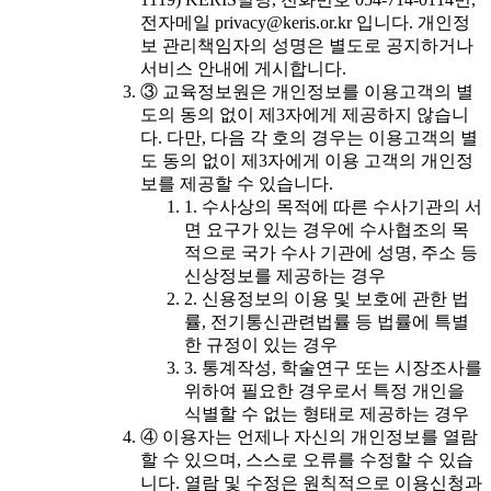
전자메일 privacy@keris.or.kr 입니다. 개인정
보 관리책임자의 성명은 별도로 공지하거나
서비스 안내에 게시합니다.
③ 교육정보원은 개인정보를 이용고객의 별
도의 동의 없이 제3자에게 제공하지 않습니
다. 다만, 다음 각 호의 경우는 이용고객의 별
도 동의 없이 제3자에게 이용 고객의 개인정
보를 제공할 수 있습니다.
1. 수사상의 목적에 따른 수사기관의 서
면 요구가 있는 경우에 수사협조의 목
적으로 국가 수사 기관에 성명, 주소 등
신상정보를 제공하는 경우
2. 신용정보의 이용 및 보호에 관한 법
률, 전기통신관련법률 등 법률에 특별
한 규정이 있는 경우
3. 통계작성, 학술연구 또는 시장조사를
위하여 필요한 경우로서 특정 개인을
식별할 수 없는 형태로 제공하는 경우
④ 이용자는 언제나 자신의 개인정보를 열람
할 수 있으며, 스스로 오류를 수정할 수 있습
니다. 열람 및 수정은 원칙적으로 이용신청과