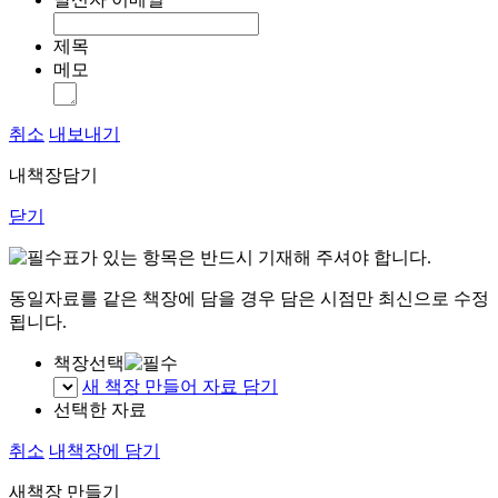
제목
메모
취소
내보내기
내책장담기
닫기
표가 있는 항목은 반드시 기재해 주셔야 합니다.
동일자료를 같은 책장에 담을 경우 담은 시점만 최신으로 수정
됩니다.
책장선택
새 책장 만들어 자료 담기
선택한 자료
취소
내책장에 담기
새책장 만들기