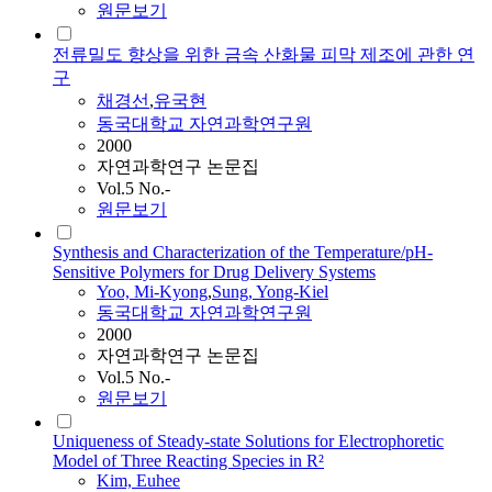
원문보기
전류밀도 향상을 위한 금속 산화물 피막 제조에 관한 연
구
채경선
,
유국현
동국대학교 자연과학연구원
2000
자연과학연구 논문집
Vol.5 No.-
원문보기
Synthesis and Characterization of the Temperature/pH-
Sensitive Polymers for Drug Delivery Systems
Yoo, Mi-Kyong
,
Sung, Yong-Kiel
동국대학교 자연과학연구원
2000
자연과학연구 논문집
Vol.5 No.-
원문보기
Uniqueness of Steady-state Solutions for Electrophoretic
Model of Three Reacting Species in R²
Kim, Euhee