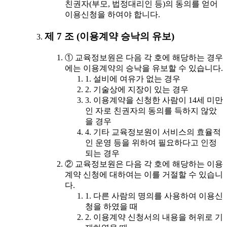
친권자(부모, 법정대리인 등)의 동의를 얻어
이용신청을 하여야 합니다.
제 7 조 (이용계약 승낙의 유보)
① 교육정보원은 다음 각 호에 해당하는 경우
에는 이용계약의 승낙을 유보할 수 있습니다.
1. 설비에 여유가 없는 경우
2. 기술상에 지장이 있는 경우
3. 이용계약을 신청한 사람이 14세 미만
인 자로 친권자의 동의를 득하지 않았
을 경우
4. 기타 교육정보원이 서비스의 효율적
인 운영 등을 위하여 필요하다고 인정
되는 경우
② 교육정보원은 다음 각 호에 해당하는 이용
계약 신청에 대하여는 이를 거절할 수 있습니
다.
1. 다른 사람의 명의를 사용하여 이용신
청을 하였을 때
2. 이용계약 신청서의 내용을 허위로 기