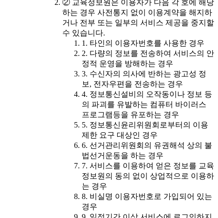
② 교육정보원은 이용자가 다음 각 호에 해당
하는 경우 사전통지 없이 이용계약을 해지하
거나 전부 또는 일부의 서비스 제공을 중지할
수 있습니다.
1. 타인의 이용자번호를 사용한 경우
2. 다량의 정보를 전송하여 서비스의 안
정적 운영을 방해하는 경우
3. 수신자의 의사에 반하는 광고성 정
보, 전자우편을 전송하는 경우
4. 정보통신설비의 오작동이나 정보 등
의 파괴를 유발하는 컴퓨터 바이러스
프로그램등을 유포하는 경우
5. 정보통신윤리위원회로부터의 이용
제한 요구 대상인 경우
6. 선거관리위원회의 유권해석 상의 불
법선거운동을 하는 경우
7. 서비스를 이용하여 얻은 정보를 교육
정보원의 동의 없이 상업적으로 이용하
는 경우
8. 비실명 이용자번호로 가입되어 있는
경우
9. 일정기간 이상 서비스에 로그인하지