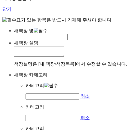
닫기
표가 있는 항목은 반드시 기재해 주셔야 합니다.
새책장 명
새책장 설명
책장설명은 [내 책장/책장목록]에서 수정할 수 있습니다.
새책장 카테고리
카테고리
취소
카테고리
취소
카테고리