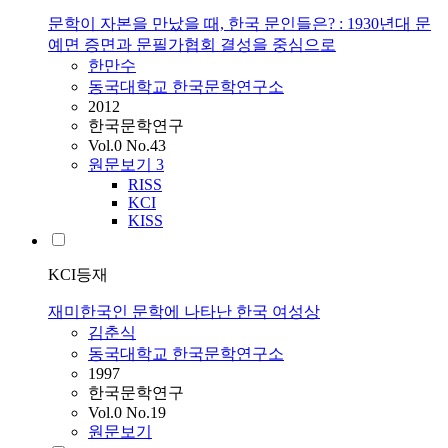
문학이 자본을 만났을 때, 한국 문인들은? : 1930년대 문
예면 증면과 문필가협회 결성을 중심으로
한만수
동국대학교 한국문학연구소
2012
한국문학연구
Vol.0 No.43
원문보기
3
RISS
KCI
KISS
KCI등재
재미한국인 문학에 나타난 한국 여성상
김춘식
동국대학교 한국문학연구소
1997
한국문학연구
Vol.0 No.19
원문보기