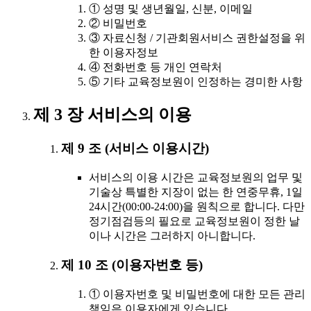
① 성명 및 생년월일, 신분, 이메일
② 비밀번호
③ 자료신청 / 기관회원서비스 권한설정을 위
한 이용자정보
④ 전화번호 등 개인 연락처
⑤ 기타 교육정보원이 인정하는 경미한 사항
제 3 장 서비스의 이용
제 9 조 (서비스 이용시간)
서비스의 이용 시간은 교육정보원의 업무 및
기술상 특별한 지장이 없는 한 연중무휴, 1일
24시간(00:00-24:00)을 원칙으로 합니다. 다만
정기점검등의 필요로 교육정보원이 정한 날
이나 시간은 그러하지 아니합니다.
제 10 조 (이용자번호 등)
① 이용자번호 및 비밀번호에 대한 모든 관리
책임은 이용자에게 있습니다.