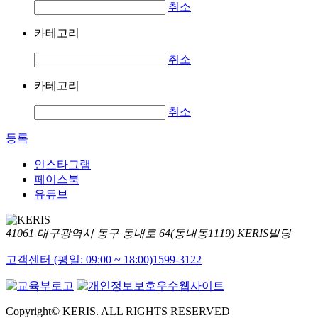
취소
카테고리
취소
카테고리
취소
등록
인스타그램
페이스북
유튜브
41061 대구광역시 동구 동내로 64(동내동1119) KERIS빌딩
고객센터 (평일: 09:00 ~ 18:00)
1599-3122
Copyright© KERIS. ALL RIGHTS RESERVED