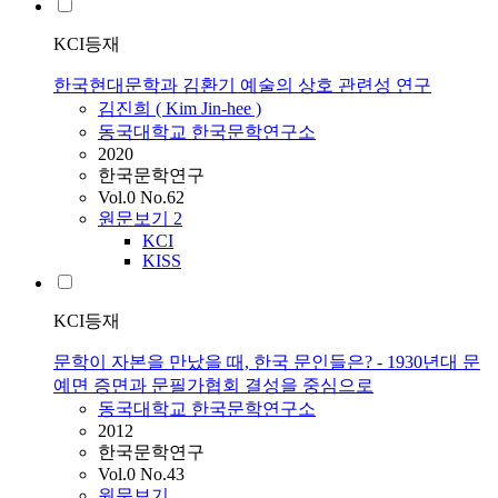
KCI등재
한국현대문학과 김환기 예술의 상호 관련성 연구
김진희 ( Kim Jin-hee )
동국대학교 한국문학연구소
2020
한국문학연구
Vol.0 No.62
원문보기
2
KCI
KISS
KCI등재
문학이 자본을 만났을 때, 한국 문인들은? - 1930년대 문
예면 증면과 문필가협회 결성을 중심으로
동국대학교 한국문학연구소
2012
한국문학연구
Vol.0 No.43
원문보기