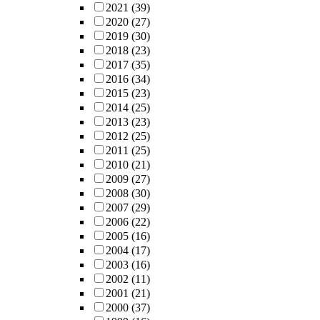
2021
(39)
2020
(27)
2019
(30)
2018
(23)
2017
(35)
2016
(34)
2015
(23)
2014
(25)
2013
(23)
2012
(25)
2011
(25)
2010
(21)
2009
(27)
2008
(30)
2007
(29)
2006
(22)
2005
(16)
2004
(17)
2003
(16)
2002
(11)
2001
(21)
2000
(37)