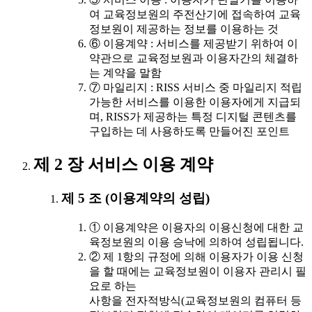
여 교육정보원의 주전산기에 접속하여 교육
정보원이 제공하는 정보를 이용하는 것
⑥ 이용계약 : 서비스를 제공받기 위하여 이
약관으로 교육정보원과 이용자간의 체결하
는 계약을 말함
⑦ 마일리지 : RISS 서비스 중 마일리지 적립
가능한 서비스를 이용한 이용자에게 지급되
며, RISS가 제공하는 특정 디지털 콘텐츠를
구입하는 데 사용하도록 만들어진 포인트
제 2 장 서비스 이용 계약
제 5 조 (이용계약의 성립)
① 이용계약은 이용자의 이용신청에 대한 교
육정보원의 이용 승낙에 의하여 성립됩니다.
② 제 1항의 규정에 의해 이용자가 이용 신청
을 할 때에는 교육정보원이 이용자 관리시 필
요로 하는
사항을 전자적방식(교육정보원의 컴퓨터 등