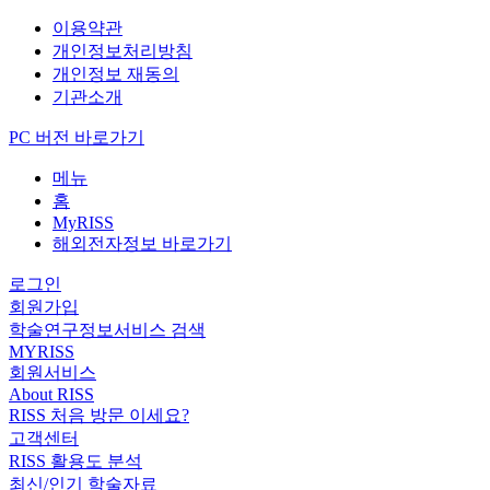
이용약관
개인정보처리방침
개인정보 재동의
기관소개
PC 버전 바로가기
메뉴
홈
MyRISS
해외전자정보 바로가기
로그인
회원가입
학술연구정보서비스 검색
MYRISS
회원서비스
About RISS
RISS 처음 방문 이세요?
고객센터
RISS 활용도 분석
최신/인기 학술자료