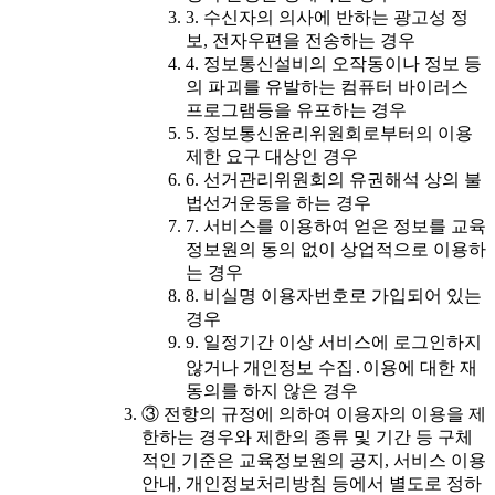
3. 수신자의 의사에 반하는 광고성 정
보, 전자우편을 전송하는 경우
4. 정보통신설비의 오작동이나 정보 등
의 파괴를 유발하는 컴퓨터 바이러스
프로그램등을 유포하는 경우
5. 정보통신윤리위원회로부터의 이용
제한 요구 대상인 경우
6. 선거관리위원회의 유권해석 상의 불
법선거운동을 하는 경우
7. 서비스를 이용하여 얻은 정보를 교육
정보원의 동의 없이 상업적으로 이용하
는 경우
8. 비실명 이용자번호로 가입되어 있는
경우
9. 일정기간 이상 서비스에 로그인하지
않거나 개인정보 수집․이용에 대한 재
동의를 하지 않은 경우
③ 전항의 규정에 의하여 이용자의 이용을 제
한하는 경우와 제한의 종류 및 기간 등 구체
적인 기준은 교육정보원의 공지, 서비스 이용
안내, 개인정보처리방침 등에서 별도로 정하