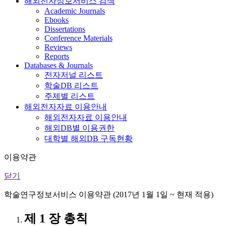
해외전자정보서비스 검색
Academic Journals
Ebooks
Dissertations
Conference Materials
Reviews
Reports
Databases & Journals
전자저널 리스트
학술DB 리스트
주제별 리스트
해외전자자료 이용안내
해외전자자료 이용안내
해외DB별 이용권한
대학별 해외DB 구독현황
이용약관
닫기
학술연구정보서비스 이용약관 (2017년 1월 1일 ~ 현재 적용)
제 1 장 총칙