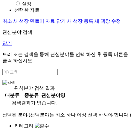
설정
선택한 자료
취소
새 책장 만들어 자료 담기
새 책장 등록
새 책장 수정
관심분야 검색
닫기
트리 또는 검색을 통해 관심분야를 선택 하신 후
등록
버튼을
클릭 하십시오.
관심분야 검색 결과
대분류
중분류
관심분야명
검색결과가 없습니다.
선택된 분야 (선택분야는 최소 하나 이상 선택 하셔야 합니다.)
카테고리