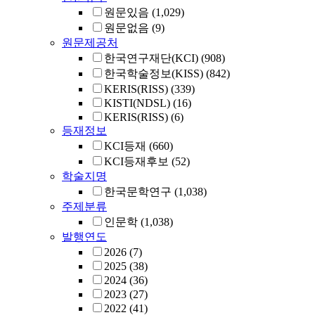
원문있음
(1,029)
원문없음
(9)
원문제공처
한국연구재단(KCI)
(908)
한국학술정보(KISS)
(842)
KERIS(RISS)
(339)
KISTI(NDSL)
(16)
KERIS(RISS)
(6)
등재정보
KCI등재
(660)
KCI등재후보
(52)
학술지명
한국문학연구
(1,038)
주제분류
인문학
(1,038)
발행연도
2026
(7)
2025
(38)
2024
(36)
2023
(27)
2022
(41)