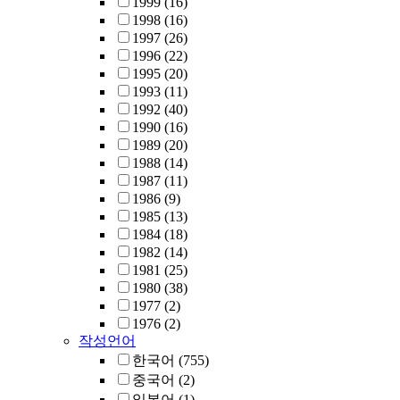
1999
(16)
1998
(16)
1997
(26)
1996
(22)
1995
(20)
1993
(11)
1992
(40)
1990
(16)
1989
(20)
1988
(14)
1987
(11)
1986
(9)
1985
(13)
1984
(18)
1982
(14)
1981
(25)
1980
(38)
1977
(2)
1976
(2)
작성언어
한국어
(755)
중국어
(2)
일본어
(1)