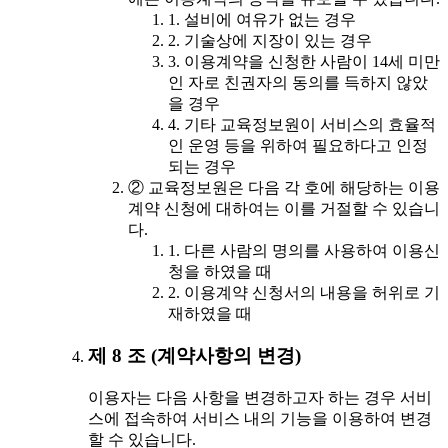
1. 설비에 여유가 없는 경우
2. 기술상에 지장이 있는 경우
3. 이용계약을 신청한 사람이 14세 미만
인 자로 친권자의 동의를 득하지 않았
을 경우
4. 기타 교육정보원이 서비스의 효율적
인 운영 등을 위하여 필요하다고 인정
되는 경우
② 교육정보원은 다음 각 호에 해당하는 이용
계약 신청에 대하여는 이를 거절할 수 있습니
다.
1. 다른 사람의 명의를 사용하여 이용신
청을 하였을 때
2. 이용계약 신청서의 내용을 허위로 기
재하였을 때
제 8 조 (계약사항의 변경)
이용자는 다음 사항을 변경하고자 하는 경우 서비
스에 접속하여 서비스 내의 기능을 이용하여 변경
할 수 있습니다.