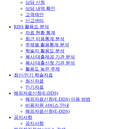
상담 신청
상담 내역 확인
고객제안
신고센터
RISS 활용도 분석
자료 현황 통계
최근 이용통계 분석
주제별 활용통계 분석
학술지 활용도 분석
복사/대출제공 기관 분석
복사/대출신청 기관 분석
활용도 높은 주제
최신/인기 학술자료
최신자료
인기자료
해외자료신청(E-DDS)
해외자료신청(E-DDS) 이용 방법
비용지원 서비스 안내
해외자료신청(E-DDS)
공지사항
공지사항