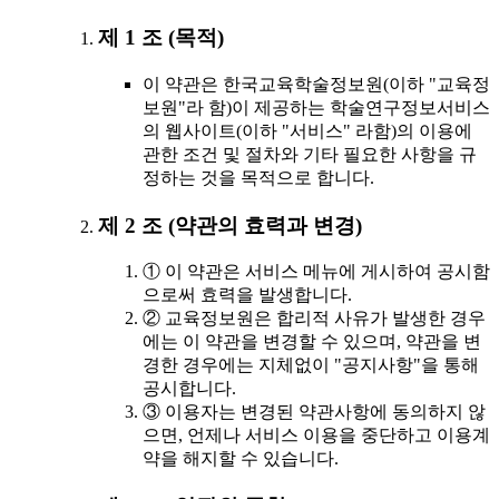
제 1 조 (목적)
이 약관은 한국교육학술정보원(이하 "교육정
보원"라 함)이 제공하는 학술연구정보서비스
의 웹사이트(이하 "서비스" 라함)의 이용에
관한 조건 및 절차와 기타 필요한 사항을 규
정하는 것을 목적으로 합니다.
제 2 조 (약관의 효력과 변경)
① 이 약관은 서비스 메뉴에 게시하여 공시함
으로써 효력을 발생합니다.
② 교육정보원은 합리적 사유가 발생한 경우
에는 이 약관을 변경할 수 있으며, 약관을 변
경한 경우에는 지체없이 "공지사항"을 통해
공시합니다.
③ 이용자는 변경된 약관사항에 동의하지 않
으면, 언제나 서비스 이용을 중단하고 이용계
약을 해지할 수 있습니다.