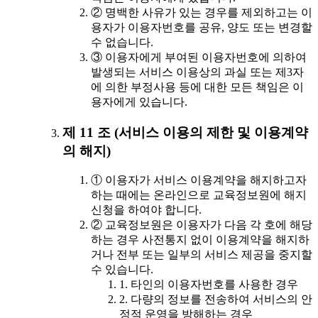
② 명백한 사유가 있는 경우를 제외하고는 이
용자가 이용자번호를 공유, 양도 또는 변경할
수 없습니다.
③ 이용자에게 부여된 이용자번호에 의하여
발생되는 서비스 이용상의 과실 또는 제3자
에 의한 부정사용 등에 대한 모든 책임은 이
용자에게 있습니다.
제 11 조 (서비스 이용의 제한 및 이용계약
의 해지)
① 이용자가 서비스 이용계약을 해지하고자
하는 때에는 온라인으로 교육정보원에 해지
신청을 하여야 합니다.
② 교육정보원은 이용자가 다음 각 호에 해당
하는 경우 사전통지 없이 이용계약을 해지하
거나 전부 또는 일부의 서비스 제공을 중지할
수 있습니다.
1. 타인의 이용자번호를 사용한 경우
2. 다량의 정보를 전송하여 서비스의 안
정적 운영을 방해하는 경우