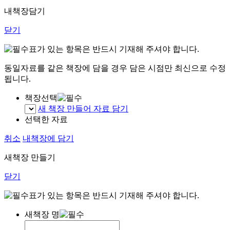
내책장담기
닫기
표가 있는 항목은 반드시 기재해 주셔야 합니다.
동일자료를 같은 책장에 담을 경우 담은 시점만 최신으로 수정
됩니다.
책장선택
새 책장 만들어 자료 담기
선택한 자료
취소
내책장에 담기
새책장 만들기
닫기
표가 있는 항목은 반드시 기재해 주셔야 합니다.
새책장 명