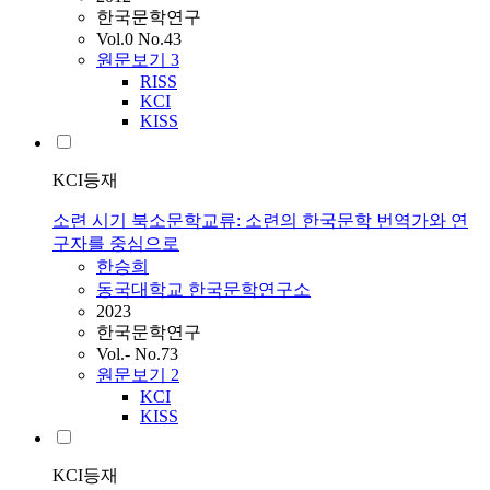
한국문학연구
Vol.0 No.43
원문보기
3
RISS
KCI
KISS
KCI등재
소련 시기 북소문학교류: 소련의 한국문학 번역가와 연
구자를 중심으로
한승희
동국대학교 한국문학연구소
2023
한국문학연구
Vol.- No.73
원문보기
2
KCI
KISS
KCI등재