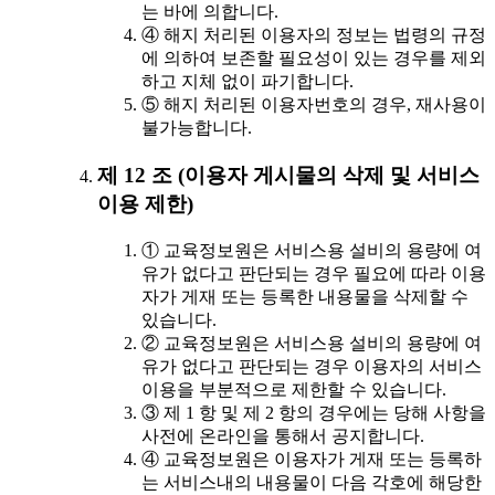
는 바에 의합니다.
④ 해지 처리된 이용자의 정보는 법령의 규정
에 의하여 보존할 필요성이 있는 경우를 제외
하고 지체 없이 파기합니다.
⑤ 해지 처리된 이용자번호의 경우, 재사용이
불가능합니다.
제 12 조 (이용자 게시물의 삭제 및 서비스
이용 제한)
① 교육정보원은 서비스용 설비의 용량에 여
유가 없다고 판단되는 경우 필요에 따라 이용
자가 게재 또는 등록한 내용물을 삭제할 수
있습니다.
② 교육정보원은 서비스용 설비의 용량에 여
유가 없다고 판단되는 경우 이용자의 서비스
이용을 부분적으로 제한할 수 있습니다.
③ 제 1 항 및 제 2 항의 경우에는 당해 사항을
사전에 온라인을 통해서 공지합니다.
④ 교육정보원은 이용자가 게재 또는 등록하
는 서비스내의 내용물이 다음 각호에 해당한