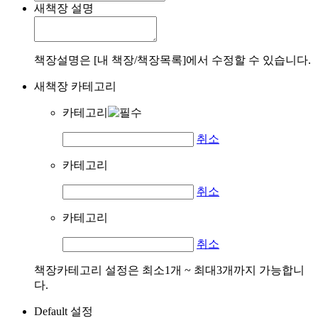
새책장 설명
책장설명은 [내 책장/책장목록]에서 수정할 수 있습니다.
새책장 카테고리
카테고리
취소
카테고리
취소
카테고리
취소
책장카테고리 설정은 최소1개 ~ 최대3개까지 가능합니
다.
Default 설정