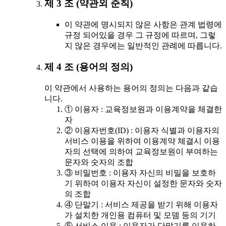
제 3 조 (약관외 준칙)
이 약관에 명시되지 않은 사항은 관계 법령에
규정 되어있을 경우 그 규정에 따르며, 그렇
지 않은 경우에는 일반적인 관례에 따릅니다.
제 4 조 (용어의 정의)
이 약관에서 사용하는 용어의 정의는 다음과 같습
니다.
① 이용자 : 교육정보원과 이용계약을 체결한
자
② 이용자번호(ID) : 이용자 식별과 이용자의
서비스 이용을 위하여 이용계약 체결시 이용
자의 선택에 의하여 교육정보원이 부여하는
문자와 숫자의 조합
③ 비밀번호 : 이용자 자신의 비밀을 보호하
기 위하여 이용자 자신이 설정한 문자와 숫자
의 조합
④ 단말기 : 서비스 제공을 받기 위해 이용자
가 설치한 개인용 컴퓨터 및 모뎀 등의 기기
⑤ 서비스 이용 : 이용자가 단말기를 이용하