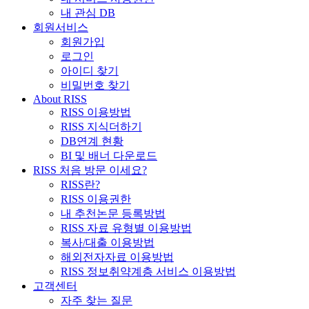
내 관심 DB
회원서비스
회원가입
로그인
아이디 찾기
비밀번호 찾기
About RISS
RISS 이용방법
RISS 지식더하기
DB연계 현황
BI 및 배너 다운로드
RISS 처음 방문 이세요?
RISS란?
RISS 이용권한
내 추천논문 등록방법
RISS 자료 유형별 이용방법
복사/대출 이용방법
해외전자자료 이용방법
RISS 정보취약계층 서비스 이용방법
고객센터
자주 찾는 질문