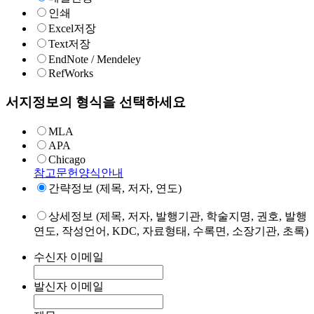
인쇄
Excel저장
Text저장
EndNote / Mendeley
RefWorks
서지정보의 형식을 선택하세요
MLA
APA
Chicago
참고문헌양식안내
간략정보 (제목, 저자, 연도)
상세정보 (제목, 저자, 발행기관, 학술지명, 권호, 발행
연도, 작성언어, KDC, 자료형태, 수록면, 소장기관, 초록)
수신자 이메일
발신자 이메일