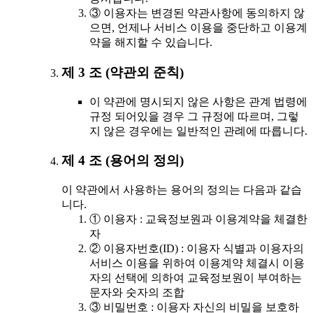
③ 이용자는 변경된 약관사항에 동의하지 않
으면, 언제나 서비스 이용을 중단하고 이용계
약을 해지할 수 있습니다.
제 3 조 (약관외 준칙)
이 약관에 명시되지 않은 사항은 관계 법령에
규정 되어있을 경우 그 규정에 따르며, 그렇
지 않은 경우에는 일반적인 관례에 따릅니다.
제 4 조 (용어의 정의)
이 약관에서 사용하는 용어의 정의는 다음과 같습
니다.
① 이용자 : 교육정보원과 이용계약을 체결한
자
② 이용자번호(ID) : 이용자 식별과 이용자의
서비스 이용을 위하여 이용계약 체결시 이용
자의 선택에 의하여 교육정보원이 부여하는
문자와 숫자의 조합
③ 비밀번호 : 이용자 자신의 비밀을 보호하