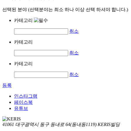
선택된 분야 (선택분야는 최소 하나 이상 선택 하셔야 합니다.)
카테고리
취소
카테고리
취소
카테고리
취소
등록
인스타그램
페이스북
유튜브
41061 대구광역시 동구 동내로 64(동내동1119) KERIS빌딩