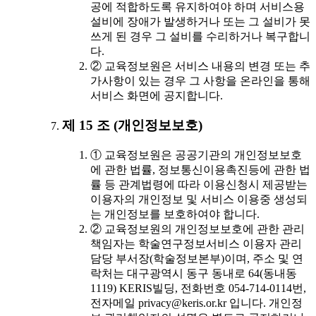
공에 적합하도록 유지하여야 하며 서비스용
설비에 장애가 발생하거나 또는 그 설비가 못
쓰게 된 경우 그 설비를 수리하거나 복구합니
다.
② 교육정보원은 서비스 내용의 변경 또는 추
가사항이 있는 경우 그 사항을 온라인을 통해
서비스 화면에 공지합니다.
제 15 조 (개인정보보호)
① 교육정보원은 공공기관의 개인정보보호
에 관한 법률, 정보통신이용촉진등에 관한 법
률 등 관계법령에 따라 이용신청시 제공받는
이용자의 개인정보 및 서비스 이용중 생성되
는 개인정보를 보호하여야 합니다.
② 교육정보원의 개인정보보호에 관한 관리
책임자는 학술연구정보서비스 이용자 관리
담당 부서장(학술정보본부)이며, 주소 및 연
락처는 대구광역시 동구 동내로 64(동내동
1119) KERIS빌딩, 전화번호 054-714-0114번,
전자메일 privacy@keris.or.kr 입니다. 개인정