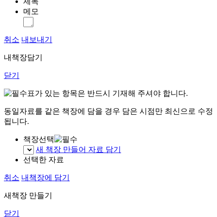
제목
메모
취소
내보내기
내책장담기
닫기
표가 있는 항목은 반드시 기재해 주셔야 합니다.
동일자료를 같은 책장에 담을 경우 담은 시점만 최신으로 수정
됩니다.
책장선택
새 책장 만들어 자료 담기
선택한 자료
취소
내책장에 담기
새책장 만들기
닫기