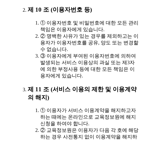
제 10 조 (이용자번호 등)
① 이용자번호 및 비밀번호에 대한 모든 관리
책임은 이용자에게 있습니다.
② 명백한 사유가 있는 경우를 제외하고는 이
용자가 이용자번호를 공유, 양도 또는 변경할
수 없습니다.
③ 이용자에게 부여된 이용자번호에 의하여
발생되는 서비스 이용상의 과실 또는 제3자
에 의한 부정사용 등에 대한 모든 책임은 이
용자에게 있습니다.
제 11 조 (서비스 이용의 제한 및 이용계약
의 해지)
① 이용자가 서비스 이용계약을 해지하고자
하는 때에는 온라인으로 교육정보원에 해지
신청을 하여야 합니다.
② 교육정보원은 이용자가 다음 각 호에 해당
하는 경우 사전통지 없이 이용계약을 해지하