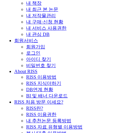
내 책장
내 최근 본 논문
내 저작물관리
내 구매·신청 현황
내 서비스 사용권한
내 관심 DB
회원서비스
회원가입
로그인
아이디 찾기
비밀번호 찾기
About RISS
RISS 이용방법
RISS 지식더하기
DB연계 현황
BI 및 배너 다운로드
RISS 처음 방문 이세요?
RISS란?
RISS 이용권한
내 추천논문 등록방법
RISS 자료 유형별 이용방법