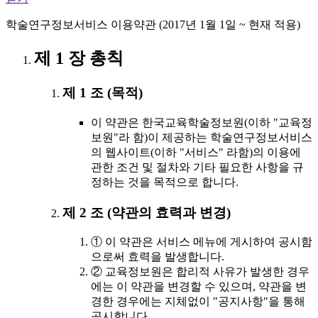
학술연구정보서비스 이용약관 (2017년 1월 1일 ~ 현재 적용)
제 1 장 총칙
제 1 조 (목적)
이 약관은 한국교육학술정보원(이하 "교육정
보원"라 함)이 제공하는 학술연구정보서비스
의 웹사이트(이하 "서비스" 라함)의 이용에
관한 조건 및 절차와 기타 필요한 사항을 규
정하는 것을 목적으로 합니다.
제 2 조 (약관의 효력과 변경)
① 이 약관은 서비스 메뉴에 게시하여 공시함
으로써 효력을 발생합니다.
② 교육정보원은 합리적 사유가 발생한 경우
에는 이 약관을 변경할 수 있으며, 약관을 변
경한 경우에는 지체없이 "공지사항"을 통해
공시합니다.