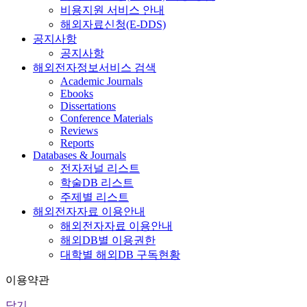
비용지원 서비스 안내
해외자료신청(E-DDS)
공지사항
공지사항
해외전자정보서비스 검색
Academic Journals
Ebooks
Dissertations
Conference Materials
Reviews
Reports
Databases & Journals
전자저널 리스트
학술DB 리스트
주제별 리스트
해외전자자료 이용안내
해외전자자료 이용안내
해외DB별 이용권한
대학별 해외DB 구독현황
이용약관
닫기