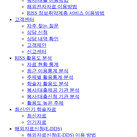
복사/대출 이용방법
해외전자자료 이용방법
RISS 정보취약계층 서비스 이용방법
고객센터
자주 찾는 질문
상담 신청
상담 내역 확인
고객제안
신고센터
RISS 활용도 분석
자료 현황 통계
최근 이용통계 분석
주제별 활용통계 분석
학술지 활용도 분석
복사/대출제공 기관 분석
복사/대출신청 기관 분석
활용도 높은 주제
최신/인기 학술자료
최신자료
인기자료
해외자료신청(E-DDS)
해외자료신청(E-DDS) 이용 방법