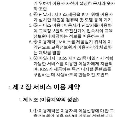
기 위하여 이용자 자신이 설정한 문자와 숫자
의 조합
④ 단말기 : 서비스 제공을 받기 위해 이용자
가 설치한 개인용 컴퓨터 및 모뎀 등의 기기
⑤ 서비스 이용 : 이용자가 단말기를 이용하
여 교육정보원의 주전산기에 접속하여 교육
정보원이 제공하는 정보를 이용하는 것
⑥ 이용계약 : 서비스를 제공받기 위하여 이
약관으로 교육정보원과 이용자간의 체결하
는 계약을 말함
⑦ 마일리지 : RISS 서비스 중 마일리지 적립
가능한 서비스를 이용한 이용자에게 지급되
며, RISS가 제공하는 특정 디지털 콘텐츠를
구입하는 데 사용하도록 만들어진 포인트
제 2 장 서비스 이용 계약
제 5 조 (이용계약의 성립)
① 이용계약은 이용자의 이용신청에 대한 교
육정보원의 이용 승낙에 의하여 성립됩니다.