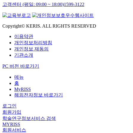
고객센터 (평일: 09:00 ~ 18:00)
1599-3122
Copyright© KERIS. ALL RIGHTS RESERVED
이용약관
개인정보처리방침
개인정보 재동의
기관소개
PC 버전 바로가기
메뉴
홈
MyRISS
해외전자정보 바로가기
로그인
회원가입
학술연구정보서비스 검색
MYRISS
회원서비스