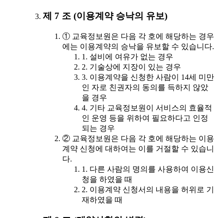
제 7 조 (이용계약 승낙의 유보)
① 교육정보원은 다음 각 호에 해당하는 경우
에는 이용계약의 승낙을 유보할 수 있습니다.
1. 설비에 여유가 없는 경우
2. 기술상에 지장이 있는 경우
3. 이용계약을 신청한 사람이 14세 미만
인 자로 친권자의 동의를 득하지 않았
을 경우
4. 기타 교육정보원이 서비스의 효율적
인 운영 등을 위하여 필요하다고 인정
되는 경우
② 교육정보원은 다음 각 호에 해당하는 이용
계약 신청에 대하여는 이를 거절할 수 있습니
다.
1. 다른 사람의 명의를 사용하여 이용신
청을 하였을 때
2. 이용계약 신청서의 내용을 허위로 기
재하였을 때