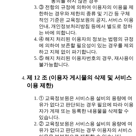
동의를 하지 않은 경우
③ 전항의 규정에 의하여 이용자의 이용을 제
한하는 경우와 제한의 종류 및 기간 등 구체
적인 기준은 교육정보원의 공지, 서비스 이용
안내, 개인정보처리방침 등에서 별도로 정하
는 바에 의합니다.
④ 해지 처리된 이용자의 정보는 법령의 규정
에 의하여 보존할 필요성이 있는 경우를 제외
하고 지체 없이 파기합니다.
⑤ 해지 처리된 이용자번호의 경우, 재사용이
불가능합니다.
제 12 조 (이용자 게시물의 삭제 및 서비스
이용 제한)
① 교육정보원은 서비스용 설비의 용량에 여
유가 없다고 판단되는 경우 필요에 따라 이용
자가 게재 또는 등록한 내용물을 삭제할 수
있습니다.
② 교육정보원은 서비스용 설비의 용량에 여
유가 없다고 판단되는 경우 이용자의 서비스