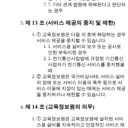
7. 기타 관계 법령에 위배된다고 판단되
는 경우
제 13 조 (서비스 제공의 중지 및 제한)
① 교육정보원은 다음 각 호에 해당하는 경우
서비스 제공을 중지할 수 있습니다.
1. 서비스용 설비의 보수 또는 공사로
인한 부득이한 경우
2. 전기통신사업법에 규정된 기간통신
사업자가 전기통신 서비스를 중지했을
때
② 교육정보원은 국가비상사태, 서비스 설비
의 장애 또는 서비스 이용의 폭주 등으로 서
비스 이용에 지장이 있는 때에는 서비스 제공
을 중지하거나 제한할 수 있습니다.
제 14 조 (교육정보원의 의무)
① 교육정보원은 교육정보원에 설치된 서비
스용 설비를 지속적이고 안정적인 서비스 제