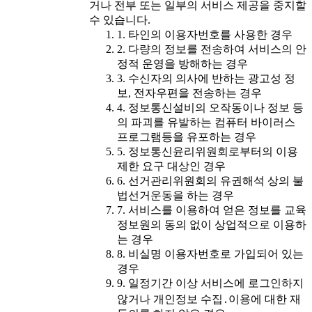
거나 전부 또는 일부의 서비스 제공을 중지할
수 있습니다.
1. 타인의 이용자번호를 사용한 경우
2. 다량의 정보를 전송하여 서비스의 안
정적 운영을 방해하는 경우
3. 수신자의 의사에 반하는 광고성 정
보, 전자우편을 전송하는 경우
4. 정보통신설비의 오작동이나 정보 등
의 파괴를 유발하는 컴퓨터 바이러스
프로그램등을 유포하는 경우
5. 정보통신윤리위원회로부터의 이용
제한 요구 대상인 경우
6. 선거관리위원회의 유권해석 상의 불
법선거운동을 하는 경우
7. 서비스를 이용하여 얻은 정보를 교육
정보원의 동의 없이 상업적으로 이용하
는 경우
8. 비실명 이용자번호로 가입되어 있는
경우
9. 일정기간 이상 서비스에 로그인하지
않거나 개인정보 수집․이용에 대한 재