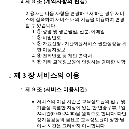
제 8 조 (계약사항의 변경)
이용자는 다음 사항을 변경하고자 하는 경우 서비
스에 접속하여 서비스 내의 기능을 이용하여 변경
할 수 있습니다.
① 성명 및 생년월일, 신분, 이메일
② 비밀번호
③ 자료신청 / 기관회원서비스 권한설정을 위
한 이용자정보
④ 전화번호 등 개인 연락처
⑤ 기타 교육정보원이 인정하는 경미한 사항
제 3 장 서비스의 이용
제 9 조 (서비스 이용시간)
서비스의 이용 시간은 교육정보원의 업무 및
기술상 특별한 지장이 없는 한 연중무휴, 1일
24시간(00:00-24:00)을 원칙으로 합니다. 다만
정기점검등의 필요로 교육정보원이 정한 날
이나 시간은 그러하지 아니합니다.