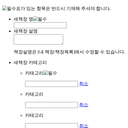
표가 있는 항목은 반드시 기재해 주셔야 합니다.
새책장 명
새책장 설명
책장설명은 [내 책장/책장목록]에서 수정할 수 있습니다.
새책장 카테고리
카테고리
취소
카테고리
취소
카테고리
취소