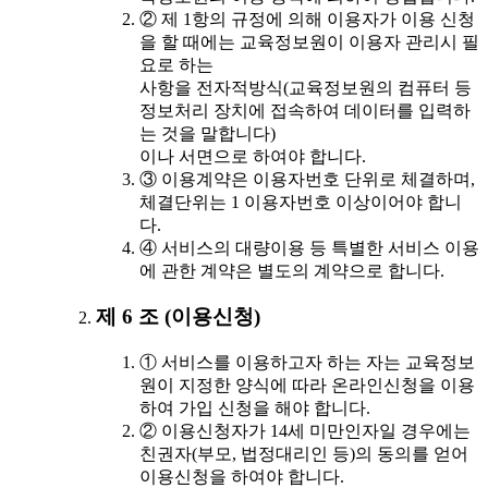
② 제 1항의 규정에 의해 이용자가 이용 신청
을 할 때에는 교육정보원이 이용자 관리시 필
요로 하는
사항을 전자적방식(교육정보원의 컴퓨터 등
정보처리 장치에 접속하여 데이터를 입력하
는 것을 말합니다)
이나 서면으로 하여야 합니다.
③ 이용계약은 이용자번호 단위로 체결하며,
체결단위는 1 이용자번호 이상이어야 합니
다.
④ 서비스의 대량이용 등 특별한 서비스 이용
에 관한 계약은 별도의 계약으로 합니다.
제 6 조 (이용신청)
① 서비스를 이용하고자 하는 자는 교육정보
원이 지정한 양식에 따라 온라인신청을 이용
하여 가입 신청을 해야 합니다.
② 이용신청자가 14세 미만인자일 경우에는
친권자(부모, 법정대리인 등)의 동의를 얻어
이용신청을 하여야 합니다.