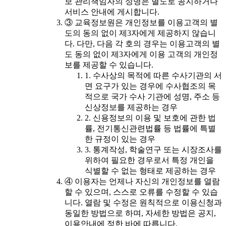
보 관리책임자의 성명은 별도로 공지하거나
서비스 안내에 게시합니다.
③ 교육정보원은 개인정보를 이용고객의 별
도의 동의 없이 제3자에게 제공하지 않습니
다. 다만, 다음 각 호의 경우는 이용고객의 별
도 동의 없이 제3자에게 이용 고객의 개인정
보를 제공할 수 있습니다.
1. 수사상의 목적에 따른 수사기관의 서
면 요구가 있는 경우에 수사협조의 목
적으로 국가 수사 기관에 성명, 주소 등
신상정보를 제공하는 경우
2. 신용정보의 이용 및 보호에 관한 법
률, 전기통신관련법률 등 법률에 특별
한 규정이 있는 경우
3. 통계작성, 학술연구 또는 시장조사를
위하여 필요한 경우로서 특정 개인을
식별할 수 없는 형태로 제공하는 경우
④ 이용자는 언제나 자신의 개인정보를 열람
할 수 있으며, 스스로 오류를 수정할 수 있습
니다. 열람 및 수정은 원칙적으로 이용신청과
동일한 방법으로 하며, 자세한 방법은 공지,
이용안내에 정한 바에 따릅니다.