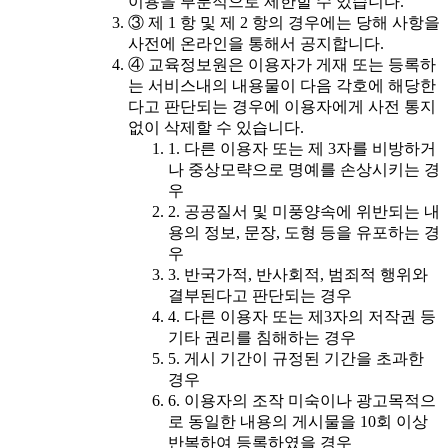
이용을 부분적으로 제한할 수 있습니다.
③ 제 1 항 및 제 2 항의 경우에는 당해 사항을
사전에 온라인을 통해서 공지합니다.
④ 교육정보원은 이용자가 게재 또는 등록하
는 서비스내의 내용물이 다음 각호에 해당한
다고 판단되는 경우에 이용자에게 사전 통지
없이 삭제할 수 있습니다.
1. 다른 이용자 또는 제 3자를 비방하거
나 중상모략으로 명예를 손상시키는 경
우
2. 공공질서 및 미풍양속에 위반되는 내
용의 정보, 문장, 도형 등을 유포하는 경
우
3. 반국가적, 반사회적, 범죄적 행위와
결부된다고 판단되는 경우
4. 다른 이용자 또는 제3자의 저작권 등
기타 권리를 침해하는 경우
5. 게시 기간이 규정된 기간을 초과한
경우
6. 이용자의 조작 미숙이나 광고목적으
로 동일한 내용의 게시물을 10회 이상
반복하여 등록하였을 경우