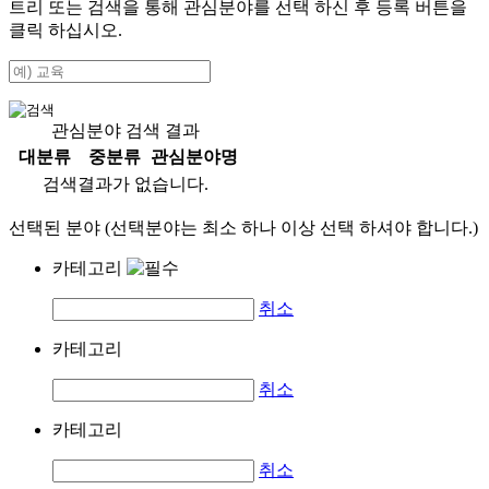
트리 또는 검색을 통해 관심분야를 선택 하신 후
등록
버튼을
클릭 하십시오.
관심분야 검색 결과
대분류
중분류
관심분야명
검색결과가 없습니다.
선택된 분야 (선택분야는 최소 하나 이상 선택 하셔야 합니다.)
카테고리
취소
카테고리
취소
카테고리
취소