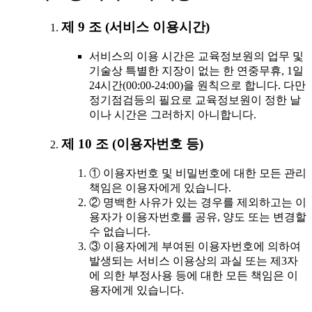
제 9 조 (서비스 이용시간)
서비스의 이용 시간은 교육정보원의 업무 및
기술상 특별한 지장이 없는 한 연중무휴, 1일
24시간(00:00-24:00)을 원칙으로 합니다. 다만
정기점검등의 필요로 교육정보원이 정한 날
이나 시간은 그러하지 아니합니다.
제 10 조 (이용자번호 등)
① 이용자번호 및 비밀번호에 대한 모든 관리
책임은 이용자에게 있습니다.
② 명백한 사유가 있는 경우를 제외하고는 이
용자가 이용자번호를 공유, 양도 또는 변경할
수 없습니다.
③ 이용자에게 부여된 이용자번호에 의하여
발생되는 서비스 이용상의 과실 또는 제3자
에 의한 부정사용 등에 대한 모든 책임은 이
용자에게 있습니다.