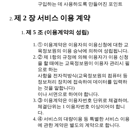
구입하는 데 사용하도록 만들어진 포인트
제 2 장 서비스 이용 계약
제 5 조 (이용계약의 성립)
① 이용계약은 이용자의 이용신청에 대한 교
육정보원의 이용 승낙에 의하여 성립됩니다.
② 제 1항의 규정에 의해 이용자가 이용 신청
을 할 때에는 교육정보원이 이용자 관리시 필
요로 하는
사항을 전자적방식(교육정보원의 컴퓨터 등
정보처리 장치에 접속하여 데이터를 입력하
는 것을 말합니다)
이나 서면으로 하여야 합니다.
③ 이용계약은 이용자번호 단위로 체결하며,
체결단위는 1 이용자번호 이상이어야 합니
다.
④ 서비스의 대량이용 등 특별한 서비스 이용
에 관한 계약은 별도의 계약으로 합니다.