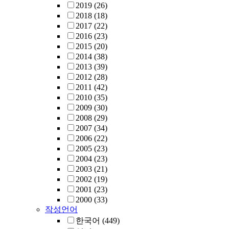
2019
(26)
2018
(18)
2017
(22)
2016
(23)
2015
(20)
2014
(38)
2013
(39)
2012
(28)
2011
(42)
2010
(35)
2009
(30)
2008
(29)
2007
(34)
2006
(22)
2005
(23)
2004
(23)
2003
(21)
2002
(19)
2001
(23)
2000
(33)
작성언어
한국어
(449)