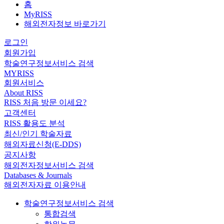
홈
MyRISS
해외전자정보 바로가기
로그인
회원가입
학술연구정보서비스 검색
MYRISS
회원서비스
About RISS
RISS 처음 방문 이세요?
고객센터
RISS 활용도 분석
최신/인기 학술자료
해외자료신청(E-DDS)
공지사항
해외전자정보서비스 검색
Databases & Journals
해외전자자료 이용안내
학술연구정보서비스 검색
통합검색