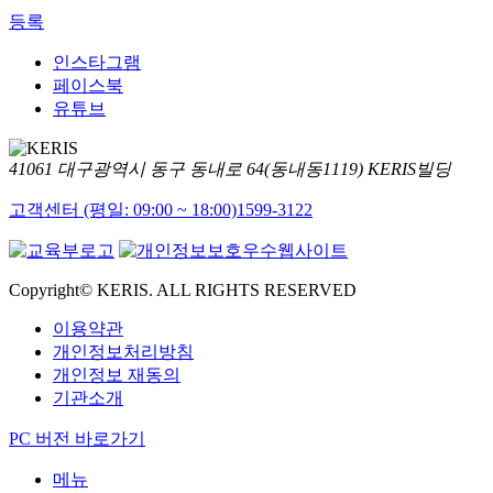
등록
인스타그램
페이스북
유튜브
41061 대구광역시 동구 동내로 64(동내동1119) KERIS빌딩
고객센터 (평일: 09:00 ~ 18:00)
1599-3122
Copyright© KERIS. ALL RIGHTS RESERVED
이용약관
개인정보처리방침
개인정보 재동의
기관소개
PC 버전 바로가기
메뉴