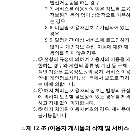
법선거운동을 하는 경우
7. 서비스를 이용하여 얻은 정보를 교육
정보원의 동의 없이 상업적으로 이용하
는 경우
8. 비실명 이용자번호로 가입되어 있는
경우
9. 일정기간 이상 서비스에 로그인하지
않거나 개인정보 수집․이용에 대한 재
동의를 하지 않은 경우
③ 전항의 규정에 의하여 이용자의 이용을 제
한하는 경우와 제한의 종류 및 기간 등 구체
적인 기준은 교육정보원의 공지, 서비스 이용
안내, 개인정보처리방침 등에서 별도로 정하
는 바에 의합니다.
④ 해지 처리된 이용자의 정보는 법령의 규정
에 의하여 보존할 필요성이 있는 경우를 제외
하고 지체 없이 파기합니다.
⑤ 해지 처리된 이용자번호의 경우, 재사용이
불가능합니다.
제 12 조 (이용자 게시물의 삭제 및 서비스