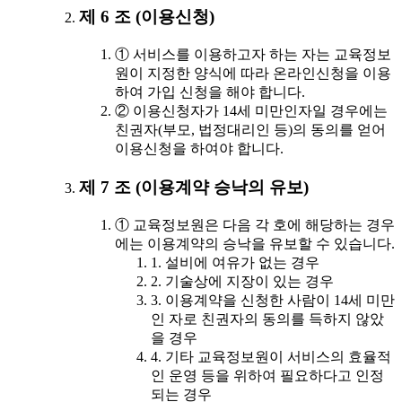
제 6 조 (이용신청)
① 서비스를 이용하고자 하는 자는 교육정보
원이 지정한 양식에 따라 온라인신청을 이용
하여 가입 신청을 해야 합니다.
② 이용신청자가 14세 미만인자일 경우에는
친권자(부모, 법정대리인 등)의 동의를 얻어
이용신청을 하여야 합니다.
제 7 조 (이용계약 승낙의 유보)
① 교육정보원은 다음 각 호에 해당하는 경우
에는 이용계약의 승낙을 유보할 수 있습니다.
1. 설비에 여유가 없는 경우
2. 기술상에 지장이 있는 경우
3. 이용계약을 신청한 사람이 14세 미만
인 자로 친권자의 동의를 득하지 않았
을 경우
4. 기타 교육정보원이 서비스의 효율적
인 운영 등을 위하여 필요하다고 인정
되는 경우