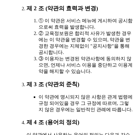
제 2 조 (약관의 효력과 변경)
① 이 약관은 서비스 메뉴에 게시하여 공시함
으로써 효력을 발생합니다.
② 교육정보원은 합리적 사유가 발생한 경우
에는 이 약관을 변경할 수 있으며, 약관을 변
경한 경우에는 지체없이 "공지사항"을 통해
공시합니다.
③ 이용자는 변경된 약관사항에 동의하지 않
으면, 언제나 서비스 이용을 중단하고 이용계
약을 해지할 수 있습니다.
제 3 조 (약관외 준칙)
이 약관에 명시되지 않은 사항은 관계 법령에
규정 되어있을 경우 그 규정에 따르며, 그렇
지 않은 경우에는 일반적인 관례에 따릅니다.
제 4 조 (용어의 정의)
이 약관에서 사용하는 용어의 정의는 다음과 같습