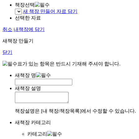
책장선택
새 책장 만들어 자료 담기
선택한 자료
취소
내책장에 담기
새책장 만들기
닫기
표가 있는 항목은 반드시 기재해 주셔야 합니다.
새책장 명
새책장 설명
책장설명은 [내 책장/책장목록]에서 수정할 수 있습니다.
새책장 카테고리
카테고리