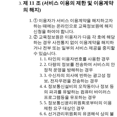
제 11 조 (서비스 이용의 제한 및 이용계약
의 해지)
① 이용자가 서비스 이용계약을 해지하고자
하는 때에는 온라인으로 교육정보원에 해지
신청을 하여야 합니다.
② 교육정보원은 이용자가 다음 각 호에 해당
하는 경우 사전통지 없이 이용계약을 해지하
거나 전부 또는 일부의 서비스 제공을 중지할
수 있습니다.
1. 타인의 이용자번호를 사용한 경우
2. 다량의 정보를 전송하여 서비스의 안
정적 운영을 방해하는 경우
3. 수신자의 의사에 반하는 광고성 정
보, 전자우편을 전송하는 경우
4. 정보통신설비의 오작동이나 정보 등
의 파괴를 유발하는 컴퓨터 바이러스
프로그램등을 유포하는 경우
5. 정보통신윤리위원회로부터의 이용
제한 요구 대상인 경우
6. 선거관리위원회의 유권해석 상의 불