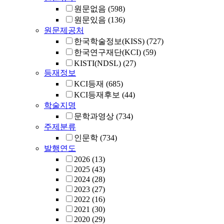
원문없음
(598)
원문있음
(136)
원문제공처
한국학술정보(KISS)
(727)
한국연구재단(KCI)
(59)
KISTI(NDSL)
(27)
등재정보
KCI등재
(685)
KCI등재후보
(44)
학술지명
문학과영상
(734)
주제분류
인문학
(734)
발행연도
2026
(13)
2025
(43)
2024
(28)
2023
(27)
2022
(16)
2021
(30)
2020
(29)