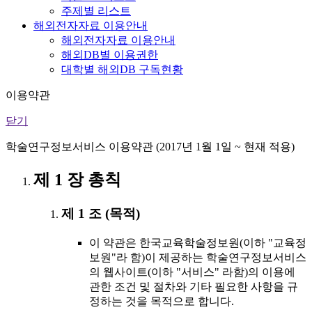
주제별 리스트
해외전자자료 이용안내
해외전자자료 이용안내
해외DB별 이용권한
대학별 해외DB 구독현황
이용약관
닫기
학술연구정보서비스 이용약관 (2017년 1월 1일 ~ 현재 적용)
제 1 장 총칙
제 1 조 (목적)
이 약관은 한국교육학술정보원(이하 "교육정
보원"라 함)이 제공하는 학술연구정보서비스
의 웹사이트(이하 "서비스" 라함)의 이용에
관한 조건 및 절차와 기타 필요한 사항을 규
정하는 것을 목적으로 합니다.