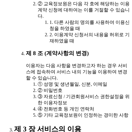
② 교육정보원은 다음 각 호에 해당하는 이용
계약 신청에 대하여는 이를 거절할 수 있습니
다.
1. 다른 사람의 명의를 사용하여 이용신
청을 하였을 때
2. 이용계약 신청서의 내용을 허위로 기
재하였을 때
제 8 조 (계약사항의 변경)
이용자는 다음 사항을 변경하고자 하는 경우 서비
스에 접속하여 서비스 내의 기능을 이용하여 변경
할 수 있습니다.
① 성명 및 생년월일, 신분, 이메일
② 비밀번호
③ 자료신청 / 기관회원서비스 권한설정을 위
한 이용자정보
④ 전화번호 등 개인 연락처
⑤ 기타 교육정보원이 인정하는 경미한 사항
제 3 장 서비스의 이용