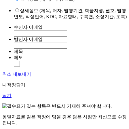
상세정보 (제목, 저자, 발행기관, 학술지명, 권호, 발행
연도, 작성언어, KDC, 자료형태, 수록면, 소장기관, 초록)
수신자 이메일
발신자 이메일
제목
메모
취소
내보내기
내책장담기
닫기
표가 있는 항목은 반드시 기재해 주셔야 합니다.
동일자료를 같은 책장에 담을 경우 담은 시점만 최신으로 수정
됩니다.