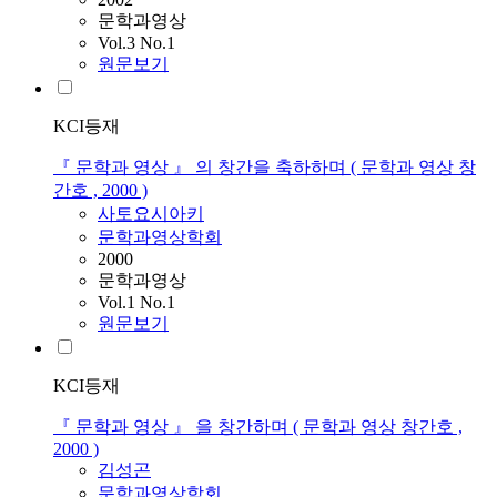
문학과영상
Vol.3 No.1
원문보기
KCI등재
『 문학과 영상 』 의 창간을 축하하며 ( 문학과 영상 창
간호 , 2000 )
사토요시아키
문학과영상학회
2000
문학과영상
Vol.1 No.1
원문보기
KCI등재
『 문학과 영상 』 을 창간하며 ( 문학과 영상 창간호 ,
2000 )
김성곤
문학과영상학회