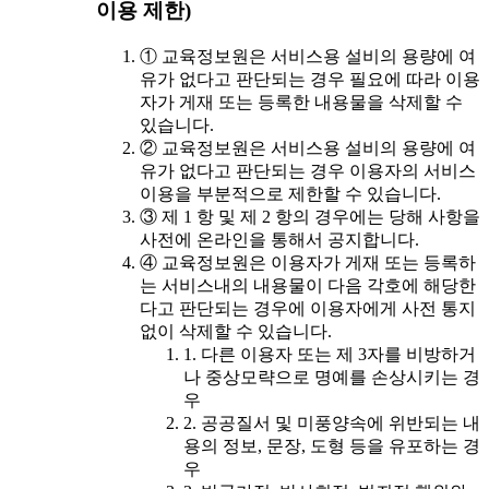
이용 제한)
① 교육정보원은 서비스용 설비의 용량에 여
유가 없다고 판단되는 경우 필요에 따라 이용
자가 게재 또는 등록한 내용물을 삭제할 수
있습니다.
② 교육정보원은 서비스용 설비의 용량에 여
유가 없다고 판단되는 경우 이용자의 서비스
이용을 부분적으로 제한할 수 있습니다.
③ 제 1 항 및 제 2 항의 경우에는 당해 사항을
사전에 온라인을 통해서 공지합니다.
④ 교육정보원은 이용자가 게재 또는 등록하
는 서비스내의 내용물이 다음 각호에 해당한
다고 판단되는 경우에 이용자에게 사전 통지
없이 삭제할 수 있습니다.
1. 다른 이용자 또는 제 3자를 비방하거
나 중상모략으로 명예를 손상시키는 경
우
2. 공공질서 및 미풍양속에 위반되는 내
용의 정보, 문장, 도형 등을 유포하는 경
우