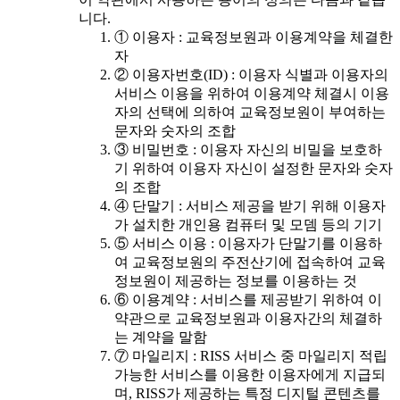
니다.
① 이용자 : 교육정보원과 이용계약을 체결한
자
② 이용자번호(ID) : 이용자 식별과 이용자의
서비스 이용을 위하여 이용계약 체결시 이용
자의 선택에 의하여 교육정보원이 부여하는
문자와 숫자의 조합
③ 비밀번호 : 이용자 자신의 비밀을 보호하
기 위하여 이용자 자신이 설정한 문자와 숫자
의 조합
④ 단말기 : 서비스 제공을 받기 위해 이용자
가 설치한 개인용 컴퓨터 및 모뎀 등의 기기
⑤ 서비스 이용 : 이용자가 단말기를 이용하
여 교육정보원의 주전산기에 접속하여 교육
정보원이 제공하는 정보를 이용하는 것
⑥ 이용계약 : 서비스를 제공받기 위하여 이
약관으로 교육정보원과 이용자간의 체결하
는 계약을 말함
⑦ 마일리지 : RISS 서비스 중 마일리지 적립
가능한 서비스를 이용한 이용자에게 지급되
며, RISS가 제공하는 특정 디지털 콘텐츠를