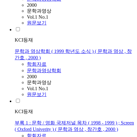
2000
문학과영상
Vol.1 No.1
원문보기
KCI등재
문학과 영상학회 ( 1999 학년도 소식 ) ( 문학과 영상 , 창
간호 , 2000 )
학회자료
문학과영상학회
2000
문학과영상
Vol.1 No.1
원문보기
KCI등재
부록 1 : 문학 / 영화 국제저널 목차 ( 1998 - 1999 ) ; Screen
( Oxford Univerity ) ( 문학과 영상 , 창간호 , 2000 )
학회자료