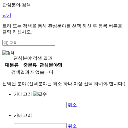
관심분야 검색
닫기
트리 또는 검색을 통해 관심분야를 선택 하신 후
등록
버튼을
클릭 하십시오.
관심분야 검색 결과
대분류
중분류
관심분야명
검색결과가 없습니다.
선택된 분야 (선택분야는 최소 하나 이상 선택 하셔야 합니다.)
카테고리
취소
카테고리
취소