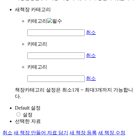
새책장 카테고리
카테고리
취소
카테고리
취소
카테고리
취소
책장카테고리 설정은 최소1개 ~ 최대3개까지 가능합니
다.
Default 설정
설정
선택한 자료
취소
새 책장 만들어 자료 담기
새 책장 등록
새 책장 수정