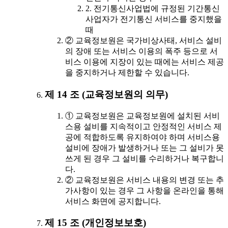
2. 전기통신사업법에 규정된 기간통신
사업자가 전기통신 서비스를 중지했을
때
② 교육정보원은 국가비상사태, 서비스 설비
의 장애 또는 서비스 이용의 폭주 등으로 서
비스 이용에 지장이 있는 때에는 서비스 제공
을 중지하거나 제한할 수 있습니다.
제 14 조 (교육정보원의 의무)
① 교육정보원은 교육정보원에 설치된 서비
스용 설비를 지속적이고 안정적인 서비스 제
공에 적합하도록 유지하여야 하며 서비스용
설비에 장애가 발생하거나 또는 그 설비가 못
쓰게 된 경우 그 설비를 수리하거나 복구합니
다.
② 교육정보원은 서비스 내용의 변경 또는 추
가사항이 있는 경우 그 사항을 온라인을 통해
서비스 화면에 공지합니다.
제 15 조 (개인정보보호)