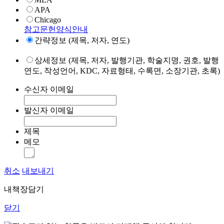
APA
Chicago
참고문헌양식안내
간략정보 (제목, 저자, 연도)
상세정보 (제목, 저자, 발행기관, 학술지명, 권호, 발행
연도, 작성언어, KDC, 자료형태, 수록면, 소장기관, 초록)
수신자 이메일
발신자 이메일
제목
메모
취소
내보내기
내책장담기
닫기