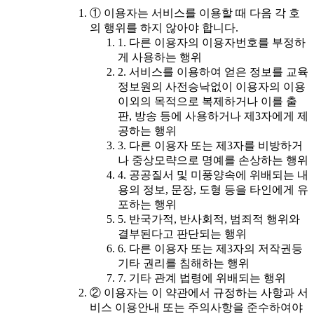
① 이용자는 서비스를 이용할 때 다음 각 호
의 행위를 하지 않아야 합니다.
1. 다른 이용자의 이용자번호를 부정하
게 사용하는 행위
2. 서비스를 이용하여 얻은 정보를 교육
정보원의 사전승낙없이 이용자의 이용
이외의 목적으로 복제하거나 이를 출
판, 방송 등에 사용하거나 제3자에게 제
공하는 행위
3. 다른 이용자 또는 제3자를 비방하거
나 중상모략으로 명예를 손상하는 행위
4. 공공질서 및 미풍양속에 위배되는 내
용의 정보, 문장, 도형 등을 타인에게 유
포하는 행위
5. 반국가적, 반사회적, 범죄적 행위와
결부된다고 판단되는 행위
6. 다른 이용자 또는 제3자의 저작권등
기타 권리를 침해하는 행위
7. 기타 관계 법령에 위배되는 행위
② 이용자는 이 약관에서 규정하는 사항과 서
비스 이용안내 또는 주의사항을 준수하여야