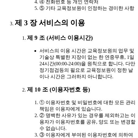
④ 전화번호 등 개인 연락처
⑤ 기타 교육정보원이 인정하는 경미한 사항
제 3 장 서비스의 이용
제 9 조 (서비스 이용시간)
서비스의 이용 시간은 교육정보원의 업무 및
기술상 특별한 지장이 없는 한 연중무휴, 1일
24시간(00:00-24:00)을 원칙으로 합니다. 다만
정기점검등의 필요로 교육정보원이 정한 날
이나 시간은 그러하지 아니합니다.
제 10 조 (이용자번호 등)
① 이용자번호 및 비밀번호에 대한 모든 관리
책임은 이용자에게 있습니다.
② 명백한 사유가 있는 경우를 제외하고는 이
용자가 이용자번호를 공유, 양도 또는 변경할
수 없습니다.
③ 이용자에게 부여된 이용자번호에 의하여