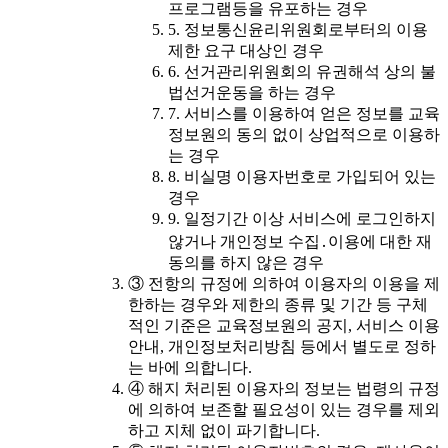
프로그램등을 유포하는 경우
5. 정보통신윤리위원회로부터의 이용
제한 요구 대상인 경우
6. 선거관리위원회의 유권해석 상의 불
법선거운동을 하는 경우
7. 서비스를 이용하여 얻은 정보를 교육
정보원의 동의 없이 상업적으로 이용하
는 경우
8. 비실명 이용자번호로 가입되어 있는
경우
9. 일정기간 이상 서비스에 로그인하지
않거나 개인정보 수집․이용에 대한 재
동의를 하지 않은 경우
③ 전항의 규정에 의하여 이용자의 이용을 제
한하는 경우와 제한의 종류 및 기간 등 구체
적인 기준은 교육정보원의 공지, 서비스 이용
안내, 개인정보처리방침 등에서 별도로 정하
는 바에 의합니다.
④ 해지 처리된 이용자의 정보는 법령의 규정
에 의하여 보존할 필요성이 있는 경우를 제외
하고 지체 없이 파기합니다.