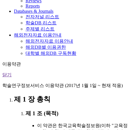
Reviews
Reports
Databases & Journals
전자저널 리스트
학술DB 리스트
주제별 리스트
해외전자자료 이용안내
해외전자자료 이용안내
해외DB별 이용권한
대학별 해외DB 구독현황
이용약관
닫기
학술연구정보서비스 이용약관 (2017년 1월 1일 ~ 현재 적용)
제 1 장 총칙
제 1 조 (목적)
이 약관은 한국교육학술정보원(이하 "교육정