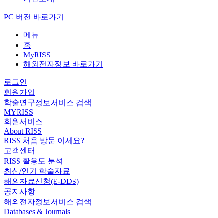
PC 버전 바로가기
메뉴
홈
MyRISS
해외전자정보 바로가기
로그인
회원가입
학술연구정보서비스 검색
MYRISS
회원서비스
About RISS
RISS 처음 방문 이세요?
고객센터
RISS 활용도 분석
최신/인기 학술자료
해외자료신청(E-DDS)
공지사항
해외전자정보서비스 검색
Databases & Journals