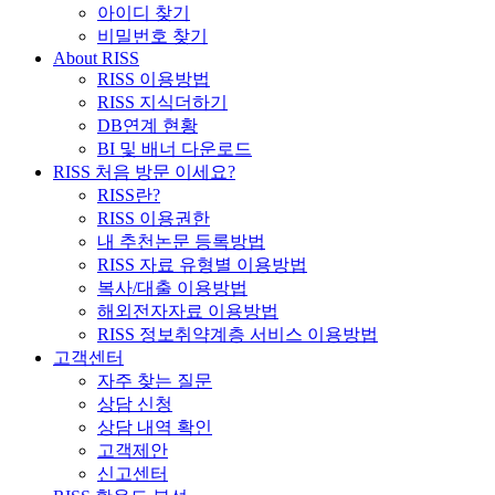
아이디 찾기
비밀번호 찾기
About RISS
RISS 이용방법
RISS 지식더하기
DB연계 현황
BI 및 배너 다운로드
RISS 처음 방문 이세요?
RISS란?
RISS 이용권한
내 추천논문 등록방법
RISS 자료 유형별 이용방법
복사/대출 이용방법
해외전자자료 이용방법
RISS 정보취약계층 서비스 이용방법
고객센터
자주 찾는 질문
상담 신청
상담 내역 확인
고객제안
신고센터