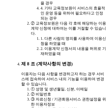
을 경우
4. 기타 교육정보원이 서비스의 효율적
인 운영 등을 위하여 필요하다고 인정
되는 경우
② 교육정보원은 다음 각 호에 해당하는 이용
계약 신청에 대하여는 이를 거절할 수 있습니
다.
1. 다른 사람의 명의를 사용하여 이용신
청을 하였을 때
2. 이용계약 신청서의 내용을 허위로 기
재하였을 때
제 8 조 (계약사항의 변경)
이용자는 다음 사항을 변경하고자 하는 경우 서비
스에 접속하여 서비스 내의 기능을 이용하여 변경
할 수 있습니다.
① 성명 및 생년월일, 신분, 이메일
② 비밀번호
③ 자료신청 / 기관회원서비스 권한설정을 위
한 이용자정보