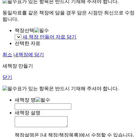
표가 있는 항목은 반드시 기재해 주셔야 합니다.
동일자료를 같은 책장에 담을 경우 담은 시점만 최신으로 수정
됩니다.
책장선택
새 책장 만들어 자료 담기
선택한 자료
취소
내책장에 담기
새책장 만들기
닫기
표가 있는 항목은 반드시 기재해 주셔야 합니다.
새책장 명
새책장 설명
책장설명은 [내 책장/책장목록]에서 수정할 수 있습니다.