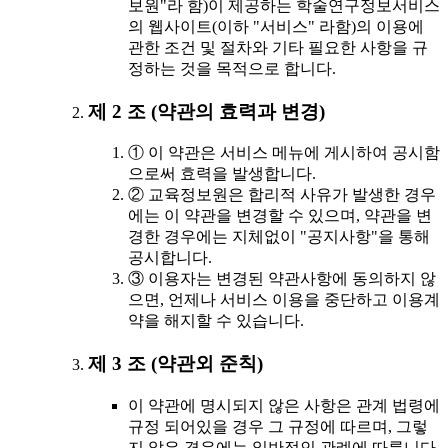
보원"라 함)이 제공하는 학술연구정보서비스
의 웹사이트(이하 "서비스" 라함)의 이용에
관한 조건 및 절차와 기타 필요한 사항을 규
정하는 것을 목적으로 합니다.
제 2 조 (약관의 효력과 변경)
① 이 약관은 서비스 메뉴에 게시하여 공시함
으로써 효력을 발생합니다.
② 교육정보원은 합리적 사유가 발생한 경우
에는 이 약관을 변경할 수 있으며, 약관을 변
경한 경우에는 지체없이 "공지사항"을 통해
공시합니다.
③ 이용자는 변경된 약관사항에 동의하지 않
으면, 언제나 서비스 이용을 중단하고 이용계
약을 해지할 수 있습니다.
제 3 조 (약관외 준칙)
이 약관에 명시되지 않은 사항은 관계 법령에
규정 되어있을 경우 그 규정에 따르며, 그렇
지 않은 경우에는 일반적인 관례에 따릅니다.