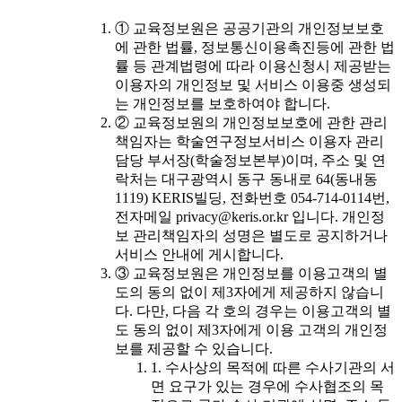
① 교육정보원은 공공기관의 개인정보보호
에 관한 법률, 정보통신이용촉진등에 관한 법
률 등 관계법령에 따라 이용신청시 제공받는
이용자의 개인정보 및 서비스 이용중 생성되
는 개인정보를 보호하여야 합니다.
② 교육정보원의 개인정보보호에 관한 관리
책임자는 학술연구정보서비스 이용자 관리
담당 부서장(학술정보본부)이며, 주소 및 연
락처는 대구광역시 동구 동내로 64(동내동
1119) KERIS빌딩, 전화번호 054-714-0114번,
전자메일 privacy@keris.or.kr 입니다. 개인정
보 관리책임자의 성명은 별도로 공지하거나
서비스 안내에 게시합니다.
③ 교육정보원은 개인정보를 이용고객의 별
도의 동의 없이 제3자에게 제공하지 않습니
다. 다만, 다음 각 호의 경우는 이용고객의 별
도 동의 없이 제3자에게 이용 고객의 개인정
보를 제공할 수 있습니다.
1. 수사상의 목적에 따른 수사기관의 서
면 요구가 있는 경우에 수사협조의 목