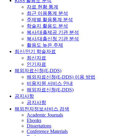
RISS 활용도 분석
자료 현황 통계
최근 이용통계 분석
주제별 활용통계 분석
학술지 활용도 분석
복사/대출제공 기관 분석
복사/대출신청 기관 분석
활용도 높은 주제
최신/인기 학술자료
최신자료
인기자료
해외자료신청(E-DDS)
해외자료신청(E-DDS) 이용 방법
비용지원 서비스 안내
해외자료신청(E-DDS)
공지사항
공지사항
해외전자정보서비스 검색
Academic Journals
Ebooks
Dissertations
Conference Materials