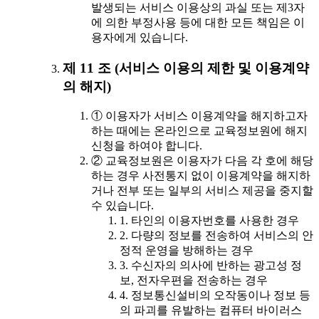
발생되는 서비스 이용상의 과실 또는 제3자
에 의한 부정사용 등에 대한 모든 책임은 이
용자에게 있습니다.
제 11 조 (서비스 이용의 제한 및 이용계약
의 해지)
① 이용자가 서비스 이용계약을 해지하고자
하는 때에는 온라인으로 교육정보원에 해지
신청을 하여야 합니다.
② 교육정보원은 이용자가 다음 각 호에 해당
하는 경우 사전통지 없이 이용계약을 해지하
거나 전부 또는 일부의 서비스 제공을 중지할
수 있습니다.
1. 타인의 이용자번호를 사용한 경우
2. 다량의 정보를 전송하여 서비스의 안
정적 운영을 방해하는 경우
3. 수신자의 의사에 반하는 광고성 정
보, 전자우편을 전송하는 경우
4. 정보통신설비의 오작동이나 정보 등
의 파괴를 유발하는 컴퓨터 바이러스