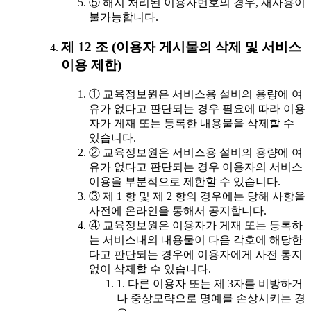
⑤ 해지 처리된 이용자번호의 경우, 재사용이
불가능합니다.
제 12 조 (이용자 게시물의 삭제 및 서비스
이용 제한)
① 교육정보원은 서비스용 설비의 용량에 여
유가 없다고 판단되는 경우 필요에 따라 이용
자가 게재 또는 등록한 내용물을 삭제할 수
있습니다.
② 교육정보원은 서비스용 설비의 용량에 여
유가 없다고 판단되는 경우 이용자의 서비스
이용을 부분적으로 제한할 수 있습니다.
③ 제 1 항 및 제 2 항의 경우에는 당해 사항을
사전에 온라인을 통해서 공지합니다.
④ 교육정보원은 이용자가 게재 또는 등록하
는 서비스내의 내용물이 다음 각호에 해당한
다고 판단되는 경우에 이용자에게 사전 통지
없이 삭제할 수 있습니다.
1. 다른 이용자 또는 제 3자를 비방하거
나 중상모략으로 명예를 손상시키는 경