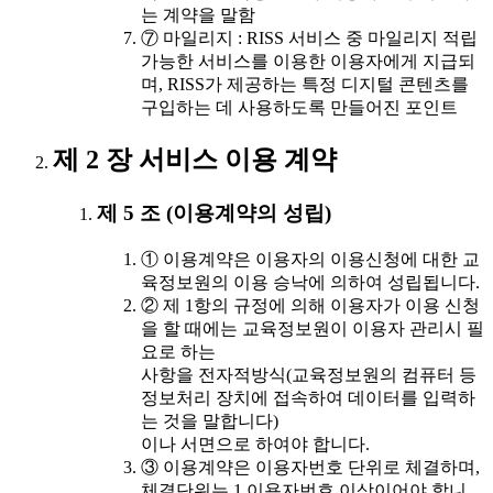
는 계약을 말함
⑦ 마일리지 : RISS 서비스 중 마일리지 적립
가능한 서비스를 이용한 이용자에게 지급되
며, RISS가 제공하는 특정 디지털 콘텐츠를
구입하는 데 사용하도록 만들어진 포인트
제 2 장 서비스 이용 계약
제 5 조 (이용계약의 성립)
① 이용계약은 이용자의 이용신청에 대한 교
육정보원의 이용 승낙에 의하여 성립됩니다.
② 제 1항의 규정에 의해 이용자가 이용 신청
을 할 때에는 교육정보원이 이용자 관리시 필
요로 하는
사항을 전자적방식(교육정보원의 컴퓨터 등
정보처리 장치에 접속하여 데이터를 입력하
는 것을 말합니다)
이나 서면으로 하여야 합니다.
③ 이용계약은 이용자번호 단위로 체결하며,
체결단위는 1 이용자번호 이상이어야 합니