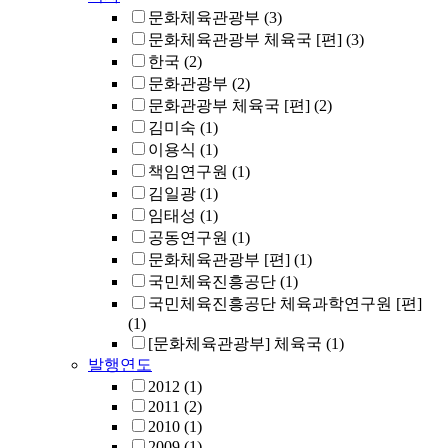
문화체육관광부
(3)
문화체육관광부 체육국 [편]
(3)
한국
(2)
문화관광부
(2)
문화관광부 체육국 [편]
(2)
김미숙
(1)
이용식
(1)
책임연구원
(1)
김일광
(1)
임태성
(1)
공동연구원
(1)
문화체육관광부 [편]
(1)
국민체육진흥공단
(1)
국민체육진흥공단 체육과학연구원 [편]
(1)
[문화체육관광부] 체육국
(1)
발행연도
2012
(1)
2011
(2)
2010
(1)
2009
(1)