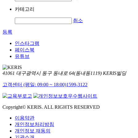
카테고리
취소
등록
인스타그램
페이스북
유튜브
41061 대구광역시 동구 동내로 64(동내동1119) KERIS빌딩
고객센터 (평일: 09:00 ~ 18:00)
1599-3122
Copyright© KERIS. ALL RIGHTS RESERVED
이용약관
개인정보처리방침
개인정보 재동의
기관소개