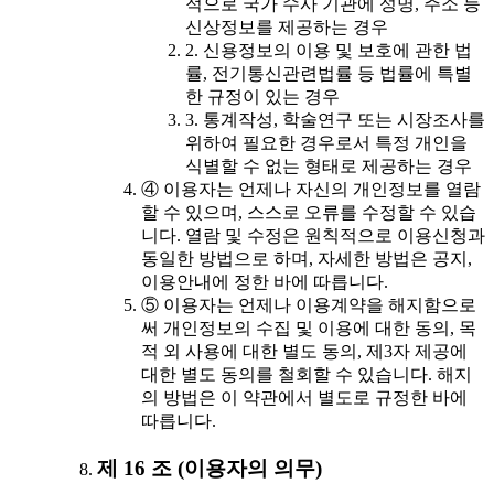
적으로 국가 수사 기관에 성명, 주소 등
신상정보를 제공하는 경우
2. 신용정보의 이용 및 보호에 관한 법
률, 전기통신관련법률 등 법률에 특별
한 규정이 있는 경우
3. 통계작성, 학술연구 또는 시장조사를
위하여 필요한 경우로서 특정 개인을
식별할 수 없는 형태로 제공하는 경우
④ 이용자는 언제나 자신의 개인정보를 열람
할 수 있으며, 스스로 오류를 수정할 수 있습
니다. 열람 및 수정은 원칙적으로 이용신청과
동일한 방법으로 하며, 자세한 방법은 공지,
이용안내에 정한 바에 따릅니다.
⑤ 이용자는 언제나 이용계약을 해지함으로
써 개인정보의 수집 및 이용에 대한 동의, 목
적 외 사용에 대한 별도 동의, 제3자 제공에
대한 별도 동의를 철회할 수 있습니다. 해지
의 방법은 이 약관에서 별도로 규정한 바에
따릅니다.
제 16 조 (이용자의 의무)