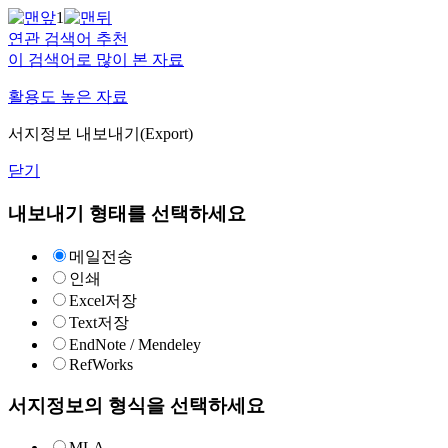
1
연관 검색어 추천
이 검색어로 많이 본 자료
활용도 높은 자료
서지정보 내보내기(Export)
닫기
내보내기 형태를 선택하세요
메일전송
인쇄
Excel저장
Text저장
EndNote / Mendeley
RefWorks
서지정보의 형식을 선택하세요
MLA