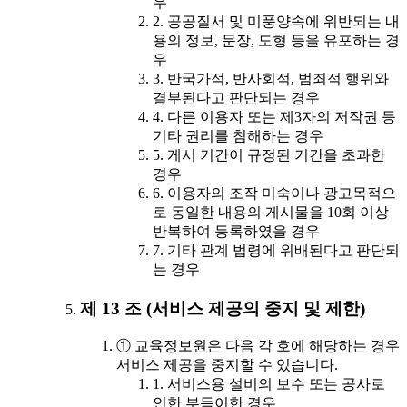
우
2. 공공질서 및 미풍양속에 위반되는 내
용의 정보, 문장, 도형 등을 유포하는 경
우
3. 반국가적, 반사회적, 범죄적 행위와
결부된다고 판단되는 경우
4. 다른 이용자 또는 제3자의 저작권 등
기타 권리를 침해하는 경우
5. 게시 기간이 규정된 기간을 초과한
경우
6. 이용자의 조작 미숙이나 광고목적으
로 동일한 내용의 게시물을 10회 이상
반복하여 등록하였을 경우
7. 기타 관계 법령에 위배된다고 판단되
는 경우
제 13 조 (서비스 제공의 중지 및 제한)
① 교육정보원은 다음 각 호에 해당하는 경우
서비스 제공을 중지할 수 있습니다.
1. 서비스용 설비의 보수 또는 공사로
인한 부득이한 경우