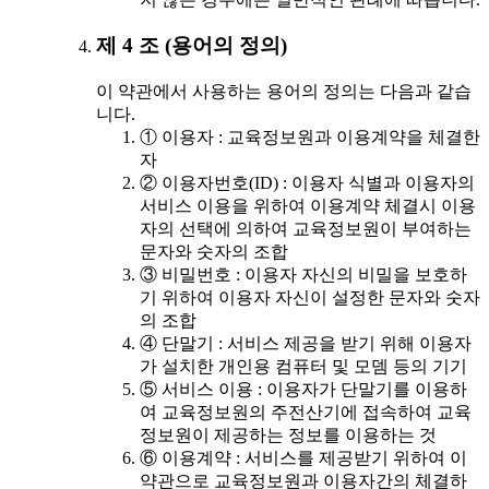
제 4 조 (용어의 정의)
이 약관에서 사용하는 용어의 정의는 다음과 같습
니다.
① 이용자 : 교육정보원과 이용계약을 체결한
자
② 이용자번호(ID) : 이용자 식별과 이용자의
서비스 이용을 위하여 이용계약 체결시 이용
자의 선택에 의하여 교육정보원이 부여하는
문자와 숫자의 조합
③ 비밀번호 : 이용자 자신의 비밀을 보호하
기 위하여 이용자 자신이 설정한 문자와 숫자
의 조합
④ 단말기 : 서비스 제공을 받기 위해 이용자
가 설치한 개인용 컴퓨터 및 모뎀 등의 기기
⑤ 서비스 이용 : 이용자가 단말기를 이용하
여 교육정보원의 주전산기에 접속하여 교육
정보원이 제공하는 정보를 이용하는 것
⑥ 이용계약 : 서비스를 제공받기 위하여 이
약관으로 교육정보원과 이용자간의 체결하