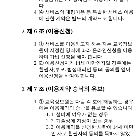
다.
④ 서비스의 대량이용 등 특별한 서비스 이용
에 관한 계약은 별도의 계약으로 합니다.
제 6 조 (이용신청)
① 서비스를 이용하고자 하는 자는 교육정보
원이 지정한 양식에 따라 온라인신청을 이용
하여 가입 신청을 해야 합니다.
② 이용신청자가 14세 미만인자일 경우에는
친권자(부모, 법정대리인 등)의 동의를 얻어
이용신청을 하여야 합니다.
제 7 조 (이용계약 승낙의 유보)
① 교육정보원은 다음 각 호에 해당하는 경우
에는 이용계약의 승낙을 유보할 수 있습니다.
1. 설비에 여유가 없는 경우
2. 기술상에 지장이 있는 경우
3. 이용계약을 신청한 사람이 14세 미만
인 자로 친권자의 동의를 득하지 않았