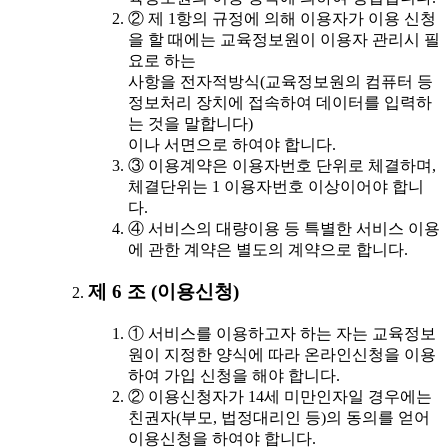
② 제 1항의 규정에 의해 이용자가 이용 신청
을 할 때에는 교육정보원이 이용자 관리시 필
요로 하는
사항을 전자적방식(교육정보원의 컴퓨터 등
정보처리 장치에 접속하여 데이터를 입력하
는 것을 말합니다)
이나 서면으로 하여야 합니다.
③ 이용계약은 이용자번호 단위로 체결하며,
체결단위는 1 이용자번호 이상이어야 합니
다.
④ 서비스의 대량이용 등 특별한 서비스 이용
에 관한 계약은 별도의 계약으로 합니다.
제 6 조 (이용신청)
① 서비스를 이용하고자 하는 자는 교육정보
원이 지정한 양식에 따라 온라인신청을 이용
하여 가입 신청을 해야 합니다.
② 이용신청자가 14세 미만인자일 경우에는
친권자(부모, 법정대리인 등)의 동의를 얻어
이용신청을 하여야 합니다.