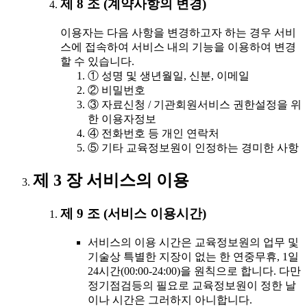
제 8 조 (계약사항의 변경)
이용자는 다음 사항을 변경하고자 하는 경우 서비
스에 접속하여 서비스 내의 기능을 이용하여 변경
할 수 있습니다.
① 성명 및 생년월일, 신분, 이메일
② 비밀번호
③ 자료신청 / 기관회원서비스 권한설정을 위
한 이용자정보
④ 전화번호 등 개인 연락처
⑤ 기타 교육정보원이 인정하는 경미한 사항
제 3 장 서비스의 이용
제 9 조 (서비스 이용시간)
서비스의 이용 시간은 교육정보원의 업무 및
기술상 특별한 지장이 없는 한 연중무휴, 1일
24시간(00:00-24:00)을 원칙으로 합니다. 다만
정기점검등의 필요로 교육정보원이 정한 날
이나 시간은 그러하지 아니합니다.