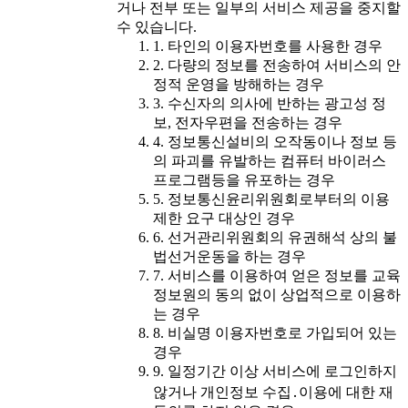
거나 전부 또는 일부의 서비스 제공을 중지할
수 있습니다.
1. 타인의 이용자번호를 사용한 경우
2. 다량의 정보를 전송하여 서비스의 안
정적 운영을 방해하는 경우
3. 수신자의 의사에 반하는 광고성 정
보, 전자우편을 전송하는 경우
4. 정보통신설비의 오작동이나 정보 등
의 파괴를 유발하는 컴퓨터 바이러스
프로그램등을 유포하는 경우
5. 정보통신윤리위원회로부터의 이용
제한 요구 대상인 경우
6. 선거관리위원회의 유권해석 상의 불
법선거운동을 하는 경우
7. 서비스를 이용하여 얻은 정보를 교육
정보원의 동의 없이 상업적으로 이용하
는 경우
8. 비실명 이용자번호로 가입되어 있는
경우
9. 일정기간 이상 서비스에 로그인하지
않거나 개인정보 수집․이용에 대한 재