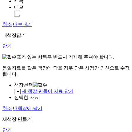
제목
메모
취소
내보내기
내책장담기
닫기
표가 있는 항목은 반드시 기재해 주셔야 합니다.
동일자료를 같은 책장에 담을 경우 담은 시점만 최신으로 수정
됩니다.
책장선택
새 책장 만들어 자료 담기
선택한 자료
취소
내책장에 담기
새책장 만들기
닫기