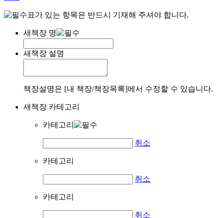
표가 있는 항목은 반드시 기재해 주셔야 합니다.
새책장 명
새책장 설명
책장설명은 [내 책장/책장목록]에서 수정할 수 있습니다.
새책장 카테고리
카테고리
취소
카테고리
취소
카테고리
취소