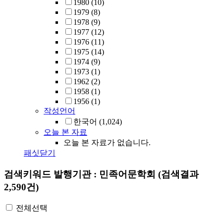
1980
(10)
1979
(8)
1978
(9)
1977
(12)
1976
(11)
1975
(14)
1974
(9)
1973
(1)
1962
(2)
1958
(1)
1956
(1)
작성언어
한국어
(1,024)
오늘 본 자료
오늘 본 자료가 없습니다.
패싯닫기
검색키워드
발행기관 : 민족어문학회
(검색결과
2,590건)
전체선택