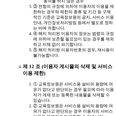
동의를 하지 않은 경우
③ 전항의 규정에 의하여 이용자의 이용을 제
한하는 경우와 제한의 종류 및 기간 등 구체
적인 기준은 교육정보원의 공지, 서비스 이용
안내, 개인정보처리방침 등에서 별도로 정하
는 바에 의합니다.
④ 해지 처리된 이용자의 정보는 법령의 규정
에 의하여 보존할 필요성이 있는 경우를 제외
하고 지체 없이 파기합니다.
⑤ 해지 처리된 이용자번호의 경우, 재사용이
불가능합니다.
제 12 조 (이용자 게시물의 삭제 및 서비스
이용 제한)
① 교육정보원은 서비스용 설비의 용량에 여
유가 없다고 판단되는 경우 필요에 따라 이용
자가 게재 또는 등록한 내용물을 삭제할 수
있습니다.
② 교육정보원은 서비스용 설비의 용량에 여
유가 없다고 판단되는 경우 이용자의 서비스