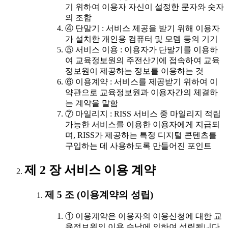
기 위하여 이용자 자신이 설정한 문자와 숫자
의 조합
④ 단말기 : 서비스 제공을 받기 위해 이용자
가 설치한 개인용 컴퓨터 및 모뎀 등의 기기
⑤ 서비스 이용 : 이용자가 단말기를 이용하
여 교육정보원의 주전산기에 접속하여 교육
정보원이 제공하는 정보를 이용하는 것
⑥ 이용계약 : 서비스를 제공받기 위하여 이
약관으로 교육정보원과 이용자간의 체결하
는 계약을 말함
⑦ 마일리지 : RISS 서비스 중 마일리지 적립
가능한 서비스를 이용한 이용자에게 지급되
며, RISS가 제공하는 특정 디지털 콘텐츠를
구입하는 데 사용하도록 만들어진 포인트
제 2 장 서비스 이용 계약
제 5 조 (이용계약의 성립)
① 이용계약은 이용자의 이용신청에 대한 교
육정보원의 이용 승낙에 의하여 성립됩니다.