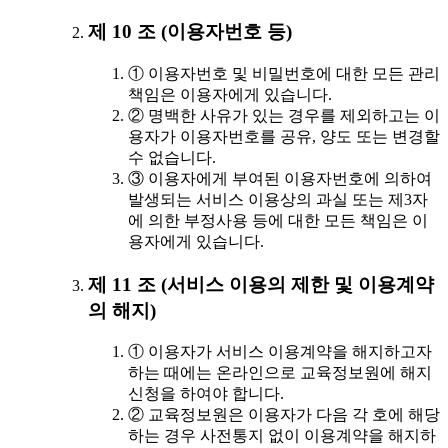
제 10 조 (이용자번호 등)
① 이용자번호 및 비밀번호에 대한 모든 관리
책임은 이용자에게 있습니다.
② 명백한 사유가 있는 경우를 제외하고는 이
용자가 이용자번호를 공유, 양도 또는 변경할
수 없습니다.
③ 이용자에게 부여된 이용자번호에 의하여
발생되는 서비스 이용상의 과실 또는 제3자
에 의한 부정사용 등에 대한 모든 책임은 이
용자에게 있습니다.
제 11 조 (서비스 이용의 제한 및 이용계약
의 해지)
① 이용자가 서비스 이용계약을 해지하고자
하는 때에는 온라인으로 교육정보원에 해지
신청을 하여야 합니다.
② 교육정보원은 이용자가 다음 각 호에 해당
하는 경우 사전통지 없이 이용계약을 해지하