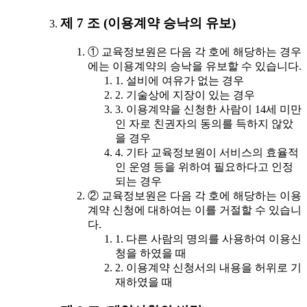
제 7 조 (이용계약 승낙의 유보)
① 교육정보원은 다음 각 호에 해당하는 경우
에는 이용계약의 승낙을 유보할 수 있습니다.
1. 설비에 여유가 없는 경우
2. 기술상에 지장이 있는 경우
3. 이용계약을 신청한 사람이 14세 미만
인 자로 친권자의 동의를 득하지 않았
을 경우
4. 기타 교육정보원이 서비스의 효율적
인 운영 등을 위하여 필요하다고 인정
되는 경우
② 교육정보원은 다음 각 호에 해당하는 이용
계약 신청에 대하여는 이를 거절할 수 있습니
다.
1. 다른 사람의 명의를 사용하여 이용신
청을 하였을 때
2. 이용계약 신청서의 내용을 허위로 기
재하였을 때