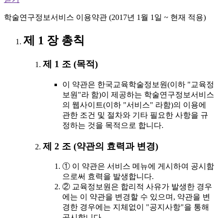
학술연구정보서비스 이용약관 (2017년 1월 1일 ~ 현재 적용)
제 1 장 총칙
제 1 조 (목적)
이 약관은 한국교육학술정보원(이하 "교육정
보원"라 함)이 제공하는 학술연구정보서비스
의 웹사이트(이하 "서비스" 라함)의 이용에
관한 조건 및 절차와 기타 필요한 사항을 규
정하는 것을 목적으로 합니다.
제 2 조 (약관의 효력과 변경)
① 이 약관은 서비스 메뉴에 게시하여 공시함
으로써 효력을 발생합니다.
② 교육정보원은 합리적 사유가 발생한 경우
에는 이 약관을 변경할 수 있으며, 약관을 변
경한 경우에는 지체없이 "공지사항"을 통해
공시합니다.