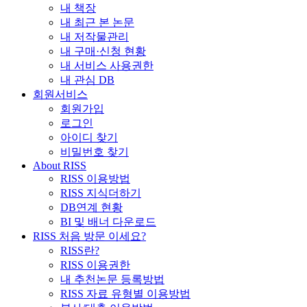
내 책장
내 최근 본 논문
내 저작물관리
내 구매·신청 현황
내 서비스 사용권한
내 관심 DB
회원서비스
회원가입
로그인
아이디 찾기
비밀번호 찾기
About RISS
RISS 이용방법
RISS 지식더하기
DB연계 현황
BI 및 배너 다운로드
RISS 처음 방문 이세요?
RISS란?
RISS 이용권한
내 추천논문 등록방법
RISS 자료 유형별 이용방법