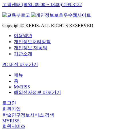
고객센터 (평일: 09:00 ~ 18:00)
1599-3122
Copyright© KERIS. ALL RIGHTS RESERVED
이용약관
개인정보처리방침
개인정보 재동의
기관소개
PC 버전 바로가기
메뉴
홈
MyRISS
해외전자정보 바로가기
로그인
회원가입
학술연구정보서비스 검색
MYRISS
회원서비스