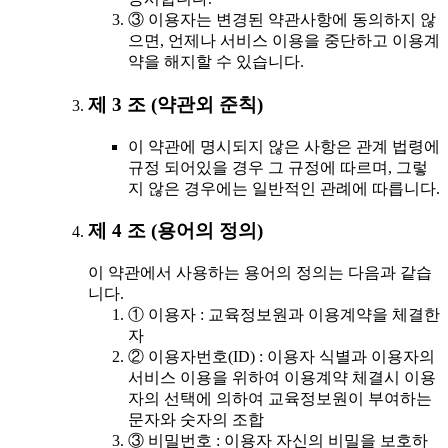
③ 이용자는 변경된 약관사항에 동의하지 않
으면, 언제나 서비스 이용을 중단하고 이용계
약을 해지할 수 있습니다.
제 3 조 (약관외 준칙)
이 약관에 명시되지 않은 사항은 관계 법령에
규정 되어있을 경우 그 규정에 따르며, 그렇
지 않은 경우에는 일반적인 관례에 따릅니다.
제 4 조 (용어의 정의)
이 약관에서 사용하는 용어의 정의는 다음과 같습
니다.
① 이용자 : 교육정보원과 이용계약을 체결한
자
② 이용자번호(ID) : 이용자 식별과 이용자의
서비스 이용을 위하여 이용계약 체결시 이용
자의 선택에 의하여 교육정보원이 부여하는
문자와 숫자의 조합
③ 비밀번호 : 이용자 자신의 비밀을 보호하