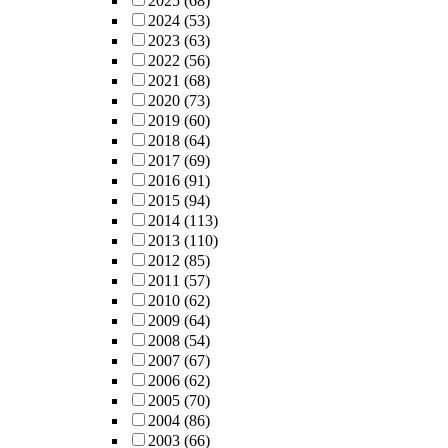
2025
(68)
2024
(53)
2023
(63)
2022
(56)
2021
(68)
2020
(73)
2019
(60)
2018
(64)
2017
(69)
2016
(91)
2015
(94)
2014
(113)
2013
(110)
2012
(85)
2011
(57)
2010
(62)
2009
(64)
2008
(54)
2007
(67)
2006
(62)
2005
(70)
2004
(86)
2003
(66)