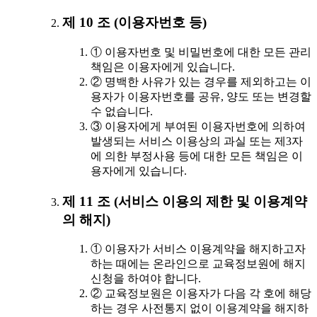
제 10 조 (이용자번호 등)
① 이용자번호 및 비밀번호에 대한 모든 관리
책임은 이용자에게 있습니다.
② 명백한 사유가 있는 경우를 제외하고는 이
용자가 이용자번호를 공유, 양도 또는 변경할
수 없습니다.
③ 이용자에게 부여된 이용자번호에 의하여
발생되는 서비스 이용상의 과실 또는 제3자
에 의한 부정사용 등에 대한 모든 책임은 이
용자에게 있습니다.
제 11 조 (서비스 이용의 제한 및 이용계약
의 해지)
① 이용자가 서비스 이용계약을 해지하고자
하는 때에는 온라인으로 교육정보원에 해지
신청을 하여야 합니다.
② 교육정보원은 이용자가 다음 각 호에 해당
하는 경우 사전통지 없이 이용계약을 해지하