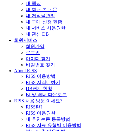
내 책장
내 최근 본 논문
내 저작물관리
내 구매·신청 현황
내 서비스 사용권한
내 관심 DB
회원서비스
회원가입
로그인
아이디 찾기
비밀번호 찾기
About RISS
RISS 이용방법
RISS 지식더하기
DB연계 현황
BI 및 배너 다운로드
RISS 처음 방문 이세요?
RISS란?
RISS 이용권한
내 추천논문 등록방법
RISS 자료 유형별 이용방법