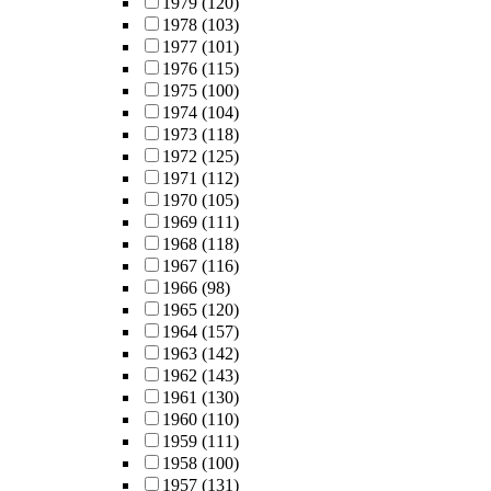
1979
(120)
1978
(103)
1977
(101)
1976
(115)
1975
(100)
1974
(104)
1973
(118)
1972
(125)
1971
(112)
1970
(105)
1969
(111)
1968
(118)
1967
(116)
1966
(98)
1965
(120)
1964
(157)
1963
(142)
1962
(143)
1961
(130)
1960
(110)
1959
(111)
1958
(100)
1957
(131)