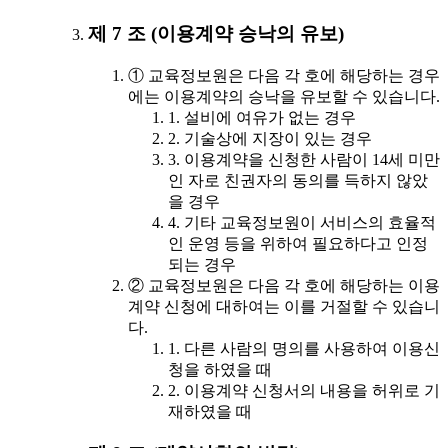
제 7 조 (이용계약 승낙의 유보)
① 교육정보원은 다음 각 호에 해당하는 경우
에는 이용계약의 승낙을 유보할 수 있습니다.
1. 설비에 여유가 없는 경우
2. 기술상에 지장이 있는 경우
3. 이용계약을 신청한 사람이 14세 미만
인 자로 친권자의 동의를 득하지 않았
을 경우
4. 기타 교육정보원이 서비스의 효율적
인 운영 등을 위하여 필요하다고 인정
되는 경우
② 교육정보원은 다음 각 호에 해당하는 이용
계약 신청에 대하여는 이를 거절할 수 있습니
다.
1. 다른 사람의 명의를 사용하여 이용신
청을 하였을 때
2. 이용계약 신청서의 내용을 허위로 기
재하였을 때