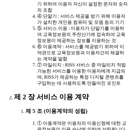
기 위하여 이용자 자신이 설정한 문자와 숫자
의 조합
④ 단말기 : 서비스 제공을 받기 위해 이용자
가 설치한 개인용 컴퓨터 및 모뎀 등의 기기
⑤ 서비스 이용 : 이용자가 단말기를 이용하
여 교육정보원의 주전산기에 접속하여 교육
정보원이 제공하는 정보를 이용하는 것
⑥ 이용계약 : 서비스를 제공받기 위하여 이
약관으로 교육정보원과 이용자간의 체결하
는 계약을 말함
⑦ 마일리지 : RISS 서비스 중 마일리지 적립
가능한 서비스를 이용한 이용자에게 지급되
며, RISS가 제공하는 특정 디지털 콘텐츠를
구입하는 데 사용하도록 만들어진 포인트
제 2 장 서비스 이용 계약
제 5 조 (이용계약의 성립)
① 이용계약은 이용자의 이용신청에 대한 교
육정보원의 이용 승낙에 의하여 성립됩니다.