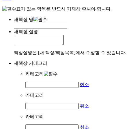
표가 있는 항목은 반드시 기재해 주셔야 합니다.
새책장 명
새책장 설명
책장설명은 [내 책장/책장목록]에서 수정할 수 있습니다.
새책장 카테고리
카테고리
취소
카테고리
취소
카테고리
취소