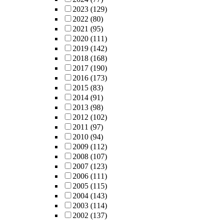
2023
(129)
2022
(80)
2021
(95)
2020
(111)
2019
(142)
2018
(168)
2017
(190)
2016
(173)
2015
(83)
2014
(91)
2013
(98)
2012
(102)
2011
(97)
2010
(94)
2009
(112)
2008
(107)
2007
(123)
2006
(111)
2005
(115)
2004
(143)
2003
(114)
2002
(137)