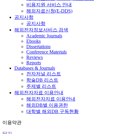
비용지원 서비스 안내
해외자료신청(E-DDS)
공지사항
공지사항
해외전자정보서비스 검색
Academic Journals
Ebooks
Dissertations
Conference Materials
Reviews
Reports
Databases & Journals
전자저널 리스트
학술DB 리스트
주제별 리스트
해외전자자료 이용안내
해외전자자료 이용안내
해외DB별 이용권한
대학별 해외DB 구독현황
이용약관
닫기