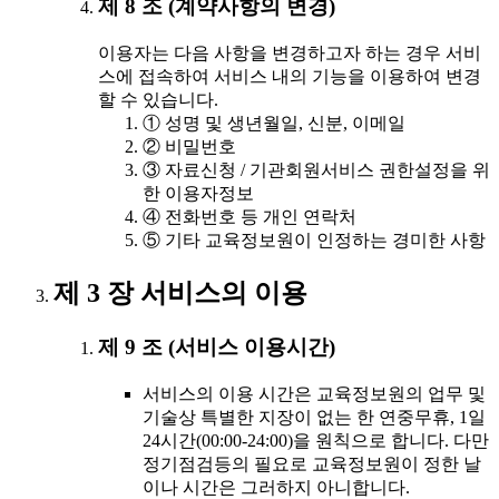
제 8 조 (계약사항의 변경)
이용자는 다음 사항을 변경하고자 하는 경우 서비
스에 접속하여 서비스 내의 기능을 이용하여 변경
할 수 있습니다.
① 성명 및 생년월일, 신분, 이메일
② 비밀번호
③ 자료신청 / 기관회원서비스 권한설정을 위
한 이용자정보
④ 전화번호 등 개인 연락처
⑤ 기타 교육정보원이 인정하는 경미한 사항
제 3 장 서비스의 이용
제 9 조 (서비스 이용시간)
서비스의 이용 시간은 교육정보원의 업무 및
기술상 특별한 지장이 없는 한 연중무휴, 1일
24시간(00:00-24:00)을 원칙으로 합니다. 다만
정기점검등의 필요로 교육정보원이 정한 날
이나 시간은 그러하지 아니합니다.