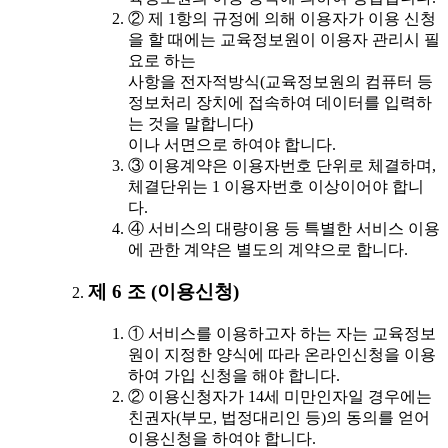
② 제 1항의 규정에 의해 이용자가 이용 신청
을 할 때에는 교육정보원이 이용자 관리시 필
요로 하는
사항을 전자적방식(교육정보원의 컴퓨터 등
정보처리 장치에 접속하여 데이터를 입력하
는 것을 말합니다)
이나 서면으로 하여야 합니다.
③ 이용계약은 이용자번호 단위로 체결하며,
체결단위는 1 이용자번호 이상이어야 합니
다.
④ 서비스의 대량이용 등 특별한 서비스 이용
에 관한 계약은 별도의 계약으로 합니다.
제 6 조 (이용신청)
① 서비스를 이용하고자 하는 자는 교육정보
원이 지정한 양식에 따라 온라인신청을 이용
하여 가입 신청을 해야 합니다.
② 이용신청자가 14세 미만인자일 경우에는
친권자(부모, 법정대리인 등)의 동의를 얻어
이용신청을 하여야 합니다.