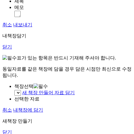
제목
메모
취소
내보내기
내책장담기
닫기
표가 있는 항목은 반드시 기재해 주셔야 합니다.
동일자료를 같은 책장에 담을 경우 담은 시점만 최신으로 수정
됩니다.
책장선택
새 책장 만들어 자료 담기
선택한 자료
취소
내책장에 담기
새책장 만들기
닫기