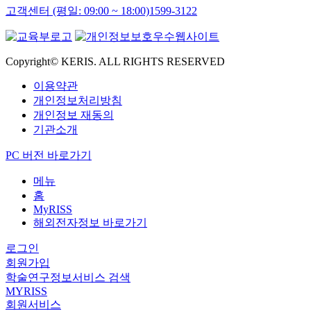
고객센터 (평일: 09:00 ~ 18:00)
1599-3122
Copyright© KERIS. ALL RIGHTS RESERVED
이용약관
개인정보처리방침
개인정보 재동의
기관소개
PC 버전 바로가기
메뉴
홈
MyRISS
해외전자정보 바로가기
로그인
회원가입
학술연구정보서비스 검색
MYRISS
회원서비스