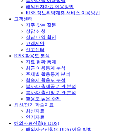
복사/대출 이용방법
해외전자자료 이용방법
RISS 정보취약계층 서비스 이용방법
고객센터
자주 찾는 질문
상담 신청
상담 내역 확인
고객제안
신고센터
RISS 활용도 분석
자료 현황 통계
최근 이용통계 분석
주제별 활용통계 분석
학술지 활용도 분석
복사/대출제공 기관 분석
복사/대출신청 기관 분석
활용도 높은 주제
최신/인기 학술자료
최신자료
인기자료
해외자료신청(E-DDS)
해외자료신청(E-DDS) 이용 방법