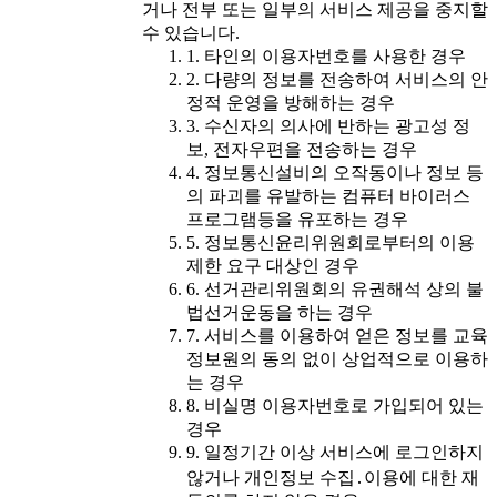
거나 전부 또는 일부의 서비스 제공을 중지할
수 있습니다.
1. 타인의 이용자번호를 사용한 경우
2. 다량의 정보를 전송하여 서비스의 안
정적 운영을 방해하는 경우
3. 수신자의 의사에 반하는 광고성 정
보, 전자우편을 전송하는 경우
4. 정보통신설비의 오작동이나 정보 등
의 파괴를 유발하는 컴퓨터 바이러스
프로그램등을 유포하는 경우
5. 정보통신윤리위원회로부터의 이용
제한 요구 대상인 경우
6. 선거관리위원회의 유권해석 상의 불
법선거운동을 하는 경우
7. 서비스를 이용하여 얻은 정보를 교육
정보원의 동의 없이 상업적으로 이용하
는 경우
8. 비실명 이용자번호로 가입되어 있는
경우
9. 일정기간 이상 서비스에 로그인하지
않거나 개인정보 수집․이용에 대한 재