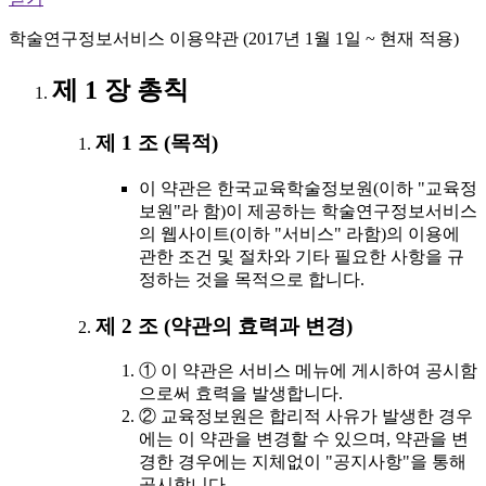
학술연구정보서비스 이용약관 (2017년 1월 1일 ~ 현재 적용)
제 1 장 총칙
제 1 조 (목적)
이 약관은 한국교육학술정보원(이하 "교육정
보원"라 함)이 제공하는 학술연구정보서비스
의 웹사이트(이하 "서비스" 라함)의 이용에
관한 조건 및 절차와 기타 필요한 사항을 규
정하는 것을 목적으로 합니다.
제 2 조 (약관의 효력과 변경)
① 이 약관은 서비스 메뉴에 게시하여 공시함
으로써 효력을 발생합니다.
② 교육정보원은 합리적 사유가 발생한 경우
에는 이 약관을 변경할 수 있으며, 약관을 변
경한 경우에는 지체없이 "공지사항"을 통해
공시합니다.