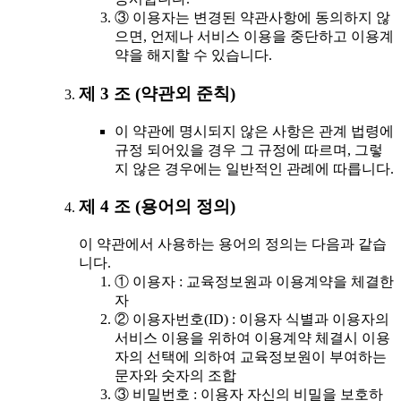
③ 이용자는 변경된 약관사항에 동의하지 않
으면, 언제나 서비스 이용을 중단하고 이용계
약을 해지할 수 있습니다.
제 3 조 (약관외 준칙)
이 약관에 명시되지 않은 사항은 관계 법령에
규정 되어있을 경우 그 규정에 따르며, 그렇
지 않은 경우에는 일반적인 관례에 따릅니다.
제 4 조 (용어의 정의)
이 약관에서 사용하는 용어의 정의는 다음과 같습
니다.
① 이용자 : 교육정보원과 이용계약을 체결한
자
② 이용자번호(ID) : 이용자 식별과 이용자의
서비스 이용을 위하여 이용계약 체결시 이용
자의 선택에 의하여 교육정보원이 부여하는
문자와 숫자의 조합
③ 비밀번호 : 이용자 자신의 비밀을 보호하