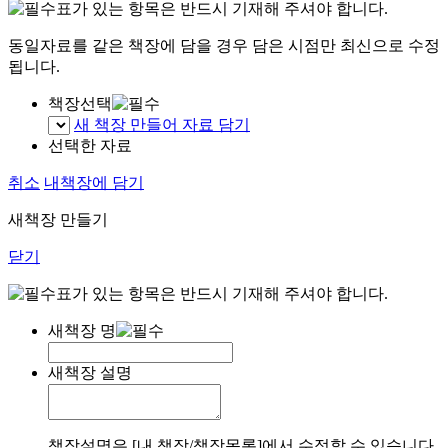
표가 있는 항목은 반드시 기재해 주셔야 합니다.
동일자료를 같은 책장에 담을 경우 담은 시점만 최신으로 수정
됩니다.
책장선택
새 책장 만들어 자료 담기
선택한 자료
취소
내책장에 담기
새책장 만들기
닫기
표가 있는 항목은 반드시 기재해 주셔야 합니다.
새책장 명
새책장 설명
책장설명은 [내 책장/책장목록]에서 수정할 수 있습니다.