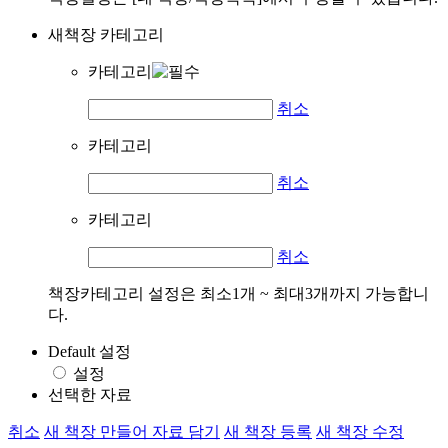
새책장 카테고리
카테고리
취소
카테고리
취소
카테고리
취소
책장카테고리 설정은 최소1개 ~ 최대3개까지 가능합니
다.
Default 설정
설정
선택한 자료
취소
새 책장 만들어 자료 담기
새 책장 등록
새 책장 수정