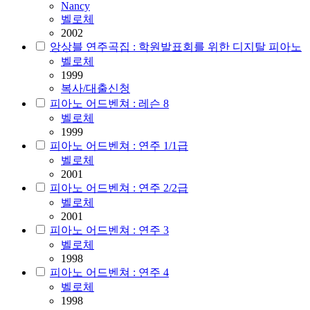
Nancy
벨로체
2002
앙상블 연주곡집 : 학원발표회를 위한 디지탈 피아노
벨로체
1999
복사/대출신청
피아노 어드벤쳐 : 레슨 8
벨로체
1999
피아노 어드벤쳐 : 연주 1/1급
벨로체
2001
피아노 어드벤쳐 : 연주 2/2급
벨로체
2001
피아노 어드벤쳐 : 연주 3
벨로체
1998
피아노 어드벤쳐 : 연주 4
벨로체
1998