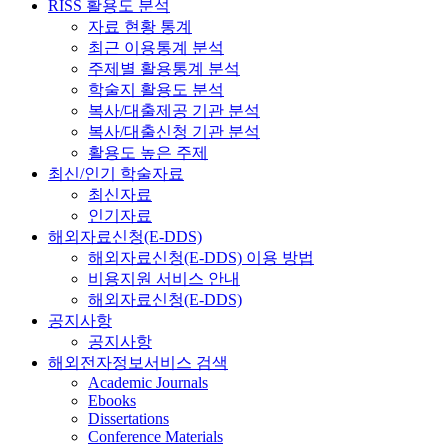
RISS 활용도 분석
자료 현황 통계
최근 이용통계 분석
주제별 활용통계 분석
학술지 활용도 분석
복사/대출제공 기관 분석
복사/대출신청 기관 분석
활용도 높은 주제
최신/인기 학술자료
최신자료
인기자료
해외자료신청(E-DDS)
해외자료신청(E-DDS) 이용 방법
비용지원 서비스 안내
해외자료신청(E-DDS)
공지사항
공지사항
해외전자정보서비스 검색
Academic Journals
Ebooks
Dissertations
Conference Materials