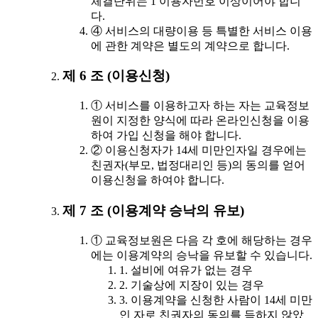
체결단위는 1 이용자번호 이상이어야 합니
다.
④ 서비스의 대량이용 등 특별한 서비스 이용
에 관한 계약은 별도의 계약으로 합니다.
제 6 조 (이용신청)
① 서비스를 이용하고자 하는 자는 교육정보
원이 지정한 양식에 따라 온라인신청을 이용
하여 가입 신청을 해야 합니다.
② 이용신청자가 14세 미만인자일 경우에는
친권자(부모, 법정대리인 등)의 동의를 얻어
이용신청을 하여야 합니다.
제 7 조 (이용계약 승낙의 유보)
① 교육정보원은 다음 각 호에 해당하는 경우
에는 이용계약의 승낙을 유보할 수 있습니다.
1. 설비에 여유가 없는 경우
2. 기술상에 지장이 있는 경우
3. 이용계약을 신청한 사람이 14세 미만
인 자로 친권자의 동의를 득하지 않았