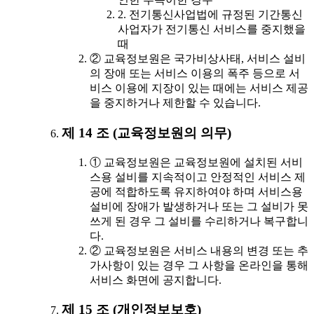
2. 전기통신사업법에 규정된 기간통신
사업자가 전기통신 서비스를 중지했을
때
② 교육정보원은 국가비상사태, 서비스 설비
의 장애 또는 서비스 이용의 폭주 등으로 서
비스 이용에 지장이 있는 때에는 서비스 제공
을 중지하거나 제한할 수 있습니다.
제 14 조 (교육정보원의 의무)
① 교육정보원은 교육정보원에 설치된 서비
스용 설비를 지속적이고 안정적인 서비스 제
공에 적합하도록 유지하여야 하며 서비스용
설비에 장애가 발생하거나 또는 그 설비가 못
쓰게 된 경우 그 설비를 수리하거나 복구합니
다.
② 교육정보원은 서비스 내용의 변경 또는 추
가사항이 있는 경우 그 사항을 온라인을 통해
서비스 화면에 공지합니다.
제 15 조 (개인정보보호)