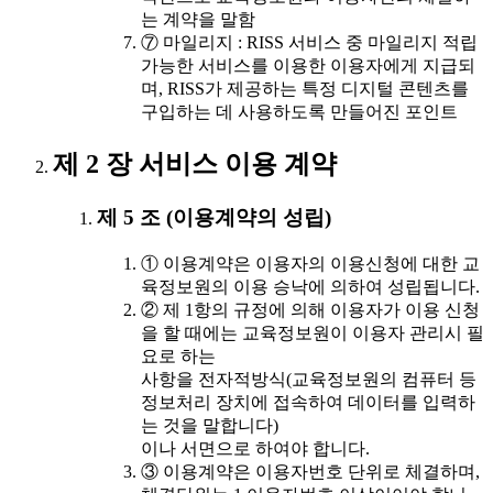
는 계약을 말함
⑦ 마일리지 : RISS 서비스 중 마일리지 적립
가능한 서비스를 이용한 이용자에게 지급되
며, RISS가 제공하는 특정 디지털 콘텐츠를
구입하는 데 사용하도록 만들어진 포인트
제 2 장 서비스 이용 계약
제 5 조 (이용계약의 성립)
① 이용계약은 이용자의 이용신청에 대한 교
육정보원의 이용 승낙에 의하여 성립됩니다.
② 제 1항의 규정에 의해 이용자가 이용 신청
을 할 때에는 교육정보원이 이용자 관리시 필
요로 하는
사항을 전자적방식(교육정보원의 컴퓨터 등
정보처리 장치에 접속하여 데이터를 입력하
는 것을 말합니다)
이나 서면으로 하여야 합니다.
③ 이용계약은 이용자번호 단위로 체결하며,