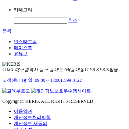
카테고리
취소
등록
인스타그램
페이스북
유튜브
41061 대구광역시 동구 동내로 64(동내동1119) KERIS빌딩
고객센터 (평일: 09:00 ~ 18:00)
1599-3122
Copyright© KERIS. ALL RIGHTS RESERVED
이용약관
개인정보처리방침
개인정보 재동의