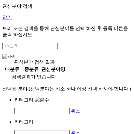
관심분야 검색
닫기
트리 또는 검색을 통해 관심분야를 선택 하신 후
등록
버튼을
클릭 하십시오.
관심분야 검색 결과
대분류
중분류
관심분야명
검색결과가 없습니다.
선택된 분야 (선택분야는 최소 하나 이상 선택 하셔야 합니다.)
카테고리
취소
카테고리
취소