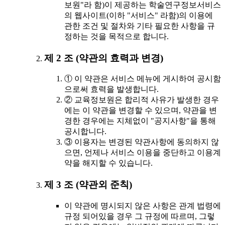
보원"라 함)이 제공하는 학술연구정보서비스
의 웹사이트(이하 "서비스" 라함)의 이용에
관한 조건 및 절차와 기타 필요한 사항을 규
정하는 것을 목적으로 합니다.
제 2 조 (약관의 효력과 변경)
① 이 약관은 서비스 메뉴에 게시하여 공시함
으로써 효력을 발생합니다.
② 교육정보원은 합리적 사유가 발생한 경우
에는 이 약관을 변경할 수 있으며, 약관을 변
경한 경우에는 지체없이 "공지사항"을 통해
공시합니다.
③ 이용자는 변경된 약관사항에 동의하지 않
으면, 언제나 서비스 이용을 중단하고 이용계
약을 해지할 수 있습니다.
제 3 조 (약관외 준칙)
이 약관에 명시되지 않은 사항은 관계 법령에
규정 되어있을 경우 그 규정에 따르며, 그렇