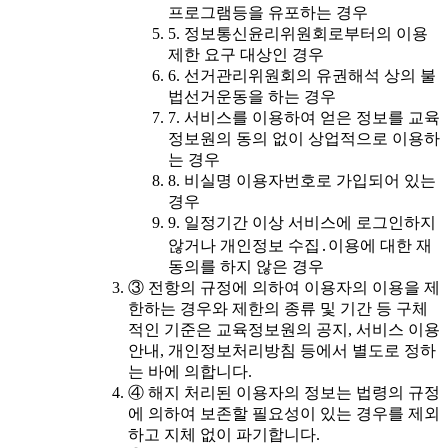
프로그램등을 유포하는 경우
5. 정보통신윤리위원회로부터의 이용
제한 요구 대상인 경우
6. 선거관리위원회의 유권해석 상의 불
법선거운동을 하는 경우
7. 서비스를 이용하여 얻은 정보를 교육
정보원의 동의 없이 상업적으로 이용하
는 경우
8. 비실명 이용자번호로 가입되어 있는
경우
9. 일정기간 이상 서비스에 로그인하지
않거나 개인정보 수집․이용에 대한 재
동의를 하지 않은 경우
③ 전항의 규정에 의하여 이용자의 이용을 제
한하는 경우와 제한의 종류 및 기간 등 구체
적인 기준은 교육정보원의 공지, 서비스 이용
안내, 개인정보처리방침 등에서 별도로 정하
는 바에 의합니다.
④ 해지 처리된 이용자의 정보는 법령의 규정
에 의하여 보존할 필요성이 있는 경우를 제외
하고 지체 없이 파기합니다.