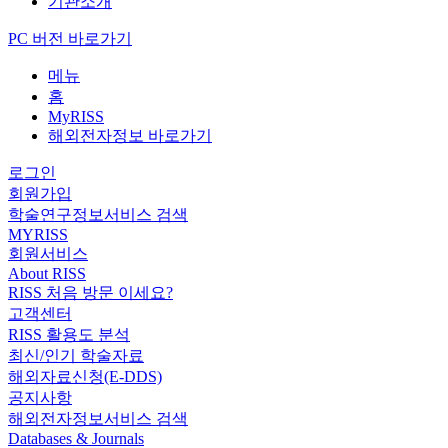
기관소개
PC 버전 바로가기
메뉴
홈
MyRISS
해외전자정보 바로가기
로그인
회원가입
학술연구정보서비스 검색
MYRISS
회원서비스
About RISS
RISS 처음 방문 이세요?
고객센터
RISS 활용도 분석
최신/인기 학술자료
해외자료신청(E-DDS)
공지사항
해외전자정보서비스 검색
Databases & Journals