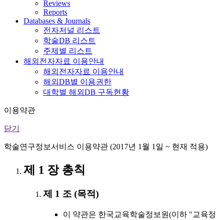
Reviews
Reports
Databases & Journals
전자저널 리스트
학술DB 리스트
주제별 리스트
해외전자자료 이용안내
해외전자자료 이용안내
해외DB별 이용권한
대학별 해외DB 구독현황
이용약관
닫기
학술연구정보서비스 이용약관 (2017년 1월 1일 ~ 현재 적용)
제 1 장 총칙
제 1 조 (목적)
이 약관은 한국교육학술정보원(이하 "교육정