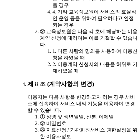
을 경우
4. 기타 교육정보원이 서비스의 효율적
인 운영 등을 위하여 필요하다고 인정
되는 경우
② 교육정보원은 다음 각 호에 해당하는 이용
계약 신청에 대하여는 이를 거절할 수 있습니
다.
1. 다른 사람의 명의를 사용하여 이용신
청을 하였을 때
2. 이용계약 신청서의 내용을 허위로 기
재하였을 때
제 8 조 (계약사항의 변경)
이용자는 다음 사항을 변경하고자 하는 경우 서비
스에 접속하여 서비스 내의 기능을 이용하여 변경
할 수 있습니다.
① 성명 및 생년월일, 신분, 이메일
② 비밀번호
③ 자료신청 / 기관회원서비스 권한설정을 위
한 이용자정보