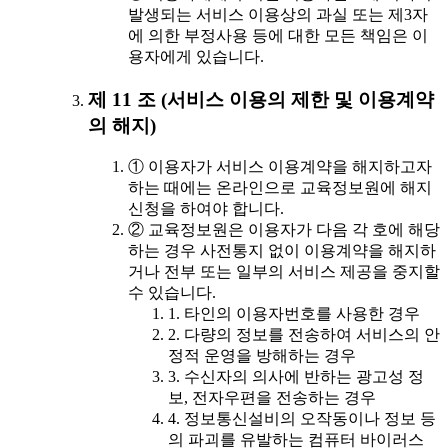
발생되는 서비스 이용상의 과실 또는 제3자
에 의한 부정사용 등에 대한 모든 책임은 이
용자에게 있습니다.
제 11 조 (서비스 이용의 제한 및 이용계약
의 해지)
① 이용자가 서비스 이용계약을 해지하고자
하는 때에는 온라인으로 교육정보원에 해지
신청을 하여야 합니다.
② 교육정보원은 이용자가 다음 각 호에 해당
하는 경우 사전통지 없이 이용계약을 해지하
거나 전부 또는 일부의 서비스 제공을 중지할
수 있습니다.
1. 타인의 이용자번호를 사용한 경우
2. 다량의 정보를 전송하여 서비스의 안
정적 운영을 방해하는 경우
3. 수신자의 의사에 반하는 광고성 정
보, 전자우편을 전송하는 경우
4. 정보통신설비의 오작동이나 정보 등
의 파괴를 유발하는 컴퓨터 바이러스