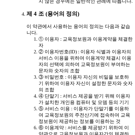
지 않은 경우에는 일반적인 관례에 따릅니다.
제 4 조 (용어의 정의)
이 약관에서 사용하는 용어의 정의는 다음과 같습
니다.
① 이용자 : 교육정보원과 이용계약을 체결한
자
② 이용자번호(ID) : 이용자 식별과 이용자의
서비스 이용을 위하여 이용계약 체결시 이용
자의 선택에 의하여 교육정보원이 부여하는
문자와 숫자의 조합
③ 비밀번호 : 이용자 자신의 비밀을 보호하
기 위하여 이용자 자신이 설정한 문자와 숫자
의 조합
④ 단말기 : 서비스 제공을 받기 위해 이용자
가 설치한 개인용 컴퓨터 및 모뎀 등의 기기
⑤ 서비스 이용 : 이용자가 단말기를 이용하
여 교육정보원의 주전산기에 접속하여 교육
정보원이 제공하는 정보를 이용하는 것
⑥ 이용계약 : 서비스를 제공받기 위하여 이
약관으로 교육정보원과 이용자간의 체결하