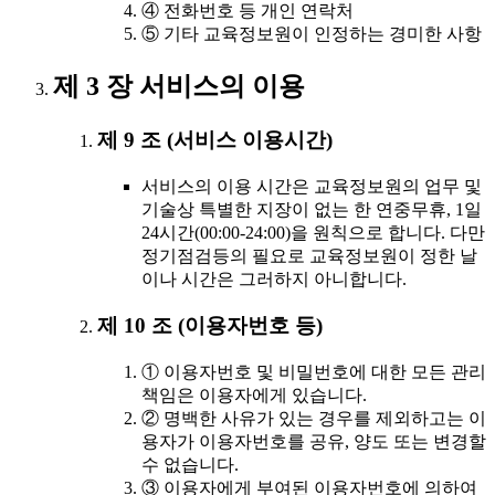
④ 전화번호 등 개인 연락처
⑤ 기타 교육정보원이 인정하는 경미한 사항
제 3 장 서비스의 이용
제 9 조 (서비스 이용시간)
서비스의 이용 시간은 교육정보원의 업무 및
기술상 특별한 지장이 없는 한 연중무휴, 1일
24시간(00:00-24:00)을 원칙으로 합니다. 다만
정기점검등의 필요로 교육정보원이 정한 날
이나 시간은 그러하지 아니합니다.
제 10 조 (이용자번호 등)
① 이용자번호 및 비밀번호에 대한 모든 관리
책임은 이용자에게 있습니다.
② 명백한 사유가 있는 경우를 제외하고는 이
용자가 이용자번호를 공유, 양도 또는 변경할
수 없습니다.
③ 이용자에게 부여된 이용자번호에 의하여