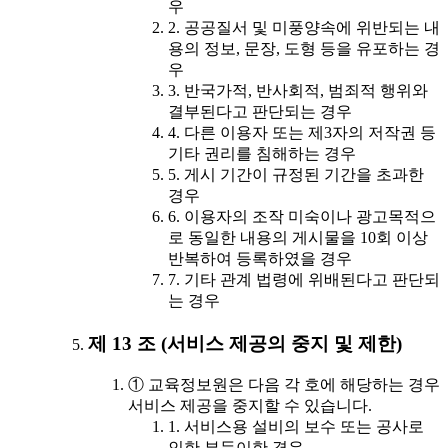
우
2. 공공질서 및 미풍양속에 위반되는 내
용의 정보, 문장, 도형 등을 유포하는 경
우
3. 반국가적, 반사회적, 범죄적 행위와
결부된다고 판단되는 경우
4. 다른 이용자 또는 제3자의 저작권 등
기타 권리를 침해하는 경우
5. 게시 기간이 규정된 기간을 초과한
경우
6. 이용자의 조작 미숙이나 광고목적으
로 동일한 내용의 게시물을 10회 이상
반복하여 등록하였을 경우
7. 기타 관계 법령에 위배된다고 판단되
는 경우
제 13 조 (서비스 제공의 중지 및 제한)
① 교육정보원은 다음 각 호에 해당하는 경우
서비스 제공을 중지할 수 있습니다.
1. 서비스용 설비의 보수 또는 공사로
인한 부득이한 경우