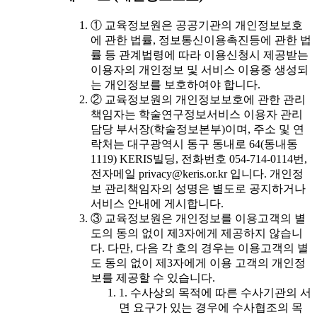
① 교육정보원은 공공기관의 개인정보보호
에 관한 법률, 정보통신이용촉진등에 관한 법
률 등 관계법령에 따라 이용신청시 제공받는
이용자의 개인정보 및 서비스 이용중 생성되
는 개인정보를 보호하여야 합니다.
② 교육정보원의 개인정보보호에 관한 관리
책임자는 학술연구정보서비스 이용자 관리
담당 부서장(학술정보본부)이며, 주소 및 연
락처는 대구광역시 동구 동내로 64(동내동
1119) KERIS빌딩, 전화번호 054-714-0114번,
전자메일 privacy@keris.or.kr 입니다. 개인정
보 관리책임자의 성명은 별도로 공지하거나
서비스 안내에 게시합니다.
③ 교육정보원은 개인정보를 이용고객의 별
도의 동의 없이 제3자에게 제공하지 않습니
다. 다만, 다음 각 호의 경우는 이용고객의 별
도 동의 없이 제3자에게 이용 고객의 개인정
보를 제공할 수 있습니다.
1. 수사상의 목적에 따른 수사기관의 서
면 요구가 있는 경우에 수사협조의 목