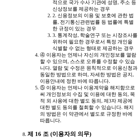
적으로 국가 수사 기관에 성명, 주소 등
신상정보를 제공하는 경우
2. 신용정보의 이용 및 보호에 관한 법
률, 전기통신관련법률 등 법률에 특별
한 규정이 있는 경우
3. 통계작성, 학술연구 또는 시장조사를
위하여 필요한 경우로서 특정 개인을
식별할 수 없는 형태로 제공하는 경우
④ 이용자는 언제나 자신의 개인정보를 열람
할 수 있으며, 스스로 오류를 수정할 수 있습
니다. 열람 및 수정은 원칙적으로 이용신청과
동일한 방법으로 하며, 자세한 방법은 공지,
이용안내에 정한 바에 따릅니다.
⑤ 이용자는 언제나 이용계약을 해지함으로
써 개인정보의 수집 및 이용에 대한 동의, 목
적 외 사용에 대한 별도 동의, 제3자 제공에
대한 별도 동의를 철회할 수 있습니다. 해지
의 방법은 이 약관에서 별도로 규정한 바에
따릅니다.
제 16 조 (이용자의 의무)