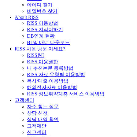
아이디 찾기
비밀번호 찾기
About RISS
RISS 이용방법
RISS 지식더하기
DB연계 현황
BI 및 배너 다운로드
RISS 처음 방문 이세요?
RISS란?
RISS 이용권한
내 추천논문 등록방법
RISS 자료 유형별 이용방법
복사/대출 이용방법
해외전자자료 이용방법
RISS 정보취약계층 서비스 이용방법
고객센터
자주 찾는 질문
상담 신청
상담 내역 확인
고객제안
신고센터