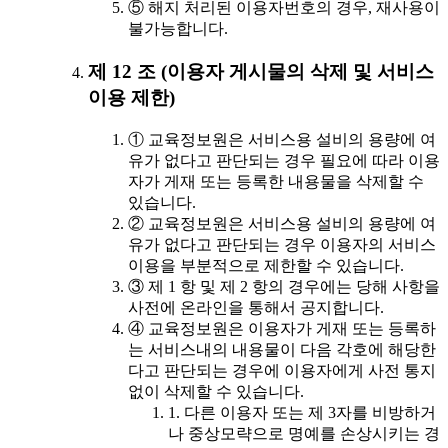
⑤ 해지 처리된 이용자번호의 경우, 재사용이
불가능합니다.
제 12 조 (이용자 게시물의 삭제 및 서비스
이용 제한)
① 교육정보원은 서비스용 설비의 용량에 여
유가 없다고 판단되는 경우 필요에 따라 이용
자가 게재 또는 등록한 내용물을 삭제할 수
있습니다.
② 교육정보원은 서비스용 설비의 용량에 여
유가 없다고 판단되는 경우 이용자의 서비스
이용을 부분적으로 제한할 수 있습니다.
③ 제 1 항 및 제 2 항의 경우에는 당해 사항을
사전에 온라인을 통해서 공지합니다.
④ 교육정보원은 이용자가 게재 또는 등록하
는 서비스내의 내용물이 다음 각호에 해당한
다고 판단되는 경우에 이용자에게 사전 통지
없이 삭제할 수 있습니다.
1. 다른 이용자 또는 제 3자를 비방하거
나 중상모략으로 명예를 손상시키는 경