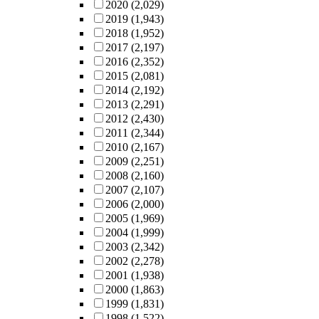
2020
(2,029)
2019
(1,943)
2018
(1,952)
2017
(2,197)
2016
(2,352)
2015
(2,081)
2014
(2,192)
2013
(2,291)
2012
(2,430)
2011
(2,344)
2010
(2,167)
2009
(2,251)
2008
(2,160)
2007
(2,107)
2006
(2,000)
2005
(1,969)
2004
(1,999)
2003
(2,342)
2002
(2,278)
2001
(1,938)
2000
(1,863)
1999
(1,831)
1998
(1,522)