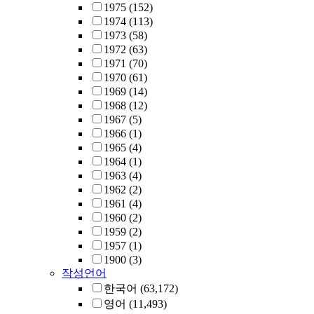
1975
(152)
1974
(113)
1973
(58)
1972
(63)
1971
(70)
1970
(61)
1969
(14)
1968
(12)
1967
(5)
1966
(1)
1965
(4)
1964
(1)
1963
(4)
1962
(2)
1961
(4)
1960
(2)
1959
(2)
1957
(1)
1900
(3)
작성언어
한국어
(63,172)
영어
(11,493)