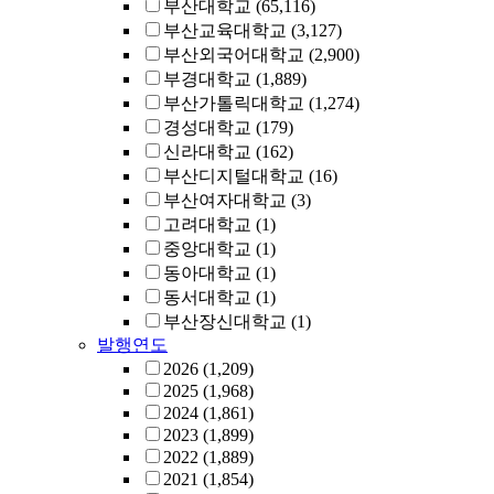
부산대학교
(65,116)
부산교육대학교
(3,127)
부산외국어대학교
(2,900)
부경대학교
(1,889)
부산가톨릭대학교
(1,274)
경성대학교
(179)
신라대학교
(162)
부산디지털대학교
(16)
부산여자대학교
(3)
고려대학교
(1)
중앙대학교
(1)
동아대학교
(1)
동서대학교
(1)
부산장신대학교
(1)
발행연도
2026
(1,209)
2025
(1,968)
2024
(1,861)
2023
(1,899)
2022
(1,889)
2021
(1,854)