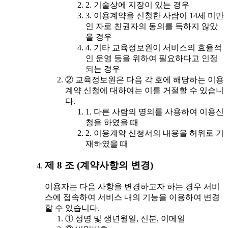
2. 기술상에 지장이 있는 경우
3. 이용계약을 신청한 사람이 14세 미만
인 자로 친권자의 동의를 득하지 않았
을 경우
4. 기타 교육정보원이 서비스의 효율적
인 운영 등을 위하여 필요하다고 인정
되는 경우
② 교육정보원은 다음 각 호에 해당하는 이용
계약 신청에 대하여는 이를 거절할 수 있습니
다.
1. 다른 사람의 명의를 사용하여 이용신
청을 하였을 때
2. 이용계약 신청서의 내용을 허위로 기
재하였을 때
제 8 조 (계약사항의 변경)
이용자는 다음 사항을 변경하고자 하는 경우 서비
스에 접속하여 서비스 내의 기능을 이용하여 변경
할 수 있습니다.
① 성명 및 생년월일, 신분, 이메일