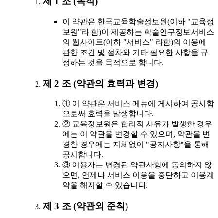
제 1 조 (목적)
이 약관은 한국교육학술정보원(이하 "교육정
보원"라 함)이 제공하는 학술연구정보서비스
의 웹사이트(이하 "서비스" 라함)의 이용에
관한 조건 및 절차와 기타 필요한 사항을 규
정하는 것을 목적으로 합니다.
제 2 조 (약관의 효력과 변경)
① 이 약관은 서비스 메뉴에 게시하여 공시함
으로써 효력을 발생합니다.
② 교육정보원은 합리적 사유가 발생한 경우
에는 이 약관을 변경할 수 있으며, 약관을 변
경한 경우에는 지체없이 "공지사항"을 통해
공시합니다.
③ 이용자는 변경된 약관사항에 동의하지 않
으면, 언제나 서비스 이용을 중단하고 이용계
약을 해지할 수 있습니다.
제 3 조 (약관외 준칙)