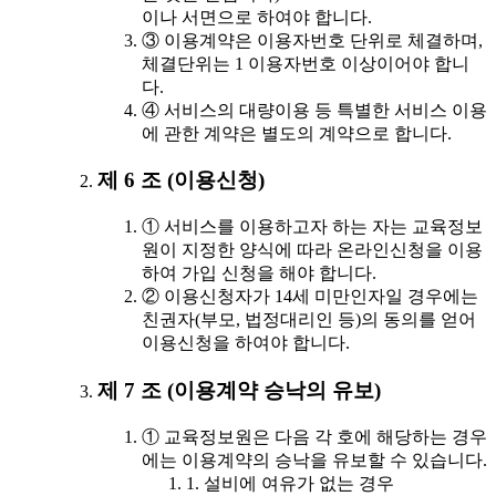
이나 서면으로 하여야 합니다.
③ 이용계약은 이용자번호 단위로 체결하며,
체결단위는 1 이용자번호 이상이어야 합니
다.
④ 서비스의 대량이용 등 특별한 서비스 이용
에 관한 계약은 별도의 계약으로 합니다.
제 6 조 (이용신청)
① 서비스를 이용하고자 하는 자는 교육정보
원이 지정한 양식에 따라 온라인신청을 이용
하여 가입 신청을 해야 합니다.
② 이용신청자가 14세 미만인자일 경우에는
친권자(부모, 법정대리인 등)의 동의를 얻어
이용신청을 하여야 합니다.
제 7 조 (이용계약 승낙의 유보)
① 교육정보원은 다음 각 호에 해당하는 경우
에는 이용계약의 승낙을 유보할 수 있습니다.
1. 설비에 여유가 없는 경우