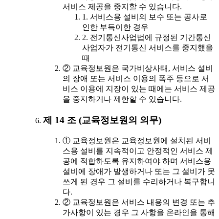
서비스 제공을 중지할 수 있습니다.
1. 서비스용 설비의 보수 또는 공사로
인한 부득이한 경우
2. 전기통신사업법에 규정된 기간통신
사업자가 전기통신 서비스를 중지했을
때
② 교육정보원은 국가비상사태, 서비스 설비
의 장애 또는 서비스 이용의 폭주 등으로 서
비스 이용에 지장이 있는 때에는 서비스 제공
을 중지하거나 제한할 수 있습니다.
제 14 조 (교육정보원의 의무)
① 교육정보원은 교육정보원에 설치된 서비
스용 설비를 지속적이고 안정적인 서비스 제
공에 적합하도록 유지하여야 하며 서비스용
설비에 장애가 발생하거나 또는 그 설비가 못
쓰게 된 경우 그 설비를 수리하거나 복구합니
다.
② 교육정보원은 서비스 내용의 변경 또는 추
가사항이 있는 경우 그 사항을 온라인을 통해