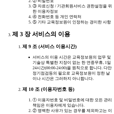
② 비밀번호
③ 자료신청 / 기관회원서비스 권한설정을 위
한 이용자정보
④ 전화번호 등 개인 연락처
⑤ 기타 교육정보원이 인정하는 경미한 사항
제 3 장 서비스의 이용
제 9 조 (서비스 이용시간)
서비스의 이용 시간은 교육정보원의 업무 및
기술상 특별한 지장이 없는 한 연중무휴, 1일
24시간(00:00-24:00)을 원칙으로 합니다. 다만
정기점검등의 필요로 교육정보원이 정한 날
이나 시간은 그러하지 아니합니다.
제 10 조 (이용자번호 등)
① 이용자번호 및 비밀번호에 대한 모든 관리
책임은 이용자에게 있습니다.
② 명백한 사유가 있는 경우를 제외하고는 이