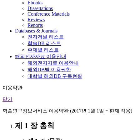
Ebooks
Dissertations
Conference Materials
Reviews
Reports
Databases & Journals
전자저널 리스트
학술DB 리스트
주제별 리스트
해외전자자료 이용안내
해외전자자료 이용안내
해외DB별 이용권한
대학별 해외DB 구독현황
이용약관
닫기
학술연구정보서비스 이용약관 (2017년 1월 1일 ~ 현재 적용)
제 1 장 총칙