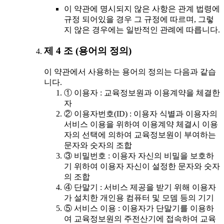
이 약관에 명시되지 않은 사항은 관계 법령에
규정 되어있을 경우 그 규정에 따르며, 그렇
지 않은 경우에는 일반적인 관례에 따릅니다.
제 4 조 (용어의 정의)
이 약관에서 사용하는 용어의 정의는 다음과 같습
니다.
① 이용자 : 교육정보원과 이용계약을 체결한
자
② 이용자번호(ID) : 이용자 식별과 이용자의
서비스 이용을 위하여 이용계약 체결시 이용
자의 선택에 의하여 교육정보원이 부여하는
문자와 숫자의 조합
③ 비밀번호 : 이용자 자신의 비밀을 보호하
기 위하여 이용자 자신이 설정한 문자와 숫자
의 조합
④ 단말기 : 서비스 제공을 받기 위해 이용자
가 설치한 개인용 컴퓨터 및 모뎀 등의 기기
⑤ 서비스 이용 : 이용자가 단말기를 이용하
여 교육정보원의 주전산기에 접속하여 교육