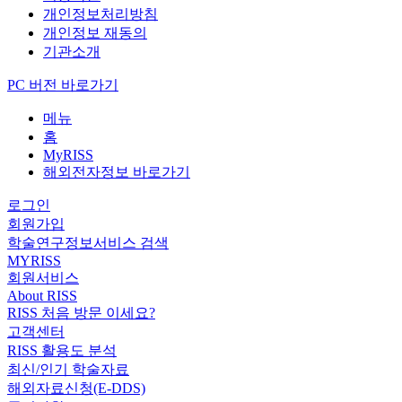
개인정보처리방침
개인정보 재동의
기관소개
PC 버전 바로가기
메뉴
홈
MyRISS
해외전자정보 바로가기
로그인
회원가입
학술연구정보서비스 검색
MYRISS
회원서비스
About RISS
RISS 처음 방문 이세요?
고객센터
RISS 활용도 분석
최신/인기 학술자료
해외자료신청(E-DDS)