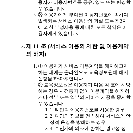
용자가 이용자번호를 공유, 양도 또는 변경할
수 없습니다.
③ 이용자에게 부여된 이용자번호에 의하여
발생되는 서비스 이용상의 과실 또는 제3자
에 의한 부정사용 등에 대한 모든 책임은 이
용자에게 있습니다.
제 11 조 (서비스 이용의 제한 및 이용계약
의 해지)
① 이용자가 서비스 이용계약을 해지하고자
하는 때에는 온라인으로 교육정보원에 해지
신청을 하여야 합니다.
② 교육정보원은 이용자가 다음 각 호에 해당
하는 경우 사전통지 없이 이용계약을 해지하
거나 전부 또는 일부의 서비스 제공을 중지할
수 있습니다.
1. 타인의 이용자번호를 사용한 경우
2. 다량의 정보를 전송하여 서비스의 안
정적 운영을 방해하는 경우
3. 수신자의 의사에 반하는 광고성 정