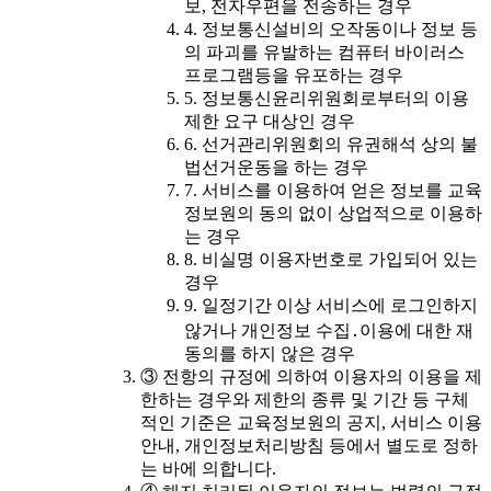
보, 전자우편을 전송하는 경우
4. 정보통신설비의 오작동이나 정보 등
의 파괴를 유발하는 컴퓨터 바이러스
프로그램등을 유포하는 경우
5. 정보통신윤리위원회로부터의 이용
제한 요구 대상인 경우
6. 선거관리위원회의 유권해석 상의 불
법선거운동을 하는 경우
7. 서비스를 이용하여 얻은 정보를 교육
정보원의 동의 없이 상업적으로 이용하
는 경우
8. 비실명 이용자번호로 가입되어 있는
경우
9. 일정기간 이상 서비스에 로그인하지
않거나 개인정보 수집․이용에 대한 재
동의를 하지 않은 경우
③ 전항의 규정에 의하여 이용자의 이용을 제
한하는 경우와 제한의 종류 및 기간 등 구체
적인 기준은 교육정보원의 공지, 서비스 이용
안내, 개인정보처리방침 등에서 별도로 정하
는 바에 의합니다.