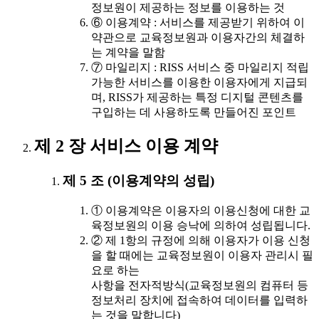
정보원이 제공하는 정보를 이용하는 것
⑥ 이용계약 : 서비스를 제공받기 위하여 이
약관으로 교육정보원과 이용자간의 체결하
는 계약을 말함
⑦ 마일리지 : RISS 서비스 중 마일리지 적립
가능한 서비스를 이용한 이용자에게 지급되
며, RISS가 제공하는 특정 디지털 콘텐츠를
구입하는 데 사용하도록 만들어진 포인트
제 2 장 서비스 이용 계약
제 5 조 (이용계약의 성립)
① 이용계약은 이용자의 이용신청에 대한 교
육정보원의 이용 승낙에 의하여 성립됩니다.
② 제 1항의 규정에 의해 이용자가 이용 신청
을 할 때에는 교육정보원이 이용자 관리시 필
요로 하는
사항을 전자적방식(교육정보원의 컴퓨터 등
정보처리 장치에 접속하여 데이터를 입력하
는 것을 말합니다)