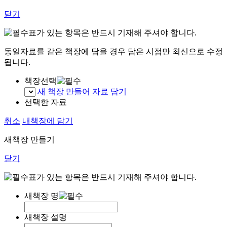
닫기
표가 있는 항목은 반드시 기재해 주셔야 합니다.
동일자료를 같은 책장에 담을 경우 담은 시점만 최신으로 수정
됩니다.
책장선택
새 책장 만들어 자료 담기
선택한 자료
취소
내책장에 담기
새책장 만들기
닫기
표가 있는 항목은 반드시 기재해 주셔야 합니다.
새책장 명
새책장 설명