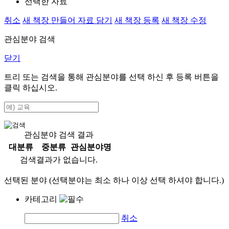
선택한 자료
취소
새 책장 만들어 자료 담기
새 책장 등록
새 책장 수정
관심분야 검색
닫기
트리 또는 검색을 통해 관심분야를 선택 하신 후
등록
버튼을
클릭 하십시오.
관심분야 검색 결과
대분류
중분류
관심분야명
검색결과가 없습니다.
선택된 분야 (선택분야는 최소 하나 이상 선택 하셔야 합니다.)
카테고리
취소