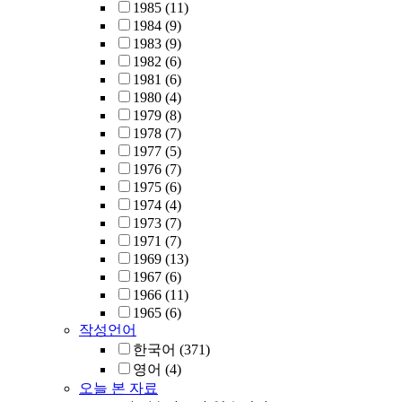
1985
(11)
1984
(9)
1983
(9)
1982
(6)
1981
(6)
1980
(4)
1979
(8)
1978
(7)
1977
(5)
1976
(7)
1975
(6)
1974
(4)
1973
(7)
1971
(7)
1969
(13)
1967
(6)
1966
(11)
1965
(6)
작성언어
한국어
(371)
영어
(4)
오늘 본 자료