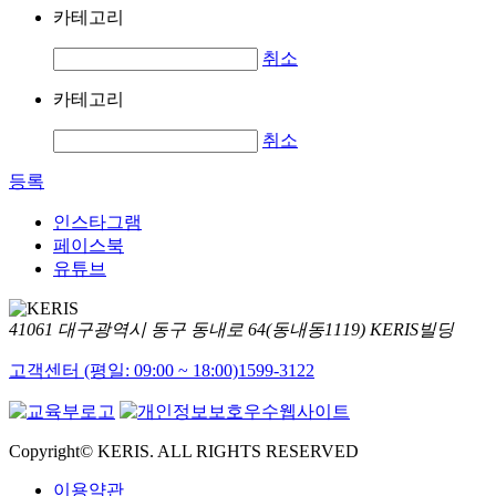
카테고리
취소
카테고리
취소
등록
인스타그램
페이스북
유튜브
41061 대구광역시 동구 동내로 64(동내동1119) KERIS빌딩
고객센터 (평일: 09:00 ~ 18:00)
1599-3122
Copyright© KERIS. ALL RIGHTS RESERVED
이용약관