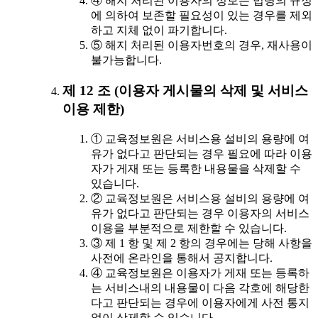
④ 해지 처리된 이용자의 정보는 법령의 규정
에 의하여 보존할 필요성이 있는 경우를 제외
하고 지체 없이 파기합니다.
⑤ 해지 처리된 이용자번호의 경우, 재사용이
불가능합니다.
제 12 조 (이용자 게시물의 삭제 및 서비스
이용 제한)
① 교육정보원은 서비스용 설비의 용량에 여
유가 없다고 판단되는 경우 필요에 따라 이용
자가 게재 또는 등록한 내용물을 삭제할 수
있습니다.
② 교육정보원은 서비스용 설비의 용량에 여
유가 없다고 판단되는 경우 이용자의 서비스
이용을 부분적으로 제한할 수 있습니다.
③ 제 1 항 및 제 2 항의 경우에는 당해 사항을
사전에 온라인을 통해서 공지합니다.
④ 교육정보원은 이용자가 게재 또는 등록하
는 서비스내의 내용물이 다음 각호에 해당한
다고 판단되는 경우에 이용자에게 사전 통지
없이 삭제할 수 있습니다.