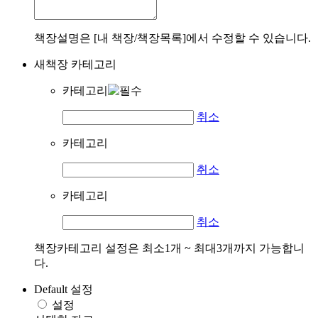
책장설명은 [내 책장/책장목록]에서 수정할 수 있습니다.
새책장 카테고리
카테고리
취소
카테고리
취소
카테고리
취소
책장카테고리 설정은 최소1개 ~ 최대3개까지 가능합니
다.
Default 설정
설정