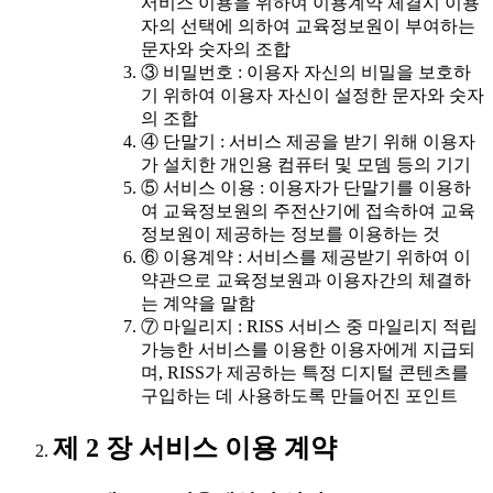
서비스 이용을 위하여 이용계약 체결시 이용
자의 선택에 의하여 교육정보원이 부여하는
문자와 숫자의 조합
③ 비밀번호 : 이용자 자신의 비밀을 보호하
기 위하여 이용자 자신이 설정한 문자와 숫자
의 조합
④ 단말기 : 서비스 제공을 받기 위해 이용자
가 설치한 개인용 컴퓨터 및 모뎀 등의 기기
⑤ 서비스 이용 : 이용자가 단말기를 이용하
여 교육정보원의 주전산기에 접속하여 교육
정보원이 제공하는 정보를 이용하는 것
⑥ 이용계약 : 서비스를 제공받기 위하여 이
약관으로 교육정보원과 이용자간의 체결하
는 계약을 말함
⑦ 마일리지 : RISS 서비스 중 마일리지 적립
가능한 서비스를 이용한 이용자에게 지급되
며, RISS가 제공하는 특정 디지털 콘텐츠를
구입하는 데 사용하도록 만들어진 포인트
제 2 장 서비스 이용 계약