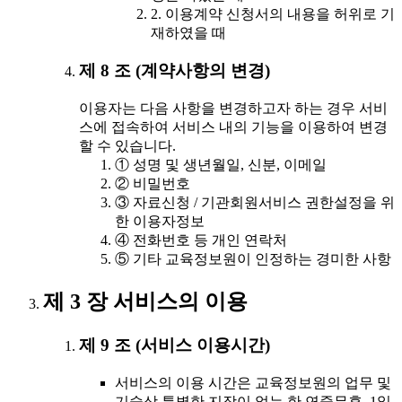
2. 이용계약 신청서의 내용을 허위로 기
재하였을 때
제 8 조 (계약사항의 변경)
이용자는 다음 사항을 변경하고자 하는 경우 서비
스에 접속하여 서비스 내의 기능을 이용하여 변경
할 수 있습니다.
① 성명 및 생년월일, 신분, 이메일
② 비밀번호
③ 자료신청 / 기관회원서비스 권한설정을 위
한 이용자정보
④ 전화번호 등 개인 연락처
⑤ 기타 교육정보원이 인정하는 경미한 사항
제 3 장 서비스의 이용
제 9 조 (서비스 이용시간)
서비스의 이용 시간은 교육정보원의 업무 및
기술상 특별한 지장이 없는 한 연중무휴, 1일