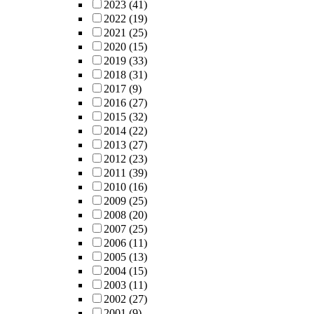
2023
(41)
2022
(19)
2021
(25)
2020
(15)
2019
(33)
2018
(31)
2017
(9)
2016
(27)
2015
(32)
2014
(22)
2013
(27)
2012
(23)
2011
(39)
2010
(16)
2009
(25)
2008
(20)
2007
(25)
2006
(11)
2005
(13)
2004
(15)
2003
(11)
2002
(27)
2001
(9)