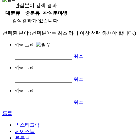
관심분야 검색 결과
대분류
중분류
관심분야명
검색결과가 없습니다.
선택된 분야 (선택분야는 최소 하나 이상 선택 하셔야 합니다.)
카테고리
취소
카테고리
취소
카테고리
취소
등록
인스타그램
페이스북
유튜브