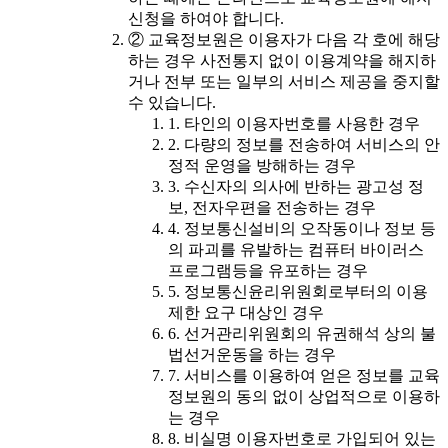
신청을 하여야 합니다.
② 교육정보원은 이용자가 다음 각 호에 해당
하는 경우 사전통지 없이 이용계약을 해지하
거나 전부 또는 일부의 서비스 제공을 중지할
수 있습니다.
1. 타인의 이용자번호를 사용한 경우
2. 다량의 정보를 전송하여 서비스의 안
정적 운영을 방해하는 경우
3. 수신자의 의사에 반하는 광고성 정
보, 전자우편을 전송하는 경우
4. 정보통신설비의 오작동이나 정보 등
의 파괴를 유발하는 컴퓨터 바이러스
프로그램등을 유포하는 경우
5. 정보통신윤리위원회로부터의 이용
제한 요구 대상인 경우
6. 선거관리위원회의 유권해석 상의 불
법선거운동을 하는 경우
7. 서비스를 이용하여 얻은 정보를 교육
정보원의 동의 없이 상업적으로 이용하
는 경우
8. 비실명 이용자번호로 가입되어 있는