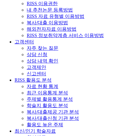
RISS 이용권한
내 추천논문 등록방법
RISS 자료 유형별 이용방법
복사/대출 이용방법
해외전자자료 이용방법
RISS 정보취약계층 서비스 이용방법
고객센터
자주 찾는 질문
상담 신청
상담 내역 확인
고객제안
신고센터
RISS 활용도 분석
자료 현황 통계
최근 이용통계 분석
주제별 활용통계 분석
학술지 활용도 분석
복사/대출제공 기관 분석
복사/대출신청 기관 분석
활용도 높은 주제
최신/인기 학술자료