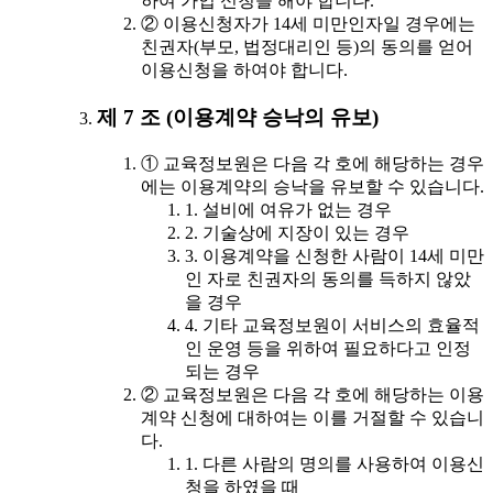
하여 가입 신청을 해야 합니다.
② 이용신청자가 14세 미만인자일 경우에는
친권자(부모, 법정대리인 등)의 동의를 얻어
이용신청을 하여야 합니다.
제 7 조 (이용계약 승낙의 유보)
① 교육정보원은 다음 각 호에 해당하는 경우
에는 이용계약의 승낙을 유보할 수 있습니다.
1. 설비에 여유가 없는 경우
2. 기술상에 지장이 있는 경우
3. 이용계약을 신청한 사람이 14세 미만
인 자로 친권자의 동의를 득하지 않았
을 경우
4. 기타 교육정보원이 서비스의 효율적
인 운영 등을 위하여 필요하다고 인정
되는 경우
② 교육정보원은 다음 각 호에 해당하는 이용
계약 신청에 대하여는 이를 거절할 수 있습니
다.
1. 다른 사람의 명의를 사용하여 이용신
청을 하였을 때