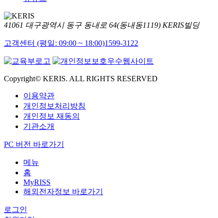
41061 대구광역시 동구 동내로 64(동내동1119) KERIS빌딩
고객센터 (평일: 09:00 ~ 18:00)
1599-3122
Copyright© KERIS. ALL RIGHTS RESERVED
이용약관
개인정보처리방침
개인정보 재동의
기관소개
PC 버전 바로가기
메뉴
홈
MyRISS
해외전자정보 바로가기
로그인