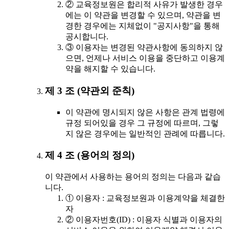
② 교육정보원은 합리적 사유가 발생한 경우
에는 이 약관을 변경할 수 있으며, 약관을 변
경한 경우에는 지체없이 "공지사항"을 통해
공시합니다.
③ 이용자는 변경된 약관사항에 동의하지 않
으면, 언제나 서비스 이용을 중단하고 이용계
약을 해지할 수 있습니다.
제 3 조 (약관외 준칙)
이 약관에 명시되지 않은 사항은 관계 법령에
규정 되어있을 경우 그 규정에 따르며, 그렇
지 않은 경우에는 일반적인 관례에 따릅니다.
제 4 조 (용어의 정의)
이 약관에서 사용하는 용어의 정의는 다음과 같습
니다.
① 이용자 : 교육정보원과 이용계약을 체결한
자
② 이용자번호(ID) : 이용자 식별과 이용자의