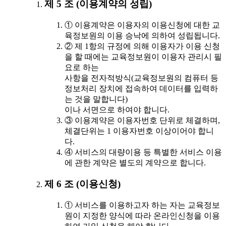
제 5 조 (이용계약의 성립)
① 이용계약은 이용자의 이용신청에 대한 교
육정보원의 이용 승낙에 의하여 성립됩니다.
② 제 1항의 규정에 의해 이용자가 이용 신청
을 할 때에는 교육정보원이 이용자 관리시 필
요로 하는
사항을 전자적방식(교육정보원의 컴퓨터 등
정보처리 장치에 접속하여 데이터를 입력하
는 것을 말합니다)
이나 서면으로 하여야 합니다.
③ 이용계약은 이용자번호 단위로 체결하며,
체결단위는 1 이용자번호 이상이어야 합니
다.
④ 서비스의 대량이용 등 특별한 서비스 이용
에 관한 계약은 별도의 계약으로 합니다.
제 6 조 (이용신청)
① 서비스를 이용하고자 하는 자는 교육정보
원이 지정한 양식에 따라 온라인신청을 이용