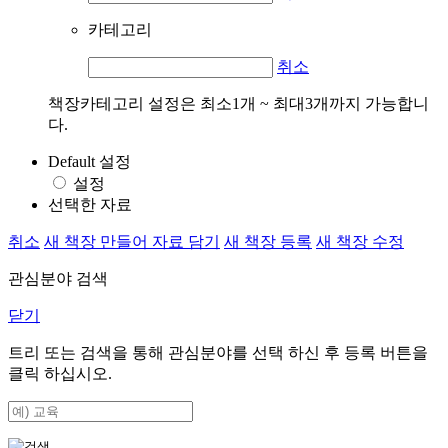
카테고리
취소
책장카테고리 설정은 최소1개 ~ 최대3개까지 가능합니
다.
Default 설정
설정
선택한 자료
취소
새 책장 만들어 자료 담기
새 책장 등록
새 책장 수정
관심분야 검색
닫기
트리 또는 검색을 통해 관심분야를 선택 하신 후
등록
버튼을
클릭 하십시오.