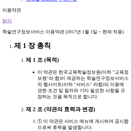
이용약관
닫기
학술연구정보서비스 이용약관 (2017년 1월 1일 ~ 현재 적용)
제 1 장 총칙
제 1 조 (목적)
이 약관은 한국교육학술정보원(이하 "교육정
보원"라 함)이 제공하는 학술연구정보서비스
의 웹사이트(이하 "서비스" 라함)의 이용에
관한 조건 및 절차와 기타 필요한 사항을 규
정하는 것을 목적으로 합니다.
제 2 조 (약관의 효력과 변경)
① 이 약관은 서비스 메뉴에 게시하여 공시함
으로써 효력을 발생합니다.