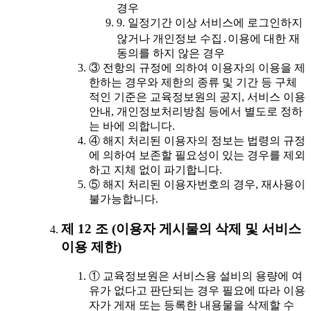
경우
9. 일정기간 이상 서비스에 로그인하지
않거나 개인정보 수집․이용에 대한 재
동의를 하지 않은 경우
③ 전항의 규정에 의하여 이용자의 이용을 제
한하는 경우와 제한의 종류 및 기간 등 구체
적인 기준은 교육정보원의 공지, 서비스 이용
안내, 개인정보처리방침 등에서 별도로 정하
는 바에 의합니다.
④ 해지 처리된 이용자의 정보는 법령의 규정
에 의하여 보존할 필요성이 있는 경우를 제외
하고 지체 없이 파기합니다.
⑤ 해지 처리된 이용자번호의 경우, 재사용이
불가능합니다.
제 12 조 (이용자 게시물의 삭제 및 서비스
이용 제한)
① 교육정보원은 서비스용 설비의 용량에 여
유가 없다고 판단되는 경우 필요에 따라 이용
자가 게재 또는 등록한 내용물을 삭제할 수