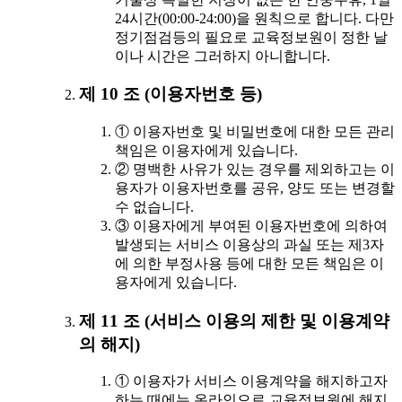
24시간(00:00-24:00)을 원칙으로 합니다. 다만
정기점검등의 필요로 교육정보원이 정한 날
이나 시간은 그러하지 아니합니다.
제 10 조 (이용자번호 등)
① 이용자번호 및 비밀번호에 대한 모든 관리
책임은 이용자에게 있습니다.
② 명백한 사유가 있는 경우를 제외하고는 이
용자가 이용자번호를 공유, 양도 또는 변경할
수 없습니다.
③ 이용자에게 부여된 이용자번호에 의하여
발생되는 서비스 이용상의 과실 또는 제3자
에 의한 부정사용 등에 대한 모든 책임은 이
용자에게 있습니다.
제 11 조 (서비스 이용의 제한 및 이용계약
의 해지)
① 이용자가 서비스 이용계약을 해지하고자
하는 때에는 온라인으로 교육정보원에 해지