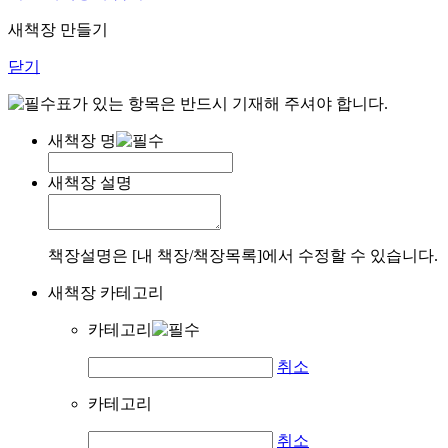
새책장 만들기
닫기
표가 있는 항목은 반드시 기재해 주셔야 합니다.
새책장 명
새책장 설명
책장설명은 [내 책장/책장목록]에서 수정할 수 있습니다.
새책장 카테고리
카테고리
취소
카테고리
취소