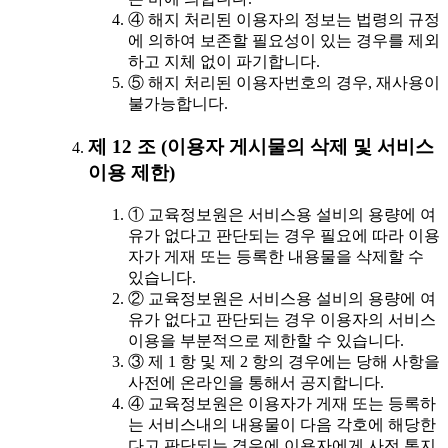
④ 해지 처리된 이용자의 정보는 법령의 규정
에 의하여 보존할 필요성이 있는 경우를 제외
하고 지체 없이 파기합니다.
⑤ 해지 처리된 이용자번호의 경우, 재사용이
불가능합니다.
제 12 조 (이용자 게시물의 삭제 및 서비스
이용 제한)
① 교육정보원은 서비스용 설비의 용량에 여
유가 없다고 판단되는 경우 필요에 따라 이용
자가 게재 또는 등록한 내용물을 삭제할 수
있습니다.
② 교육정보원은 서비스용 설비의 용량에 여
유가 없다고 판단되는 경우 이용자의 서비스
이용을 부분적으로 제한할 수 있습니다.
③ 제 1 항 및 제 2 항의 경우에는 당해 사항을
사전에 온라인을 통해서 공지합니다.
④ 교육정보원은 이용자가 게재 또는 등록하
는 서비스내의 내용물이 다음 각호에 해당한
다고 판단되는 경우에 이용자에게 사전 통지