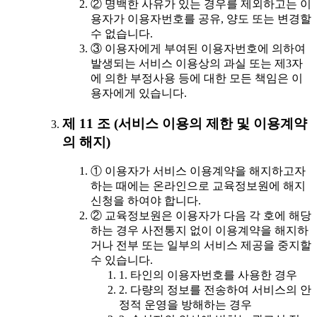
② 명백한 사유가 있는 경우를 제외하고는 이
용자가 이용자번호를 공유, 양도 또는 변경할
수 없습니다.
③ 이용자에게 부여된 이용자번호에 의하여
발생되는 서비스 이용상의 과실 또는 제3자
에 의한 부정사용 등에 대한 모든 책임은 이
용자에게 있습니다.
제 11 조 (서비스 이용의 제한 및 이용계약
의 해지)
① 이용자가 서비스 이용계약을 해지하고자
하는 때에는 온라인으로 교육정보원에 해지
신청을 하여야 합니다.
② 교육정보원은 이용자가 다음 각 호에 해당
하는 경우 사전통지 없이 이용계약을 해지하
거나 전부 또는 일부의 서비스 제공을 중지할
수 있습니다.
1. 타인의 이용자번호를 사용한 경우
2. 다량의 정보를 전송하여 서비스의 안
정적 운영을 방해하는 경우