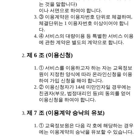
는 것을 말합니다)
이나 서면으로 하여야 합니다.
③ 이용계약은 이용자번호 단위로 체결하며,
체결단위는 1 이용자번호 이상이어야 합니
다.
④ 서비스의 대량이용 등 특별한 서비스 이용
에 관한 계약은 별도의 계약으로 합니다.
제 6 조 (이용신청)
① 서비스를 이용하고자 하는 자는 교육정보
원이 지정한 양식에 따라 온라인신청을 이용
하여 가입 신청을 해야 합니다.
② 이용신청자가 14세 미만인자일 경우에는
친권자(부모, 법정대리인 등)의 동의를 얻어
이용신청을 하여야 합니다.
제 7 조 (이용계약 승낙의 유보)
① 교육정보원은 다음 각 호에 해당하는 경우
에는 이용계약의 승낙을 유보할 수 있습니다.