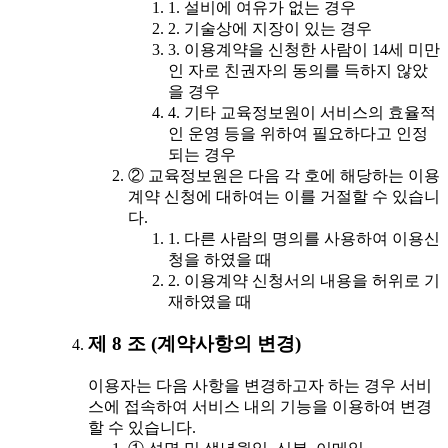
1. 설비에 여유가 없는 경우
2. 기술상에 지장이 있는 경우
3. 이용계약을 신청한 사람이 14세 미만
인 자로 친권자의 동의를 득하지 않았
을 경우
4. 기타 교육정보원이 서비스의 효율적
인 운영 등을 위하여 필요하다고 인정
되는 경우
② 교육정보원은 다음 각 호에 해당하는 이용
계약 신청에 대하여는 이를 거절할 수 있습니
다.
1. 다른 사람의 명의를 사용하여 이용신
청을 하였을 때
2. 이용계약 신청서의 내용을 허위로 기
재하였을 때
제 8 조 (계약사항의 변경)
이용자는 다음 사항을 변경하고자 하는 경우 서비
스에 접속하여 서비스 내의 기능을 이용하여 변경
할 수 있습니다.