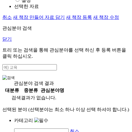
설정
선택한 자료
취소
새 책장 만들어 자료 담기
새 책장 등록
새 책장 수정
관심분야 검색
닫기
트리 또는 검색을 통해 관심분야를 선택 하신 후
등록
버튼을
클릭 하십시오.
관심분야 검색 결과
대분류
중분류
관심분야명
검색결과가 없습니다.
선택된 분야 (선택분야는 최소 하나 이상 선택 하셔야 합니다.)
카테고리
취소