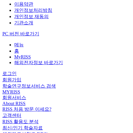
이용약관
개인정보처리방침
개인정보 재동의
기관소개
PC 버전 바로가기
메뉴
홈
MyRISS
해외전자정보 바로가기
로그인
회원가입
학술연구정보서비스 검색
MYRISS
회원서비스
About RISS
RISS 처음 방문 이세요?
고객센터
RISS 활용도 분석
최신/인기 학술자료