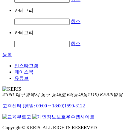
카테고리
취소
카테고리
취소
등록
인스타그램
페이스북
유튜브
41061 대구광역시 동구 동내로 64(동내동1119) KERIS빌딩
고객센터 (평일: 09:00 ~ 18:00)
1599-3122
Copyright© KERIS. ALL RIGHTS RESERVED