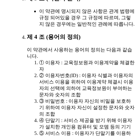
이 약관에 명시되지 않은 사항은 관계 법령에
규정 되어있을 경우 그 규정에 따르며, 그렇
지 않은 경우에는 일반적인 관례에 따릅니다.
제 4 조 (용어의 정의)
이 약관에서 사용하는 용어의 정의는 다음과 같습
니다.
① 이용자 : 교육정보원과 이용계약을 체결한
자
② 이용자번호(ID) : 이용자 식별과 이용자의
서비스 이용을 위하여 이용계약 체결시 이용
자의 선택에 의하여 교육정보원이 부여하는
문자와 숫자의 조합
③ 비밀번호 : 이용자 자신의 비밀을 보호하
기 위하여 이용자 자신이 설정한 문자와 숫자
의 조합
④ 단말기 : 서비스 제공을 받기 위해 이용자
가 설치한 개인용 컴퓨터 및 모뎀 등의 기기
⑤ 서비스 이용 : 이용자가 단말기를 이용하