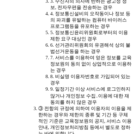
3. 수신자의 의사에 반하는 광고성 정
보, 전자우편을 전송하는 경우
4. 정보통신설비의 오작동이나 정보 등
의 파괴를 유발하는 컴퓨터 바이러스
프로그램등을 유포하는 경우
5. 정보통신윤리위원회로부터의 이용
제한 요구 대상인 경우
6. 선거관리위원회의 유권해석 상의 불
법선거운동을 하는 경우
7. 서비스를 이용하여 얻은 정보를 교육
정보원의 동의 없이 상업적으로 이용하
는 경우
8. 비실명 이용자번호로 가입되어 있는
경우
9. 일정기간 이상 서비스에 로그인하지
않거나 개인정보 수집․이용에 대한 재
동의를 하지 않은 경우
③ 전항의 규정에 의하여 이용자의 이용을 제
한하는 경우와 제한의 종류 및 기간 등 구체
적인 기준은 교육정보원의 공지, 서비스 이용
안내, 개인정보처리방침 등에서 별도로 정하
는 바에 의합니다.