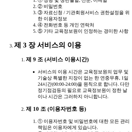
① 성명 및 생년월일, 신분, 이메일
② 비밀번호
③ 자료신청 / 기관회원서비스 권한설정을 위
한 이용자정보
④ 전화번호 등 개인 연락처
⑤ 기타 교육정보원이 인정하는 경미한 사항
제 3 장 서비스의 이용
제 9 조 (서비스 이용시간)
서비스의 이용 시간은 교육정보원의 업무 및
기술상 특별한 지장이 없는 한 연중무휴, 1일
24시간(00:00-24:00)을 원칙으로 합니다. 다만
정기점검등의 필요로 교육정보원이 정한 날
이나 시간은 그러하지 아니합니다.
제 10 조 (이용자번호 등)
① 이용자번호 및 비밀번호에 대한 모든 관리
책임은 이용자에게 있습니다.