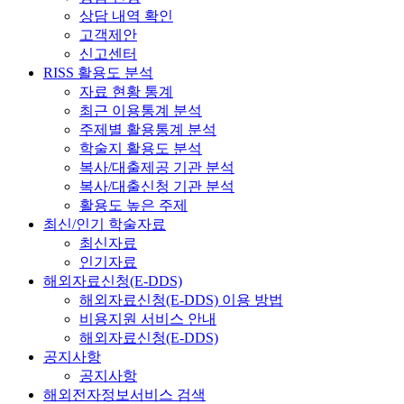
상담 내역 확인
고객제안
신고센터
RISS 활용도 분석
자료 현황 통계
최근 이용통계 분석
주제별 활용통계 분석
학술지 활용도 분석
복사/대출제공 기관 분석
복사/대출신청 기관 분석
활용도 높은 주제
최신/인기 학술자료
최신자료
인기자료
해외자료신청(E-DDS)
해외자료신청(E-DDS) 이용 방법
비용지원 서비스 안내
해외자료신청(E-DDS)
공지사항
공지사항
해외전자정보서비스 검색