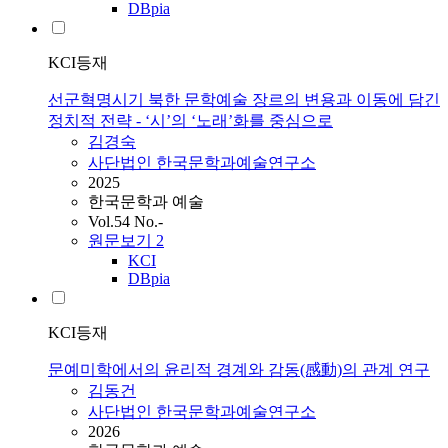
DBpia
KCI등재
선군혁명시기 북한 문학예술 장르의 변용과 이동에 담긴
정치적 전략 - ‘시’의 ‘노래’화를 중심으로
김경숙
사단법인 한국문학과예술연구소
2025
한국문학과 예술
Vol.54 No.-
원문보기
2
KCI
DBpia
KCI등재
문예미학에서의 윤리적 경계와 감동(感動)의 관계 연구
김동건
사단법인 한국문학과예술연구소
2026