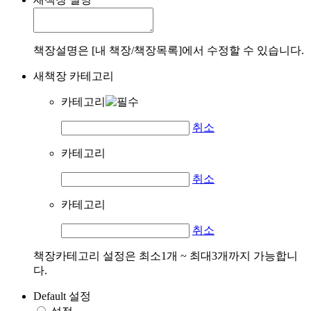
책장설명은 [내 책장/책장목록]에서 수정할 수 있습니다.
새책장 카테고리
카테고리
취소
카테고리
취소
카테고리
취소
책장카테고리 설정은 최소1개 ~ 최대3개까지 가능합니
다.
Default 설정