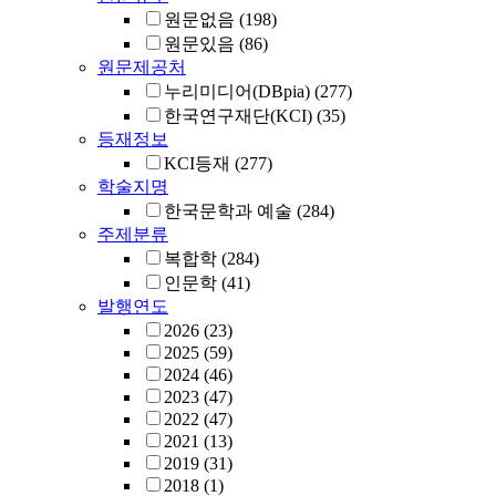
원문없음
(198)
원문있음
(86)
원문제공처
누리미디어(DBpia)
(277)
한국연구재단(KCI)
(35)
등재정보
KCI등재
(277)
학술지명
한국문학과 예술
(284)
주제분류
복합학
(284)
인문학
(41)
발행연도
2026
(23)
2025
(59)
2024
(46)
2023
(47)
2022
(47)
2021
(13)
2019
(31)
2018
(1)