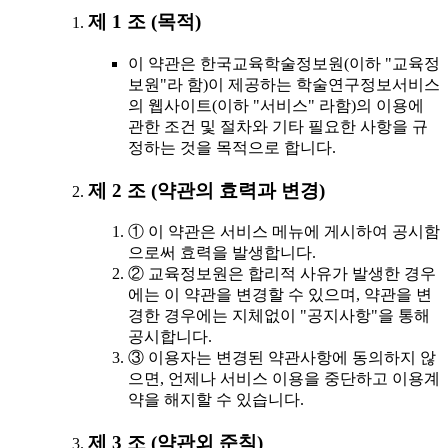
제 1 조 (목적)
이 약관은 한국교육학술정보원(이하 "교육정
보원"라 함)이 제공하는 학술연구정보서비스
의 웹사이트(이하 "서비스" 라함)의 이용에
관한 조건 및 절차와 기타 필요한 사항을 규
정하는 것을 목적으로 합니다.
제 2 조 (약관의 효력과 변경)
① 이 약관은 서비스 메뉴에 게시하여 공시함
으로써 효력을 발생합니다.
② 교육정보원은 합리적 사유가 발생한 경우
에는 이 약관을 변경할 수 있으며, 약관을 변
경한 경우에는 지체없이 "공지사항"을 통해
공시합니다.
③ 이용자는 변경된 약관사항에 동의하지 않
으면, 언제나 서비스 이용을 중단하고 이용계
약을 해지할 수 있습니다.
제 3 조 (약관외 준칙)