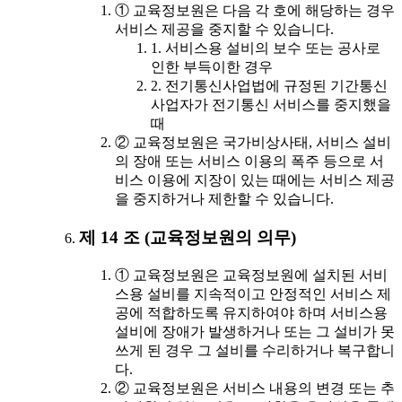
① 교육정보원은 다음 각 호에 해당하는 경우
서비스 제공을 중지할 수 있습니다.
1. 서비스용 설비의 보수 또는 공사로
인한 부득이한 경우
2. 전기통신사업법에 규정된 기간통신
사업자가 전기통신 서비스를 중지했을
때
② 교육정보원은 국가비상사태, 서비스 설비
의 장애 또는 서비스 이용의 폭주 등으로 서
비스 이용에 지장이 있는 때에는 서비스 제공
을 중지하거나 제한할 수 있습니다.
제 14 조 (교육정보원의 의무)
① 교육정보원은 교육정보원에 설치된 서비
스용 설비를 지속적이고 안정적인 서비스 제
공에 적합하도록 유지하여야 하며 서비스용
설비에 장애가 발생하거나 또는 그 설비가 못
쓰게 된 경우 그 설비를 수리하거나 복구합니
다.
② 교육정보원은 서비스 내용의 변경 또는 추