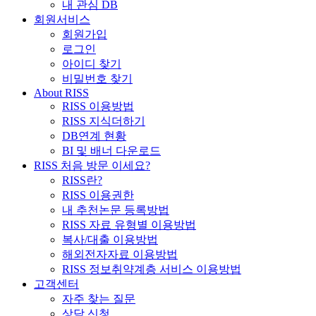
내 관심 DB
회원서비스
회원가입
로그인
아이디 찾기
비밀번호 찾기
About RISS
RISS 이용방법
RISS 지식더하기
DB연계 현황
BI 및 배너 다운로드
RISS 처음 방문 이세요?
RISS란?
RISS 이용권한
내 추천논문 등록방법
RISS 자료 유형별 이용방법
복사/대출 이용방법
해외전자자료 이용방법
RISS 정보취약계층 서비스 이용방법
고객센터
자주 찾는 질문
상담 신청