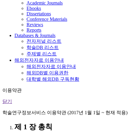
Academic Journals
Ebooks
Dissertations
Conference Materials
Reviews
Reports
Databases & Journals
전자저널 리스트
학술DB 리스트
주제별 리스트
해외전자자료 이용안내
해외전자자료 이용안내
해외DB별 이용권한
대학별 해외DB 구독현황
이용약관
닫기
학술연구정보서비스 이용약관 (2017년 1월 1일 ~ 현재 적용)
제 1 장 총칙