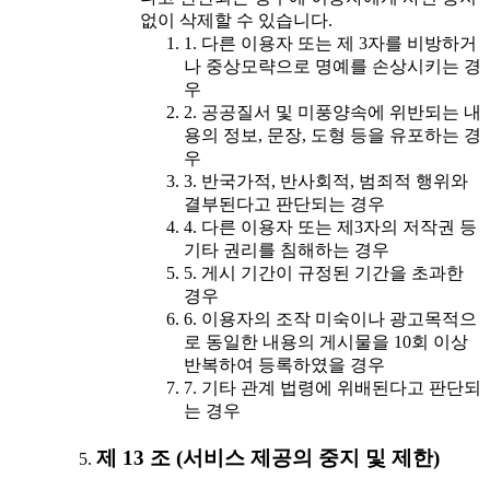
없이 삭제할 수 있습니다.
1. 다른 이용자 또는 제 3자를 비방하거
나 중상모략으로 명예를 손상시키는 경
우
2. 공공질서 및 미풍양속에 위반되는 내
용의 정보, 문장, 도형 등을 유포하는 경
우
3. 반국가적, 반사회적, 범죄적 행위와
결부된다고 판단되는 경우
4. 다른 이용자 또는 제3자의 저작권 등
기타 권리를 침해하는 경우
5. 게시 기간이 규정된 기간을 초과한
경우
6. 이용자의 조작 미숙이나 광고목적으
로 동일한 내용의 게시물을 10회 이상
반복하여 등록하였을 경우
7. 기타 관계 법령에 위배된다고 판단되
는 경우
제 13 조 (서비스 제공의 중지 및 제한)