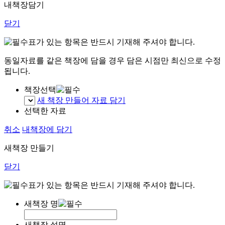
내책장담기
닫기
표가 있는 항목은 반드시 기재해 주셔야 합니다.
동일자료를 같은 책장에 담을 경우 담은 시점만 최신으로 수정
됩니다.
책장선택
새 책장 만들어 자료 담기
선택한 자료
취소
내책장에 담기
새책장 만들기
닫기
표가 있는 항목은 반드시 기재해 주셔야 합니다.
새책장 명
새책장 설명