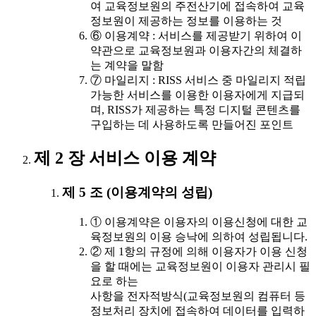
여 교육정보원의 주전산기에 접속하여 교육
정보원이 제공하는 정보를 이용하는 것
⑥ 이용계약 : 서비스를 제공받기 위하여 이
약관으로 교육정보원과 이용자간의 체결하
는 계약을 말함
⑦ 마일리지 : RISS 서비스 중 마일리지 적립
가능한 서비스를 이용한 이용자에게 지급되
며, RISS가 제공하는 특정 디지털 콘텐츠를
구입하는 데 사용하도록 만들어진 포인트
제 2 장 서비스 이용 계약
제 5 조 (이용계약의 성립)
① 이용계약은 이용자의 이용신청에 대한 교
육정보원의 이용 승낙에 의하여 성립됩니다.
② 제 1항의 규정에 의해 이용자가 이용 신청
을 할 때에는 교육정보원이 이용자 관리시 필
요로 하는
사항을 전자적방식(교육정보원의 컴퓨터 등
정보처리 장치에 접속하여 데이터를 입력하