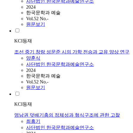
사단법인 한국문학과예술연구소
2024
한국문학과 예술
Vol.52 No.-
원문보기
KCI등재
조선 중기 창랑 성문준 시의 가학 전승과 교유 양상 연구
양훈식
사단법인 한국문학과예술연구소
2024
한국문학과 예술
Vol.52 No.-
원문보기
KCI등재
영남권 덧배기춤의 정체성과 형식구조에 관한 고찰
최흥기
사단법인 한국문학과예술연구소