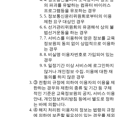
의 파괴를 유발하는 컴퓨터 바이러스
프로그램등을 유포하는 경우
5. 정보통신윤리위원회로부터의 이용
제한 요구 대상인 경우
6. 선거관리위원회의 유권해석 상의 불
법선거운동을 하는 경우
7. 서비스를 이용하여 얻은 정보를 교육
정보원의 동의 없이 상업적으로 이용하
는 경우
8. 비실명 이용자번호로 가입되어 있는
경우
9. 일정기간 이상 서비스에 로그인하지
않거나 개인정보 수집․이용에 대한 재
동의를 하지 않은 경우
③ 전항의 규정에 의하여 이용자의 이용을 제
한하는 경우와 제한의 종류 및 기간 등 구체
적인 기준은 교육정보원의 공지, 서비스 이용
안내, 개인정보처리방침 등에서 별도로 정하
는 바에 의합니다.
④ 해지 처리된 이용자의 정보는 법령의 규정
에 의하여 보존할 필요성이 있는 경우를 제외