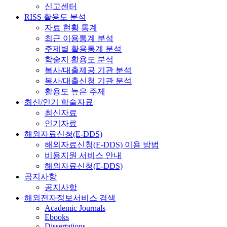
신고센터
RISS 활용도 분석
자료 현황 통계
최근 이용통계 분석
주제별 활용통계 분석
학술지 활용도 분석
복사/대출제공 기관 분석
복사/대출신청 기관 분석
활용도 높은 주제
최신/인기 학술자료
최신자료
인기자료
해외자료신청(E-DDS)
해외자료신청(E-DDS) 이용 방법
비용지원 서비스 안내
해외자료신청(E-DDS)
공지사항
공지사항
해외전자정보서비스 검색
Academic Journals
Ebooks
Dissertations