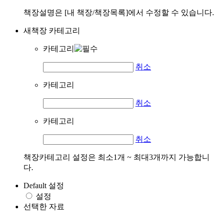
책장설명은 [내 책장/책장목록]에서 수정할 수 있습니다.
새책장 카테고리
카테고리
취소
카테고리
취소
카테고리
취소
책장카테고리 설정은 최소1개 ~ 최대3개까지 가능합니
다.
Default 설정
설정
선택한 자료