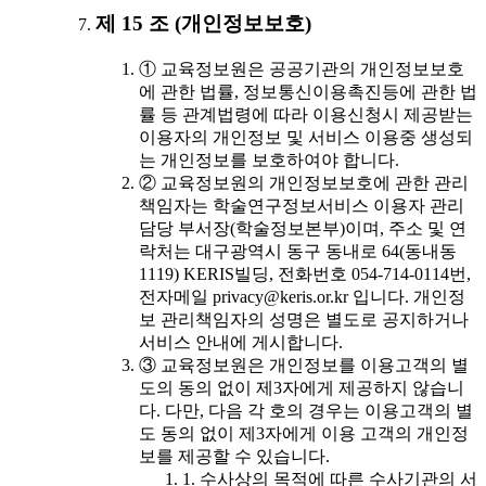
제 15 조 (개인정보보호)
① 교육정보원은 공공기관의 개인정보보호
에 관한 법률, 정보통신이용촉진등에 관한 법
률 등 관계법령에 따라 이용신청시 제공받는
이용자의 개인정보 및 서비스 이용중 생성되
는 개인정보를 보호하여야 합니다.
② 교육정보원의 개인정보보호에 관한 관리
책임자는 학술연구정보서비스 이용자 관리
담당 부서장(학술정보본부)이며, 주소 및 연
락처는 대구광역시 동구 동내로 64(동내동
1119) KERIS빌딩, 전화번호 054-714-0114번,
전자메일 privacy@keris.or.kr 입니다. 개인정
보 관리책임자의 성명은 별도로 공지하거나
서비스 안내에 게시합니다.
③ 교육정보원은 개인정보를 이용고객의 별
도의 동의 없이 제3자에게 제공하지 않습니
다. 다만, 다음 각 호의 경우는 이용고객의 별
도 동의 없이 제3자에게 이용 고객의 개인정
보를 제공할 수 있습니다.
1. 수사상의 목적에 따른 수사기관의 서