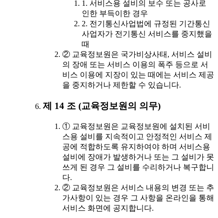
1. 서비스용 설비의 보수 또는 공사로
인한 부득이한 경우
2. 전기통신사업법에 규정된 기간통신
사업자가 전기통신 서비스를 중지했을
때
② 교육정보원은 국가비상사태, 서비스 설비
의 장애 또는 서비스 이용의 폭주 등으로 서
비스 이용에 지장이 있는 때에는 서비스 제공
을 중지하거나 제한할 수 있습니다.
제 14 조 (교육정보원의 의무)
① 교육정보원은 교육정보원에 설치된 서비
스용 설비를 지속적이고 안정적인 서비스 제
공에 적합하도록 유지하여야 하며 서비스용
설비에 장애가 발생하거나 또는 그 설비가 못
쓰게 된 경우 그 설비를 수리하거나 복구합니
다.
② 교육정보원은 서비스 내용의 변경 또는 추
가사항이 있는 경우 그 사항을 온라인을 통해
서비스 화면에 공지합니다.