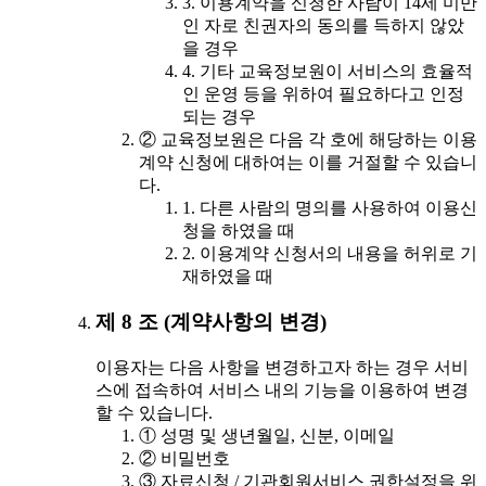
3. 이용계약을 신청한 사람이 14세 미만
인 자로 친권자의 동의를 득하지 않았
을 경우
4. 기타 교육정보원이 서비스의 효율적
인 운영 등을 위하여 필요하다고 인정
되는 경우
② 교육정보원은 다음 각 호에 해당하는 이용
계약 신청에 대하여는 이를 거절할 수 있습니
다.
1. 다른 사람의 명의를 사용하여 이용신
청을 하였을 때
2. 이용계약 신청서의 내용을 허위로 기
재하였을 때
제 8 조 (계약사항의 변경)
이용자는 다음 사항을 변경하고자 하는 경우 서비
스에 접속하여 서비스 내의 기능을 이용하여 변경
할 수 있습니다.
① 성명 및 생년월일, 신분, 이메일
② 비밀번호
③ 자료신청 / 기관회원서비스 권한설정을 위