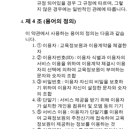
규정 되어있을 경우 그 규정에 따르며, 그렇
지 않은 경우에는 일반적인 관례에 따릅니다.
제 4 조 (용어의 정의)
이 약관에서 사용하는 용어의 정의는 다음과 같습
니다.
① 이용자 : 교육정보원과 이용계약을 체결한
자
② 이용자번호(ID) : 이용자 식별과 이용자의
서비스 이용을 위하여 이용계약 체결시 이용
자의 선택에 의하여 교육정보원이 부여하는
문자와 숫자의 조합
③ 비밀번호 : 이용자 자신의 비밀을 보호하
기 위하여 이용자 자신이 설정한 문자와 숫자
의 조합
④ 단말기 : 서비스 제공을 받기 위해 이용자
가 설치한 개인용 컴퓨터 및 모뎀 등의 기기
⑤ 서비스 이용 : 이용자가 단말기를 이용하
여 교육정보원의 주전산기에 접속하여 교육
정보원이 제공하는 정보를 이용하는 것