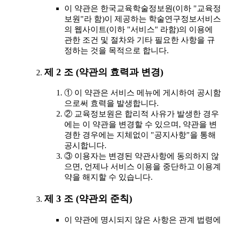
이 약관은 한국교육학술정보원(이하 "교육정
보원"라 함)이 제공하는 학술연구정보서비스
의 웹사이트(이하 "서비스" 라함)의 이용에
관한 조건 및 절차와 기타 필요한 사항을 규
정하는 것을 목적으로 합니다.
제 2 조 (약관의 효력과 변경)
① 이 약관은 서비스 메뉴에 게시하여 공시함
으로써 효력을 발생합니다.
② 교육정보원은 합리적 사유가 발생한 경우
에는 이 약관을 변경할 수 있으며, 약관을 변
경한 경우에는 지체없이 "공지사항"을 통해
공시합니다.
③ 이용자는 변경된 약관사항에 동의하지 않
으면, 언제나 서비스 이용을 중단하고 이용계
약을 해지할 수 있습니다.
제 3 조 (약관외 준칙)
이 약관에 명시되지 않은 사항은 관계 법령에