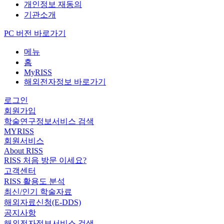
개인정보 재동의
기관소개
PC 버전 바로가기
메뉴
홈
MyRISS
해외전자정보 바로가기
로그인
회원가입
학술연구정보서비스 검색
MYRISS
회원서비스
About RISS
RISS 처음 방문 이세요?
고객센터
RISS 활용도 분석
최신/인기 학술자료
해외자료신청(E-DDS)
공지사항
해외전자정보서비스 검색