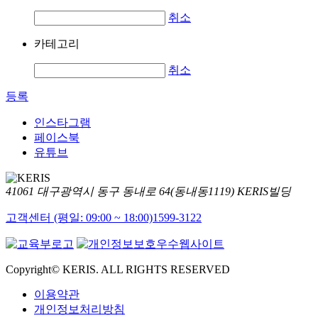
취소
카테고리
취소
등록
인스타그램
페이스북
유튜브
41061 대구광역시 동구 동내로 64(동내동1119) KERIS빌딩
고객센터 (평일: 09:00 ~ 18:00)
1599-3122
Copyright© KERIS. ALL RIGHTS RESERVED
이용약관
개인정보처리방침