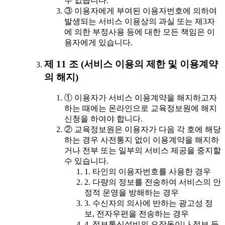
수 없습니다.
③ 이용자에게 부여된 이용자번호에 의하여
발생되는 서비스 이용상의 과실 또는 제3자
에 의한 부정사용 등에 대한 모든 책임은 이
용자에게 있습니다.
제 11 조 (서비스 이용의 제한 및 이용계약
의 해지)
① 이용자가 서비스 이용계약을 해지하고자
하는 때에는 온라인으로 교육정보원에 해지
신청을 하여야 합니다.
② 교육정보원은 이용자가 다음 각 호에 해당
하는 경우 사전통지 없이 이용계약을 해지하
거나 전부 또는 일부의 서비스 제공을 중지할
수 있습니다.
1. 타인의 이용자번호를 사용한 경우
2. 다량의 정보를 전송하여 서비스의 안
정적 운영을 방해하는 경우
3. 수신자의 의사에 반하는 광고성 정
보, 전자우편을 전송하는 경우
4. 정보통신설비의 오작동이나 정보 등