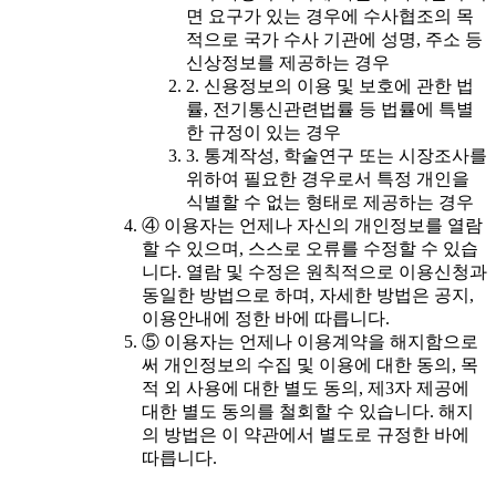
면 요구가 있는 경우에 수사협조의 목
적으로 국가 수사 기관에 성명, 주소 등
신상정보를 제공하는 경우
2. 신용정보의 이용 및 보호에 관한 법
률, 전기통신관련법률 등 법률에 특별
한 규정이 있는 경우
3. 통계작성, 학술연구 또는 시장조사를
위하여 필요한 경우로서 특정 개인을
식별할 수 없는 형태로 제공하는 경우
④ 이용자는 언제나 자신의 개인정보를 열람
할 수 있으며, 스스로 오류를 수정할 수 있습
니다. 열람 및 수정은 원칙적으로 이용신청과
동일한 방법으로 하며, 자세한 방법은 공지,
이용안내에 정한 바에 따릅니다.
⑤ 이용자는 언제나 이용계약을 해지함으로
써 개인정보의 수집 및 이용에 대한 동의, 목
적 외 사용에 대한 별도 동의, 제3자 제공에
대한 별도 동의를 철회할 수 있습니다. 해지
의 방법은 이 약관에서 별도로 규정한 바에
따릅니다.