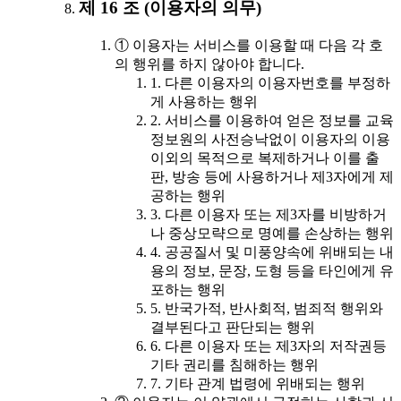
제 16 조 (이용자의 의무)
① 이용자는 서비스를 이용할 때 다음 각 호
의 행위를 하지 않아야 합니다.
1. 다른 이용자의 이용자번호를 부정하
게 사용하는 행위
2. 서비스를 이용하여 얻은 정보를 교육
정보원의 사전승낙없이 이용자의 이용
이외의 목적으로 복제하거나 이를 출
판, 방송 등에 사용하거나 제3자에게 제
공하는 행위
3. 다른 이용자 또는 제3자를 비방하거
나 중상모략으로 명예를 손상하는 행위
4. 공공질서 및 미풍양속에 위배되는 내
용의 정보, 문장, 도형 등을 타인에게 유
포하는 행위
5. 반국가적, 반사회적, 범죄적 행위와
결부된다고 판단되는 행위
6. 다른 이용자 또는 제3자의 저작권등
기타 권리를 침해하는 행위
7. 기타 관계 법령에 위배되는 행위