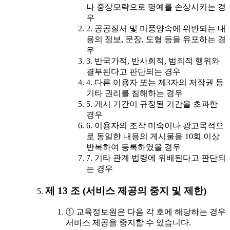
나 중상모략으로 명예를 손상시키는 경
우
2. 공공질서 및 미풍양속에 위반되는 내
용의 정보, 문장, 도형 등을 유포하는 경
우
3. 반국가적, 반사회적, 범죄적 행위와
결부된다고 판단되는 경우
4. 다른 이용자 또는 제3자의 저작권 등
기타 권리를 침해하는 경우
5. 게시 기간이 규정된 기간을 초과한
경우
6. 이용자의 조작 미숙이나 광고목적으
로 동일한 내용의 게시물을 10회 이상
반복하여 등록하였을 경우
7. 기타 관계 법령에 위배된다고 판단되
는 경우
제 13 조 (서비스 제공의 중지 및 제한)
① 교육정보원은 다음 각 호에 해당하는 경우
서비스 제공을 중지할 수 있습니다.