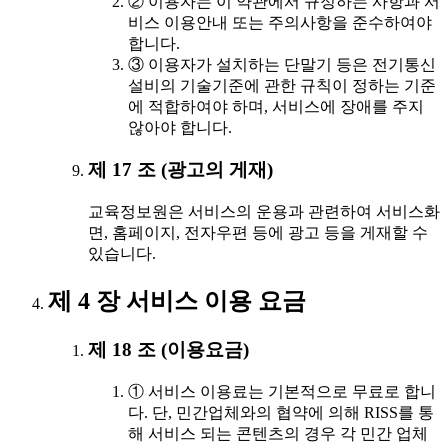
② 이용자는 이 약관에서 규정하는 사항과 서
비스 이용안내 또는 주의사항을 준수하여야
합니다.
③ 이용자가 설치하는 단말기 등은 전기통신
설비의 기술기준에 관한 규칙이 정하는 기준
에 적합하여야 하며, 서비스에 장애를 주지
않아야 합니다.
제 17 조 (광고의 게재)
교육정보원은 서비스의 운용과 관련하여 서비스화
면, 홈페이지, 전자우편 등에 광고 등을 게재할 수
있습니다.
제 4 장 서비스 이용 요금
제 18 조 (이용요금)
① 서비스 이용료는 기본적으로 무료로 합니
다. 단, 민간업체와의 협약에 의해 RISS를 통
해 서비스 되는 콘텐츠의 경우 각 민간 업체