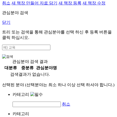
취소
새 책장 만들어 자료 담기
새 책장 등록
새 책장 수정
관심분야 검색
닫기
트리 또는 검색을 통해 관심분야를 선택 하신 후
등록
버튼을
클릭 하십시오.
관심분야 검색 결과
대분류
중분류
관심분야명
검색결과가 없습니다.
선택된 분야 (선택분야는 최소 하나 이상 선택 하셔야 합니다.)
카테고리
취소
카테고리