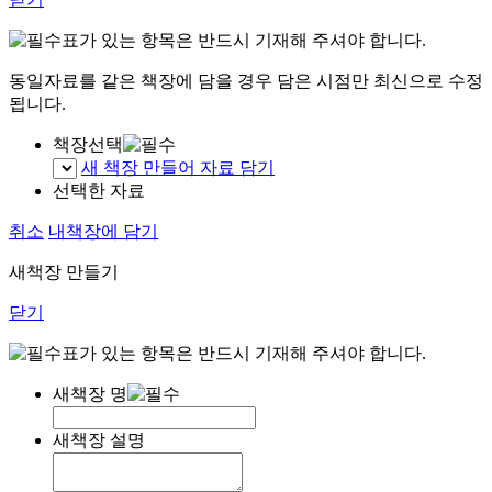
표가 있는 항목은 반드시 기재해 주셔야 합니다.
동일자료를 같은 책장에 담을 경우 담은 시점만 최신으로 수정
됩니다.
책장선택
새 책장 만들어 자료 담기
선택한 자료
취소
내책장에 담기
새책장 만들기
닫기
표가 있는 항목은 반드시 기재해 주셔야 합니다.
새책장 명
새책장 설명