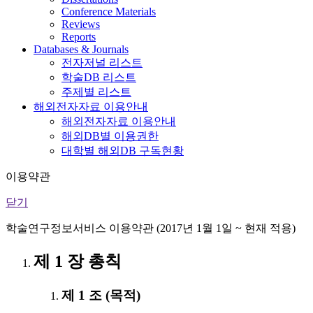
Conference Materials
Reviews
Reports
Databases & Journals
전자저널 리스트
학술DB 리스트
주제별 리스트
해외전자자료 이용안내
해외전자자료 이용안내
해외DB별 이용권한
대학별 해외DB 구독현황
이용약관
닫기
학술연구정보서비스 이용약관 (2017년 1월 1일 ~ 현재 적용)
제 1 장 총칙
제 1 조 (목적)