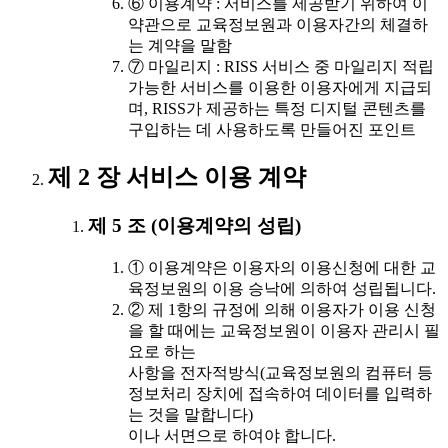
⑥ 이용계약 : 서비스를 제공받기 위하여 이
약관으로 교육정보원과 이용자간의 체결하
는 계약을 말함
⑦ 마일리지 : RISS 서비스 중 마일리지 적립
가능한 서비스를 이용한 이용자에게 지급되
며, RISS가 제공하는 특정 디지털 콘텐츠를
구입하는 데 사용하도록 만들어진 포인트
제 2 장 서비스 이용 계약
제 5 조 (이용계약의 성립)
① 이용계약은 이용자의 이용신청에 대한 교
육정보원의 이용 승낙에 의하여 성립됩니다.
② 제 1항의 규정에 의해 이용자가 이용 신청
을 할 때에는 교육정보원이 이용자 관리시 필
요로 하는
사항을 전자적방식(교육정보원의 컴퓨터 등
정보처리 장치에 접속하여 데이터를 입력하
는 것을 말합니다)
이나 서면으로 하여야 합니다.