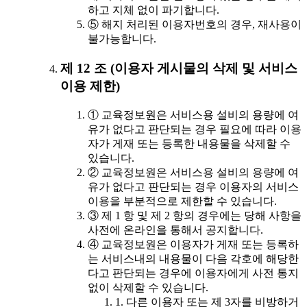
하고 지체 없이 파기합니다.
⑤ 해지 처리된 이용자번호의 경우, 재사용이
불가능합니다.
제 12 조 (이용자 게시물의 삭제 및 서비스
이용 제한)
① 교육정보원은 서비스용 설비의 용량에 여
유가 없다고 판단되는 경우 필요에 따라 이용
자가 게재 또는 등록한 내용물을 삭제할 수
있습니다.
② 교육정보원은 서비스용 설비의 용량에 여
유가 없다고 판단되는 경우 이용자의 서비스
이용을 부분적으로 제한할 수 있습니다.
③ 제 1 항 및 제 2 항의 경우에는 당해 사항을
사전에 온라인을 통해서 공지합니다.
④ 교육정보원은 이용자가 게재 또는 등록하
는 서비스내의 내용물이 다음 각호에 해당한
다고 판단되는 경우에 이용자에게 사전 통지
없이 삭제할 수 있습니다.
1. 다른 이용자 또는 제 3자를 비방하거