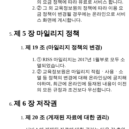
의 요금 정책에 따라 유료로 서비스 합니다.
② 그 외 교육정보원의 정책에 따라 이용 요
금 정책이 변경될 경우에는 온라인으로 서비
스 화면에 게시합니다.
제 5 장 마일리지 정책
제 19 조 (마일리지 정책의 변경)
① RISS 마일리지는 2017년 1월부로 모두 소
멸되었습니다.
② 교육정보원은 마일리지 적립ㆍ사용ㆍ소
멸 등 정책의 변경에 대해 온라인상에 공지해
야하며, 최근에 온라인에 등재된 내용이 이전
의 모든 규정과 조건보다 우선합니다.
제 6 장 저작권
제 20 조 (게재된 자료에 대한 권리)