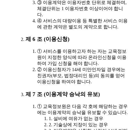
③ 이용계약은 이용자번호 단위로 체결하며,
체결단위는 1 이용자번호 이상이어야 합니
다.
④ 서비스의 대량이용 등 특별한 서비스 이용
에 관한 계약은 별도의 계약으로 합니다.
제 6 조 (이용신청)
① 서비스를 이용하고자 하는 자는 교육정보
원이 지정한 양식에 따라 온라인신청을 이용
하여 가입 신청을 해야 합니다.
② 이용신청자가 14세 미만인자일 경우에는
친권자(부모, 법정대리인 등)의 동의를 얻어
이용신청을 하여야 합니다.
제 7 조 (이용계약 승낙의 유보)
① 교육정보원은 다음 각 호에 해당하는 경우
에는 이용계약의 승낙을 유보할 수 있습니다.
1. 설비에 여유가 없는 경우
2. 기술상에 지장이 있는 경우