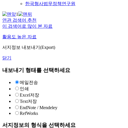
한국형사법무정책연구원
1
연관 검색어 추천
이 검색어로 많이 본 자료
활용도 높은 자료
서지정보 내보내기(Export)
닫기
내보내기 형태를 선택하세요
메일전송
인쇄
Excel저장
Text저장
EndNote / Mendeley
RefWorks
서지정보의 형식을 선택하세요