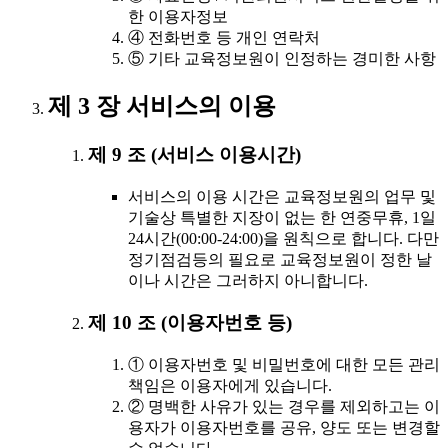
한 이용자정보
④ 전화번호 등 개인 연락처
⑤ 기타 교육정보원이 인정하는 경미한 사항
제 3 장 서비스의 이용
제 9 조 (서비스 이용시간)
서비스의 이용 시간은 교육정보원의 업무 및
기술상 특별한 지장이 없는 한 연중무휴, 1일
24시간(00:00-24:00)을 원칙으로 합니다. 다만
정기점검등의 필요로 교육정보원이 정한 날
이나 시간은 그러하지 아니합니다.
제 10 조 (이용자번호 등)
① 이용자번호 및 비밀번호에 대한 모든 관리
책임은 이용자에게 있습니다.
② 명백한 사유가 있는 경우를 제외하고는 이
용자가 이용자번호를 공유, 양도 또는 변경할