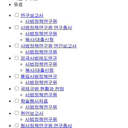
유료
연구보고서
사법정책연구원
사법정책연구원 연구총서
사법정책연구원
복사/대출신청
사법정책연구원 연간보고서
사법정책연구원
외국사법제도연구
사법정책연구원
복사/대출신청
통일사법정책연구
사법정책연구원
국제규범 현황과 전망
사법정책연구원
학술행사자료
사법정책연구원
현안보고서
사법정책연구원
형사정책연구원 연구총서