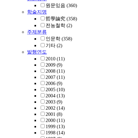
원문있음
(360)
학술지명
哲學論究
(358)
전농철학
(2)
주제분류
인문학
(358)
기타
(2)
발행연도
2010
(11)
2009
(9)
2008
(11)
2007
(11)
2006
(9)
2005
(10)
2004
(13)
2003
(9)
2002
(14)
2001
(8)
2000
(11)
1999
(13)
1998
(14)