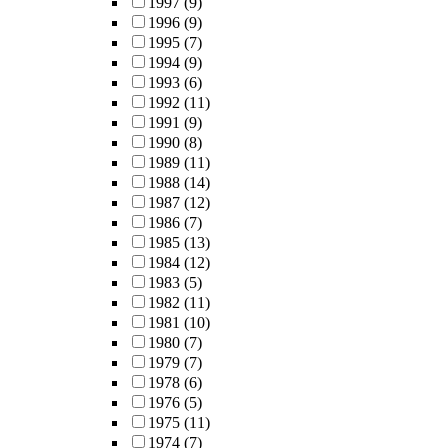
1997
(9)
1996
(9)
1995
(7)
1994
(9)
1993
(6)
1992
(11)
1991
(9)
1990
(8)
1989
(11)
1988
(14)
1987
(12)
1986
(7)
1985
(13)
1984
(12)
1983
(5)
1982
(11)
1981
(10)
1980
(7)
1979
(7)
1978
(6)
1976
(5)
1975
(11)
1974
(7)