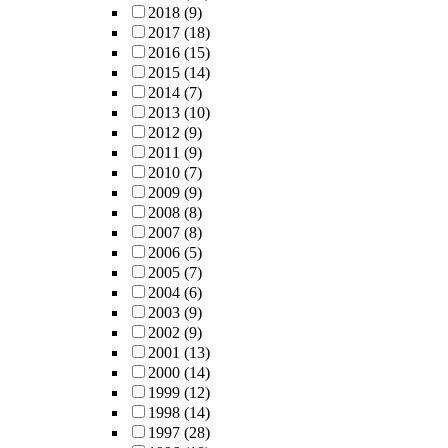
2018
(9)
2017
(18)
2016
(15)
2015
(14)
2014
(7)
2013
(10)
2012
(9)
2011
(9)
2010
(7)
2009
(9)
2008
(8)
2007
(8)
2006
(5)
2005
(7)
2004
(6)
2003
(9)
2002
(9)
2001
(13)
2000
(14)
1999
(12)
1998
(14)
1997
(28)