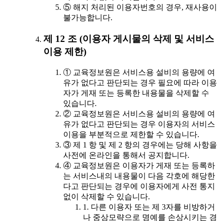
⑤ 해지 처리된 이용자번호의 경우, 재사용이
불가능합니다.
제 12 조 (이용자 게시물의 삭제 및 서비스
이용 제한)
① 교육정보원은 서비스용 설비의 용량에 여
유가 없다고 판단되는 경우 필요에 따라 이용
자가 게재 또는 등록한 내용물을 삭제할 수
있습니다.
② 교육정보원은 서비스용 설비의 용량에 여
유가 없다고 판단되는 경우 이용자의 서비스
이용을 부분적으로 제한할 수 있습니다.
③ 제 1 항 및 제 2 항의 경우에는 당해 사항을
사전에 온라인을 통해서 공지합니다.
④ 교육정보원은 이용자가 게재 또는 등록하
는 서비스내의 내용물이 다음 각호에 해당한
다고 판단되는 경우에 이용자에게 사전 통지
없이 삭제할 수 있습니다.
1. 다른 이용자 또는 제 3자를 비방하거
나 중상모략으로 명예를 손상시키는 경