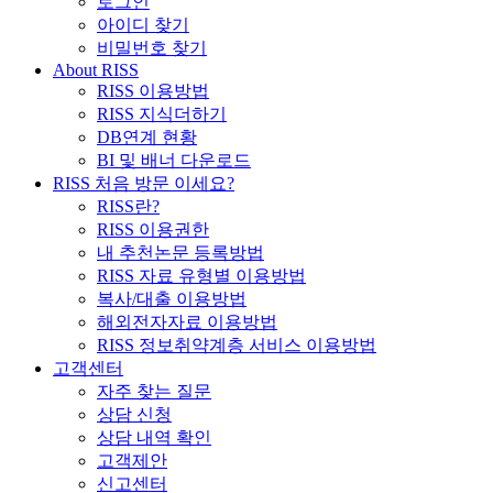
로그인
아이디 찾기
비밀번호 찾기
About RISS
RISS 이용방법
RISS 지식더하기
DB연계 현황
BI 및 배너 다운로드
RISS 처음 방문 이세요?
RISS란?
RISS 이용권한
내 추천논문 등록방법
RISS 자료 유형별 이용방법
복사/대출 이용방법
해외전자자료 이용방법
RISS 정보취약계층 서비스 이용방법
고객센터
자주 찾는 질문
상담 신청
상담 내역 확인
고객제안
신고센터