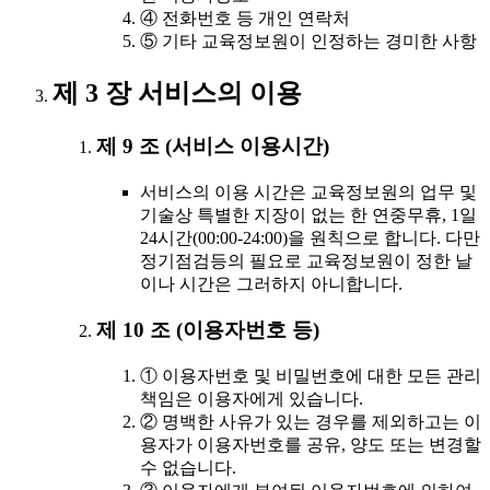
④ 전화번호 등 개인 연락처
⑤ 기타 교육정보원이 인정하는 경미한 사항
제 3 장 서비스의 이용
제 9 조 (서비스 이용시간)
서비스의 이용 시간은 교육정보원의 업무 및
기술상 특별한 지장이 없는 한 연중무휴, 1일
24시간(00:00-24:00)을 원칙으로 합니다. 다만
정기점검등의 필요로 교육정보원이 정한 날
이나 시간은 그러하지 아니합니다.
제 10 조 (이용자번호 등)
① 이용자번호 및 비밀번호에 대한 모든 관리
책임은 이용자에게 있습니다.
② 명백한 사유가 있는 경우를 제외하고는 이
용자가 이용자번호를 공유, 양도 또는 변경할
수 없습니다.