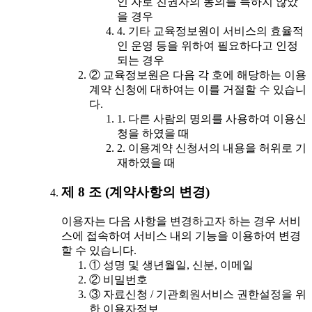
인 자로 친권자의 동의를 득하지 않았
을 경우
4. 기타 교육정보원이 서비스의 효율적
인 운영 등을 위하여 필요하다고 인정
되는 경우
② 교육정보원은 다음 각 호에 해당하는 이용
계약 신청에 대하여는 이를 거절할 수 있습니
다.
1. 다른 사람의 명의를 사용하여 이용신
청을 하였을 때
2. 이용계약 신청서의 내용을 허위로 기
재하였을 때
제 8 조 (계약사항의 변경)
이용자는 다음 사항을 변경하고자 하는 경우 서비
스에 접속하여 서비스 내의 기능을 이용하여 변경
할 수 있습니다.
① 성명 및 생년월일, 신분, 이메일
② 비밀번호
③ 자료신청 / 기관회원서비스 권한설정을 위
한 이용자정보