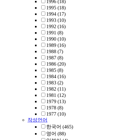
1996
(18)
1995
(18)
1994
(17)
1993
(10)
1992
(16)
1991
(8)
1990
(10)
1989
(16)
1988
(7)
1987
(8)
1986
(20)
1985
(8)
1984
(16)
1983
(2)
1982
(11)
1981
(12)
1979
(13)
1978
(8)
1977
(10)
작성언어
한국어
(465)
영어
(88)