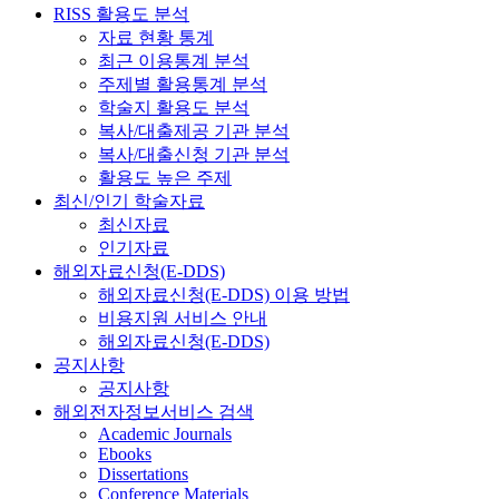
RISS 활용도 분석
자료 현황 통계
최근 이용통계 분석
주제별 활용통계 분석
학술지 활용도 분석
복사/대출제공 기관 분석
복사/대출신청 기관 분석
활용도 높은 주제
최신/인기 학술자료
최신자료
인기자료
해외자료신청(E-DDS)
해외자료신청(E-DDS) 이용 방법
비용지원 서비스 안내
해외자료신청(E-DDS)
공지사항
공지사항
해외전자정보서비스 검색
Academic Journals
Ebooks
Dissertations
Conference Materials