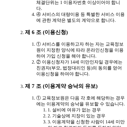
체결단위는 1 이용자번호 이상이어야 합니
다.
④ 서비스의 대량이용 등 특별한 서비스 이용
에 관한 계약은 별도의 계약으로 합니다.
제 6 조 (이용신청)
① 서비스를 이용하고자 하는 자는 교육정보
원이 지정한 양식에 따라 온라인신청을 이용
하여 가입 신청을 해야 합니다.
② 이용신청자가 14세 미만인자일 경우에는
친권자(부모, 법정대리인 등)의 동의를 얻어
이용신청을 하여야 합니다.
제 7 조 (이용계약 승낙의 유보)
① 교육정보원은 다음 각 호에 해당하는 경우
에는 이용계약의 승낙을 유보할 수 있습니다.
1. 설비에 여유가 없는 경우
2. 기술상에 지장이 있는 경우
3. 이용계약을 신청한 사람이 14세 미만