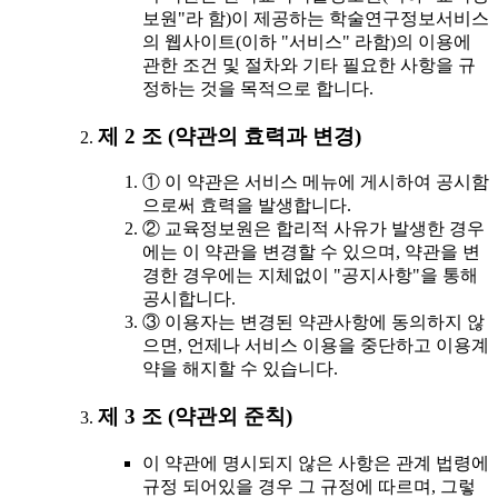
보원"라 함)이 제공하는 학술연구정보서비스
의 웹사이트(이하 "서비스" 라함)의 이용에
관한 조건 및 절차와 기타 필요한 사항을 규
정하는 것을 목적으로 합니다.
제 2 조 (약관의 효력과 변경)
① 이 약관은 서비스 메뉴에 게시하여 공시함
으로써 효력을 발생합니다.
② 교육정보원은 합리적 사유가 발생한 경우
에는 이 약관을 변경할 수 있으며, 약관을 변
경한 경우에는 지체없이 "공지사항"을 통해
공시합니다.
③ 이용자는 변경된 약관사항에 동의하지 않
으면, 언제나 서비스 이용을 중단하고 이용계
약을 해지할 수 있습니다.
제 3 조 (약관외 준칙)
이 약관에 명시되지 않은 사항은 관계 법령에
규정 되어있을 경우 그 규정에 따르며, 그렇