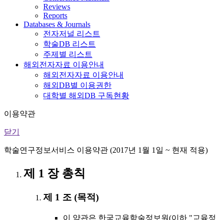
Reviews
Reports
Databases & Journals
전자저널 리스트
학술DB 리스트
주제별 리스트
해외전자자료 이용안내
해외전자자료 이용안내
해외DB별 이용권한
대학별 해외DB 구독현황
이용약관
닫기
학술연구정보서비스 이용약관 (2017년 1월 1일 ~ 현재 적용)
제 1 장 총칙
제 1 조 (목적)
이 약관은 한국교육학술정보원(이하 "교육정