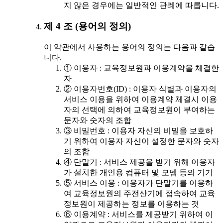
지 않은 경우에는 일반적인 관례에 따릅니다.
제 4 조 (용어의 정의)
이 약관에서 사용하는 용어의 정의는 다음과 같습
니다.
① 이용자 : 교육정보원과 이용계약을 체결한
자
② 이용자번호(ID) : 이용자 식별과 이용자의
서비스 이용을 위하여 이용계약 체결시 이용
자의 선택에 의하여 교육정보원이 부여하는
문자와 숫자의 조합
③ 비밀번호 : 이용자 자신의 비밀을 보호하
기 위하여 이용자 자신이 설정한 문자와 숫자
의 조합
④ 단말기 : 서비스 제공을 받기 위해 이용자
가 설치한 개인용 컴퓨터 및 모뎀 등의 기기
⑤ 서비스 이용 : 이용자가 단말기를 이용하
여 교육정보원의 주전산기에 접속하여 교육
정보원이 제공하는 정보를 이용하는 것
⑥ 이용계약 : 서비스를 제공받기 위하여 이