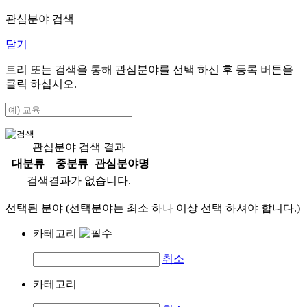
관심분야 검색
닫기
트리 또는 검색을 통해 관심분야를 선택 하신 후
등록
버튼을
클릭 하십시오.
관심분야 검색 결과
대분류
중분류
관심분야명
검색결과가 없습니다.
선택된 분야 (선택분야는 최소 하나 이상 선택 하셔야 합니다.)
카테고리
취소
카테고리