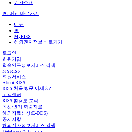
기관소개
PC 버전 바로가기
메뉴
홈
MyRISS
해외전자정보 바로가기
로그인
회원가입
학술연구정보서비스 검색
MYRISS
회원서비스
About RISS
RISS 처음 방문 이세요?
고객센터
RISS 활용도 분석
최신/인기 학술자료
해외자료신청(E-DDS)
공지사항
해외전자정보서비스 검색
Databases & Journals