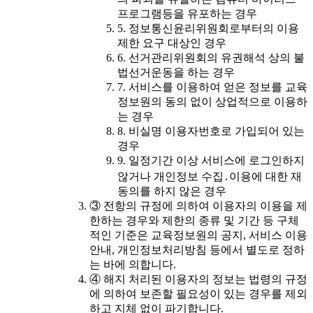
프로그램등을 유포하는 경우
5. 정보통신윤리위원회로부터의 이용
제한 요구 대상인 경우
6. 선거관리위원회의 유권해석 상의 불
법선거운동을 하는 경우
7. 서비스를 이용하여 얻은 정보를 교육
정보원의 동의 없이 상업적으로 이용하
는 경우
8. 비실명 이용자번호로 가입되어 있는
경우
9. 일정기간 이상 서비스에 로그인하지
않거나 개인정보 수집․이용에 대한 재
동의를 하지 않은 경우
③ 전항의 규정에 의하여 이용자의 이용을 제
한하는 경우와 제한의 종류 및 기간 등 구체
적인 기준은 교육정보원의 공지, 서비스 이용
안내, 개인정보처리방침 등에서 별도로 정하
는 바에 의합니다.
④ 해지 처리된 이용자의 정보는 법령의 규정
에 의하여 보존할 필요성이 있는 경우를 제외
하고 지체 없이 파기합니다.