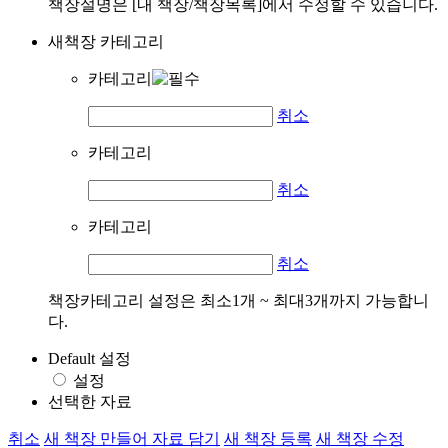
책장설명은 [내 책장/책장목록]에서 수정할 수 있습니다.
새책장 카테고리
카테고리
취소
카테고리
취소
카테고리
취소
책장카테고리 설정은 최소1개 ~ 최대3개까지 가능합니
다.
Default 설정
설정
선택한 자료
취소
새 책장 만들어 자료 담기
새 책장 등록
새 책장 수정