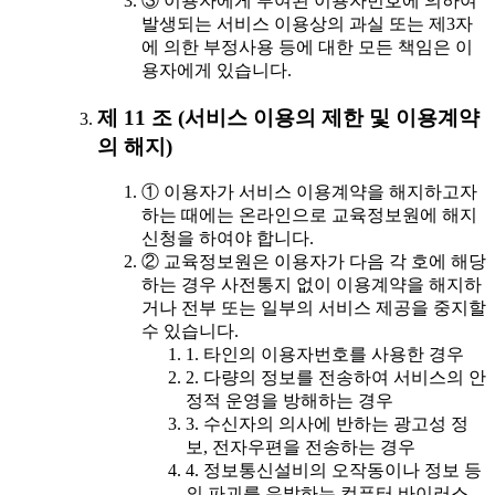
③ 이용자에게 부여된 이용자번호에 의하여
발생되는 서비스 이용상의 과실 또는 제3자
에 의한 부정사용 등에 대한 모든 책임은 이
용자에게 있습니다.
제 11 조 (서비스 이용의 제한 및 이용계약
의 해지)
① 이용자가 서비스 이용계약을 해지하고자
하는 때에는 온라인으로 교육정보원에 해지
신청을 하여야 합니다.
② 교육정보원은 이용자가 다음 각 호에 해당
하는 경우 사전통지 없이 이용계약을 해지하
거나 전부 또는 일부의 서비스 제공을 중지할
수 있습니다.
1. 타인의 이용자번호를 사용한 경우
2. 다량의 정보를 전송하여 서비스의 안
정적 운영을 방해하는 경우
3. 수신자의 의사에 반하는 광고성 정
보, 전자우편을 전송하는 경우
4. 정보통신설비의 오작동이나 정보 등
의 파괴를 유발하는 컴퓨터 바이러스