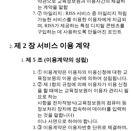
약관으로 교육정보원과 이용자간의 체결하
는 계약을 말함
⑦ 마일리지 : RISS 서비스 중 마일리지 적립
가능한 서비스를 이용한 이용자에게 지급되
며, RISS가 제공하는 특정 디지털 콘텐츠를
구입하는 데 사용하도록 만들어진 포인트
제 2 장 서비스 이용 계약
제 5 조 (이용계약의 성립)
① 이용계약은 이용자의 이용신청에 대한 교
육정보원의 이용 승낙에 의하여 성립됩니다.
② 제 1항의 규정에 의해 이용자가 이용 신청
을 할 때에는 교육정보원이 이용자 관리시 필
요로 하는
사항을 전자적방식(교육정보원의 컴퓨터 등
정보처리 장치에 접속하여 데이터를 입력하
는 것을 말합니다)
이나 서면으로 하여야 합니다.
③ 이용계약은 이용자번호 단위로 체결하며,