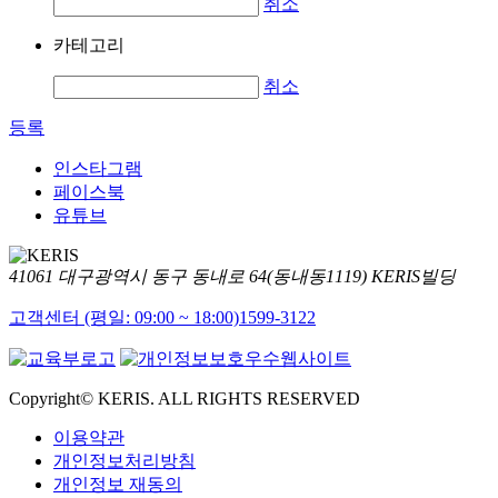
취소
카테고리
취소
등록
인스타그램
페이스북
유튜브
41061 대구광역시 동구 동내로 64(동내동1119) KERIS빌딩
고객센터 (평일: 09:00 ~ 18:00)
1599-3122
Copyright© KERIS. ALL RIGHTS RESERVED
이용약관
개인정보처리방침
개인정보 재동의