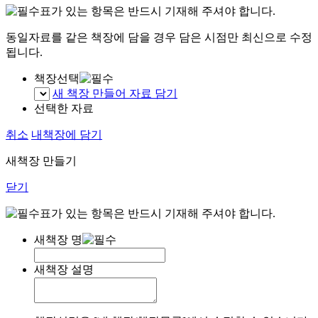
표가 있는 항목은 반드시 기재해 주셔야 합니다.
동일자료를 같은 책장에 담을 경우 담은 시점만 최신으로 수정
됩니다.
책장선택
새 책장 만들어 자료 담기
선택한 자료
취소
내책장에 담기
새책장 만들기
닫기
표가 있는 항목은 반드시 기재해 주셔야 합니다.
새책장 명
새책장 설명