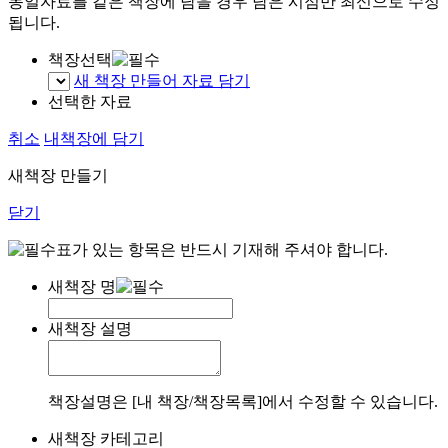
동일자료를 같은 책장에 담을 경우 담은 시점만 최신으로 수정
됩니다.
책장선택
새 책장 만들어 자료 담기
선택한 자료
취소
내책장에 담기
새책장 만들기
닫기
표가 있는 항목은 반드시 기재해 주셔야 합니다.
새책장 명
새책장 설명
책장설명은 [내 책장/책장목록]에서 수정할 수 있습니다.
새책장 카테고리