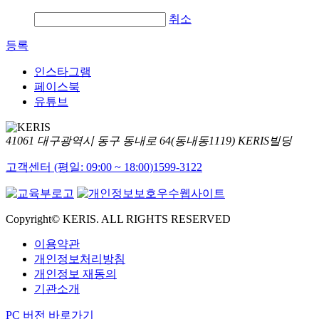
취소
등록
인스타그램
페이스북
유튜브
41061 대구광역시 동구 동내로 64(동내동1119) KERIS빌딩
고객센터 (평일: 09:00 ~ 18:00)
1599-3122
Copyright© KERIS. ALL RIGHTS RESERVED
이용약관
개인정보처리방침
개인정보 재동의
기관소개
PC 버전 바로가기