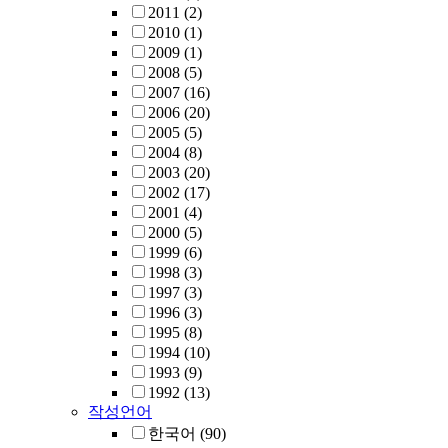
2011
(2)
2010
(1)
2009
(1)
2008
(5)
2007
(16)
2006
(20)
2005
(5)
2004
(8)
2003
(20)
2002
(17)
2001
(4)
2000
(5)
1999
(6)
1998
(3)
1997
(3)
1996
(3)
1995
(8)
1994
(10)
1993
(9)
1992
(13)
작성언어
한국어
(90)