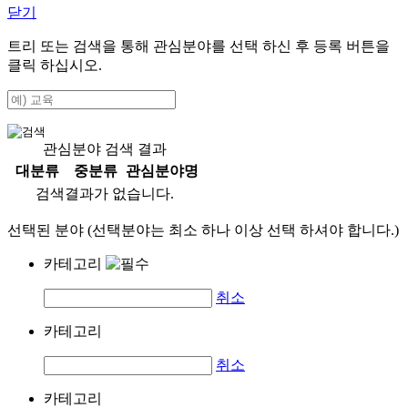
닫기
트리 또는 검색을 통해 관심분야를 선택 하신 후
등록
버튼을
클릭 하십시오.
관심분야 검색 결과
대분류
중분류
관심분야명
검색결과가 없습니다.
선택된 분야 (선택분야는 최소 하나 이상 선택 하셔야 합니다.)
카테고리
취소
카테고리
취소
카테고리