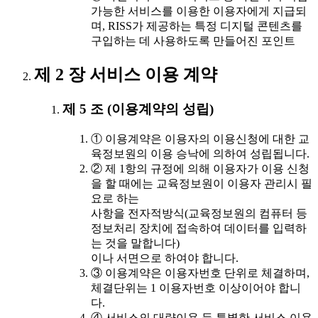
가능한 서비스를 이용한 이용자에게 지급되
며, RISS가 제공하는 특정 디지털 콘텐츠를
구입하는 데 사용하도록 만들어진 포인트
제 2 장 서비스 이용 계약
제 5 조 (이용계약의 성립)
① 이용계약은 이용자의 이용신청에 대한 교
육정보원의 이용 승낙에 의하여 성립됩니다.
② 제 1항의 규정에 의해 이용자가 이용 신청
을 할 때에는 교육정보원이 이용자 관리시 필
요로 하는
사항을 전자적방식(교육정보원의 컴퓨터 등
정보처리 장치에 접속하여 데이터를 입력하
는 것을 말합니다)
이나 서면으로 하여야 합니다.
③ 이용계약은 이용자번호 단위로 체결하며,
체결단위는 1 이용자번호 이상이어야 합니
다.
④ 서비스의 대량이용 등 특별한 서비스 이용