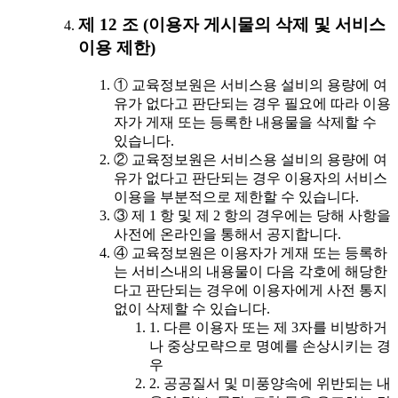
제 12 조 (이용자 게시물의 삭제 및 서비스
이용 제한)
① 교육정보원은 서비스용 설비의 용량에 여
유가 없다고 판단되는 경우 필요에 따라 이용
자가 게재 또는 등록한 내용물을 삭제할 수
있습니다.
② 교육정보원은 서비스용 설비의 용량에 여
유가 없다고 판단되는 경우 이용자의 서비스
이용을 부분적으로 제한할 수 있습니다.
③ 제 1 항 및 제 2 항의 경우에는 당해 사항을
사전에 온라인을 통해서 공지합니다.
④ 교육정보원은 이용자가 게재 또는 등록하
는 서비스내의 내용물이 다음 각호에 해당한
다고 판단되는 경우에 이용자에게 사전 통지
없이 삭제할 수 있습니다.
1. 다른 이용자 또는 제 3자를 비방하거
나 중상모략으로 명예를 손상시키는 경
우
2. 공공질서 및 미풍양속에 위반되는 내