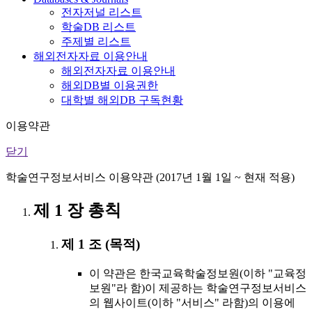
전자저널 리스트
학술DB 리스트
주제별 리스트
해외전자자료 이용안내
해외전자자료 이용안내
해외DB별 이용권한
대학별 해외DB 구독현황
이용약관
닫기
학술연구정보서비스 이용약관 (2017년 1월 1일 ~ 현재 적용)
제 1 장 총칙
제 1 조 (목적)
이 약관은 한국교육학술정보원(이하 "교육정
보원"라 함)이 제공하는 학술연구정보서비스
의 웹사이트(이하 "서비스" 라함)의 이용에