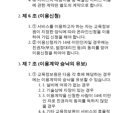
에 관한 계약은 별도의 계약으로 합니다.
제 6 조 (이용신청)
① 서비스를 이용하고자 하는 자는 교육정보
원이 지정한 양식에 따라 온라인신청을 이용
하여 가입 신청을 해야 합니다.
② 이용신청자가 14세 미만인자일 경우에는
친권자(부모, 법정대리인 등)의 동의를 얻어
이용신청을 하여야 합니다.
제 7 조 (이용계약 승낙의 유보)
① 교육정보원은 다음 각 호에 해당하는 경우
에는 이용계약의 승낙을 유보할 수 있습니다.
1. 설비에 여유가 없는 경우
2. 기술상에 지장이 있는 경우
3. 이용계약을 신청한 사람이 14세 미만
인 자로 친권자의 동의를 득하지 않았
을 경우
4. 기타 교육정보원이 서비스의 효율적