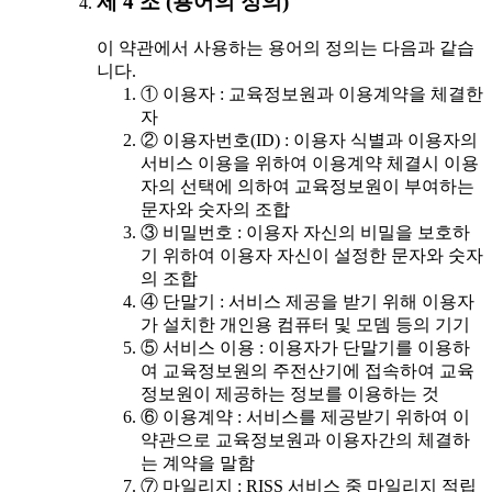
제 4 조 (용어의 정의)
이 약관에서 사용하는 용어의 정의는 다음과 같습
니다.
① 이용자 : 교육정보원과 이용계약을 체결한
자
② 이용자번호(ID) : 이용자 식별과 이용자의
서비스 이용을 위하여 이용계약 체결시 이용
자의 선택에 의하여 교육정보원이 부여하는
문자와 숫자의 조합
③ 비밀번호 : 이용자 자신의 비밀을 보호하
기 위하여 이용자 자신이 설정한 문자와 숫자
의 조합
④ 단말기 : 서비스 제공을 받기 위해 이용자
가 설치한 개인용 컴퓨터 및 모뎀 등의 기기
⑤ 서비스 이용 : 이용자가 단말기를 이용하
여 교육정보원의 주전산기에 접속하여 교육
정보원이 제공하는 정보를 이용하는 것
⑥ 이용계약 : 서비스를 제공받기 위하여 이
약관으로 교육정보원과 이용자간의 체결하
는 계약을 말함
⑦ 마일리지 : RISS 서비스 중 마일리지 적립