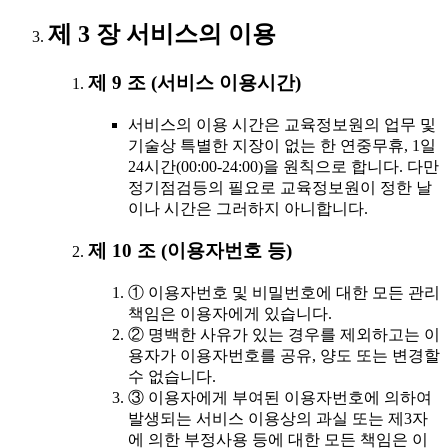
제 3 장 서비스의 이용
제 9 조 (서비스 이용시간)
서비스의 이용 시간은 교육정보원의 업무 및
기술상 특별한 지장이 없는 한 연중무휴, 1일
24시간(00:00-24:00)을 원칙으로 합니다. 다만
정기점검등의 필요로 교육정보원이 정한 날
이나 시간은 그러하지 아니합니다.
제 10 조 (이용자번호 등)
① 이용자번호 및 비밀번호에 대한 모든 관리
책임은 이용자에게 있습니다.
② 명백한 사유가 있는 경우를 제외하고는 이
용자가 이용자번호를 공유, 양도 또는 변경할
수 없습니다.
③ 이용자에게 부여된 이용자번호에 의하여
발생되는 서비스 이용상의 과실 또는 제3자
에 의한 부정사용 등에 대한 모든 책임은 이