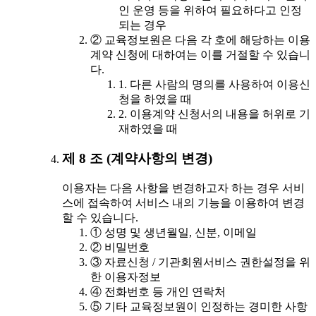
인 운영 등을 위하여 필요하다고 인정
되는 경우
② 교육정보원은 다음 각 호에 해당하는 이용
계약 신청에 대하여는 이를 거절할 수 있습니
다.
1. 다른 사람의 명의를 사용하여 이용신
청을 하였을 때
2. 이용계약 신청서의 내용을 허위로 기
재하였을 때
제 8 조 (계약사항의 변경)
이용자는 다음 사항을 변경하고자 하는 경우 서비
스에 접속하여 서비스 내의 기능을 이용하여 변경
할 수 있습니다.
① 성명 및 생년월일, 신분, 이메일
② 비밀번호
③ 자료신청 / 기관회원서비스 권한설정을 위
한 이용자정보
④ 전화번호 등 개인 연락처
⑤ 기타 교육정보원이 인정하는 경미한 사항