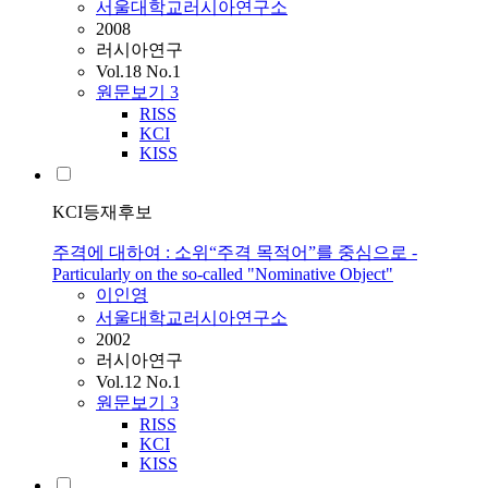
서울대학교러시아연구소
2008
러시아연구
Vol.18 No.1
원문보기
3
RISS
KCI
KISS
KCI등재후보
주격에 대하여 : 소위“주격 목적어”를 중심으로 -
Particularly on the so-called "Nominative Object"
이인영
서울대학교러시아연구소
2002
러시아연구
Vol.12 No.1
원문보기
3
RISS
KCI
KISS