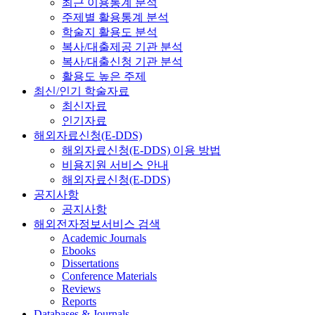
최근 이용통계 분석
주제별 활용통계 분석
학술지 활용도 분석
복사/대출제공 기관 분석
복사/대출신청 기관 분석
활용도 높은 주제
최신/인기 학술자료
최신자료
인기자료
해외자료신청(E-DDS)
해외자료신청(E-DDS) 이용 방법
비용지원 서비스 안내
해외자료신청(E-DDS)
공지사항
공지사항
해외전자정보서비스 검색
Academic Journals
Ebooks
Dissertations
Conference Materials
Reviews
Reports
Databases & Journals