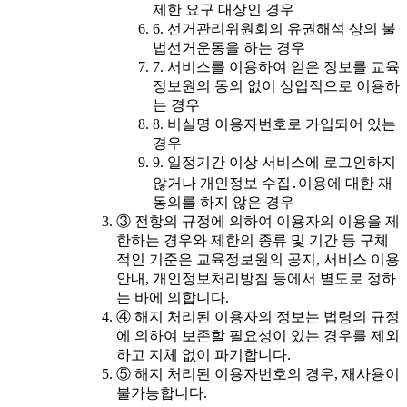
제한 요구 대상인 경우
6. 선거관리위원회의 유권해석 상의 불
법선거운동을 하는 경우
7. 서비스를 이용하여 얻은 정보를 교육
정보원의 동의 없이 상업적으로 이용하
는 경우
8. 비실명 이용자번호로 가입되어 있는
경우
9. 일정기간 이상 서비스에 로그인하지
않거나 개인정보 수집․이용에 대한 재
동의를 하지 않은 경우
③ 전항의 규정에 의하여 이용자의 이용을 제
한하는 경우와 제한의 종류 및 기간 등 구체
적인 기준은 교육정보원의 공지, 서비스 이용
안내, 개인정보처리방침 등에서 별도로 정하
는 바에 의합니다.
④ 해지 처리된 이용자의 정보는 법령의 규정
에 의하여 보존할 필요성이 있는 경우를 제외
하고 지체 없이 파기합니다.
⑤ 해지 처리된 이용자번호의 경우, 재사용이
불가능합니다.