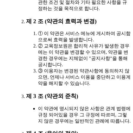
관한 조건 및 절차와 기타 필요한 사항을 규
정하는 것을 목적으로 합니다.
제 2 조 (약관의 효력과 변경)
① 이 약관은 서비스 메뉴에 게시하여 공시함
으로써 효력을 발생합니다.
② 교육정보원은 합리적 사유가 발생한 경우
에는 이 약관을 변경할 수 있으며, 약관을 변
경한 경우에는 지체없이 "공지사항"을 통해
공시합니다.
③ 이용자는 변경된 약관사항에 동의하지 않
으면, 언제나 서비스 이용을 중단하고 이용계
약을 해지할 수 있습니다.
제 3 조 (약관외 준칙)
이 약관에 명시되지 않은 사항은 관계 법령에
규정 되어있을 경우 그 규정에 따르며, 그렇
지 않은 경우에는 일반적인 관례에 따릅니다.