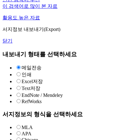
이 검색어로 많이 본 자료
활용도 높은 자료
서지정보 내보내기(Export)
닫기
내보내기 형태를 선택하세요
메일전송
인쇄
Excel저장
Text저장
EndNote / Mendeley
RefWorks
서지정보의 형식을 선택하세요
MLA
APA
Chicago