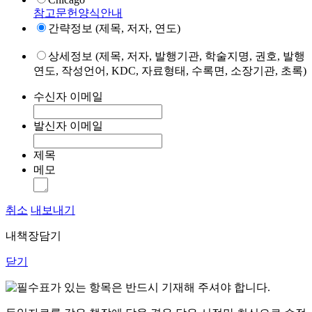
참고문헌양식안내
간략정보 (제목, 저자, 연도)
상세정보 (제목, 저자, 발행기관, 학술지명, 권호, 발행
연도, 작성언어, KDC, 자료형태, 수록면, 소장기관, 초록)
수신자 이메일
발신자 이메일
제목
메모
취소
내보내기
내책장담기
닫기
표가 있는 항목은 반드시 기재해 주셔야 합니다.