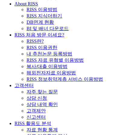
About RISS
RISS 이용방법
RISS 지식더하기
DB연계 현황
BI 및 배너 다운로드
RISS 처음 방문 이세요?
RISS란?
RISS 이용권한
내 추천논문 등록방법
RISS 자료 유형별 이용방법
복사/대출 이용방법
해외전자자료 이용방법
RISS 정보취약계층 서비스 이용방법
고객센터
자주 찾는 질문
상담 신청
상담 내역 확인
고객제안
신고센터
RISS 활용도 분석
자료 현황 통계