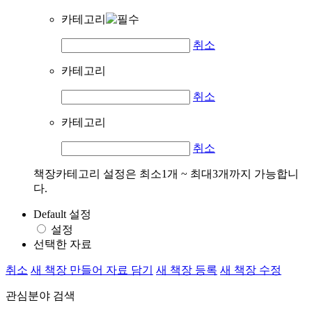
카테고리
취소
카테고리
취소
카테고리
취소
책장카테고리 설정은 최소1개 ~ 최대3개까지 가능합니
다.
Default 설정
설정
선택한 자료
취소
새 책장 만들어 자료 담기
새 책장 등록
새 책장 수정
관심분야 검색