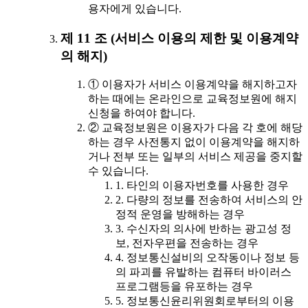
용자에게 있습니다.
제 11 조 (서비스 이용의 제한 및 이용계약
의 해지)
① 이용자가 서비스 이용계약을 해지하고자
하는 때에는 온라인으로 교육정보원에 해지
신청을 하여야 합니다.
② 교육정보원은 이용자가 다음 각 호에 해당
하는 경우 사전통지 없이 이용계약을 해지하
거나 전부 또는 일부의 서비스 제공을 중지할
수 있습니다.
1. 타인의 이용자번호를 사용한 경우
2. 다량의 정보를 전송하여 서비스의 안
정적 운영을 방해하는 경우
3. 수신자의 의사에 반하는 광고성 정
보, 전자우편을 전송하는 경우
4. 정보통신설비의 오작동이나 정보 등
의 파괴를 유발하는 컴퓨터 바이러스
프로그램등을 유포하는 경우
5. 정보통신윤리위원회로부터의 이용