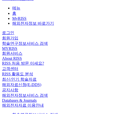
메뉴
홈
MyRISS
해외전자정보 바로가기
로그인
회원가입
학술연구정보서비스 검색
MYRISS
회원서비스
About RISS
RISS 처음 방문 이세요?
고객센터
RISS 활용도 분석
최신/인기 학술자료
해외자료신청(E-DDS)
공지사항
해외전자정보서비스 검색
Databases & Journals
해외전자자료 이용안내