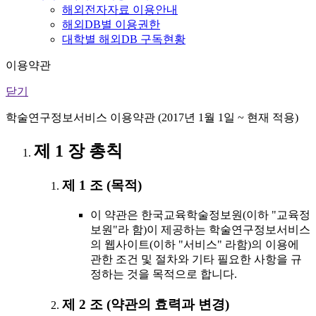
해외전자자료 이용안내
해외DB별 이용권한
대학별 해외DB 구독현황
이용약관
닫기
학술연구정보서비스 이용약관 (2017년 1월 1일 ~ 현재 적용)
제 1 장 총칙
제 1 조 (목적)
이 약관은 한국교육학술정보원(이하 "교육정
보원"라 함)이 제공하는 학술연구정보서비스
의 웹사이트(이하 "서비스" 라함)의 이용에
관한 조건 및 절차와 기타 필요한 사항을 규
정하는 것을 목적으로 합니다.
제 2 조 (약관의 효력과 변경)