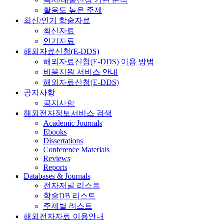
활용도 높은 주제
최신/인기 학술자료
최신자료
인기자료
해외자료신청(E-DDS)
해외자료신청(E-DDS) 이용 방법
비용지원 서비스 안내
해외자료신청(E-DDS)
공지사항
공지사항
해외전자정보서비스 검색
Academic Journals
Ebooks
Dissertations
Conference Materials
Reviews
Reports
Databases & Journals
전자저널 리스트
학술DB 리스트
주제별 리스트
해외전자자료 이용안내