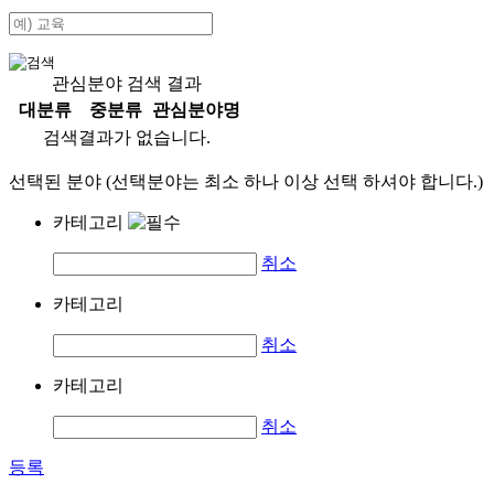
관심분야 검색 결과
대분류
중분류
관심분야명
검색결과가 없습니다.
선택된 분야 (선택분야는 최소 하나 이상 선택 하셔야 합니다.)
카테고리
취소
카테고리
취소
카테고리
취소
등록