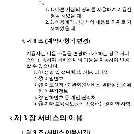
다.
1. 다른 사람의 명의를 사용하여 이용신
청을 하였을 때
2. 이용계약 신청서의 내용을 허위로 기
재하였을 때
제 8 조 (계약사항의 변경)
이용자는 다음 사항을 변경하고자 하는 경우 서비
스에 접속하여 서비스 내의 기능을 이용하여 변경
할 수 있습니다.
① 성명 및 생년월일, 신분, 이메일
② 비밀번호
③ 자료신청 / 기관회원서비스 권한설정을 위
한 이용자정보
④ 전화번호 등 개인 연락처
⑤ 기타 교육정보원이 인정하는 경미한 사항
제 3 장 서비스의 이용
제 9 조 (서비스 이용시간)