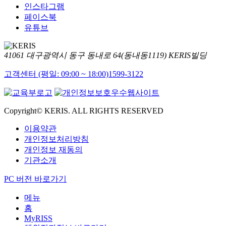
인스타그램
페이스북
유튜브
41061 대구광역시 동구 동내로 64(동내동1119) KERIS빌딩
고객센터 (평일: 09:00 ~ 18:00)
1599-3122
Copyright© KERIS. ALL RIGHTS RESERVED
이용약관
개인정보처리방침
개인정보 재동의
기관소개
PC 버전 바로가기
메뉴
홈
MyRISS