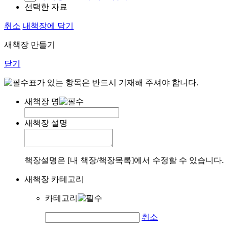
선택한 자료
취소
내책장에 담기
새책장 만들기
닫기
표가 있는 항목은 반드시 기재해 주셔야 합니다.
새책장 명
새책장 설명
책장설명은 [내 책장/책장목록]에서 수정할 수 있습니다.
새책장 카테고리
카테고리
취소