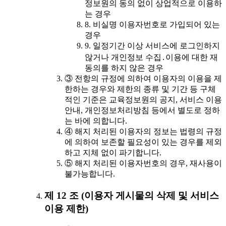
정보원의 동의 없이 상업적으로 이용하
는 경우
8. 비실명 이용자번호로 가입되어 있는
경우
9. 일정기간 이상 서비스에 로그인하지
않거나 개인정보 수집․이용에 대한 재
동의를 하지 않은 경우
③ 전항의 규정에 의하여 이용자의 이용을 제
한하는 경우와 제한의 종류 및 기간 등 구체
적인 기준은 교육정보원의 공지, 서비스 이용
안내, 개인정보처리방침 등에서 별도로 정하
는 바에 의합니다.
④ 해지 처리된 이용자의 정보는 법령의 규정
에 의하여 보존할 필요성이 있는 경우를 제외
하고 지체 없이 파기합니다.
⑤ 해지 처리된 이용자번호의 경우, 재사용이
불가능합니다.
제 12 조 (이용자 게시물의 삭제 및 서비스
이용 제한)