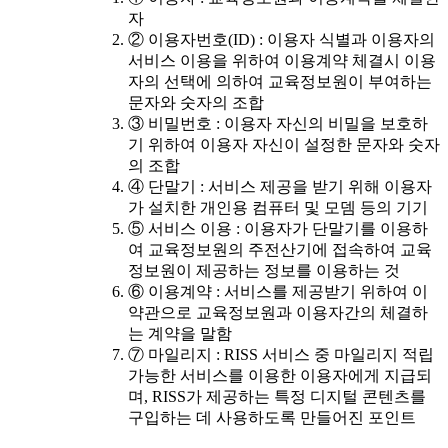
자
② 이용자번호(ID) : 이용자 식별과 이용자의
서비스 이용을 위하여 이용계약 체결시 이용
자의 선택에 의하여 교육정보원이 부여하는
문자와 숫자의 조합
③ 비밀번호 : 이용자 자신의 비밀을 보호하
기 위하여 이용자 자신이 설정한 문자와 숫자
의 조합
④ 단말기 : 서비스 제공을 받기 위해 이용자
가 설치한 개인용 컴퓨터 및 모뎀 등의 기기
⑤ 서비스 이용 : 이용자가 단말기를 이용하
여 교육정보원의 주전산기에 접속하여 교육
정보원이 제공하는 정보를 이용하는 것
⑥ 이용계약 : 서비스를 제공받기 위하여 이
약관으로 교육정보원과 이용자간의 체결하
는 계약을 말함
⑦ 마일리지 : RISS 서비스 중 마일리지 적립
가능한 서비스를 이용한 이용자에게 지급되
며, RISS가 제공하는 특정 디지털 콘텐츠를
구입하는 데 사용하도록 만들어진 포인트