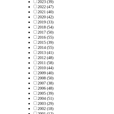
2023
(39)
2022
(47)
2021
(40)
2020
(42)
2019
(33)
2018
(54)
2017
(50)
2016
(55)
2015
(39)
2014
(55)
2013
(41)
2012
(48)
2011
(58)
2010
(44)
2009
(40)
2008
(50)
2007
(38)
2006
(48)
2005
(39)
2004
(51)
2003
(29)
2002
(18)
2001
(12)