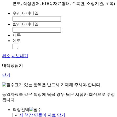
연도, 작성언어, KDC, 자료형태, 수록면, 소장기관, 초록)
수신자 이메일
발신자 이메일
제목
메모
취소
내보내기
내책장담기
닫기
표가 있는 항목은 반드시 기재해 주셔야 합니다.
동일자료를 같은 책장에 담을 경우 담은 시점만 최신으로 수정
됩니다.
책장선택
새 책장 만들어 자료 담기