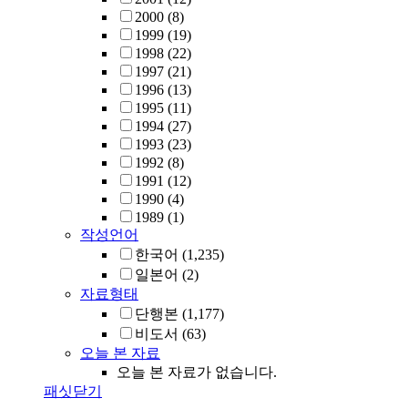
2000
(8)
1999
(19)
1998
(22)
1997
(21)
1996
(13)
1995
(11)
1994
(27)
1993
(23)
1992
(8)
1991
(12)
1990
(4)
1989
(1)
작성언어
한국어
(1,235)
일본어
(2)
자료형태
단행본
(1,177)
비도서
(63)
오늘 본 자료
오늘 본 자료가 없습니다.
패싯닫기