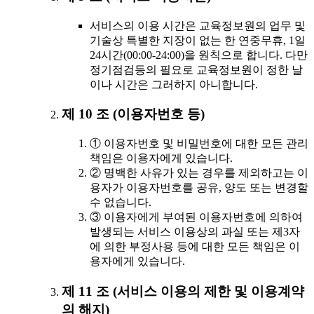
서비스의 이용 시간은 교육정보원의 업무 및
기술상 특별한 지장이 없는 한 연중무휴, 1일
24시간(00:00-24:00)을 원칙으로 합니다. 다만
정기점검등의 필요로 교육정보원이 정한 날
이나 시간은 그러하지 아니합니다.
제 10 조 (이용자번호 등)
① 이용자번호 및 비밀번호에 대한 모든 관리
책임은 이용자에게 있습니다.
② 명백한 사유가 있는 경우를 제외하고는 이
용자가 이용자번호를 공유, 양도 또는 변경할
수 없습니다.
③ 이용자에게 부여된 이용자번호에 의하여
발생되는 서비스 이용상의 과실 또는 제3자
에 의한 부정사용 등에 대한 모든 책임은 이
용자에게 있습니다.
제 11 조 (서비스 이용의 제한 및 이용계약
의 해지)