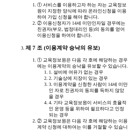
① 서비스를 이용하고자 하는 자는 교육정보
원이 지정한 양식에 따라 온라인신청을 이용
하여 가입 신청을 해야 합니다.
② 이용신청자가 14세 미만인자일 경우에는
친권자(부모, 법정대리인 등)의 동의를 얻어
이용신청을 하여야 합니다.
제 7 조 (이용계약 승낙의 유보)
① 교육정보원은 다음 각 호에 해당하는 경우
에는 이용계약의 승낙을 유보할 수 있습니다.
1. 설비에 여유가 없는 경우
2. 기술상에 지장이 있는 경우
3. 이용계약을 신청한 사람이 14세 미만
인 자로 친권자의 동의를 득하지 않았
을 경우
4. 기타 교육정보원이 서비스의 효율적
인 운영 등을 위하여 필요하다고 인정
되는 경우
② 교육정보원은 다음 각 호에 해당하는 이용
계약 신청에 대하여는 이를 거절할 수 있습니