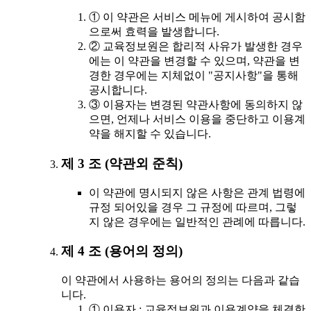
① 이 약관은 서비스 메뉴에 게시하여 공시함
으로써 효력을 발생합니다.
② 교육정보원은 합리적 사유가 발생한 경우
에는 이 약관을 변경할 수 있으며, 약관을 변
경한 경우에는 지체없이 "공지사항"을 통해
공시합니다.
③ 이용자는 변경된 약관사항에 동의하지 않
으면, 언제나 서비스 이용을 중단하고 이용계
약을 해지할 수 있습니다.
제 3 조 (약관외 준칙)
이 약관에 명시되지 않은 사항은 관계 법령에
규정 되어있을 경우 그 규정에 따르며, 그렇
지 않은 경우에는 일반적인 관례에 따릅니다.
제 4 조 (용어의 정의)
이 약관에서 사용하는 용어의 정의는 다음과 같습
니다.
① 이용자 : 교육정보원과 이용계약을 체결한