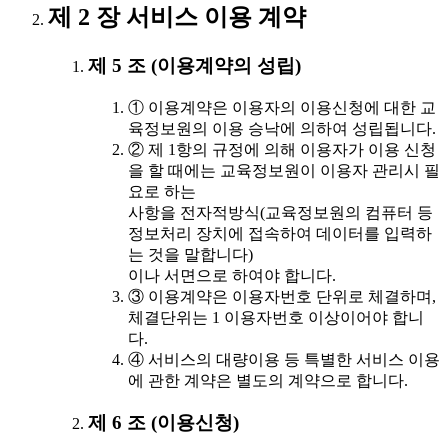
제 2 장 서비스 이용 계약
제 5 조 (이용계약의 성립)
① 이용계약은 이용자의 이용신청에 대한 교
육정보원의 이용 승낙에 의하여 성립됩니다.
② 제 1항의 규정에 의해 이용자가 이용 신청
을 할 때에는 교육정보원이 이용자 관리시 필
요로 하는
사항을 전자적방식(교육정보원의 컴퓨터 등
정보처리 장치에 접속하여 데이터를 입력하
는 것을 말합니다)
이나 서면으로 하여야 합니다.
③ 이용계약은 이용자번호 단위로 체결하며,
체결단위는 1 이용자번호 이상이어야 합니
다.
④ 서비스의 대량이용 등 특별한 서비스 이용
에 관한 계약은 별도의 계약으로 합니다.
제 6 조 (이용신청)