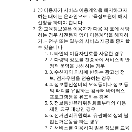
① 이용자가 서비스 이용계약을 해지하고자
하는 때에는 온라인으로 교육정보원에 해지
신청을 하여야 합니다.
② 교육정보원은 이용자가 다음 각 호에 해당
하는 경우 사전통지 없이 이용계약을 해지하
거나 전부 또는 일부의 서비스 제공을 중지할
수 있습니다.
1. 타인의 이용자번호를 사용한 경우
2. 다량의 정보를 전송하여 서비스의 안
정적 운영을 방해하는 경우
3. 수신자의 의사에 반하는 광고성 정
보, 전자우편을 전송하는 경우
4. 정보통신설비의 오작동이나 정보 등
의 파괴를 유발하는 컴퓨터 바이러스
프로그램등을 유포하는 경우
5. 정보통신윤리위원회로부터의 이용
제한 요구 대상인 경우
6. 선거관리위원회의 유권해석 상의 불
법선거운동을 하는 경우
7. 서비스를 이용하여 얻은 정보를 교육