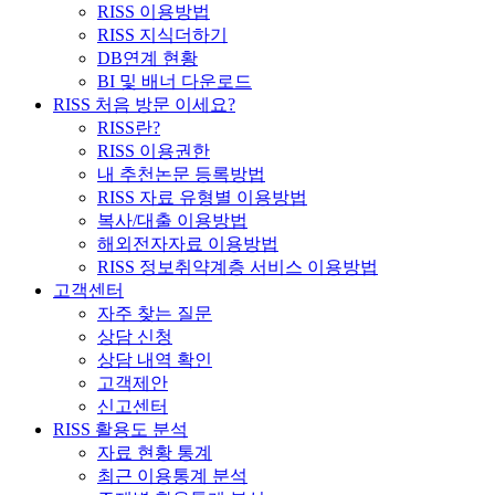
RISS 이용방법
RISS 지식더하기
DB연계 현황
BI 및 배너 다운로드
RISS 처음 방문 이세요?
RISS란?
RISS 이용권한
내 추천논문 등록방법
RISS 자료 유형별 이용방법
복사/대출 이용방법
해외전자자료 이용방법
RISS 정보취약계층 서비스 이용방법
고객센터
자주 찾는 질문
상담 신청
상담 내역 확인
고객제안
신고센터
RISS 활용도 분석
자료 현황 통계
최근 이용통계 분석