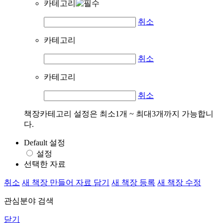
카테고리
취소
카테고리
취소
카테고리
취소
책장카테고리 설정은 최소1개 ~ 최대3개까지 가능합니
다.
Default 설정
설정
선택한 자료
취소
새 책장 만들어 자료 담기
새 책장 등록
새 책장 수정
관심분야 검색
닫기