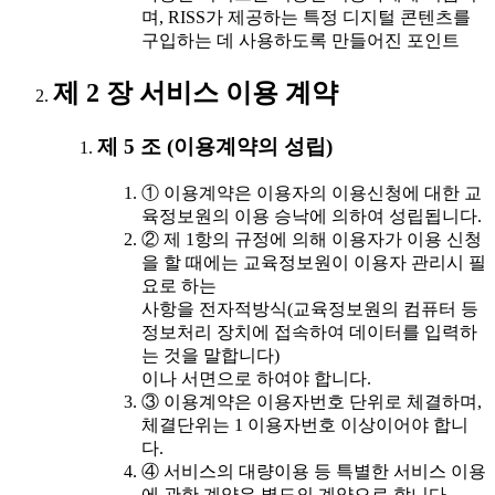
며, RISS가 제공하는 특정 디지털 콘텐츠를
구입하는 데 사용하도록 만들어진 포인트
제 2 장 서비스 이용 계약
제 5 조 (이용계약의 성립)
① 이용계약은 이용자의 이용신청에 대한 교
육정보원의 이용 승낙에 의하여 성립됩니다.
② 제 1항의 규정에 의해 이용자가 이용 신청
을 할 때에는 교육정보원이 이용자 관리시 필
요로 하는
사항을 전자적방식(교육정보원의 컴퓨터 등
정보처리 장치에 접속하여 데이터를 입력하
는 것을 말합니다)
이나 서면으로 하여야 합니다.
③ 이용계약은 이용자번호 단위로 체결하며,
체결단위는 1 이용자번호 이상이어야 합니
다.
④ 서비스의 대량이용 등 특별한 서비스 이용
에 관한 계약은 별도의 계약으로 합니다.