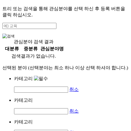
트리 또는 검색을 통해 관심분야를 선택 하신 후
등록
버튼을
클릭 하십시오.
관심분야 검색 결과
대분류
중분류
관심분야명
검색결과가 없습니다.
선택된 분야 (선택분야는 최소 하나 이상 선택 하셔야 합니다.)
카테고리
취소
카테고리
취소
카테고리