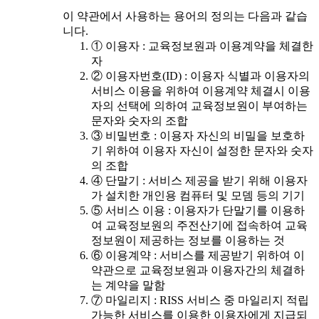
이 약관에서 사용하는 용어의 정의는 다음과 같습
니다.
① 이용자 : 교육정보원과 이용계약을 체결한
자
② 이용자번호(ID) : 이용자 식별과 이용자의
서비스 이용을 위하여 이용계약 체결시 이용
자의 선택에 의하여 교육정보원이 부여하는
문자와 숫자의 조합
③ 비밀번호 : 이용자 자신의 비밀을 보호하
기 위하여 이용자 자신이 설정한 문자와 숫자
의 조합
④ 단말기 : 서비스 제공을 받기 위해 이용자
가 설치한 개인용 컴퓨터 및 모뎀 등의 기기
⑤ 서비스 이용 : 이용자가 단말기를 이용하
여 교육정보원의 주전산기에 접속하여 교육
정보원이 제공하는 정보를 이용하는 것
⑥ 이용계약 : 서비스를 제공받기 위하여 이
약관으로 교육정보원과 이용자간의 체결하
는 계약을 말함
⑦ 마일리지 : RISS 서비스 중 마일리지 적립
가능한 서비스를 이용한 이용자에게 지급되