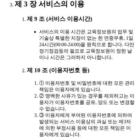
제 3 장 서비스의 이용
제 9 조 (서비스 이용시간)
서비스의 이용 시간은 교육정보원의 업무 및
기술상 특별한 지장이 없는 한 연중무휴, 1일
24시간(00:00-24:00)을 원칙으로 합니다. 다만
정기점검등의 필요로 교육정보원이 정한 날
이나 시간은 그러하지 아니합니다.
제 10 조 (이용자번호 등)
① 이용자번호 및 비밀번호에 대한 모든 관리
책임은 이용자에게 있습니다.
② 명백한 사유가 있는 경우를 제외하고는 이
용자가 이용자번호를 공유, 양도 또는 변경할
수 없습니다.
③ 이용자에게 부여된 이용자번호에 의하여
발생되는 서비스 이용상의 과실 또는 제3자
에 의한 부정사용 등에 대한 모든 책임은 이
용자에게 있습니다.