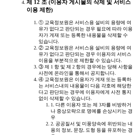
제 12 조 (이용자 게시물의 삭제 및 서비스
이용 제한)
① 교육정보원은 서비스용 설비의 용량에 여
유가 없다고 판단되는 경우 필요에 따라 이용
자가 게재 또는 등록한 내용물을 삭제할 수
있습니다.
② 교육정보원은 서비스용 설비의 용량에 여
유가 없다고 판단되는 경우 이용자의 서비스
이용을 부분적으로 제한할 수 있습니다.
③ 제 1 항 및 제 2 항의 경우에는 당해 사항을
사전에 온라인을 통해서 공지합니다.
④ 교육정보원은 이용자가 게재 또는 등록하
는 서비스내의 내용물이 다음 각호에 해당한
다고 판단되는 경우에 이용자에게 사전 통지
없이 삭제할 수 있습니다.
1. 다른 이용자 또는 제 3자를 비방하거
나 중상모략으로 명예를 손상시키는 경
우
2. 공공질서 및 미풍양속에 위반되는 내
용의 정보, 문장, 도형 등을 유포하는 경