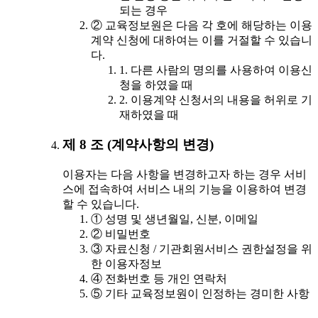
되는 경우
② 교육정보원은 다음 각 호에 해당하는 이용
계약 신청에 대하여는 이를 거절할 수 있습니
다.
1. 다른 사람의 명의를 사용하여 이용신
청을 하였을 때
2. 이용계약 신청서의 내용을 허위로 기
재하였을 때
제 8 조 (계약사항의 변경)
이용자는 다음 사항을 변경하고자 하는 경우 서비
스에 접속하여 서비스 내의 기능을 이용하여 변경
할 수 있습니다.
① 성명 및 생년월일, 신분, 이메일
② 비밀번호
③ 자료신청 / 기관회원서비스 권한설정을 위
한 이용자정보
④ 전화번호 등 개인 연락처
⑤ 기타 교육정보원이 인정하는 경미한 사항