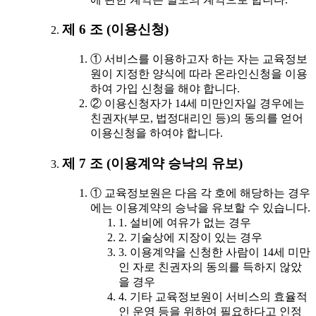
제 6 조 (이용신청)
① 서비스를 이용하고자 하는 자는 교육정보
원이 지정한 양식에 따라 온라인신청을 이용
하여 가입 신청을 해야 합니다.
② 이용신청자가 14세 미만인자일 경우에는
친권자(부모, 법정대리인 등)의 동의를 얻어
이용신청을 하여야 합니다.
제 7 조 (이용계약 승낙의 유보)
① 교육정보원은 다음 각 호에 해당하는 경우
에는 이용계약의 승낙을 유보할 수 있습니다.
1. 설비에 여유가 없는 경우
2. 기술상에 지장이 있는 경우
3. 이용계약을 신청한 사람이 14세 미만
인 자로 친권자의 동의를 득하지 않았
을 경우
4. 기타 교육정보원이 서비스의 효율적
인 운영 등을 위하여 필요하다고 인정