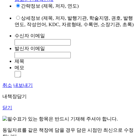
간략정보 (제목, 저자, 연도)
상세정보 (제목, 저자, 발행기관, 학술지명, 권호, 발행
연도, 작성언어, KDC, 자료형태, 수록면, 소장기관, 초록)
수신자 이메일
발신자 이메일
제목
메모
취소
내보내기
내책장담기
닫기
표가 있는 항목은 반드시 기재해 주셔야 합니다.
동일자료를 같은 책장에 담을 경우 담은 시점만 최신으로 수정