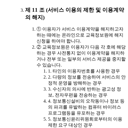
제 11 조 (서비스 이용의 제한 및 이용계약
의 해지)
① 이용자가 서비스 이용계약을 해지하고자
하는 때에는 온라인으로 교육정보원에 해지
신청을 하여야 합니다.
② 교육정보원은 이용자가 다음 각 호에 해당
하는 경우 사전통지 없이 이용계약을 해지하
거나 전부 또는 일부의 서비스 제공을 중지할
수 있습니다.
1. 타인의 이용자번호를 사용한 경우
2. 다량의 정보를 전송하여 서비스의 안
정적 운영을 방해하는 경우
3. 수신자의 의사에 반하는 광고성 정
보, 전자우편을 전송하는 경우
4. 정보통신설비의 오작동이나 정보 등
의 파괴를 유발하는 컴퓨터 바이러스
프로그램등을 유포하는 경우
5. 정보통신윤리위원회로부터의 이용
제한 요구 대상인 경우