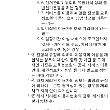
6. 선거관리위원회의 유권해석 상의 불
법선거운동을 하는 경우
7. 서비스를 이용하여 얻은 정보를 교육
정보원의 동의 없이 상업적으로 이용하
는 경우
8. 비실명 이용자번호로 가입되어 있는
경우
9. 일정기간 이상 서비스에 로그인하지
않거나 개인정보 수집․이용에 대한 재
동의를 하지 않은 경우
③ 전항의 규정에 의하여 이용자의 이용을 제
한하는 경우와 제한의 종류 및 기간 등 구체
적인 기준은 교육정보원의 공지, 서비스 이용
안내, 개인정보처리방침 등에서 별도로 정하
는 바에 의합니다.
④ 해지 처리된 이용자의 정보는 법령의 규정
에 의하여 보존할 필요성이 있는 경우를 제외
하고 지체 없이 파기합니다.
⑤ 해지 처리된 이용자번호의 경우, 재사용이
불가능합니다.