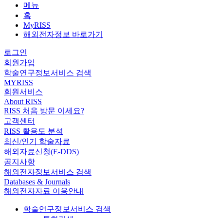
메뉴
홈
MyRISS
해외전자정보 바로가기
로그인
회원가입
학술연구정보서비스 검색
MYRISS
회원서비스
About RISS
RISS 처음 방문 이세요?
고객센터
RISS 활용도 분석
최신/인기 학술자료
해외자료신청(E-DDS)
공지사항
해외전자정보서비스 검색
Databases & Journals
해외전자자료 이용안내
학술연구정보서비스 검색