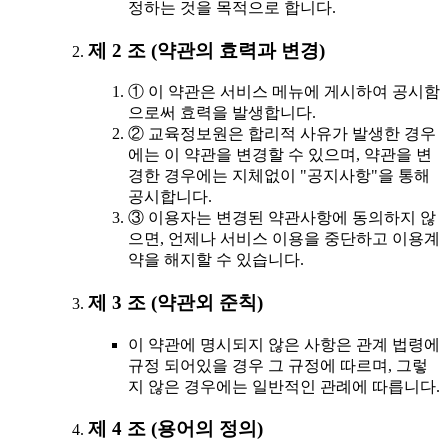
정하는 것을 목적으로 합니다.
제 2 조 (약관의 효력과 변경)
① 이 약관은 서비스 메뉴에 게시하여 공시함
으로써 효력을 발생합니다.
② 교육정보원은 합리적 사유가 발생한 경우
에는 이 약관을 변경할 수 있으며, 약관을 변
경한 경우에는 지체없이 "공지사항"을 통해
공시합니다.
③ 이용자는 변경된 약관사항에 동의하지 않
으면, 언제나 서비스 이용을 중단하고 이용계
약을 해지할 수 있습니다.
제 3 조 (약관외 준칙)
이 약관에 명시되지 않은 사항은 관계 법령에
규정 되어있을 경우 그 규정에 따르며, 그렇
지 않은 경우에는 일반적인 관례에 따릅니다.
제 4 조 (용어의 정의)