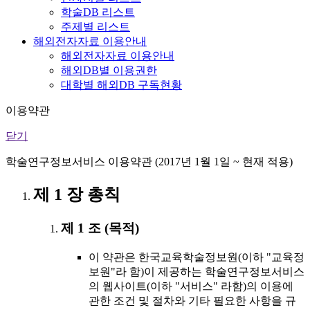
학술DB 리스트
주제별 리스트
해외전자자료 이용안내
해외전자자료 이용안내
해외DB별 이용권한
대학별 해외DB 구독현황
이용약관
닫기
학술연구정보서비스 이용약관 (2017년 1월 1일 ~ 현재 적용)
제 1 장 총칙
제 1 조 (목적)
이 약관은 한국교육학술정보원(이하 "교육정
보원"라 함)이 제공하는 학술연구정보서비스
의 웹사이트(이하 "서비스" 라함)의 이용에
관한 조건 및 절차와 기타 필요한 사항을 규