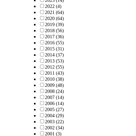
2023
(14)
2022
(4)
2021
(64)
2020
(64)
2019
(39)
2018
(56)
2017
(36)
2016
(55)
2015
(31)
2014
(37)
2013
(53)
2012
(55)
2011
(43)
2010
(38)
2009
(48)
2008
(24)
2007
(14)
2006
(14)
2005
(27)
2004
(29)
2003
(22)
2002
(34)
2001
(3)