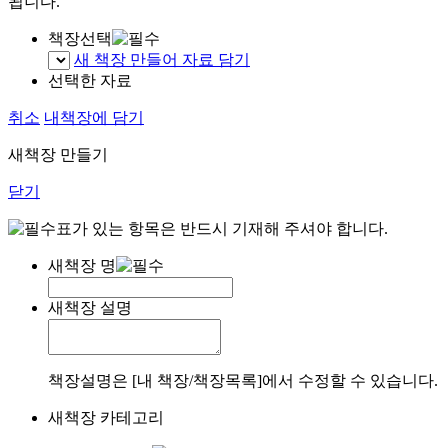
됩니다.
책장선택
새 책장 만들어 자료 담기
선택한 자료
취소
내책장에 담기
새책장 만들기
닫기
표가 있는 항목은 반드시 기재해 주셔야 합니다.
새책장 명
새책장 설명
책장설명은 [내 책장/책장목록]에서 수정할 수 있습니다.
새책장 카테고리