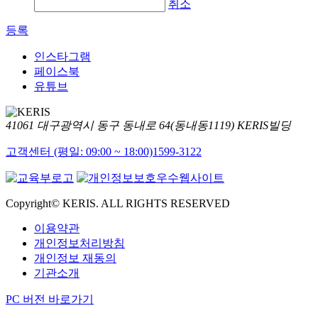
취소
등록
인스타그램
페이스북
유튜브
41061 대구광역시 동구 동내로 64(동내동1119) KERIS빌딩
고객센터 (평일: 09:00 ~ 18:00)
1599-3122
Copyright© KERIS. ALL RIGHTS RESERVED
이용약관
개인정보처리방침
개인정보 재동의
기관소개
PC 버전 바로가기