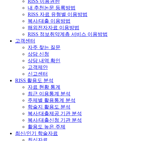
RISS 이용권한
내 추천논문 등록방법
RISS 자료 유형별 이용방법
복사/대출 이용방법
해외전자자료 이용방법
RISS 정보취약계층 서비스 이용방법
고객센터
자주 찾는 질문
상담 신청
상담 내역 확인
고객제안
신고센터
RISS 활용도 분석
자료 현황 통계
최근 이용통계 분석
주제별 활용통계 분석
학술지 활용도 분석
복사/대출제공 기관 분석
복사/대출신청 기관 분석
활용도 높은 주제
최신/인기 학술자료
최신자료