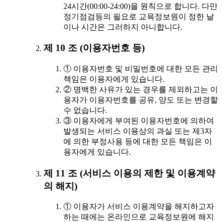
24시간(00:00-24:00)을 원칙으로 합니다. 다만
정기점검등의 필요로 교육정보원이 정한 날
이나 시간은 그러하지 아니합니다.
제 10 조 (이용자번호 등)
① 이용자번호 및 비밀번호에 대한 모든 관리
책임은 이용자에게 있습니다.
② 명백한 사유가 있는 경우를 제외하고는 이
용자가 이용자번호를 공유, 양도 또는 변경할
수 없습니다.
③ 이용자에게 부여된 이용자번호에 의하여
발생되는 서비스 이용상의 과실 또는 제3자
에 의한 부정사용 등에 대한 모든 책임은 이
용자에게 있습니다.
제 11 조 (서비스 이용의 제한 및 이용계약
의 해지)
① 이용자가 서비스 이용계약을 해지하고자
하는 때에는 온라인으로 교육정보원에 해지