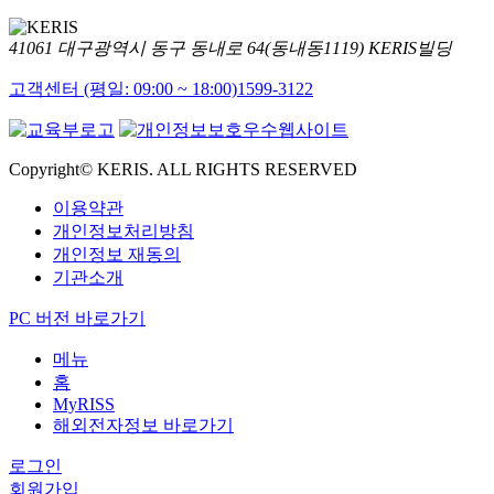
41061 대구광역시 동구 동내로 64(동내동1119) KERIS빌딩
고객센터 (평일: 09:00 ~ 18:00)
1599-3122
Copyright© KERIS. ALL RIGHTS RESERVED
이용약관
개인정보처리방침
개인정보 재동의
기관소개
PC 버전 바로가기
메뉴
홈
MyRISS
해외전자정보 바로가기
로그인
회원가입