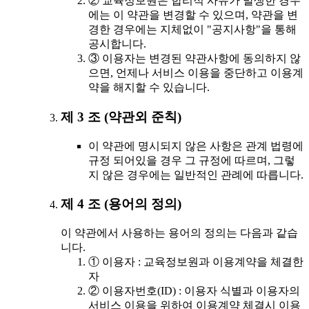
② 교육정보원은 합리적 사유가 발생한 경우
에는 이 약관을 변경할 수 있으며, 약관을 변
경한 경우에는 지체없이 "공지사항"을 통해
공시합니다.
③ 이용자는 변경된 약관사항에 동의하지 않
으면, 언제나 서비스 이용을 중단하고 이용계
약을 해지할 수 있습니다.
제 3 조 (약관외 준칙)
이 약관에 명시되지 않은 사항은 관계 법령에
규정 되어있을 경우 그 규정에 따르며, 그렇
지 않은 경우에는 일반적인 관례에 따릅니다.
제 4 조 (용어의 정의)
이 약관에서 사용하는 용어의 정의는 다음과 같습
니다.
① 이용자 : 교육정보원과 이용계약을 체결한
자
② 이용자번호(ID) : 이용자 식별과 이용자의
서비스 이용을 위하여 이용계약 체결시 이용