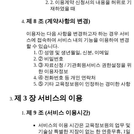
2. 이용계약 신청서의 내용을 허위로 기
재하였을 때
제 8 조 (계약사항의 변경)
이용자는 다음 사항을 변경하고자 하는 경우 서비
스에 접속하여 서비스 내의 기능을 이용하여 변경
할 수 있습니다.
① 성명 및 생년월일, 신분, 이메일
② 비밀번호
③ 자료신청 / 기관회원서비스 권한설정을 위
한 이용자정보
④ 전화번호 등 개인 연락처
⑤ 기타 교육정보원이 인정하는 경미한 사항
제 3 장 서비스의 이용
제 9 조 (서비스 이용시간)
서비스의 이용 시간은 교육정보원의 업무 및
기술상 특별한 지장이 없는 한 연중무휴, 1일