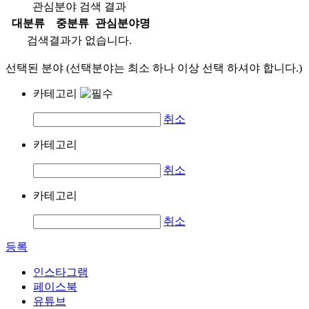
관심분야 검색 결과
대분류
중분류
관심분야명
검색결과가 없습니다.
선택된 분야 (선택분야는 최소 하나 이상 선택 하셔야 합니다.)
카테고리
취소
카테고리
취소
카테고리
취소
등록
인스타그램
페이스북
유튜브