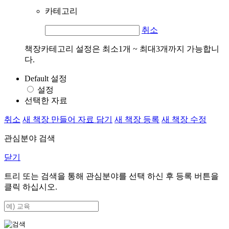
카테고리
취소
책장카테고리 설정은 최소1개 ~ 최대3개까지 가능합니
다.
Default 설정
설정
선택한 자료
취소
새 책장 만들어 자료 담기
새 책장 등록
새 책장 수정
관심분야 검색
닫기
트리 또는 검색을 통해 관심분야를 선택 하신 후
등록
버튼을
클릭 하십시오.