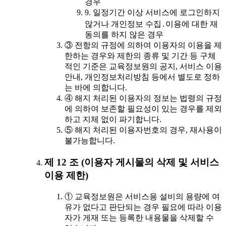
경우
9. 일정기간 이상 서비스에 로그인하지
않거나 개인정보 수집․이용에 대한 재
동의를 하지 않은 경우
③ 전항의 규정에 의하여 이용자의 이용을 제
한하는 경우와 제한의 종류 및 기간 등 구체
적인 기준은 교육정보원의 공지, 서비스 이용
안내, 개인정보처리방침 등에서 별도로 정하
는 바에 의합니다.
④ 해지 처리된 이용자의 정보는 법령의 규정
에 의하여 보존할 필요성이 있는 경우를 제외
하고 지체 없이 파기합니다.
⑤ 해지 처리된 이용자번호의 경우, 재사용이
불가능합니다.
제 12 조 (이용자 게시물의 삭제 및 서비스
이용 제한)
① 교육정보원은 서비스용 설비의 용량에 여
유가 없다고 판단되는 경우 필요에 따라 이용
자가 게재 또는 등록한 내용물을 삭제할 수