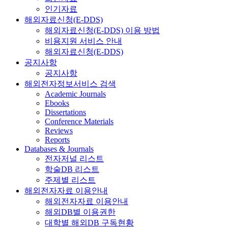
인기자료
해외자료신청(E-DDS)
해외자료신청(E-DDS) 이용 방법
비용지원 서비스 안내
해외자료신청(E-DDS)
공지사항
공지사항
해외전자정보서비스 검색
Academic Journals
Ebooks
Dissertations
Conference Materials
Reviews
Reports
Databases & Journals
전자저널 리스트
학술DB 리스트
주제별 리스트
해외전자자료 이용안내
해외전자자료 이용안내
해외DB별 이용권한
대학별 해외DB 구독현황