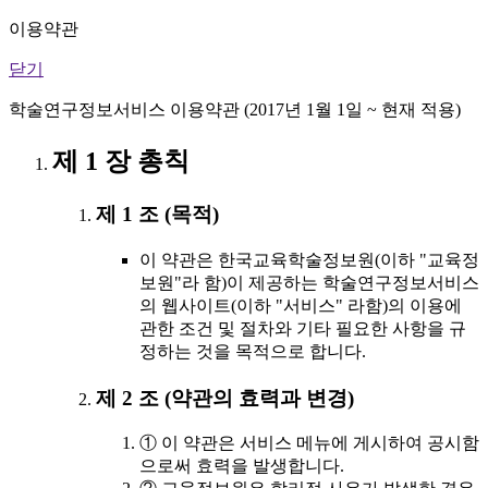
이용약관
닫기
학술연구정보서비스 이용약관 (2017년 1월 1일 ~ 현재 적용)
제 1 장 총칙
제 1 조 (목적)
이 약관은 한국교육학술정보원(이하 "교육정
보원"라 함)이 제공하는 학술연구정보서비스
의 웹사이트(이하 "서비스" 라함)의 이용에
관한 조건 및 절차와 기타 필요한 사항을 규
정하는 것을 목적으로 합니다.
제 2 조 (약관의 효력과 변경)
① 이 약관은 서비스 메뉴에 게시하여 공시함
으로써 효력을 발생합니다.