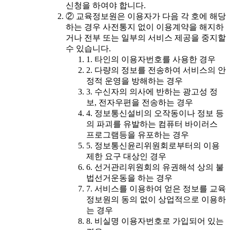
신청을 하여야 합니다.
② 교육정보원은 이용자가 다음 각 호에 해당
하는 경우 사전통지 없이 이용계약을 해지하
거나 전부 또는 일부의 서비스 제공을 중지할
수 있습니다.
1. 타인의 이용자번호를 사용한 경우
2. 다량의 정보를 전송하여 서비스의 안
정적 운영을 방해하는 경우
3. 수신자의 의사에 반하는 광고성 정
보, 전자우편을 전송하는 경우
4. 정보통신설비의 오작동이나 정보 등
의 파괴를 유발하는 컴퓨터 바이러스
프로그램등을 유포하는 경우
5. 정보통신윤리위원회로부터의 이용
제한 요구 대상인 경우
6. 선거관리위원회의 유권해석 상의 불
법선거운동을 하는 경우
7. 서비스를 이용하여 얻은 정보를 교육
정보원의 동의 없이 상업적으로 이용하
는 경우
8. 비실명 이용자번호로 가입되어 있는