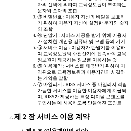
자의 선택에 의하여 교육정보원이 부여하는
문자와 숫자의 조합
③ 비밀번호 : 이용자 자신의 비밀을 보호하
기 위하여 이용자 자신이 설정한 문자와 숫자
의 조합
④ 단말기 : 서비스 제공을 받기 위해 이용자
가 설치한 개인용 컴퓨터 및 모뎀 등의 기기
⑤ 서비스 이용 : 이용자가 단말기를 이용하
여 교육정보원의 주전산기에 접속하여 교육
정보원이 제공하는 정보를 이용하는 것
⑥ 이용계약 : 서비스를 제공받기 위하여 이
약관으로 교육정보원과 이용자간의 체결하
는 계약을 말함
⑦ 마일리지 : RISS 서비스 중 마일리지 적립
가능한 서비스를 이용한 이용자에게 지급되
며, RISS가 제공하는 특정 디지털 콘텐츠를
구입하는 데 사용하도록 만들어진 포인트
제 2 장 서비스 이용 계약
제 5 조 (이용계약의 성립)