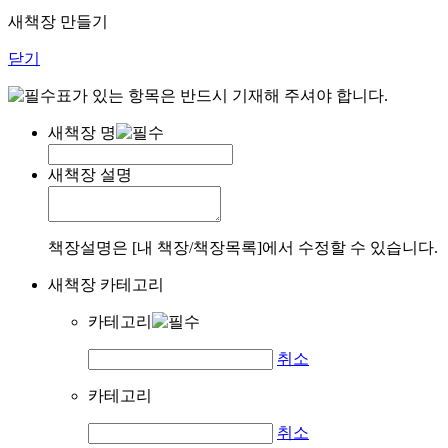
새책장 만들기
닫기
표가 있는 항목은 반드시 기재해 주셔야 합니다.
새책장 명
새책장 설명
책장설명은 [내 책장/책장목록]에서 수정할 수 있습니다.
새책장 카테고리
카테고리
취소
카테고리
취소