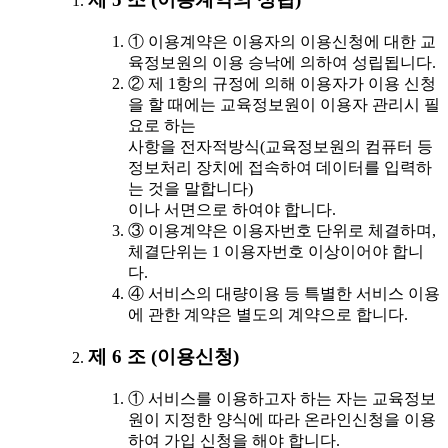
① 이용계약은 이용자의 이용신청에 대한 교
육정보원의 이용 승낙에 의하여 성립됩니다.
② 제 1항의 규정에 의해 이용자가 이용 신청
을 할 때에는 교육정보원이 이용자 관리시 필
요로 하는
사항을 전자적방식(교육정보원의 컴퓨터 등
정보처리 장치에 접속하여 데이터를 입력하
는 것을 말합니다)
이나 서면으로 하여야 합니다.
③ 이용계약은 이용자번호 단위로 체결하며,
체결단위는 1 이용자번호 이상이어야 합니
다.
④ 서비스의 대량이용 등 특별한 서비스 이용
에 관한 계약은 별도의 계약으로 합니다.
제 6 조 (이용신청)
① 서비스를 이용하고자 하는 자는 교육정보
원이 지정한 양식에 따라 온라인신청을 이용
하여 가입 신청을 해야 합니다.