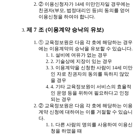
② 이용신청자가 14세 미만인자일 경우에는
친권자(부모, 법정대리인 등)의 동의를 얻어
이용신청을 하여야 합니다.
제 7 조 (이용계약 승낙의 유보)
① 교육정보원은 다음 각 호에 해당하는 경우
에는 이용계약의 승낙을 유보할 수 있습니다.
1. 설비에 여유가 없는 경우
2. 기술상에 지장이 있는 경우
3. 이용계약을 신청한 사람이 14세 미만
인 자로 친권자의 동의를 득하지 않았
을 경우
4. 기타 교육정보원이 서비스의 효율적
인 운영 등을 위하여 필요하다고 인정
되는 경우
② 교육정보원은 다음 각 호에 해당하는 이용
계약 신청에 대하여는 이를 거절할 수 있습니
다.
1. 다른 사람의 명의를 사용하여 이용신
청을 하였을 때