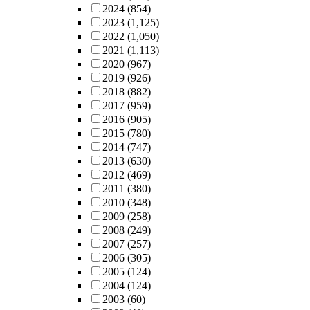
2024
(854)
2023
(1,125)
2022
(1,050)
2021
(1,113)
2020
(967)
2019
(926)
2018
(882)
2017
(959)
2016
(905)
2015
(780)
2014
(747)
2013
(630)
2012
(469)
2011
(380)
2010
(348)
2009
(258)
2008
(249)
2007
(257)
2006
(305)
2005
(124)
2004
(124)
2003
(60)