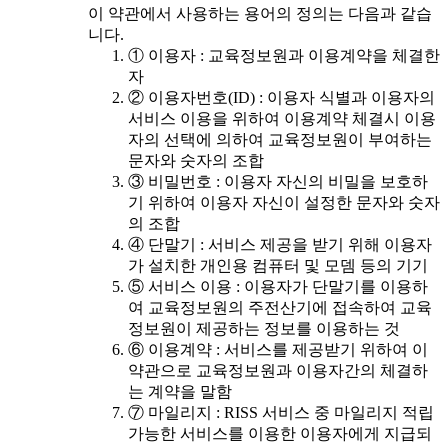
이 약관에서 사용하는 용어의 정의는 다음과 같습
니다.
① 이용자 : 교육정보원과 이용계약을 체결한
자
② 이용자번호(ID) : 이용자 식별과 이용자의
서비스 이용을 위하여 이용계약 체결시 이용
자의 선택에 의하여 교육정보원이 부여하는
문자와 숫자의 조합
③ 비밀번호 : 이용자 자신의 비밀을 보호하
기 위하여 이용자 자신이 설정한 문자와 숫자
의 조합
④ 단말기 : 서비스 제공을 받기 위해 이용자
가 설치한 개인용 컴퓨터 및 모뎀 등의 기기
⑤ 서비스 이용 : 이용자가 단말기를 이용하
여 교육정보원의 주전산기에 접속하여 교육
정보원이 제공하는 정보를 이용하는 것
⑥ 이용계약 : 서비스를 제공받기 위하여 이
약관으로 교육정보원과 이용자간의 체결하
는 계약을 말함
⑦ 마일리지 : RISS 서비스 중 마일리지 적립
가능한 서비스를 이용한 이용자에게 지급되