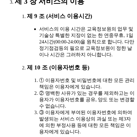
제 3 장 서비스의 이용
제 9 조 (서비스 이용시간)
서비스의 이용 시간은 교육정보원의 업무 및
기술상 특별한 지장이 없는 한 연중무휴, 1일
24시간(00:00-24:00)을 원칙으로 합니다. 다만
정기점검등의 필요로 교육정보원이 정한 날
이나 시간은 그러하지 아니합니다.
제 10 조 (이용자번호 등)
① 이용자번호 및 비밀번호에 대한 모든 관리
책임은 이용자에게 있습니다.
② 명백한 사유가 있는 경우를 제외하고는 이
용자가 이용자번호를 공유, 양도 또는 변경할
수 없습니다.
③ 이용자에게 부여된 이용자번호에 의하여
발생되는 서비스 이용상의 과실 또는 제3자
에 의한 부정사용 등에 대한 모든 책임은 이
용자에게 있습니다.