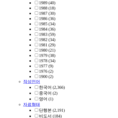
1989
(40)
1988
(18)
1987
(30)
1986
(36)
1985
(34)
1984
(36)
1983
(59)
1982
(34)
1981
(29)
1980
(21)
1979
(38)
1978
(34)
1977
(9)
1976
(2)
1900
(2)
작성언어
한국어
(2,366)
중국어
(2)
영어
(1)
자료형태
단행본
(2,191)
비도서
(184)