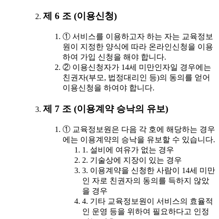
제 6 조 (이용신청)
① 서비스를 이용하고자 하는 자는 교육정보
원이 지정한 양식에 따라 온라인신청을 이용
하여 가입 신청을 해야 합니다.
② 이용신청자가 14세 미만인자일 경우에는
친권자(부모, 법정대리인 등)의 동의를 얻어
이용신청을 하여야 합니다.
제 7 조 (이용계약 승낙의 유보)
① 교육정보원은 다음 각 호에 해당하는 경우
에는 이용계약의 승낙을 유보할 수 있습니다.
1. 설비에 여유가 없는 경우
2. 기술상에 지장이 있는 경우
3. 이용계약을 신청한 사람이 14세 미만
인 자로 친권자의 동의를 득하지 않았
을 경우
4. 기타 교육정보원이 서비스의 효율적
인 운영 등을 위하여 필요하다고 인정