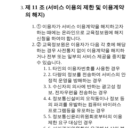
제 11 조 (서비스 이용의 제한 및 이용계약
의 해지)
① 이용자가 서비스 이용계약을 해지하고자
하는 때에는 온라인으로 교육정보원에 해지
신청을 하여야 합니다.
② 교육정보원은 이용자가 다음 각 호에 해당
하는 경우 사전통지 없이 이용계약을 해지하
거나 전부 또는 일부의 서비스 제공을 중지할
수 있습니다.
1. 타인의 이용자번호를 사용한 경우
2. 다량의 정보를 전송하여 서비스의 안
정적 운영을 방해하는 경우
3. 수신자의 의사에 반하는 광고성 정
보, 전자우편을 전송하는 경우
4. 정보통신설비의 오작동이나 정보 등
의 파괴를 유발하는 컴퓨터 바이러스
프로그램등을 유포하는 경우
5. 정보통신윤리위원회로부터의 이용
제한 요구 대상인 경우