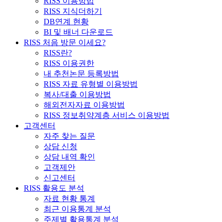
RISS 이용방법
RISS 지식더하기
DB연계 현황
BI 및 배너 다운로드
RISS 처음 방문 이세요?
RISS란?
RISS 이용권한
내 추천논문 등록방법
RISS 자료 유형별 이용방법
복사/대출 이용방법
해외전자자료 이용방법
RISS 정보취약계층 서비스 이용방법
고객센터
자주 찾는 질문
상담 신청
상담 내역 확인
고객제안
신고센터
RISS 활용도 분석
자료 현황 통계
최근 이용통계 분석
주제별 활용통계 분석