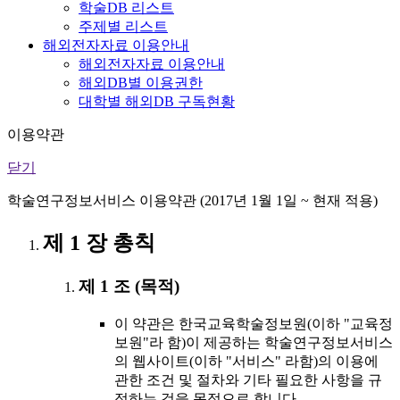
학술DB 리스트
주제별 리스트
해외전자자료 이용안내
해외전자자료 이용안내
해외DB별 이용권한
대학별 해외DB 구독현황
이용약관
닫기
학술연구정보서비스 이용약관 (2017년 1월 1일 ~ 현재 적용)
제 1 장 총칙
제 1 조 (목적)
이 약관은 한국교육학술정보원(이하 "교육정
보원"라 함)이 제공하는 학술연구정보서비스
의 웹사이트(이하 "서비스" 라함)의 이용에
관한 조건 및 절차와 기타 필요한 사항을 규
정하는 것을 목적으로 합니다.