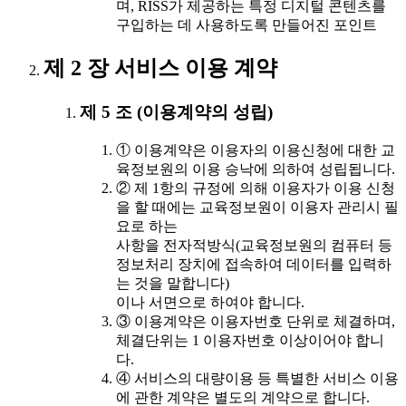
며, RISS가 제공하는 특정 디지털 콘텐츠를
구입하는 데 사용하도록 만들어진 포인트
제 2 장 서비스 이용 계약
제 5 조 (이용계약의 성립)
① 이용계약은 이용자의 이용신청에 대한 교
육정보원의 이용 승낙에 의하여 성립됩니다.
② 제 1항의 규정에 의해 이용자가 이용 신청
을 할 때에는 교육정보원이 이용자 관리시 필
요로 하는
사항을 전자적방식(교육정보원의 컴퓨터 등
정보처리 장치에 접속하여 데이터를 입력하
는 것을 말합니다)
이나 서면으로 하여야 합니다.
③ 이용계약은 이용자번호 단위로 체결하며,
체결단위는 1 이용자번호 이상이어야 합니
다.
④ 서비스의 대량이용 등 특별한 서비스 이용
에 관한 계약은 별도의 계약으로 합니다.