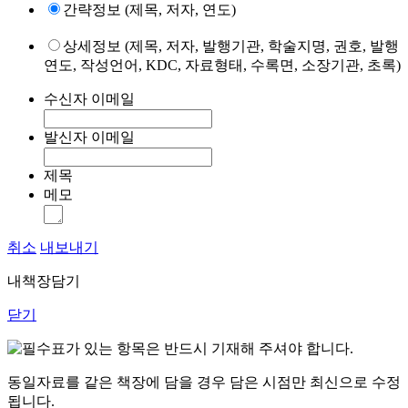
간략정보 (제목, 저자, 연도)
상세정보 (제목, 저자, 발행기관, 학술지명, 권호, 발행
연도, 작성언어, KDC, 자료형태, 수록면, 소장기관, 초록)
수신자 이메일
발신자 이메일
제목
메모
취소
내보내기
내책장담기
닫기
표가 있는 항목은 반드시 기재해 주셔야 합니다.
동일자료를 같은 책장에 담을 경우 담은 시점만 최신으로 수정
됩니다.