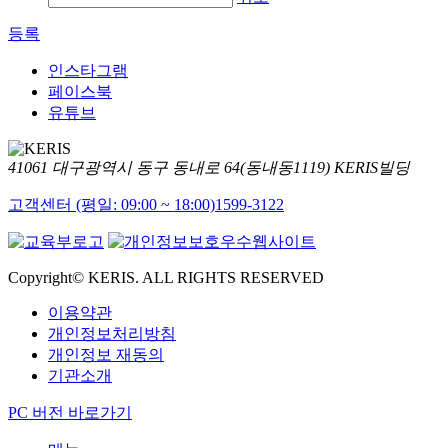
등록
인스타그램
페이스북
유튜브
41061 대구광역시 동구 동내로 64(동내동1119) KERIS빌딩
고객센터 (평일: 09:00 ~ 18:00)
1599-3122
Copyright© KERIS. ALL RIGHTS RESERVED
이용약관
개인정보처리방침
개인정보 재동의
기관소개
PC 버전 바로가기