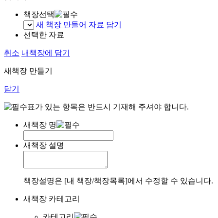
책장선택
새 책장 만들어 자료 담기
선택한 자료
취소
내책장에 담기
새책장 만들기
닫기
표가 있는 항목은 반드시 기재해 주셔야 합니다.
새책장 명
새책장 설명
책장설명은 [내 책장/책장목록]에서 수정할 수 있습니다.
새책장 카테고리
카테고리