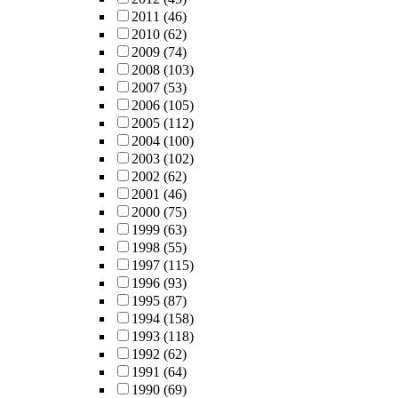
2011
(46)
2010
(62)
2009
(74)
2008
(103)
2007
(53)
2006
(105)
2005
(112)
2004
(100)
2003
(102)
2002
(62)
2001
(46)
2000
(75)
1999
(63)
1998
(55)
1997
(115)
1996
(93)
1995
(87)
1994
(158)
1993
(118)
1992
(62)
1991
(64)
1990
(69)