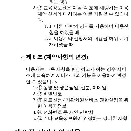
되는 경우
② 교육정보원은 다음 각 호에 해당하는 이용
계약 신청에 대하여는 이를 거절할 수 있습니
다.
1. 다른 사람의 명의를 사용하여 이용신
청을 하였을 때
2. 이용계약 신청서의 내용을 허위로 기
재하였을 때
제 8 조 (계약사항의 변경)
이용자는 다음 사항을 변경하고자 하는 경우 서비
스에 접속하여 서비스 내의 기능을 이용하여 변경
할 수 있습니다.
① 성명 및 생년월일, 신분, 이메일
② 비밀번호
③ 자료신청 / 기관회원서비스 권한설정을 위
한 이용자정보
④ 전화번호 등 개인 연락처
⑤ 기타 교육정보원이 인정하는 경미한 사항