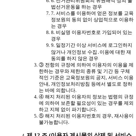
6. 선거관리위원회의 유권해석 상의 불
법선거운동을 하는 경우
7. 서비스를 이용하여 얻은 정보를 교육
정보원의 동의 없이 상업적으로 이용하
는 경우
8. 비실명 이용자번호로 가입되어 있는
경우
9. 일정기간 이상 서비스에 로그인하지
않거나 개인정보 수집․이용에 대한 재
동의를 하지 않은 경우
③ 전항의 규정에 의하여 이용자의 이용을 제
한하는 경우와 제한의 종류 및 기간 등 구체
적인 기준은 교육정보원의 공지, 서비스 이용
안내, 개인정보처리방침 등에서 별도로 정하
는 바에 의합니다.
④ 해지 처리된 이용자의 정보는 법령의 규정
에 의하여 보존할 필요성이 있는 경우를 제외
하고 지체 없이 파기합니다.
⑤ 해지 처리된 이용자번호의 경우, 재사용이
불가능합니다.
제 12 조 (이용자 게시물의 삭제 및 서비스