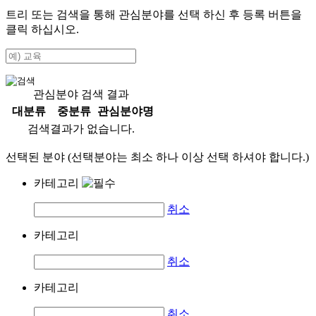
트리 또는 검색을 통해 관심분야를 선택 하신 후
등록
버튼을
클릭 하십시오.
관심분야 검색 결과
대분류
중분류
관심분야명
검색결과가 없습니다.
선택된 분야 (선택분야는 최소 하나 이상 선택 하셔야 합니다.)
카테고리
취소
카테고리
취소
카테고리
취소