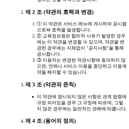
제 2 조 (약관의 효력과 변경)
① 이 약관은 서비스 메뉴에 게시하여 공시함
으로써 효력을 발생합니다.
② 교육정보원은 합리적 사유가 발생한 경우
에는 이 약관을 변경할 수 있으며, 약관을 변
경한 경우에는 지체없이 "공지사항"을 통해
공시합니다.
③ 이용자는 변경된 약관사항에 동의하지 않
으면, 언제나 서비스 이용을 중단하고 이용계
약을 해지할 수 있습니다.
제 3 조 (약관외 준칙)
이 약관에 명시되지 않은 사항은 관계 법령에
규정 되어있을 경우 그 규정에 따르며, 그렇
지 않은 경우에는 일반적인 관례에 따릅니다.
제 4 조 (용어의 정의)