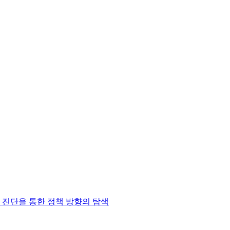
 진단을 통한 정책 방향의 탐색