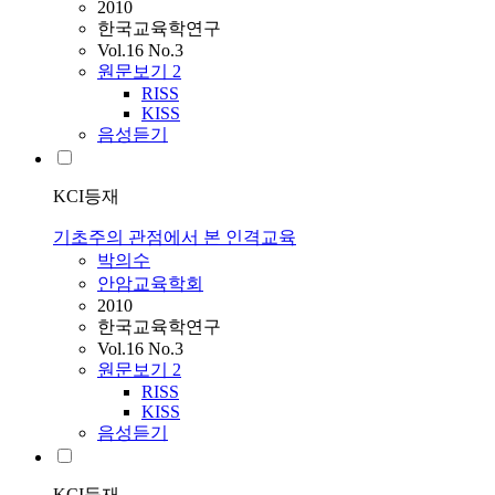
2010
한국교육학연구
Vol.16 No.3
원문보기
2
RISS
KISS
음성듣기
KCI등재
기초주의 관점에서 본 인격교육
박의수
안암교육학회
2010
한국교육학연구
Vol.16 No.3
원문보기
2
RISS
KISS
음성듣기
KCI등재