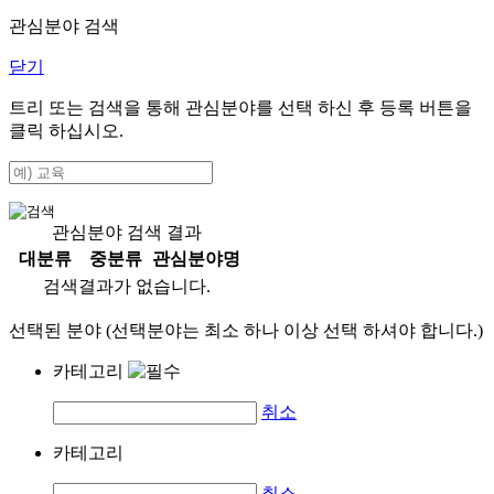
관심분야 검색
닫기
트리 또는 검색을 통해 관심분야를 선택 하신 후
등록
버튼을
클릭 하십시오.
관심분야 검색 결과
대분류
중분류
관심분야명
검색결과가 없습니다.
선택된 분야 (선택분야는 최소 하나 이상 선택 하셔야 합니다.)
카테고리
취소
카테고리
취소