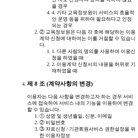
을 경우
4. 기타 교육정보원이 서비스의 효율적
인 운영 등을 위하여 필요하다고 인정
되는 경우
② 교육정보원은 다음 각 호에 해당하는 이용
계약 신청에 대하여는 이를 거절할 수 있습니
다.
1. 다른 사람의 명의를 사용하여 이용신
청을 하였을 때
2. 이용계약 신청서의 내용을 허위로 기
재하였을 때
제 8 조 (계약사항의 변경)
이용자는 다음 사항을 변경하고자 하는 경우 서비
스에 접속하여 서비스 내의 기능을 이용하여 변경
할 수 있습니다.
① 성명 및 생년월일, 신분, 이메일
② 비밀번호
③ 자료신청 / 기관회원서비스 권한설정을 위
한 이용자정보