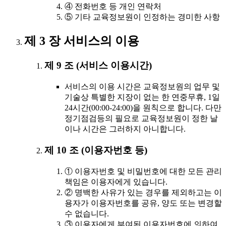
④ 전화번호 등 개인 연락처
⑤ 기타 교육정보원이 인정하는 경미한 사항
제 3 장 서비스의 이용
제 9 조 (서비스 이용시간)
서비스의 이용 시간은 교육정보원의 업무 및
기술상 특별한 지장이 없는 한 연중무휴, 1일
24시간(00:00-24:00)을 원칙으로 합니다. 다만
정기점검등의 필요로 교육정보원이 정한 날
이나 시간은 그러하지 아니합니다.
제 10 조 (이용자번호 등)
① 이용자번호 및 비밀번호에 대한 모든 관리
책임은 이용자에게 있습니다.
② 명백한 사유가 있는 경우를 제외하고는 이
용자가 이용자번호를 공유, 양도 또는 변경할
수 없습니다.
③ 이용자에게 부여된 이용자번호에 의하여