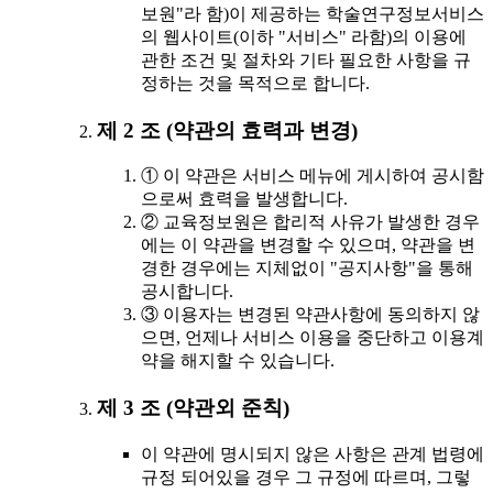
보원"라 함)이 제공하는 학술연구정보서비스
의 웹사이트(이하 "서비스" 라함)의 이용에
관한 조건 및 절차와 기타 필요한 사항을 규
정하는 것을 목적으로 합니다.
제 2 조 (약관의 효력과 변경)
① 이 약관은 서비스 메뉴에 게시하여 공시함
으로써 효력을 발생합니다.
② 교육정보원은 합리적 사유가 발생한 경우
에는 이 약관을 변경할 수 있으며, 약관을 변
경한 경우에는 지체없이 "공지사항"을 통해
공시합니다.
③ 이용자는 변경된 약관사항에 동의하지 않
으면, 언제나 서비스 이용을 중단하고 이용계
약을 해지할 수 있습니다.
제 3 조 (약관외 준칙)
이 약관에 명시되지 않은 사항은 관계 법령에
규정 되어있을 경우 그 규정에 따르며, 그렇