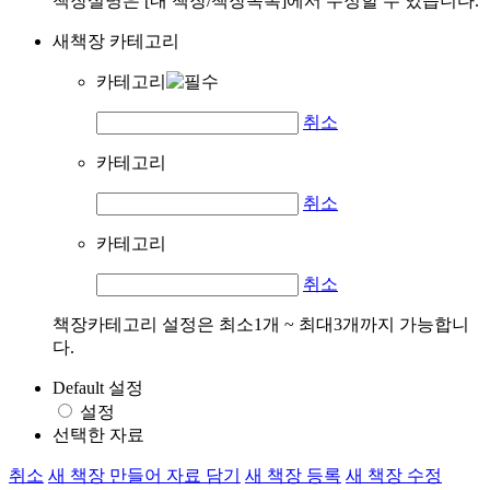
책장설명은 [내 책장/책장목록]에서 수정할 수 있습니다.
새책장 카테고리
카테고리
취소
카테고리
취소
카테고리
취소
책장카테고리 설정은 최소1개 ~ 최대3개까지 가능합니
다.
Default 설정
설정
선택한 자료
취소
새 책장 만들어 자료 담기
새 책장 등록
새 책장 수정