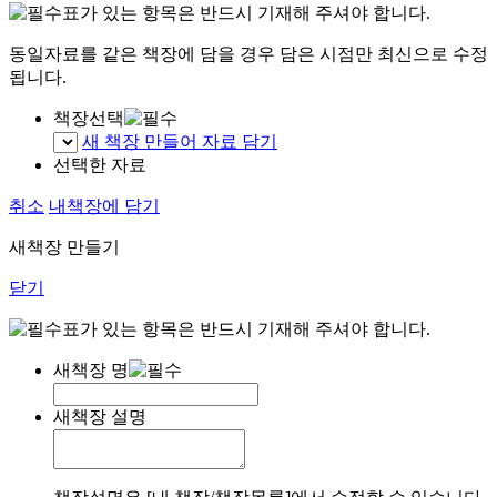
표가 있는 항목은 반드시 기재해 주셔야 합니다.
동일자료를 같은 책장에 담을 경우 담은 시점만 최신으로 수정
됩니다.
책장선택
새 책장 만들어 자료 담기
선택한 자료
취소
내책장에 담기
새책장 만들기
닫기
표가 있는 항목은 반드시 기재해 주셔야 합니다.
새책장 명
새책장 설명