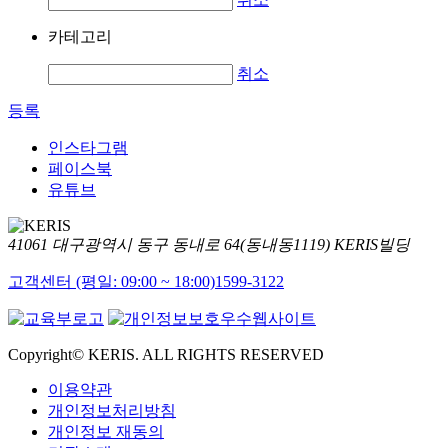
카테고리
취소
등록
인스타그램
페이스북
유튜브
41061 대구광역시 동구 동내로 64(동내동1119) KERIS빌딩
고객센터 (평일: 09:00 ~ 18:00)
1599-3122
Copyright© KERIS. ALL RIGHTS RESERVED
이용약관
개인정보처리방침
개인정보 재동의