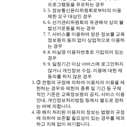
프로그램등을 유포하는 경우
5. 정보통신윤리위원회로부터의 이용
제한 요구 대상인 경우
6. 선거관리위원회의 유권해석 상의 불
법선거운동을 하는 경우
7. 서비스를 이용하여 얻은 정보를 교육
정보원의 동의 없이 상업적으로 이용하
는 경우
8. 비실명 이용자번호로 가입되어 있는
경우
9. 일정기간 이상 서비스에 로그인하지
않거나 개인정보 수집․이용에 대한 재
동의를 하지 않은 경우
③ 전항의 규정에 의하여 이용자의 이용을 제
한하는 경우와 제한의 종류 및 기간 등 구체
적인 기준은 교육정보원의 공지, 서비스 이용
안내, 개인정보처리방침 등에서 별도로 정하
는 바에 의합니다.
④ 해지 처리된 이용자의 정보는 법령의 규정
에 의하여 보존할 필요성이 있는 경우를 제외
하고 지체 없이 파기합니다.