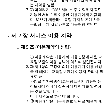
는 계약을 말함
⑦ 마일리지 : RISS 서비스 중 마일리지 적립
가능한 서비스를 이용한 이용자에게 지급되
며, RISS가 제공하는 특정 디지털 콘텐츠를
구입하는 데 사용하도록 만들어진 포인트
제 2 장 서비스 이용 계약
제 5 조 (이용계약의 성립)
① 이용계약은 이용자의 이용신청에 대한 교
육정보원의 이용 승낙에 의하여 성립됩니다.
② 제 1항의 규정에 의해 이용자가 이용 신청
을 할 때에는 교육정보원이 이용자 관리시 필
요로 하는
사항을 전자적방식(교육정보원의 컴퓨터 등
정보처리 장치에 접속하여 데이터를 입력하
는 것을 말합니다)
이나 서면으로 하여야 합니다.
③ 이용계약은 이용자번호 단위로 체결하며,