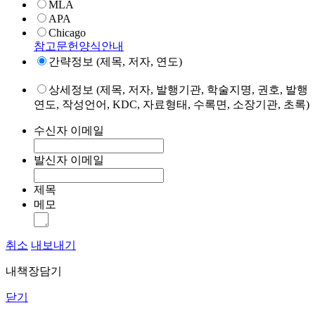
MLA
APA
Chicago
참고문헌양식안내
간략정보 (제목, 저자, 연도)
상세정보 (제목, 저자, 발행기관, 학술지명, 권호, 발행
연도, 작성언어, KDC, 자료형태, 수록면, 소장기관, 초록)
수신자 이메일
발신자 이메일
제목
메모
취소
내보내기
내책장담기
닫기