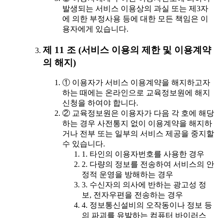
발생되는 서비스 이용상의 과실 또는 제3자
에 의한 부정사용 등에 대한 모든 책임은 이
용자에게 있습니다.
제 11 조 (서비스 이용의 제한 및 이용계약
의 해지)
① 이용자가 서비스 이용계약을 해지하고자
하는 때에는 온라인으로 교육정보원에 해지
신청을 하여야 합니다.
② 교육정보원은 이용자가 다음 각 호에 해당
하는 경우 사전통지 없이 이용계약을 해지하
거나 전부 또는 일부의 서비스 제공을 중지할
수 있습니다.
1. 타인의 이용자번호를 사용한 경우
2. 다량의 정보를 전송하여 서비스의 안
정적 운영을 방해하는 경우
3. 수신자의 의사에 반하는 광고성 정
보, 전자우편을 전송하는 경우
4. 정보통신설비의 오작동이나 정보 등
의 파괴를 유발하는 컴퓨터 바이러스