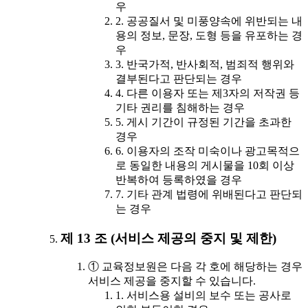
우
2. 공공질서 및 미풍양속에 위반되는 내
용의 정보, 문장, 도형 등을 유포하는 경
우
3. 반국가적, 반사회적, 범죄적 행위와
결부된다고 판단되는 경우
4. 다른 이용자 또는 제3자의 저작권 등
기타 권리를 침해하는 경우
5. 게시 기간이 규정된 기간을 초과한
경우
6. 이용자의 조작 미숙이나 광고목적으
로 동일한 내용의 게시물을 10회 이상
반복하여 등록하였을 경우
7. 기타 관계 법령에 위배된다고 판단되
는 경우
제 13 조 (서비스 제공의 중지 및 제한)
① 교육정보원은 다음 각 호에 해당하는 경우
서비스 제공을 중지할 수 있습니다.
1. 서비스용 설비의 보수 또는 공사로