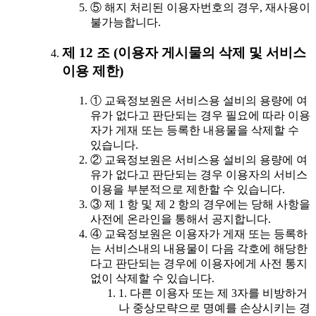
⑤ 해지 처리된 이용자번호의 경우, 재사용이
불가능합니다.
제 12 조 (이용자 게시물의 삭제 및 서비스
이용 제한)
① 교육정보원은 서비스용 설비의 용량에 여
유가 없다고 판단되는 경우 필요에 따라 이용
자가 게재 또는 등록한 내용물을 삭제할 수
있습니다.
② 교육정보원은 서비스용 설비의 용량에 여
유가 없다고 판단되는 경우 이용자의 서비스
이용을 부분적으로 제한할 수 있습니다.
③ 제 1 항 및 제 2 항의 경우에는 당해 사항을
사전에 온라인을 통해서 공지합니다.
④ 교육정보원은 이용자가 게재 또는 등록하
는 서비스내의 내용물이 다음 각호에 해당한
다고 판단되는 경우에 이용자에게 사전 통지
없이 삭제할 수 있습니다.
1. 다른 이용자 또는 제 3자를 비방하거
나 중상모략으로 명예를 손상시키는 경