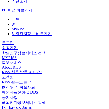
기관소개
PC 버전 바로가기
메뉴
홈
MyRISS
해외전자정보 바로가기
로그인
회원가입
학술연구정보서비스 검색
MYRISS
회원서비스
About RISS
RISS 처음 방문 이세요?
고객센터
RISS 활용도 분석
최신/인기 학술자료
해외자료신청(E-DDS)
공지사항
해외전자정보서비스 검색
Databases & Journals