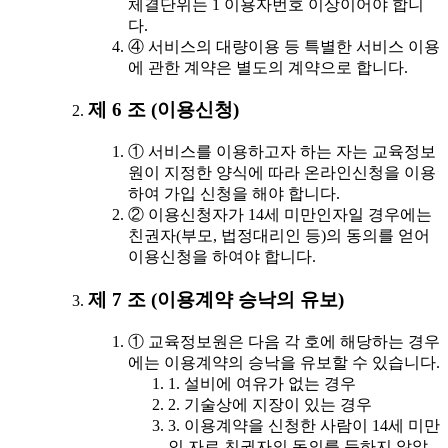
체결단위는 1 이용자번호 이상이어야 합니
다.
④ 서비스의 대량이용 등 특별한 서비스 이용
에 관한 계약은 별도의 계약으로 합니다.
제 6 조 (이용신청)
① 서비스를 이용하고자 하는 자는 교육정보
원이 지정한 양식에 따라 온라인신청을 이용
하여 가입 신청을 해야 합니다.
② 이용신청자가 14세 미만인자일 경우에는
친권자(부모, 법정대리인 등)의 동의를 얻어
이용신청을 하여야 합니다.
제 7 조 (이용계약 승낙의 유보)
① 교육정보원은 다음 각 호에 해당하는 경우
에는 이용계약의 승낙을 유보할 수 있습니다.
1. 설비에 여유가 없는 경우
2. 기술상에 지장이 있는 경우
3. 이용계약을 신청한 사람이 14세 미만
인 자로 친권자의 동의를 득하지 않았