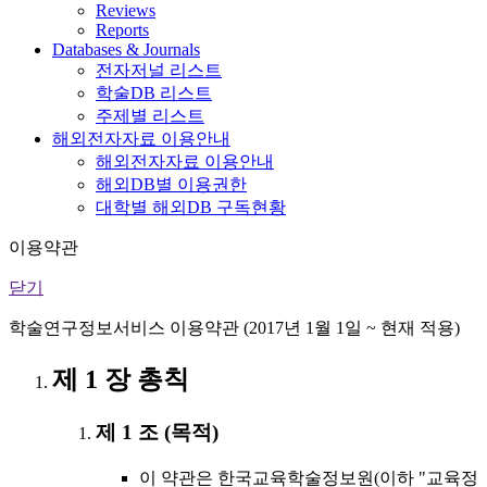
Reviews
Reports
Databases & Journals
전자저널 리스트
학술DB 리스트
주제별 리스트
해외전자자료 이용안내
해외전자자료 이용안내
해외DB별 이용권한
대학별 해외DB 구독현황
이용약관
닫기
학술연구정보서비스 이용약관 (2017년 1월 1일 ~ 현재 적용)
제 1 장 총칙
제 1 조 (목적)
이 약관은 한국교육학술정보원(이하 "교육정