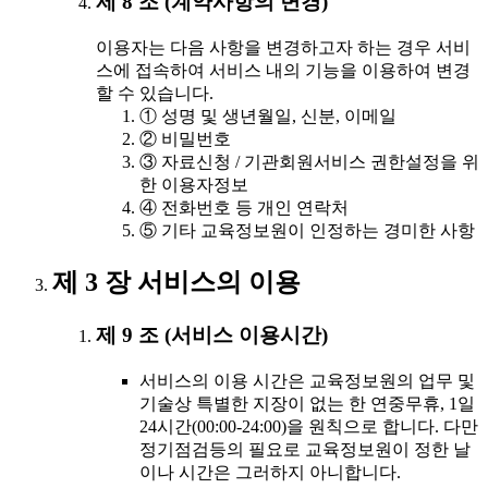
제 8 조 (계약사항의 변경)
이용자는 다음 사항을 변경하고자 하는 경우 서비
스에 접속하여 서비스 내의 기능을 이용하여 변경
할 수 있습니다.
① 성명 및 생년월일, 신분, 이메일
② 비밀번호
③ 자료신청 / 기관회원서비스 권한설정을 위
한 이용자정보
④ 전화번호 등 개인 연락처
⑤ 기타 교육정보원이 인정하는 경미한 사항
제 3 장 서비스의 이용
제 9 조 (서비스 이용시간)
서비스의 이용 시간은 교육정보원의 업무 및
기술상 특별한 지장이 없는 한 연중무휴, 1일
24시간(00:00-24:00)을 원칙으로 합니다. 다만
정기점검등의 필요로 교육정보원이 정한 날
이나 시간은 그러하지 아니합니다.