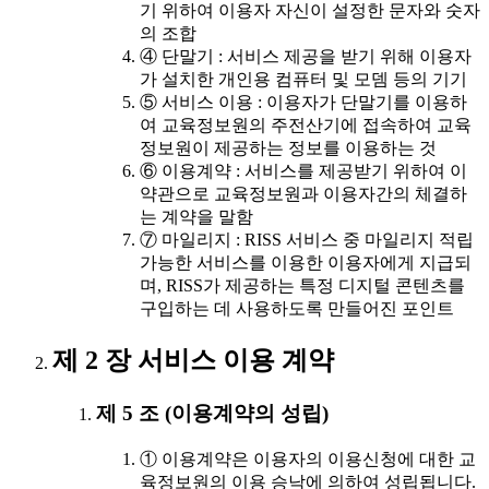
기 위하여 이용자 자신이 설정한 문자와 숫자
의 조합
④ 단말기 : 서비스 제공을 받기 위해 이용자
가 설치한 개인용 컴퓨터 및 모뎀 등의 기기
⑤ 서비스 이용 : 이용자가 단말기를 이용하
여 교육정보원의 주전산기에 접속하여 교육
정보원이 제공하는 정보를 이용하는 것
⑥ 이용계약 : 서비스를 제공받기 위하여 이
약관으로 교육정보원과 이용자간의 체결하
는 계약을 말함
⑦ 마일리지 : RISS 서비스 중 마일리지 적립
가능한 서비스를 이용한 이용자에게 지급되
며, RISS가 제공하는 특정 디지털 콘텐츠를
구입하는 데 사용하도록 만들어진 포인트
제 2 장 서비스 이용 계약
제 5 조 (이용계약의 성립)
① 이용계약은 이용자의 이용신청에 대한 교
육정보원의 이용 승낙에 의하여 성립됩니다.