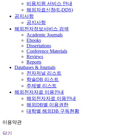
비용지원 서비스 안내
해외자료신청(E-DDS)
공지사항
공지사항
해외전자정보서비스 검색
Academic Journals
Ebooks
Dissertations
Conference Materials
Reviews
Reports
Databases & Journals
전자저널 리스트
학술DB 리스트
주제별 리스트
해외전자자료 이용안내
해외전자자료 이용안내
해외DB별 이용권한
대학별 해외DB 구독현황
이용약관
닫기