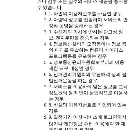
거나 전부 또는 일부의 서비스 제공을 중지할
수 있습니다.
1. 타인의 이용자번호를 사용한 경우
2. 다량의 정보를 전송하여 서비스의 안
정적 운영을 방해하는 경우
3. 수신자의 의사에 반하는 광고성 정
보, 전자우편을 전송하는 경우
4. 정보통신설비의 오작동이나 정보 등
의 파괴를 유발하는 컴퓨터 바이러스
프로그램등을 유포하는 경우
5. 정보통신윤리위원회로부터의 이용
제한 요구 대상인 경우
6. 선거관리위원회의 유권해석 상의 불
법선거운동을 하는 경우
7. 서비스를 이용하여 얻은 정보를 교육
정보원의 동의 없이 상업적으로 이용하
는 경우
8. 비실명 이용자번호로 가입되어 있는
경우
9. 일정기간 이상 서비스에 로그인하지
않거나 개인정보 수집․이용에 대한 재
동의를 하지 않은 경우