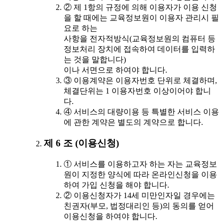
② 제 1항의 규정에 의해 이용자가 이용 신청
을 할 때에는 교육정보원이 이용자 관리시 필
요로 하는
사항을 전자적방식(교육정보원의 컴퓨터 등
정보처리 장치에 접속하여 데이터를 입력하
는 것을 말합니다)
이나 서면으로 하여야 합니다.
③ 이용계약은 이용자번호 단위로 체결하며,
체결단위는 1 이용자번호 이상이어야 합니
다.
④ 서비스의 대량이용 등 특별한 서비스 이용
에 관한 계약은 별도의 계약으로 합니다.
제 6 조 (이용신청)
① 서비스를 이용하고자 하는 자는 교육정보
원이 지정한 양식에 따라 온라인신청을 이용
하여 가입 신청을 해야 합니다.
② 이용신청자가 14세 미만인자일 경우에는
친권자(부모, 법정대리인 등)의 동의를 얻어
이용신청을 하여야 합니다.