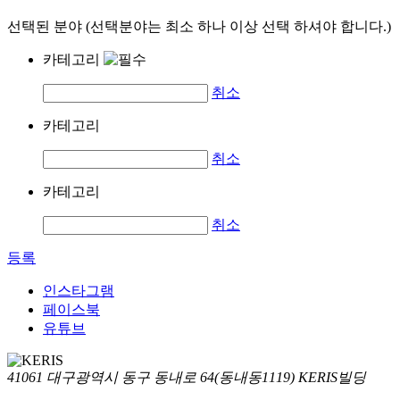
선택된 분야 (선택분야는 최소 하나 이상 선택 하셔야 합니다.)
카테고리
취소
카테고리
취소
카테고리
취소
등록
인스타그램
페이스북
유튜브
41061 대구광역시 동구 동내로 64(동내동1119) KERIS빌딩