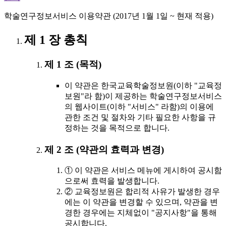
학술연구정보서비스 이용약관 (2017년 1월 1일 ~ 현재 적용)
제 1 장 총칙
제 1 조 (목적)
이 약관은 한국교육학술정보원(이하 "교육정
보원"라 함)이 제공하는 학술연구정보서비스
의 웹사이트(이하 "서비스" 라함)의 이용에
관한 조건 및 절차와 기타 필요한 사항을 규
정하는 것을 목적으로 합니다.
제 2 조 (약관의 효력과 변경)
① 이 약관은 서비스 메뉴에 게시하여 공시함
으로써 효력을 발생합니다.
② 교육정보원은 합리적 사유가 발생한 경우
에는 이 약관을 변경할 수 있으며, 약관을 변
경한 경우에는 지체없이 "공지사항"을 통해
공시합니다.