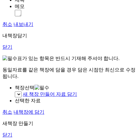
메모
취소
내보내기
내책장담기
닫기
표가 있는 항목은 반드시 기재해 주셔야 합니다.
동일자료를 같은 책장에 담을 경우 담은 시점만 최신으로 수정
됩니다.
책장선택
새 책장 만들어 자료 담기
선택한 자료
취소
내책장에 담기
새책장 만들기
닫기