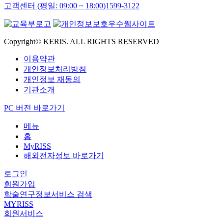
고객센터 (평일: 09:00 ~ 18:00)
1599-3122
Copyright© KERIS. ALL RIGHTS RESERVED
이용약관
개인정보처리방침
개인정보 재동의
기관소개
PC 버전 바로가기
메뉴
홈
MyRISS
해외전자정보 바로가기
로그인
회원가입
학술연구정보서비스 검색
MYRISS
회원서비스