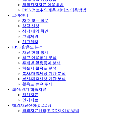
해외전자자료 이용방법
RISS 정보취약계층 서비스 이용방법
고객센터
자주 찾는 질문
상담 신청
상담 내역 확인
고객제안
신고센터
RISS 활용도 분석
자료 현황 통계
최근 이용통계 분석
주제별 활용통계 분석
학술지 활용도 분석
복사/대출제공 기관 분석
복사/대출신청 기관 분석
활용도 높은 주제
최신/인기 학술자료
최신자료
인기자료
해외자료신청(E-DDS)
해외자료신청(E-DDS) 이용 방법