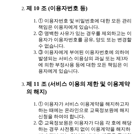
제 10 조 (이용자번호 등)
① 이용자번호 및 비밀번호에 대한 모든 관리
책임은 이용자에게 있습니다.
② 명백한 사유가 있는 경우를 제외하고는 이
용자가 이용자번호를 공유, 양도 또는 변경할
수 없습니다.
③ 이용자에게 부여된 이용자번호에 의하여
발생되는 서비스 이용상의 과실 또는 제3자
에 의한 부정사용 등에 대한 모든 책임은 이
용자에게 있습니다.
제 11 조 (서비스 이용의 제한 및 이용계약
의 해지)
① 이용자가 서비스 이용계약을 해지하고자
하는 때에는 온라인으로 교육정보원에 해지
신청을 하여야 합니다.
② 교육정보원은 이용자가 다음 각 호에 해당
하는 경우 사전통지 없이 이용계약을 해지하