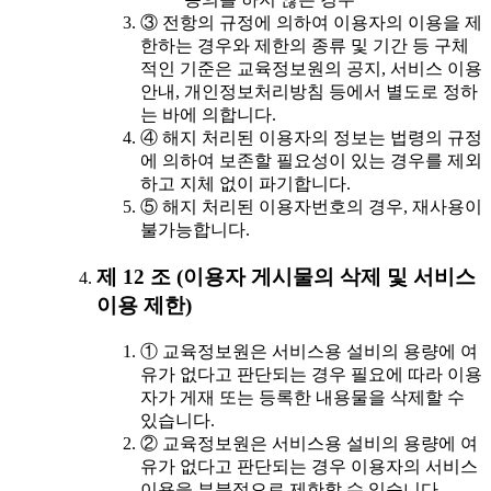
③ 전항의 규정에 의하여 이용자의 이용을 제
한하는 경우와 제한의 종류 및 기간 등 구체
적인 기준은 교육정보원의 공지, 서비스 이용
안내, 개인정보처리방침 등에서 별도로 정하
는 바에 의합니다.
④ 해지 처리된 이용자의 정보는 법령의 규정
에 의하여 보존할 필요성이 있는 경우를 제외
하고 지체 없이 파기합니다.
⑤ 해지 처리된 이용자번호의 경우, 재사용이
불가능합니다.
제 12 조 (이용자 게시물의 삭제 및 서비스
이용 제한)
① 교육정보원은 서비스용 설비의 용량에 여
유가 없다고 판단되는 경우 필요에 따라 이용
자가 게재 또는 등록한 내용물을 삭제할 수
있습니다.
② 교육정보원은 서비스용 설비의 용량에 여
유가 없다고 판단되는 경우 이용자의 서비스
이용을 부분적으로 제한할 수 있습니다.