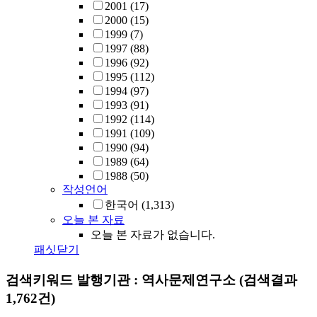
2001
(17)
2000
(15)
1999
(7)
1997
(88)
1996
(92)
1995
(112)
1994
(97)
1993
(91)
1992
(114)
1991
(109)
1990
(94)
1989
(64)
1988
(50)
작성언어
한국어
(1,313)
오늘 본 자료
오늘 본 자료가 없습니다.
패싯닫기
검색키워드
발행기관 : 역사문제연구소
(검색결과
1,762건)