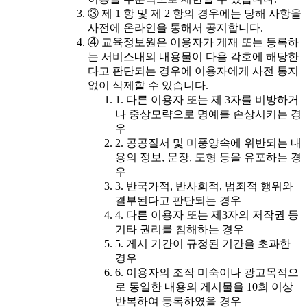
③ 제 1 항 및 제 2 항의 경우에는 당해 사항을
사전에 온라인을 통해서 공지합니다.
④ 교육정보원은 이용자가 게재 또는 등록하
는 서비스내의 내용물이 다음 각호에 해당한
다고 판단되는 경우에 이용자에게 사전 통지
없이 삭제할 수 있습니다.
1. 다른 이용자 또는 제 3자를 비방하거
나 중상모략으로 명예를 손상시키는 경
우
2. 공공질서 및 미풍양속에 위반되는 내
용의 정보, 문장, 도형 등을 유포하는 경
우
3. 반국가적, 반사회적, 범죄적 행위와
결부된다고 판단되는 경우
4. 다른 이용자 또는 제3자의 저작권 등
기타 권리를 침해하는 경우
5. 게시 기간이 규정된 기간을 초과한
경우
6. 이용자의 조작 미숙이나 광고목적으
로 동일한 내용의 게시물을 10회 이상
반복하여 등록하였을 경우