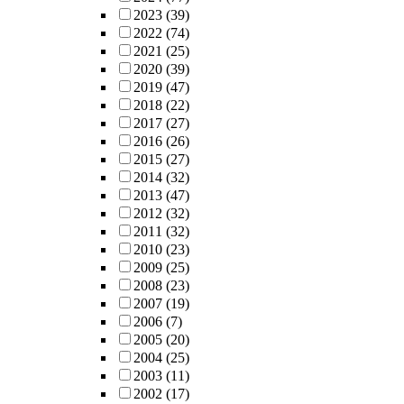
2023
(39)
2022
(74)
2021
(25)
2020
(39)
2019
(47)
2018
(22)
2017
(27)
2016
(26)
2015
(27)
2014
(32)
2013
(47)
2012
(32)
2011
(32)
2010
(23)
2009
(25)
2008
(23)
2007
(19)
2006
(7)
2005
(20)
2004
(25)
2003
(11)
2002
(17)