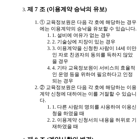
제 7 조 (이용계약 승낙의 유보)
① 교육정보원은 다음 각 호에 해당하는 경우
에는 이용계약의 승낙을 유보할 수 있습니다.
1. 설비에 여유가 없는 경우
2. 기술상에 지장이 있는 경우
3. 이용계약을 신청한 사람이 14세 미만
인 자로 친권자의 동의를 득하지 않았
을 경우
4. 기타 교육정보원이 서비스의 효율적
인 운영 등을 위하여 필요하다고 인정
되는 경우
② 교육정보원은 다음 각 호에 해당하는 이용
계약 신청에 대하여는 이를 거절할 수 있습니
다.
1. 다른 사람의 명의를 사용하여 이용신
청을 하였을 때
2. 이용계약 신청서의 내용을 허위로 기
재하였을 때