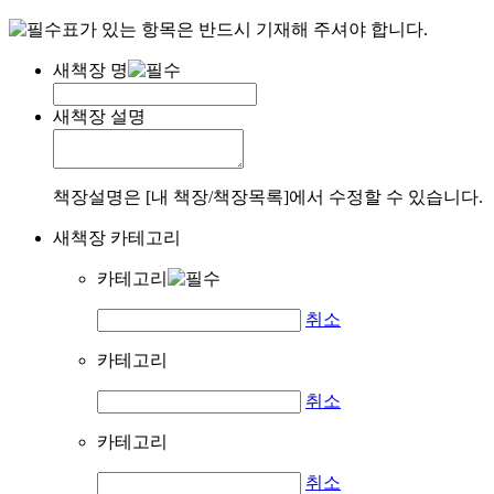
표가 있는 항목은 반드시 기재해 주셔야 합니다.
새책장 명
새책장 설명
책장설명은 [내 책장/책장목록]에서 수정할 수 있습니다.
새책장 카테고리
카테고리
취소
카테고리
취소
카테고리
취소