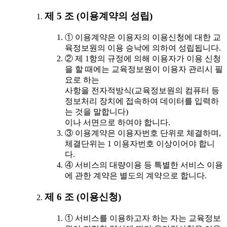
제 5 조 (이용계약의 성립)
① 이용계약은 이용자의 이용신청에 대한 교
육정보원의 이용 승낙에 의하여 성립됩니다.
② 제 1항의 규정에 의해 이용자가 이용 신청
을 할 때에는 교육정보원이 이용자 관리시 필
요로 하는
사항을 전자적방식(교육정보원의 컴퓨터 등
정보처리 장치에 접속하여 데이터를 입력하
는 것을 말합니다)
이나 서면으로 하여야 합니다.
③ 이용계약은 이용자번호 단위로 체결하며,
체결단위는 1 이용자번호 이상이어야 합니
다.
④ 서비스의 대량이용 등 특별한 서비스 이용
에 관한 계약은 별도의 계약으로 합니다.
제 6 조 (이용신청)
① 서비스를 이용하고자 하는 자는 교육정보