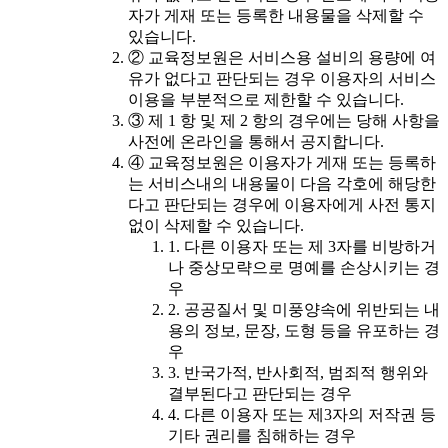
자가 게재 또는 등록한 내용물을 삭제할 수
있습니다.
② 교육정보원은 서비스용 설비의 용량에 여
유가 없다고 판단되는 경우 이용자의 서비스
이용을 부분적으로 제한할 수 있습니다.
③ 제 1 항 및 제 2 항의 경우에는 당해 사항을
사전에 온라인을 통해서 공지합니다.
④ 교육정보원은 이용자가 게재 또는 등록하
는 서비스내의 내용물이 다음 각호에 해당한
다고 판단되는 경우에 이용자에게 사전 통지
없이 삭제할 수 있습니다.
1. 다른 이용자 또는 제 3자를 비방하거
나 중상모략으로 명예를 손상시키는 경
우
2. 공공질서 및 미풍양속에 위반되는 내
용의 정보, 문장, 도형 등을 유포하는 경
우
3. 반국가적, 반사회적, 범죄적 행위와
결부된다고 판단되는 경우
4. 다른 이용자 또는 제3자의 저작권 등
기타 권리를 침해하는 경우