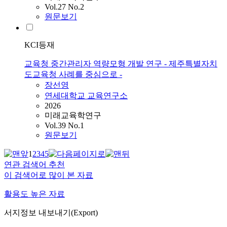
Vol.27 No.2
원문보기
KCI등재
교육청 중간관리자 역량모형 개발 연구 - 제주특별자치
도교육청 사례를 중심으로 -
장선영
연세대학교 교육연구소
2026
미래교육학연구
Vol.39 No.1
원문보기
1
2
3
4
5
연관 검색어 추천
이 검색어로 많이 본 자료
활용도 높은 자료
서지정보 내보내기(Export)