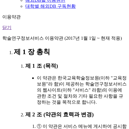
해외DB별 이용권한
대학별 해외DB 구독현황
이용약관
닫기
학술연구정보서비스 이용약관 (2017년 1월 1일 ~ 현재 적용)
제 1 장 총칙
제 1 조 (목적)
이 약관은 한국교육학술정보원(이하 "교육정
보원"라 함)이 제공하는 학술연구정보서비스
의 웹사이트(이하 "서비스" 라함)의 이용에
관한 조건 및 절차와 기타 필요한 사항을 규
정하는 것을 목적으로 합니다.
제 2 조 (약관의 효력과 변경)
① 이 약관은 서비스 메뉴에 게시하여 공시함