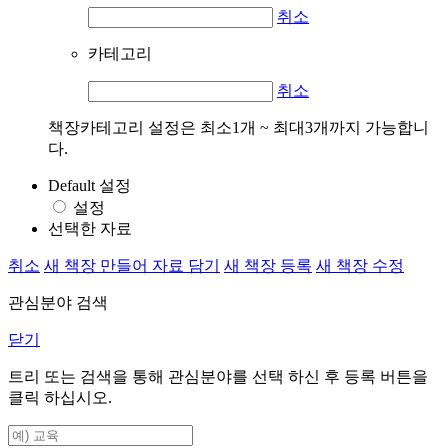
취소
카테고리
취소
책장카테고리 설정은 최소1개 ~ 최대3개까지 가능합니
다.
Default 설정
설정
선택한 자료
취소
새 책장 만들어 자료 담기
새 책장 등록
새 책장 수정
관심분야 검색
닫기
트리 또는 검색을 통해 관심분야를 선택 하신 후
등록
버튼을
클릭 하십시오.