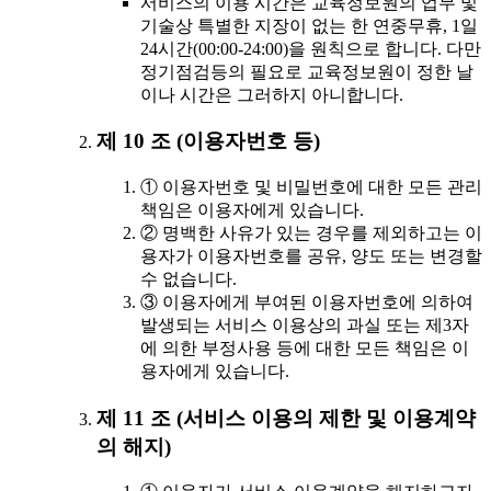
서비스의 이용 시간은 교육정보원의 업무 및
기술상 특별한 지장이 없는 한 연중무휴, 1일
24시간(00:00-24:00)을 원칙으로 합니다. 다만
정기점검등의 필요로 교육정보원이 정한 날
이나 시간은 그러하지 아니합니다.
제 10 조 (이용자번호 등)
① 이용자번호 및 비밀번호에 대한 모든 관리
책임은 이용자에게 있습니다.
② 명백한 사유가 있는 경우를 제외하고는 이
용자가 이용자번호를 공유, 양도 또는 변경할
수 없습니다.
③ 이용자에게 부여된 이용자번호에 의하여
발생되는 서비스 이용상의 과실 또는 제3자
에 의한 부정사용 등에 대한 모든 책임은 이
용자에게 있습니다.
제 11 조 (서비스 이용의 제한 및 이용계약
의 해지)