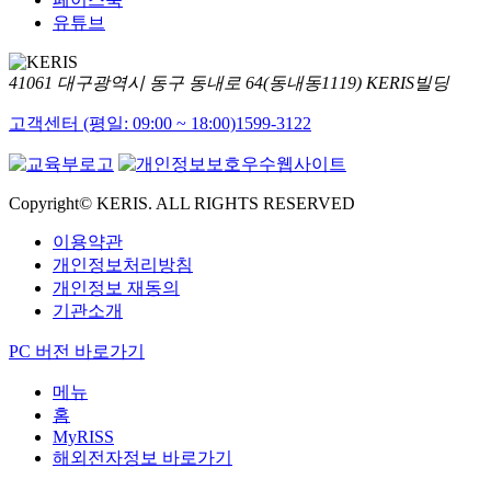
유튜브
41061 대구광역시 동구 동내로 64(동내동1119) KERIS빌딩
고객센터 (평일: 09:00 ~ 18:00)
1599-3122
Copyright© KERIS. ALL RIGHTS RESERVED
이용약관
개인정보처리방침
개인정보 재동의
기관소개
PC 버전 바로가기
메뉴
홈
MyRISS
해외전자정보 바로가기