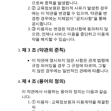
으로써 효력을 발생합니다.
② 교육정보원은 합리적 사유가 발생한 경우
에는 이 약관을 변경할 수 있으며, 약관을 변
경한 경우에는 지체없이 "공지사항"을 통해
공시합니다.
③ 이용자는 변경된 약관사항에 동의하지 않
으면, 언제나 서비스 이용을 중단하고 이용계
약을 해지할 수 있습니다.
제 3 조 (약관외 준칙)
이 약관에 명시되지 않은 사항은 관계 법령에
규정 되어있을 경우 그 규정에 따르며, 그렇
지 않은 경우에는 일반적인 관례에 따릅니다.
제 4 조 (용어의 정의)
이 약관에서 사용하는 용어의 정의는 다음과 같습
니다.
① 이용자 : 교육정보원과 이용계약을 체결한
자