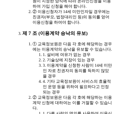
원이 지정한 양식에 따라 온라인신청을 이용
하여 가입 신청을 해야 합니다.
② 이용신청자가 14세 미만인자일 경우에는
친권자(부모, 법정대리인 등)의 동의를 얻어
이용신청을 하여야 합니다.
제 7 조 (이용계약 승낙의 유보)
① 교육정보원은 다음 각 호에 해당하는 경우
에는 이용계약의 승낙을 유보할 수 있습니다.
1. 설비에 여유가 없는 경우
2. 기술상에 지장이 있는 경우
3. 이용계약을 신청한 사람이 14세 미만
인 자로 친권자의 동의를 득하지 않았
을 경우
4. 기타 교육정보원이 서비스의 효율적
인 운영 등을 위하여 필요하다고 인정
되는 경우
② 교육정보원은 다음 각 호에 해당하는 이용
계약 신청에 대하여는 이를 거절할 수 있습니
다.
1. 다른 사람의 명의를 사용하여 이용신