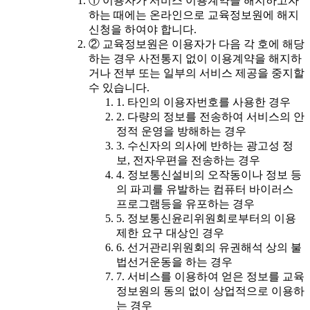
① 이용자가 서비스 이용계약을 해지하고자
하는 때에는 온라인으로 교육정보원에 해지
신청을 하여야 합니다.
② 교육정보원은 이용자가 다음 각 호에 해당
하는 경우 사전통지 없이 이용계약을 해지하
거나 전부 또는 일부의 서비스 제공을 중지할
수 있습니다.
1. 타인의 이용자번호를 사용한 경우
2. 다량의 정보를 전송하여 서비스의 안
정적 운영을 방해하는 경우
3. 수신자의 의사에 반하는 광고성 정
보, 전자우편을 전송하는 경우
4. 정보통신설비의 오작동이나 정보 등
의 파괴를 유발하는 컴퓨터 바이러스
프로그램등을 유포하는 경우
5. 정보통신윤리위원회로부터의 이용
제한 요구 대상인 경우
6. 선거관리위원회의 유권해석 상의 불
법선거운동을 하는 경우
7. 서비스를 이용하여 얻은 정보를 교육
정보원의 동의 없이 상업적으로 이용하
는 경우