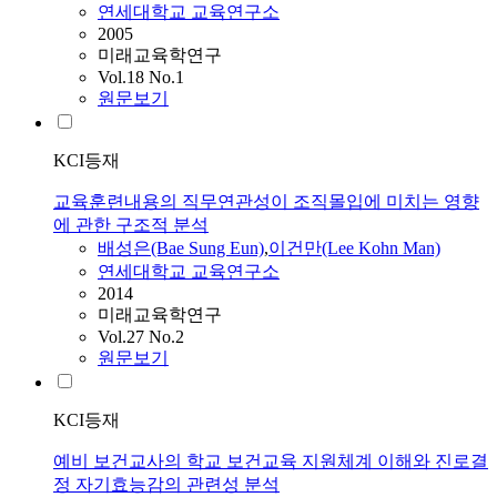
연세대학교 교육연구소
2005
미래교육학연구
Vol.18 No.1
원문보기
KCI등재
교육훈련내용의 직무연관성이 조직몰입에 미치는 영향
에 관한 구조적 분석
배성은(Bae Sung Eun)
,
이건만(Lee Kohn Man)
연세대학교 교육연구소
2014
미래교육학연구
Vol.27 No.2
원문보기
KCI등재
예비 보건교사의 학교 보건교육 지원체계 이해와 진로결
정 자기효능감의 관련성 분석