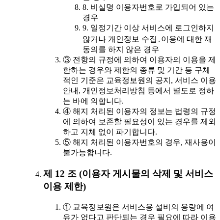
8. 비실명 이용자번호로 가입되어 있는
경우
9. 일정기간 이상 서비스에 로그인하지
않거나 개인정보 수집․이용에 대한 재
동의를 하지 않은 경우
③ 전항의 규정에 의하여 이용자의 이용을 제
한하는 경우와 제한의 종류 및 기간 등 구체
적인 기준은 교육정보원의 공지, 서비스 이용
안내, 개인정보처리방침 등에서 별도로 정하
는 바에 의합니다.
④ 해지 처리된 이용자의 정보는 법령의 규정
에 의하여 보존할 필요성이 있는 경우를 제외
하고 지체 없이 파기합니다.
⑤ 해지 처리된 이용자번호의 경우, 재사용이
불가능합니다.
제 12 조 (이용자 게시물의 삭제 및 서비스
이용 제한)
① 교육정보원은 서비스용 설비의 용량에 여
유가 없다고 판단되는 경우 필요에 따라 이용