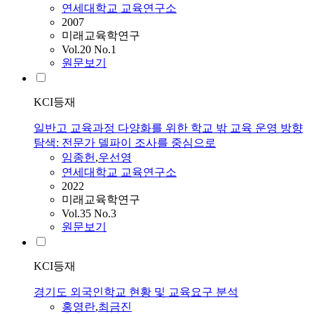
연세대학교 교육연구소
2007
미래교육학연구
Vol.20 No.1
원문보기
KCI등재
일반고 교육과정 다양화를 위한 학교 밖 교육 운영 방향
탐색: 전문가 델파이 조사를 중심으로
임종헌
,
우선영
연세대학교 교육연구소
2022
미래교육학연구
Vol.35 No.3
원문보기
KCI등재
경기도 외국인학교 현황 및 교육요구 분석
홍영란
,
최금진