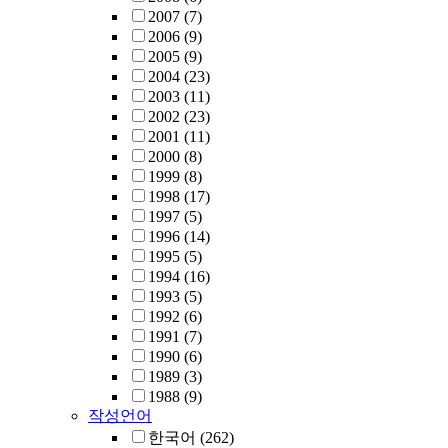
2007
(7)
2006
(9)
2005
(9)
2004
(23)
2003
(11)
2002
(23)
2001
(11)
2000
(8)
1999
(8)
1998
(17)
1997
(5)
1996
(14)
1995
(5)
1994
(16)
1993
(5)
1992
(6)
1991
(7)
1990
(6)
1989
(3)
1988
(9)
작성언어
한국어
(262)