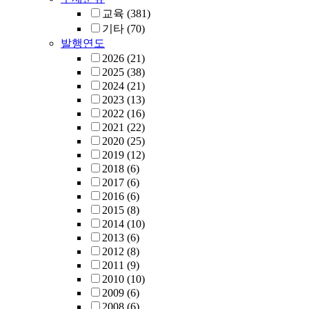
교육
(381)
기타
(70)
발행연도
2026
(21)
2025
(38)
2024
(21)
2023
(13)
2022
(16)
2021
(22)
2020
(25)
2019
(12)
2018
(6)
2017
(6)
2016
(6)
2015
(8)
2014
(10)
2013
(6)
2012
(8)
2011
(9)
2010
(10)
2009
(6)
2008
(6)