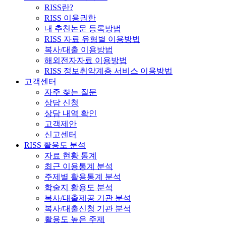
RISS란?
RISS 이용권한
내 추천논문 등록방법
RISS 자료 유형별 이용방법
복사/대출 이용방법
해외전자자료 이용방법
RISS 정보취약계층 서비스 이용방법
고객센터
자주 찾는 질문
상담 신청
상담 내역 확인
고객제안
신고센터
RISS 활용도 분석
자료 현황 통계
최근 이용통계 분석
주제별 활용통계 분석
학술지 활용도 분석
복사/대출제공 기관 분석
복사/대출신청 기관 분석
활용도 높은 주제