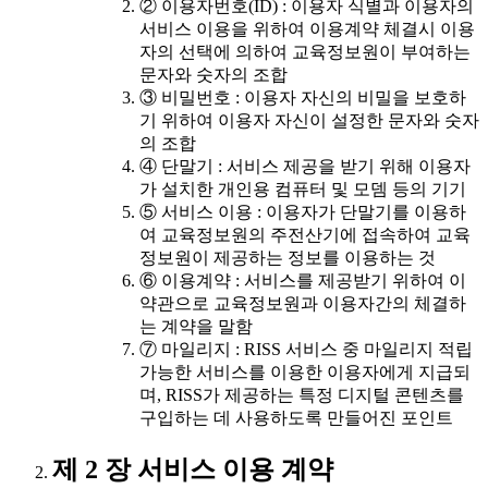
② 이용자번호(ID) : 이용자 식별과 이용자의
서비스 이용을 위하여 이용계약 체결시 이용
자의 선택에 의하여 교육정보원이 부여하는
문자와 숫자의 조합
③ 비밀번호 : 이용자 자신의 비밀을 보호하
기 위하여 이용자 자신이 설정한 문자와 숫자
의 조합
④ 단말기 : 서비스 제공을 받기 위해 이용자
가 설치한 개인용 컴퓨터 및 모뎀 등의 기기
⑤ 서비스 이용 : 이용자가 단말기를 이용하
여 교육정보원의 주전산기에 접속하여 교육
정보원이 제공하는 정보를 이용하는 것
⑥ 이용계약 : 서비스를 제공받기 위하여 이
약관으로 교육정보원과 이용자간의 체결하
는 계약을 말함
⑦ 마일리지 : RISS 서비스 중 마일리지 적립
가능한 서비스를 이용한 이용자에게 지급되
며, RISS가 제공하는 특정 디지털 콘텐츠를
구입하는 데 사용하도록 만들어진 포인트
제 2 장 서비스 이용 계약