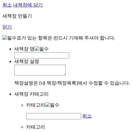
취소
내책장에 담기
새책장 만들기
닫기
표가 있는 항목은 반드시 기재해 주셔야 합니다.
새책장 명
새책장 설명
책장설명은 [내 책장/책장목록]에서 수정할 수 있습니다.
새책장 카테고리
카테고리
취소
카테고리