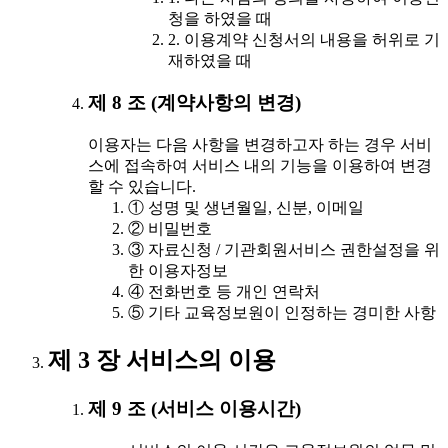
청을 하였을 때
2. 이용계약 신청서의 내용을 허위로 기
재하였을 때
제 8 조 (계약사항의 변경)
이용자는 다음 사항을 변경하고자 하는 경우 서비
스에 접속하여 서비스 내의 기능을 이용하여 변경
할 수 있습니다.
① 성명 및 생년월일, 신분, 이메일
② 비밀번호
③ 자료신청 / 기관회원서비스 권한설정을 위
한 이용자정보
④ 전화번호 등 개인 연락처
⑤ 기타 교육정보원이 인정하는 경미한 사항
제 3 장 서비스의 이용
제 9 조 (서비스 이용시간)