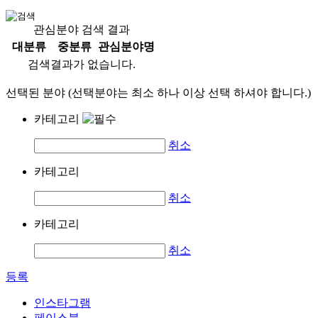
관심분야 검색 결과
대분류
중분류
관심분야명
검색결과가 없습니다.
선택된 분야 (선택분야는 최소 하나 이상 선택 하셔야 합니다.)
카테고리
취소
카테고리
취소
카테고리
취소
등록
인스타그램
페이스북