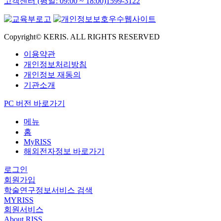
고객센터 (평일: 09:00 ~ 18:00)
1599-3122
Copyright© KERIS. ALL RIGHTS RESERVED
이용약관
개인정보처리방침
개인정보 재동의
기관소개
PC 버전 바로가기
메뉴
홈
MyRISS
해외전자정보 바로가기
로그인
회원가입
학술연구정보서비스 검색
MYRISS
회원서비스
About RISS