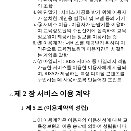
의 조합
④ 단말기 : 서비스 제공을 받기 위해 이용자
가 설치한 개인용 컴퓨터 및 모뎀 등의 기기
⑤ 서비스 이용 : 이용자가 단말기를 이용하
여 교육정보원의 주전산기에 접속하여 교육
정보원이 제공하는 정보를 이용하는 것
⑥ 이용계약 : 서비스를 제공받기 위하여 이
약관으로 교육정보원과 이용자간의 체결하
는 계약을 말함
⑦ 마일리지 : RISS 서비스 중 마일리지 적립
가능한 서비스를 이용한 이용자에게 지급되
며, RISS가 제공하는 특정 디지털 콘텐츠를
구입하는 데 사용하도록 만들어진 포인트
제 2 장 서비스 이용 계약
제 5 조 (이용계약의 성립)
① 이용계약은 이용자의 이용신청에 대한 교
육정보원의 이용 승낙에 의하여 성립됩니다.