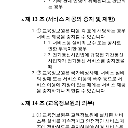
7. 기타 관계 법령에 위배된다고 판단되
는 경우
제 13 조 (서비스 제공의 중지 및 제한)
① 교육정보원은 다음 각 호에 해당하는 경우
서비스 제공을 중지할 수 있습니다.
1. 서비스용 설비의 보수 또는 공사로
인한 부득이한 경우
2. 전기통신사업법에 규정된 기간통신
사업자가 전기통신 서비스를 중지했을
때
② 교육정보원은 국가비상사태, 서비스 설비
의 장애 또는 서비스 이용의 폭주 등으로 서
비스 이용에 지장이 있는 때에는 서비스 제공
을 중지하거나 제한할 수 있습니다.
제 14 조 (교육정보원의 의무)
① 교육정보원은 교육정보원에 설치된 서비
스용 설비를 지속적이고 안정적인 서비스 제
공에 적합하도록 유지하여야 하며 서비스용