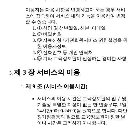
이용자는 다음 사항을 변경하고자 하는 경우 서비
스에 접속하여 서비스 내의 기능을 이용하여 변경
할 수 있습니다.
① 성명 및 생년월일, 신분, 이메일
② 비밀번호
③ 자료신청 / 기관회원서비스 권한설정을 위
한 이용자정보
④ 전화번호 등 개인 연락처
⑤ 기타 교육정보원이 인정하는 경미한 사항
제 3 장 서비스의 이용
제 9 조 (서비스 이용시간)
서비스의 이용 시간은 교육정보원의 업무 및
기술상 특별한 지장이 없는 한 연중무휴, 1일
24시간(00:00-24:00)을 원칙으로 합니다. 다만
정기점검등의 필요로 교육정보원이 정한 날
이나 시간은 그러하지 아니합니다.