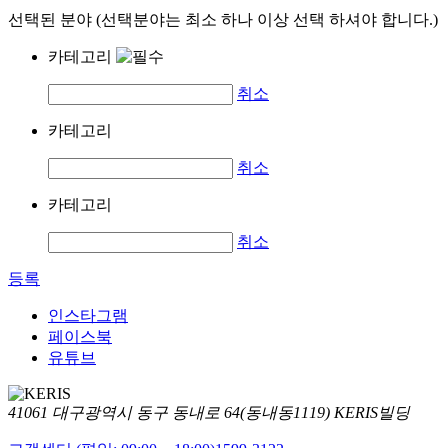
선택된 분야 (선택분야는 최소 하나 이상 선택 하셔야 합니다.)
카테고리
취소
카테고리
취소
카테고리
취소
등록
인스타그램
페이스북
유튜브
41061 대구광역시 동구 동내로 64(동내동1119) KERIS빌딩