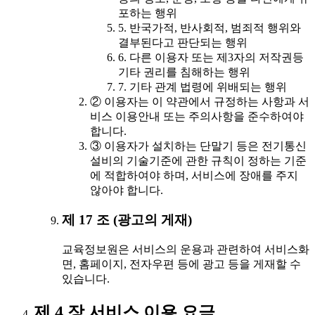
포하는 행위
5. 반국가적, 반사회적, 범죄적 행위와
결부된다고 판단되는 행위
6. 다른 이용자 또는 제3자의 저작권등
기타 권리를 침해하는 행위
7. 기타 관계 법령에 위배되는 행위
② 이용자는 이 약관에서 규정하는 사항과 서
비스 이용안내 또는 주의사항을 준수하여야
합니다.
③ 이용자가 설치하는 단말기 등은 전기통신
설비의 기술기준에 관한 규칙이 정하는 기준
에 적합하여야 하며, 서비스에 장애를 주지
않아야 합니다.
제 17 조 (광고의 게재)
교육정보원은 서비스의 운용과 관련하여 서비스화
면, 홈페이지, 전자우편 등에 광고 등을 게재할 수
있습니다.
제 4 장 서비스 이용 요금