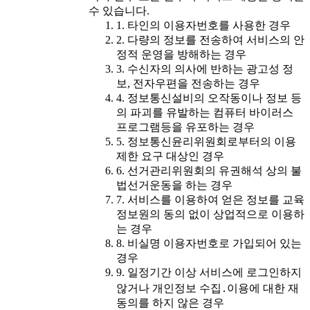
수 있습니다.
1. 타인의 이용자번호를 사용한 경우
2. 다량의 정보를 전송하여 서비스의 안
정적 운영을 방해하는 경우
3. 수신자의 의사에 반하는 광고성 정
보, 전자우편을 전송하는 경우
4. 정보통신설비의 오작동이나 정보 등
의 파괴를 유발하는 컴퓨터 바이러스
프로그램등을 유포하는 경우
5. 정보통신윤리위원회로부터의 이용
제한 요구 대상인 경우
6. 선거관리위원회의 유권해석 상의 불
법선거운동을 하는 경우
7. 서비스를 이용하여 얻은 정보를 교육
정보원의 동의 없이 상업적으로 이용하
는 경우
8. 비실명 이용자번호로 가입되어 있는
경우
9. 일정기간 이상 서비스에 로그인하지
않거나 개인정보 수집․이용에 대한 재
동의를 하지 않은 경우