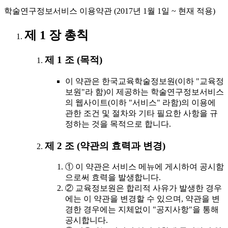
학술연구정보서비스 이용약관 (2017년 1월 1일 ~ 현재 적용)
제 1 장 총칙
제 1 조 (목적)
이 약관은 한국교육학술정보원(이하 "교육정
보원"라 함)이 제공하는 학술연구정보서비스
의 웹사이트(이하 "서비스" 라함)의 이용에
관한 조건 및 절차와 기타 필요한 사항을 규
정하는 것을 목적으로 합니다.
제 2 조 (약관의 효력과 변경)
① 이 약관은 서비스 메뉴에 게시하여 공시함
으로써 효력을 발생합니다.
② 교육정보원은 합리적 사유가 발생한 경우
에는 이 약관을 변경할 수 있으며, 약관을 변
경한 경우에는 지체없이 "공지사항"을 통해
공시합니다.