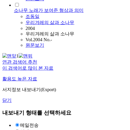
소나무 노래가 보여준 형상과 의미
조동일
우리겨레의 삶과 소나무
2004
우리겨레의 삶과 소나무
Vol.2004 No.-
원문보기
1
연관 검색어 추천
이 검색어로 많이 본 자료
활용도 높은 자료
서지정보 내보내기(Export)
닫기
내보내기 형태를 선택하세요
메일전송