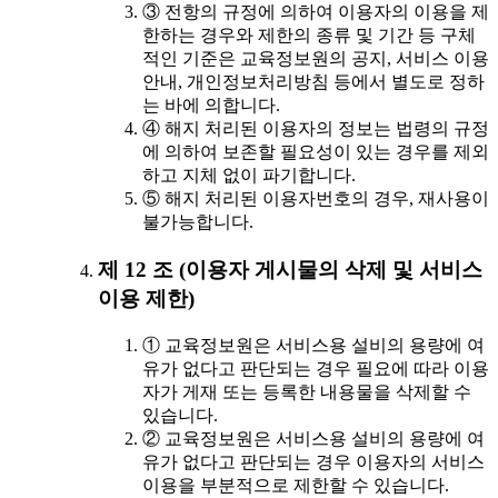
③ 전항의 규정에 의하여 이용자의 이용을 제
한하는 경우와 제한의 종류 및 기간 등 구체
적인 기준은 교육정보원의 공지, 서비스 이용
안내, 개인정보처리방침 등에서 별도로 정하
는 바에 의합니다.
④ 해지 처리된 이용자의 정보는 법령의 규정
에 의하여 보존할 필요성이 있는 경우를 제외
하고 지체 없이 파기합니다.
⑤ 해지 처리된 이용자번호의 경우, 재사용이
불가능합니다.
제 12 조 (이용자 게시물의 삭제 및 서비스
이용 제한)
① 교육정보원은 서비스용 설비의 용량에 여
유가 없다고 판단되는 경우 필요에 따라 이용
자가 게재 또는 등록한 내용물을 삭제할 수
있습니다.
② 교육정보원은 서비스용 설비의 용량에 여
유가 없다고 판단되는 경우 이용자의 서비스
이용을 부분적으로 제한할 수 있습니다.