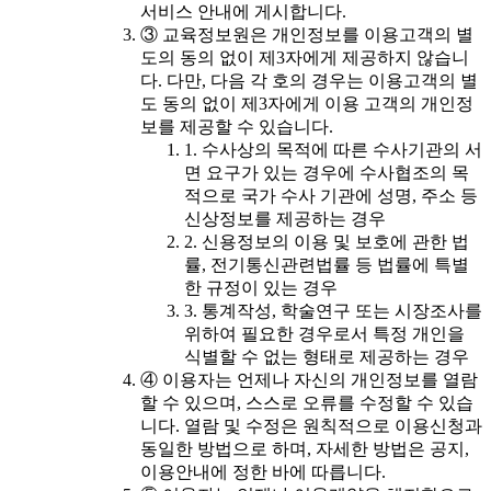
서비스 안내에 게시합니다.
③ 교육정보원은 개인정보를 이용고객의 별
도의 동의 없이 제3자에게 제공하지 않습니
다. 다만, 다음 각 호의 경우는 이용고객의 별
도 동의 없이 제3자에게 이용 고객의 개인정
보를 제공할 수 있습니다.
1. 수사상의 목적에 따른 수사기관의 서
면 요구가 있는 경우에 수사협조의 목
적으로 국가 수사 기관에 성명, 주소 등
신상정보를 제공하는 경우
2. 신용정보의 이용 및 보호에 관한 법
률, 전기통신관련법률 등 법률에 특별
한 규정이 있는 경우
3. 통계작성, 학술연구 또는 시장조사를
위하여 필요한 경우로서 특정 개인을
식별할 수 없는 형태로 제공하는 경우
④ 이용자는 언제나 자신의 개인정보를 열람
할 수 있으며, 스스로 오류를 수정할 수 있습
니다. 열람 및 수정은 원칙적으로 이용신청과
동일한 방법으로 하며, 자세한 방법은 공지,
이용안내에 정한 바에 따릅니다.