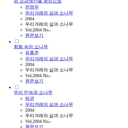
와 소금생산을 중심으로
전영우
우리겨레의 삶과 소나무
2004
우리겨레의 삶과 소나무
Vol.2004 No.-
원문보기
회화 속의 소나무
유홍준
우리겨레의 삶과 소나무
2004
우리겨레의 삶과 소나무
Vol.2004 No.-
원문보기
우리 민속과 소나무
허균
우리겨레의 삶과 소나무
2004
우리겨레의 삶과 소나무
Vol.2004 No.-
원문보기