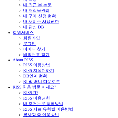
내 최근 본 논문
내 저작물관리
내 구매·신청 현황
내 서비스 사용권한
내 관심 DB
회원서비스
회원가입
로그인
아이디 찾기
비밀번호 찾기
About RISS
RISS 이용방법
RISS 지식더하기
DB연계 현황
BI 및 배너 다운로드
RISS 처음 방문 이세요?
RISS란?
RISS 이용권한
내 추천논문 등록방법
RISS 자료 유형별 이용방법
복사/대출 이용방법