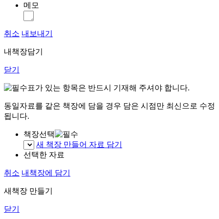
메모
취소
내보내기
내책장담기
닫기
표가 있는 항목은 반드시 기재해 주셔야 합니다.
동일자료를 같은 책장에 담을 경우 담은 시점만 최신으로 수정
됩니다.
책장선택
새 책장 만들어 자료 담기
선택한 자료
취소
내책장에 담기
새책장 만들기
닫기