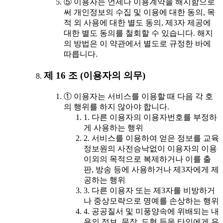
⑤ 이용자는 언제나 이용계약을 해지함으로
써 개인정보의 수집 및 이용에 대한 동의, 목
적 외 사용에 대한 별도 동의, 제3자 제공에
대한 별도 동의를 철회할 수 있습니다. 해지
의 방법은 이 약관에서 별도로 규정한 바에
따릅니다.
제 16 조 (이용자의 의무)
① 이용자는 서비스를 이용할 때 다음 각 호
의 행위를 하지 않아야 합니다.
1. 다른 이용자의 이용자번호를 부정하
게 사용하는 행위
2. 서비스를 이용하여 얻은 정보를 교육
정보원의 사전승낙없이 이용자의 이용
이외의 목적으로 복제하거나 이를 출
판, 방송 등에 사용하거나 제3자에게 제
공하는 행위
3. 다른 이용자 또는 제3자를 비방하거
나 중상모략으로 명예를 손상하는 행위
4. 공공질서 및 미풍양속에 위배되는 내
용의 정보, 문장, 도형 등을 타인에게 유