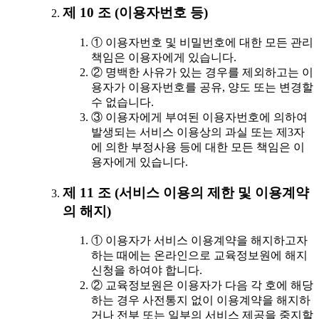
제 10 조 (이용자번호 등)
① 이용자번호 및 비밀번호에 대한 모든 관리
책임은 이용자에게 있습니다.
② 명백한 사유가 있는 경우를 제외하고는 이
용자가 이용자번호를 공유, 양도 또는 변경할
수 없습니다.
③ 이용자에게 부여된 이용자번호에 의하여
발생되는 서비스 이용상의 과실 또는 제3자
에 의한 부정사용 등에 대한 모든 책임은 이
용자에게 있습니다.
제 11 조 (서비스 이용의 제한 및 이용계약
의 해지)
① 이용자가 서비스 이용계약을 해지하고자
하는 때에는 온라인으로 교육정보원에 해지
신청을 하여야 합니다.
② 교육정보원은 이용자가 다음 각 호에 해당
하는 경우 사전통지 없이 이용계약을 해지하
거나 전부 또는 일부의 서비스 제공을 중지할