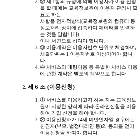
② 제 1항의 규정에 의해 이용자가 이용 신청
을 할 때에는 교육정보원이 이용자 관리시 필
요로 하는
사항을 전자적방식(교육정보원의 컴퓨터 등
정보처리 장치에 접속하여 데이터를 입력하
는 것을 말합니다)
이나 서면으로 하여야 합니다.
③ 이용계약은 이용자번호 단위로 체결하며,
체결단위는 1 이용자번호 이상이어야 합니
다.
④ 서비스의 대량이용 등 특별한 서비스 이용
에 관한 계약은 별도의 계약으로 합니다.
제 6 조 (이용신청)
① 서비스를 이용하고자 하는 자는 교육정보
원이 지정한 양식에 따라 온라인신청을 이용
하여 가입 신청을 해야 합니다.
② 이용신청자가 14세 미만인자일 경우에는
친권자(부모, 법정대리인 등)의 동의를 얻어
이용신청을 하여야 합니다.