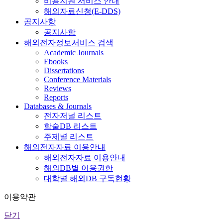
비용지원 서비스 안내
해외자료신청(E-DDS)
공지사항
공지사항
해외전자정보서비스 검색
Academic Journals
Ebooks
Dissertations
Conference Materials
Reviews
Reports
Databases & Journals
전자저널 리스트
학술DB 리스트
주제별 리스트
해외전자자료 이용안내
해외전자자료 이용안내
해외DB별 이용권한
대학별 해외DB 구독현황
이용약관
닫기