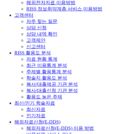
해외전자자료 이용방법
RISS 정보취약계층 서비스 이용방법
고객센터
자주 찾는 질문
상담 신청
상담 내역 확인
고객제안
신고센터
RISS 활용도 분석
자료 현황 통계
최근 이용통계 분석
주제별 활용통계 분석
학술지 활용도 분석
복사/대출제공 기관 분석
복사/대출신청 기관 분석
활용도 높은 주제
최신/인기 학술자료
최신자료
인기자료
해외자료신청(E-DDS)
해외자료신청(E-DDS) 이용 방법