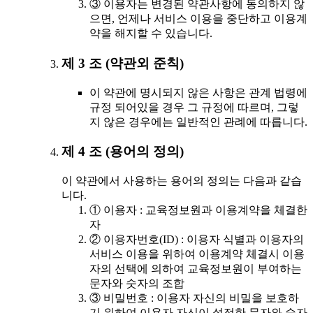
③ 이용자는 변경된 약관사항에 동의하지 않
으면, 언제나 서비스 이용을 중단하고 이용계
약을 해지할 수 있습니다.
제 3 조 (약관외 준칙)
이 약관에 명시되지 않은 사항은 관계 법령에
규정 되어있을 경우 그 규정에 따르며, 그렇
지 않은 경우에는 일반적인 관례에 따릅니다.
제 4 조 (용어의 정의)
이 약관에서 사용하는 용어의 정의는 다음과 같습
니다.
① 이용자 : 교육정보원과 이용계약을 체결한
자
② 이용자번호(ID) : 이용자 식별과 이용자의
서비스 이용을 위하여 이용계약 체결시 이용
자의 선택에 의하여 교육정보원이 부여하는
문자와 숫자의 조합
③ 비밀번호 : 이용자 자신의 비밀을 보호하
기 위하여 이용자 자신이 설정한 문자와 숫자