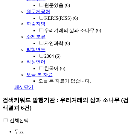
원문있음
(6)
원문제공처
KERIS(RISS)
(6)
학술지명
우리겨레의 삶과 소나무
(6)
주제분류
자연과학
(6)
발행연도
2004
(6)
작성언어
한국어
(6)
오늘 본 자료
오늘 본 자료가 없습니다.
패싯닫기
검색키워드
발행기관 : 우리겨레의 삶과 소나무
(검
색결과 6건)
전체선택
무료