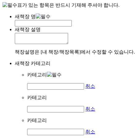
표가 있는 항목은 반드시 기재해 주셔야 합니다.
새책장 명
새책장 설명
책장설명은 [내 책장/책장목록]에서 수정할 수 있습니다.
새책장 카테고리
카테고리
취소
카테고리
취소
카테고리
취소