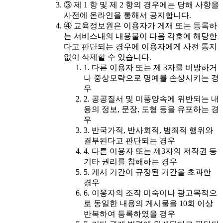
③ 제 1 항 및 제 2 항의 경우에는 당해 사항을
사전에 온라인을 통해서 공지합니다.
④ 교육정보원은 이용자가 게재 또는 등록하
는 서비스내의 내용물이 다음 각호에 해당한
다고 판단되는 경우에 이용자에게 사전 통지
없이 삭제할 수 있습니다.
1. 다른 이용자 또는 제 3자를 비방하거
나 중상모략으로 명예를 손상시키는 경
우
2. 공공질서 및 미풍양속에 위반되는 내
용의 정보, 문장, 도형 등을 유포하는 경
우
3. 반국가적, 반사회적, 범죄적 행위와
결부된다고 판단되는 경우
4. 다른 이용자 또는 제3자의 저작권 등
기타 권리를 침해하는 경우
5. 게시 기간이 규정된 기간을 초과한
경우
6. 이용자의 조작 미숙이나 광고목적으
로 동일한 내용의 게시물을 10회 이상
반복하여 등록하였을 경우