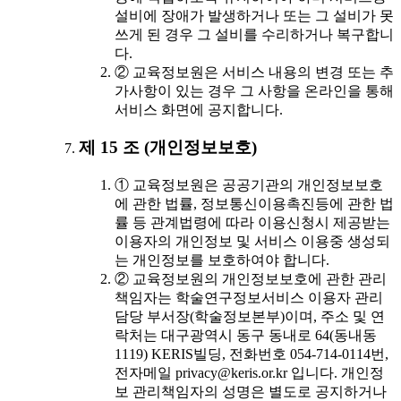
설비에 장애가 발생하거나 또는 그 설비가 못
쓰게 된 경우 그 설비를 수리하거나 복구합니
다.
② 교육정보원은 서비스 내용의 변경 또는 추
가사항이 있는 경우 그 사항을 온라인을 통해
서비스 화면에 공지합니다.
제 15 조 (개인정보보호)
① 교육정보원은 공공기관의 개인정보보호
에 관한 법률, 정보통신이용촉진등에 관한 법
률 등 관계법령에 따라 이용신청시 제공받는
이용자의 개인정보 및 서비스 이용중 생성되
는 개인정보를 보호하여야 합니다.
② 교육정보원의 개인정보보호에 관한 관리
책임자는 학술연구정보서비스 이용자 관리
담당 부서장(학술정보본부)이며, 주소 및 연
락처는 대구광역시 동구 동내로 64(동내동
1119) KERIS빌딩, 전화번호 054-714-0114번,
전자메일 privacy@keris.or.kr 입니다. 개인정
보 관리책임자의 성명은 별도로 공지하거나