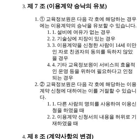
제 7 조 (이용계약 승낙의 유보)
① 교육정보원은 다음 각 호에 해당하는 경우
에는 이용계약의 승낙을 유보할 수 있습니다.
1. 설비에 여유가 없는 경우
2. 기술상에 지장이 있는 경우
3. 이용계약을 신청한 사람이 14세 미만
인 자로 친권자의 동의를 득하지 않았
을 경우
4. 기타 교육정보원이 서비스의 효율적
인 운영 등을 위하여 필요하다고 인정
되는 경우
② 교육정보원은 다음 각 호에 해당하는 이용
계약 신청에 대하여는 이를 거절할 수 있습니
다.
1. 다른 사람의 명의를 사용하여 이용신
청을 하였을 때
2. 이용계약 신청서의 내용을 허위로 기
재하였을 때
제 8 조 (계약사항의 변경)