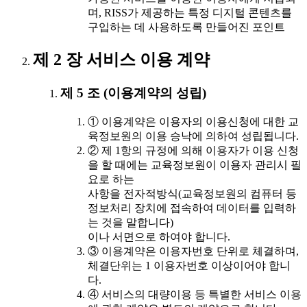
며, RISS가 제공하는 특정 디지털 콘텐츠를
구입하는 데 사용하도록 만들어진 포인트
제 2 장 서비스 이용 계약
제 5 조 (이용계약의 성립)
① 이용계약은 이용자의 이용신청에 대한 교
육정보원의 이용 승낙에 의하여 성립됩니다.
② 제 1항의 규정에 의해 이용자가 이용 신청
을 할 때에는 교육정보원이 이용자 관리시 필
요로 하는
사항을 전자적방식(교육정보원의 컴퓨터 등
정보처리 장치에 접속하여 데이터를 입력하
는 것을 말합니다)
이나 서면으로 하여야 합니다.
③ 이용계약은 이용자번호 단위로 체결하며,
체결단위는 1 이용자번호 이상이어야 합니
다.
④ 서비스의 대량이용 등 특별한 서비스 이용