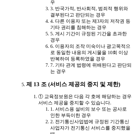
우
3. 반국가적, 반사회적, 범죄적 행위와
결부된다고 판단되는 경우
4. 다른 이용자 또는 제3자의 저작권 등
기타 권리를 침해하는 경우
5. 게시 기간이 규정된 기간을 초과한
경우
6. 이용자의 조작 미숙이나 광고목적으
로 동일한 내용의 게시물을 10회 이상
반복하여 등록하였을 경우
7. 기타 관계 법령에 위배된다고 판단되
는 경우
제 13 조 (서비스 제공의 중지 및 제한)
① 교육정보원은 다음 각 호에 해당하는 경우
서비스 제공을 중지할 수 있습니다.
1. 서비스용 설비의 보수 또는 공사로
인한 부득이한 경우
2. 전기통신사업법에 규정된 기간통신
사업자가 전기통신 서비스를 중지했을