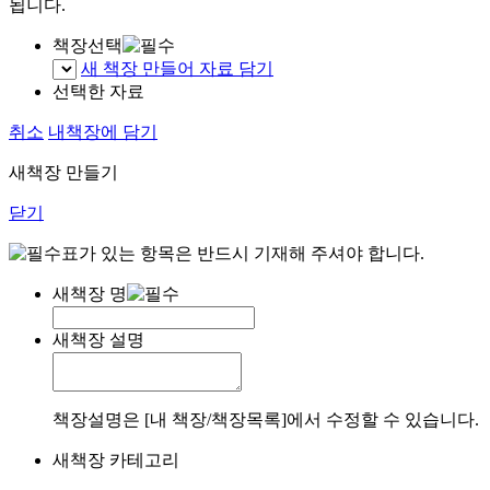
됩니다.
책장선택
새 책장 만들어 자료 담기
선택한 자료
취소
내책장에 담기
새책장 만들기
닫기
표가 있는 항목은 반드시 기재해 주셔야 합니다.
새책장 명
새책장 설명
책장설명은 [내 책장/책장목록]에서 수정할 수 있습니다.
새책장 카테고리