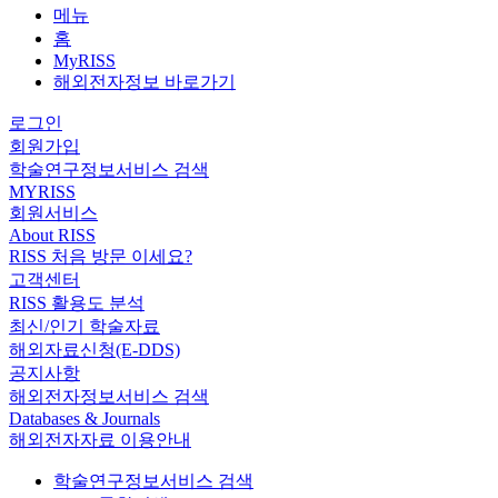
메뉴
홈
MyRISS
해외전자정보 바로가기
로그인
회원가입
학술연구정보서비스 검색
MYRISS
회원서비스
About RISS
RISS 처음 방문 이세요?
고객센터
RISS 활용도 분석
최신/인기 학술자료
해외자료신청(E-DDS)
공지사항
해외전자정보서비스 검색
Databases & Journals
해외전자자료 이용안내
학술연구정보서비스 검색