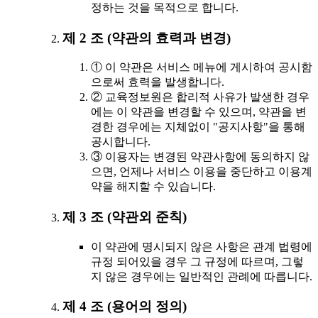
정하는 것을 목적으로 합니다.
제 2 조 (약관의 효력과 변경)
① 이 약관은 서비스 메뉴에 게시하여 공시함
으로써 효력을 발생합니다.
② 교육정보원은 합리적 사유가 발생한 경우
에는 이 약관을 변경할 수 있으며, 약관을 변
경한 경우에는 지체없이 "공지사항"을 통해
공시합니다.
③ 이용자는 변경된 약관사항에 동의하지 않
으면, 언제나 서비스 이용을 중단하고 이용계
약을 해지할 수 있습니다.
제 3 조 (약관외 준칙)
이 약관에 명시되지 않은 사항은 관계 법령에
규정 되어있을 경우 그 규정에 따르며, 그렇
지 않은 경우에는 일반적인 관례에 따릅니다.
제 4 조 (용어의 정의)