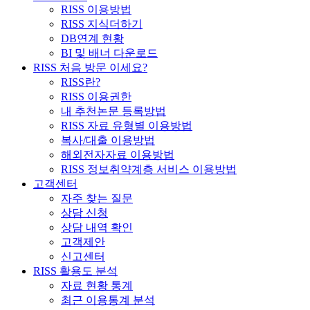
RISS 이용방법
RISS 지식더하기
DB연계 현황
BI 및 배너 다운로드
RISS 처음 방문 이세요?
RISS란?
RISS 이용권한
내 추천논문 등록방법
RISS 자료 유형별 이용방법
복사/대출 이용방법
해외전자자료 이용방법
RISS 정보취약계층 서비스 이용방법
고객센터
자주 찾는 질문
상담 신청
상담 내역 확인
고객제안
신고센터
RISS 활용도 분석
자료 현황 통계
최근 이용통계 분석