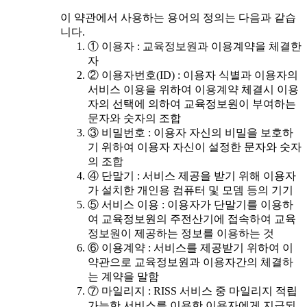
이 약관에서 사용하는 용어의 정의는 다음과 같습
니다.
① 이용자 : 교육정보원과 이용계약을 체결한
자
② 이용자번호(ID) : 이용자 식별과 이용자의
서비스 이용을 위하여 이용계약 체결시 이용
자의 선택에 의하여 교육정보원이 부여하는
문자와 숫자의 조합
③ 비밀번호 : 이용자 자신의 비밀을 보호하
기 위하여 이용자 자신이 설정한 문자와 숫자
의 조합
④ 단말기 : 서비스 제공을 받기 위해 이용자
가 설치한 개인용 컴퓨터 및 모뎀 등의 기기
⑤ 서비스 이용 : 이용자가 단말기를 이용하
여 교육정보원의 주전산기에 접속하여 교육
정보원이 제공하는 정보를 이용하는 것
⑥ 이용계약 : 서비스를 제공받기 위하여 이
약관으로 교육정보원과 이용자간의 체결하
는 계약을 말함
⑦ 마일리지 : RISS 서비스 중 마일리지 적립
가능한 서비스를 이용한 이용자에게 지급되