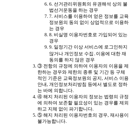
6. 선거관리위원회의 유권해석 상의 불
법선거운동을 하는 경우
7. 서비스를 이용하여 얻은 정보를 교육
정보원의 동의 없이 상업적으로 이용하
는 경우
8. 비실명 이용자번호로 가입되어 있는
경우
9. 일정기간 이상 서비스에 로그인하지
않거나 개인정보 수집․이용에 대한 재
동의를 하지 않은 경우
③ 전항의 규정에 의하여 이용자의 이용을 제
한하는 경우와 제한의 종류 및 기간 등 구체
적인 기준은 교육정보원의 공지, 서비스 이용
안내, 개인정보처리방침 등에서 별도로 정하
는 바에 의합니다.
④ 해지 처리된 이용자의 정보는 법령의 규정
에 의하여 보존할 필요성이 있는 경우를 제외
하고 지체 없이 파기합니다.
⑤ 해지 처리된 이용자번호의 경우, 재사용이
불가능합니다.