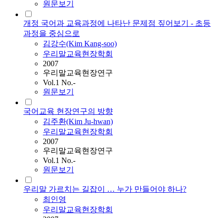
원문보기
개정 국어과 교육과정에 나타난 문제점 짚어보기 - 초등
과정을 중심으로
김강수(Kim Kang-soo)
우리말교육현장학회
2007
우리말교육현장연구
Vol.1 No.-
원문보기
국어교육 현장연구의 방향
김주환(Kim Ju-hwan)
우리말교육현장학회
2007
우리말교육현장연구
Vol.1 No.-
원문보기
우리말 가르치는 길잡이 … 누가 만들어야 하나?
최인영
우리말교육현장학회