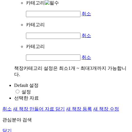
카테고리
취소
카테고리
취소
카테고리
취소
책장카테고리 설정은 최소1개 ~ 최대3개까지 가능합니
다.
Default 설정
설정
선택한 자료
취소
새 책장 만들어 자료 담기
새 책장 등록
새 책장 수정
관심분야 검색
닫기