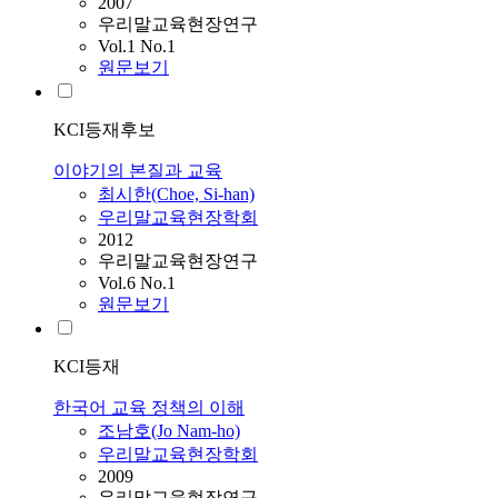
2007
우리말교육현장연구
Vol.1 No.1
원문보기
KCI등재후보
이야기의 본질과 교육
최시한(Choe, Si-han)
우리말교육현장학회
2012
우리말교육현장연구
Vol.6 No.1
원문보기
KCI등재
한국어 교육 정책의 이해
조남호(Jo Nam-ho)
우리말교육현장학회
2009
우리말교육현장연구