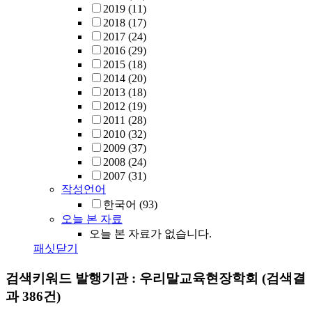
2019
(11)
2018
(17)
2017
(24)
2016
(29)
2015
(18)
2014
(20)
2013
(18)
2012
(19)
2011
(28)
2010
(32)
2009
(37)
2008
(24)
2007
(31)
작성언어
한국어
(93)
오늘 본 자료
오늘 본 자료가 없습니다.
패싯닫기
검색키워드
발행기관 : 우리말교육현장학회
(검색결
과 386건)