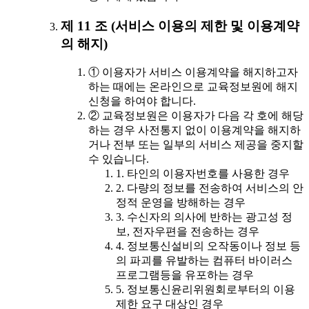
제 11 조 (서비스 이용의 제한 및 이용계약
의 해지)
① 이용자가 서비스 이용계약을 해지하고자
하는 때에는 온라인으로 교육정보원에 해지
신청을 하여야 합니다.
② 교육정보원은 이용자가 다음 각 호에 해당
하는 경우 사전통지 없이 이용계약을 해지하
거나 전부 또는 일부의 서비스 제공을 중지할
수 있습니다.
1. 타인의 이용자번호를 사용한 경우
2. 다량의 정보를 전송하여 서비스의 안
정적 운영을 방해하는 경우
3. 수신자의 의사에 반하는 광고성 정
보, 전자우편을 전송하는 경우
4. 정보통신설비의 오작동이나 정보 등
의 파괴를 유발하는 컴퓨터 바이러스
프로그램등을 유포하는 경우
5. 정보통신윤리위원회로부터의 이용
제한 요구 대상인 경우