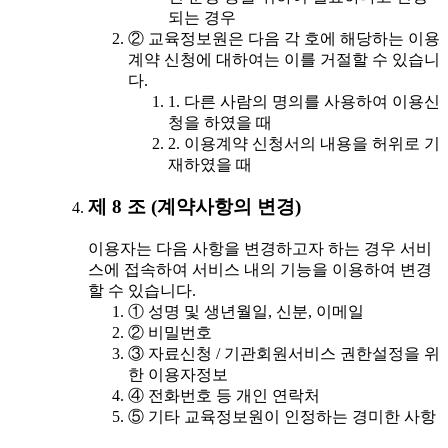
되는 경우
② 교육정보원은 다음 각 호에 해당하는 이용
계약 신청에 대하여는 이를 거절할 수 있습니
다.
1. 다른 사람의 명의를 사용하여 이용신
청을 하였을 때
2. 이용계약 신청서의 내용을 허위로 기
재하였을 때
제 8 조 (계약사항의 변경)
이용자는 다음 사항을 변경하고자 하는 경우 서비
스에 접속하여 서비스 내의 기능을 이용하여 변경
할 수 있습니다.
① 성명 및 생년월일, 신분, 이메일
② 비밀번호
③ 자료신청 / 기관회원서비스 권한설정을 위
한 이용자정보
④ 전화번호 등 개인 연락처
⑤ 기타 교육정보원이 인정하는 경미한 사항