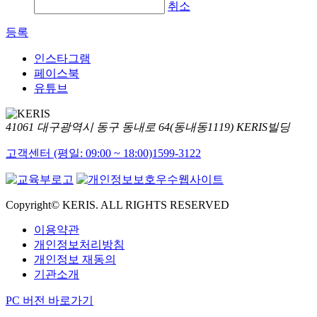
취소
등록
인스타그램
페이스북
유튜브
41061 대구광역시 동구 동내로 64(동내동1119) KERIS빌딩
고객센터 (평일: 09:00 ~ 18:00)
1599-3122
Copyright© KERIS. ALL RIGHTS RESERVED
이용약관
개인정보처리방침
개인정보 재동의
기관소개
PC 버전 바로가기