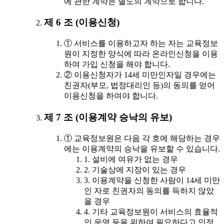
에 관한 계약은 별도의 계약으로 합니다.
제 6 조 (이용신청)
① 서비스를 이용하고자 하는 자는 교육정보
원이 지정한 양식에 따라 온라인신청을 이용
하여 가입 신청을 해야 합니다.
② 이용신청자가 14세 미만인자일 경우에는
친권자(부모, 법정대리인 등)의 동의를 얻어
이용신청을 하여야 합니다.
제 7 조 (이용계약 승낙의 유보)
① 교육정보원은 다음 각 호에 해당하는 경우
에는 이용계약의 승낙을 유보할 수 있습니다.
1. 설비에 여유가 없는 경우
2. 기술상에 지장이 있는 경우
3. 이용계약을 신청한 사람이 14세 미만
인 자로 친권자의 동의를 득하지 않았
을 경우
4. 기타 교육정보원이 서비스의 효율적
인 운영 등을 위하여 필요하다고 인정