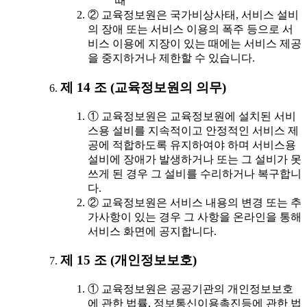
때
② 교육정보원은 국가비상사태, 서비스 설비
의 장애 또는 서비스 이용의 폭주 등으로 서
비스 이용에 지장이 있는 때에는 서비스 제공
을 중지하거나 제한할 수 있습니다.
제 14 조 (교육정보원의 의무)
① 교육정보원은 교육정보원에 설치된 서비
스용 설비를 지속적이고 안정적인 서비스 제
공에 적합하도록 유지하여야 하며 서비스용
설비에 장애가 발생하거나 또는 그 설비가 못
쓰게 된 경우 그 설비를 수리하거나 복구합니
다.
② 교육정보원은 서비스 내용의 변경 또는 추
가사항이 있는 경우 그 사항을 온라인을 통해
서비스 화면에 공지합니다.
제 15 조 (개인정보보호)
① 교육정보원은 공공기관의 개인정보보호
에 관한 법률, 정보통신이용촉진등에 관한 법