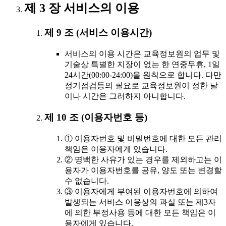
제 3 장 서비스의 이용
제 9 조 (서비스 이용시간)
서비스의 이용 시간은 교육정보원의 업무 및
기술상 특별한 지장이 없는 한 연중무휴, 1일
24시간(00:00-24:00)을 원칙으로 합니다. 다만
정기점검등의 필요로 교육정보원이 정한 날
이나 시간은 그러하지 아니합니다.
제 10 조 (이용자번호 등)
① 이용자번호 및 비밀번호에 대한 모든 관리
책임은 이용자에게 있습니다.
② 명백한 사유가 있는 경우를 제외하고는 이
용자가 이용자번호를 공유, 양도 또는 변경할
수 없습니다.
③ 이용자에게 부여된 이용자번호에 의하여
발생되는 서비스 이용상의 과실 또는 제3자
에 의한 부정사용 등에 대한 모든 책임은 이
용자에게 있습니다.