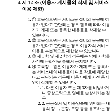
제 12 조 (이용자 게시물의 삭제 및 서비스
이용 제한)
① 교육정보원은 서비스용 설비의 용량에 여
유가 없다고 판단되는 경우 필요에 따라 이용
자가 게재 또는 등록한 내용물을 삭제할 수
있습니다.
② 교육정보원은 서비스용 설비의 용량에 여
유가 없다고 판단되는 경우 이용자의 서비스
이용을 부분적으로 제한할 수 있습니다.
③ 제 1 항 및 제 2 항의 경우에는 당해 사항을
사전에 온라인을 통해서 공지합니다.
④ 교육정보원은 이용자가 게재 또는 등록하
는 서비스내의 내용물이 다음 각호에 해당한
다고 판단되는 경우에 이용자에게 사전 통지
없이 삭제할 수 있습니다.
1. 다른 이용자 또는 제 3자를 비방하거
나 중상모략으로 명예를 손상시키는 경
우
2. 공공질서 및 미풍양속에 위반되는 내
용의 정보, 문장, 도형 등을 유포하는 경