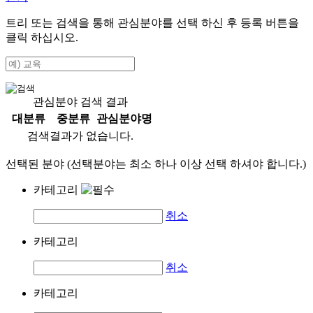
트리 또는 검색을 통해 관심분야를 선택 하신 후
등록
버튼을
클릭 하십시오.
관심분야 검색 결과
대분류
중분류
관심분야명
검색결과가 없습니다.
선택된 분야 (선택분야는 최소 하나 이상 선택 하셔야 합니다.)
카테고리
취소
카테고리
취소
카테고리