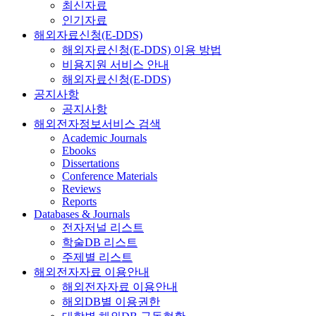
최신자료
인기자료
해외자료신청(E-DDS)
해외자료신청(E-DDS) 이용 방법
비용지원 서비스 안내
해외자료신청(E-DDS)
공지사항
공지사항
해외전자정보서비스 검색
Academic Journals
Ebooks
Dissertations
Conference Materials
Reviews
Reports
Databases & Journals
전자저널 리스트
학술DB 리스트
주제별 리스트
해외전자자료 이용안내
해외전자자료 이용안내
해외DB별 이용권한