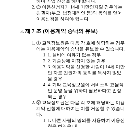
하여 가입 신청을 해야 합니다.
② 이용신청자가 14세 미만인자일 경우에는
친권자(부모, 법정대리인 등)의 동의를 얻어
이용신청을 하여야 합니다.
제 7 조 (이용계약 승낙의 유보)
① 교육정보원은 다음 각 호에 해당하는 경우
에는 이용계약의 승낙을 유보할 수 있습니다.
1. 설비에 여유가 없는 경우
2. 기술상에 지장이 있는 경우
3. 이용계약을 신청한 사람이 14세 미만
인 자로 친권자의 동의를 득하지 않았
을 경우
4. 기타 교육정보원이 서비스의 효율적
인 운영 등을 위하여 필요하다고 인정
되는 경우
② 교육정보원은 다음 각 호에 해당하는 이용
계약 신청에 대하여는 이를 거절할 수 있습니
다.
1. 다른 사람의 명의를 사용하여 이용신
청을 하였을 때