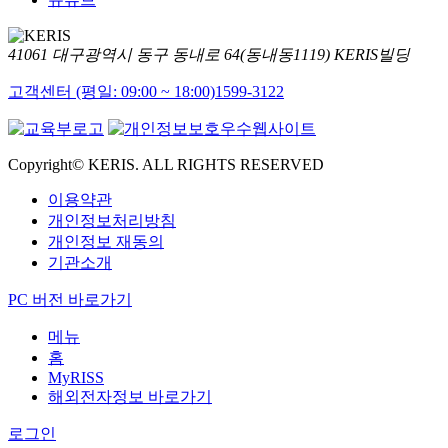
41061 대구광역시 동구 동내로 64(동내동1119) KERIS빌딩
고객센터 (평일: 09:00 ~ 18:00)
1599-3122
Copyright© KERIS. ALL RIGHTS RESERVED
이용약관
개인정보처리방침
개인정보 재동의
기관소개
PC 버전 바로가기
메뉴
홈
MyRISS
해외전자정보 바로가기
로그인