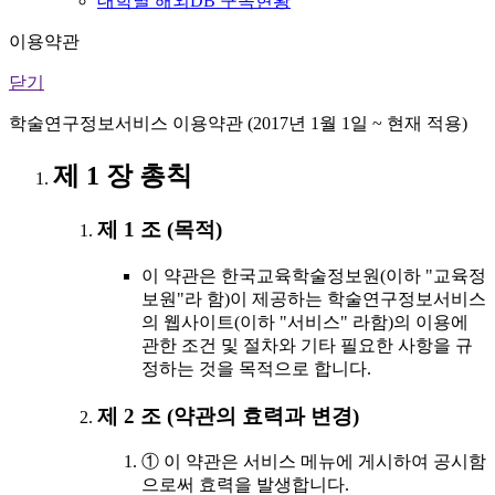
대학별 해외DB 구독현황
이용약관
닫기
학술연구정보서비스 이용약관 (2017년 1월 1일 ~ 현재 적용)
제 1 장 총칙
제 1 조 (목적)
이 약관은 한국교육학술정보원(이하 "교육정
보원"라 함)이 제공하는 학술연구정보서비스
의 웹사이트(이하 "서비스" 라함)의 이용에
관한 조건 및 절차와 기타 필요한 사항을 규
정하는 것을 목적으로 합니다.
제 2 조 (약관의 효력과 변경)
① 이 약관은 서비스 메뉴에 게시하여 공시함
으로써 효력을 발생합니다.