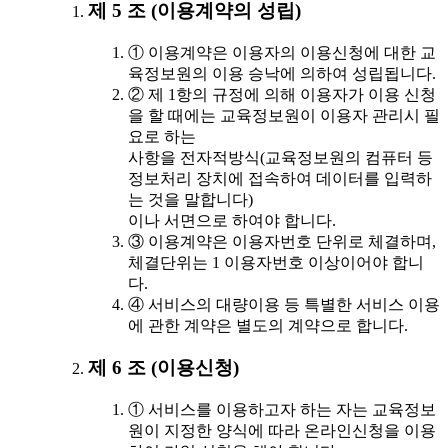
제 5 조 (이용계약의 성립)
① 이용계약은 이용자의 이용신청에 대한 교
육정보원의 이용 승낙에 의하여 성립됩니다.
② 제 1항의 규정에 의해 이용자가 이용 신청
을 할 때에는 교육정보원이 이용자 관리시 필
요로 하는
사항을 전자적방식(교육정보원의 컴퓨터 등
정보처리 장치에 접속하여 데이터를 입력하
는 것을 말합니다)
이나 서면으로 하여야 합니다.
③ 이용계약은 이용자번호 단위로 체결하며,
체결단위는 1 이용자번호 이상이어야 합니
다.
④ 서비스의 대량이용 등 특별한 서비스 이용
에 관한 계약은 별도의 계약으로 합니다.
제 6 조 (이용신청)
① 서비스를 이용하고자 하는 자는 교육정보
원이 지정한 양식에 따라 온라인신청을 이용