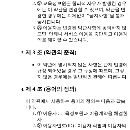
② 교육정보원은 합리적 사유가 발생한 경우
에는 이 약관을 변경할 수 있으며, 약관을 변
경한 경우에는 지체없이 "공지사항"을 통해
공시합니다.
③ 이용자는 변경된 약관사항에 동의하지 않
으면, 언제나 서비스 이용을 중단하고 이용계
약을 해지할 수 있습니다.
제 3 조 (약관외 준칙)
이 약관에 명시되지 않은 사항은 관계 법령에
규정 되어있을 경우 그 규정에 따르며, 그렇
지 않은 경우에는 일반적인 관례에 따릅니다.
제 4 조 (용어의 정의)
이 약관에서 사용하는 용어의 정의는 다음과 같습
니다.
① 이용자 : 교육정보원과 이용계약을 체결한
자
② 이용자번호(ID) : 이용자 식별과 이용자의