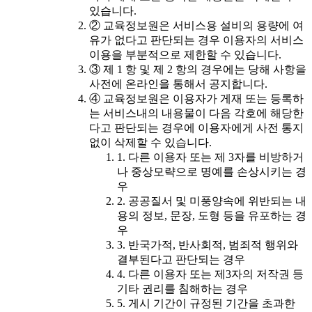
있습니다.
② 교육정보원은 서비스용 설비의 용량에 여
유가 없다고 판단되는 경우 이용자의 서비스
이용을 부분적으로 제한할 수 있습니다.
③ 제 1 항 및 제 2 항의 경우에는 당해 사항을
사전에 온라인을 통해서 공지합니다.
④ 교육정보원은 이용자가 게재 또는 등록하
는 서비스내의 내용물이 다음 각호에 해당한
다고 판단되는 경우에 이용자에게 사전 통지
없이 삭제할 수 있습니다.
1. 다른 이용자 또는 제 3자를 비방하거
나 중상모략으로 명예를 손상시키는 경
우
2. 공공질서 및 미풍양속에 위반되는 내
용의 정보, 문장, 도형 등을 유포하는 경
우
3. 반국가적, 반사회적, 범죄적 행위와
결부된다고 판단되는 경우
4. 다른 이용자 또는 제3자의 저작권 등
기타 권리를 침해하는 경우
5. 게시 기간이 규정된 기간을 초과한