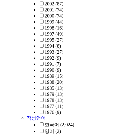
2002
(87)
2001
(74)
2000
(74)
1999
(44)
1998
(16)
1997
(49)
1995
(27)
1994
(8)
1993
(27)
1992
(9)
1991
(7)
1990
(9)
1989
(15)
1988
(20)
1985
(13)
1979
(13)
1978
(13)
1977
(11)
1976
(9)
작성언어
한국어
(2,024)
영어
(2)