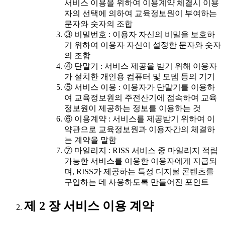
서비스 이용을 위하여 이용계약 체결시 이용
자의 선택에 의하여 교육정보원이 부여하는
문자와 숫자의 조합
③ 비밀번호 : 이용자 자신의 비밀을 보호하
기 위하여 이용자 자신이 설정한 문자와 숫자
의 조합
④ 단말기 : 서비스 제공을 받기 위해 이용자
가 설치한 개인용 컴퓨터 및 모뎀 등의 기기
⑤ 서비스 이용 : 이용자가 단말기를 이용하
여 교육정보원의 주전산기에 접속하여 교육
정보원이 제공하는 정보를 이용하는 것
⑥ 이용계약 : 서비스를 제공받기 위하여 이
약관으로 교육정보원과 이용자간의 체결하
는 계약을 말함
⑦ 마일리지 : RISS 서비스 중 마일리지 적립
가능한 서비스를 이용한 이용자에게 지급되
며, RISS가 제공하는 특정 디지털 콘텐츠를
구입하는 데 사용하도록 만들어진 포인트
제 2 장 서비스 이용 계약