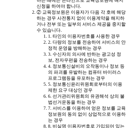
하는 때에는 온라인으로 교육정보원에 해지
신청을 하여야 합니다.
② 교육정보원은 이용자가 다음 각 호에 해당
하는 경우 사전통지 없이 이용계약을 해지하
거나 전부 또는 일부의 서비스 제공을 중지할
수 있습니다.
1. 타인의 이용자번호를 사용한 경우
2. 다량의 정보를 전송하여 서비스의 안
정적 운영을 방해하는 경우
3. 수신자의 의사에 반하는 광고성 정
보, 전자우편을 전송하는 경우
4. 정보통신설비의 오작동이나 정보 등
의 파괴를 유발하는 컴퓨터 바이러스
프로그램등을 유포하는 경우
5. 정보통신윤리위원회로부터의 이용
제한 요구 대상인 경우
6. 선거관리위원회의 유권해석 상의 불
법선거운동을 하는 경우
7. 서비스를 이용하여 얻은 정보를 교육
정보원의 동의 없이 상업적으로 이용하
는 경우
8. 비실명 이용자번호로 가입되어 있는