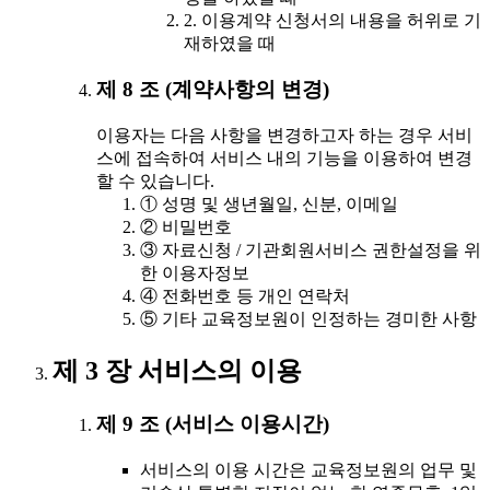
2. 이용계약 신청서의 내용을 허위로 기
재하였을 때
제 8 조 (계약사항의 변경)
이용자는 다음 사항을 변경하고자 하는 경우 서비
스에 접속하여 서비스 내의 기능을 이용하여 변경
할 수 있습니다.
① 성명 및 생년월일, 신분, 이메일
② 비밀번호
③ 자료신청 / 기관회원서비스 권한설정을 위
한 이용자정보
④ 전화번호 등 개인 연락처
⑤ 기타 교육정보원이 인정하는 경미한 사항
제 3 장 서비스의 이용
제 9 조 (서비스 이용시간)
서비스의 이용 시간은 교육정보원의 업무 및