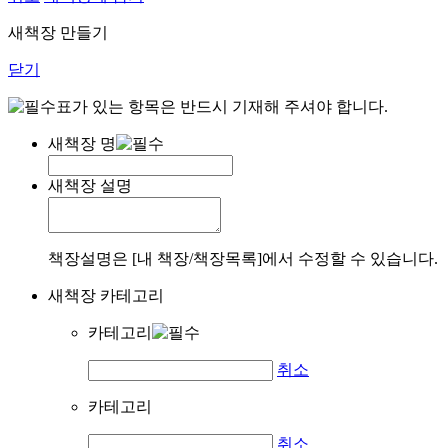
새책장 만들기
닫기
표가 있는 항목은 반드시 기재해 주셔야 합니다.
새책장 명
새책장 설명
책장설명은 [내 책장/책장목록]에서 수정할 수 있습니다.
새책장 카테고리
카테고리
취소
카테고리
취소