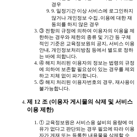
경우
9. 일정기간 이상 서비스에 로그인하지
않거나 개인정보 수집․이용에 대한 재
동의를 하지 않은 경우
③ 전항의 규정에 의하여 이용자의 이용을 제
한하는 경우와 제한의 종류 및 기간 등 구체
적인 기준은 교육정보원의 공지, 서비스 이용
안내, 개인정보처리방침 등에서 별도로 정하
는 바에 의합니다.
④ 해지 처리된 이용자의 정보는 법령의 규정
에 의하여 보존할 필요성이 있는 경우를 제외
하고 지체 없이 파기합니다.
⑤ 해지 처리된 이용자번호의 경우, 재사용이
불가능합니다.
제 12 조 (이용자 게시물의 삭제 및 서비스
이용 제한)
① 교육정보원은 서비스용 설비의 용량에 여
유가 없다고 판단되는 경우 필요에 따라 이용
자가 게재 또는 등록한 내용물을 삭제할 수