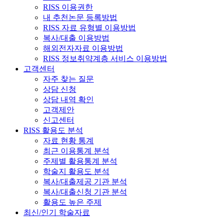
RISS 이용권한
내 추천논문 등록방법
RISS 자료 유형별 이용방법
복사/대출 이용방법
해외전자자료 이용방법
RISS 정보취약계층 서비스 이용방법
고객센터
자주 찾는 질문
상담 신청
상담 내역 확인
고객제안
신고센터
RISS 활용도 분석
자료 현황 통계
최근 이용통계 분석
주제별 활용통계 분석
학술지 활용도 분석
복사/대출제공 기관 분석
복사/대출신청 기관 분석
활용도 높은 주제
최신/인기 학술자료