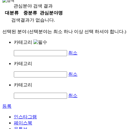
관심분야 검색 결과
대분류
중분류
관심분야명
검색결과가 없습니다.
선택된 분야 (선택분야는 최소 하나 이상 선택 하셔야 합니다.)
카테고리
취소
카테고리
취소
카테고리
취소
등록
인스타그램
페이스북
유튜브