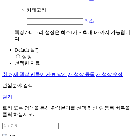
카테고리
취소
책장카테고리 설정은 최소1개 ~ 최대3개까지 가능합니
다.
Default 설정
설정
선택한 자료
취소
새 책장 만들어 자료 담기
새 책장 등록
새 책장 수정
관심분야 검색
닫기
트리 또는 검색을 통해 관심분야를 선택 하신 후
등록
버튼을
클릭 하십시오.