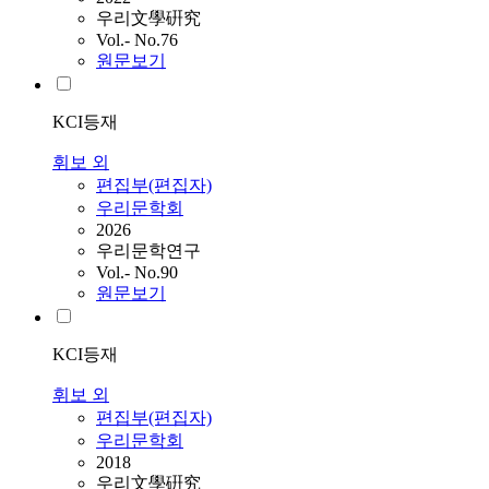
우리文學硏究
Vol.- No.76
원문보기
KCI등재
휘보 외
편집부(편집자)
우리문학회
2026
우리문학연구
Vol.- No.90
원문보기
KCI등재
휘보 외
편집부(편집자)
우리문학회
2018
우리文學硏究