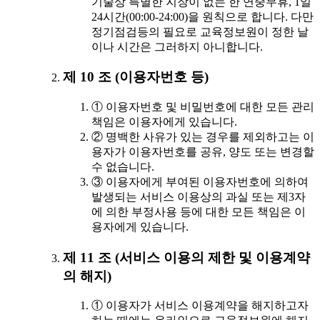
기술상 특별한 지장이 없는 한 연중무휴, 1일
24시간(00:00-24:00)을 원칙으로 합니다. 다만
정기점검등의 필요로 교육정보원이 정한 날
이나 시간은 그러하지 아니합니다.
제 10 조 (이용자번호 등)
① 이용자번호 및 비밀번호에 대한 모든 관리
책임은 이용자에게 있습니다.
② 명백한 사유가 있는 경우를 제외하고는 이
용자가 이용자번호를 공유, 양도 또는 변경할
수 없습니다.
③ 이용자에게 부여된 이용자번호에 의하여
발생되는 서비스 이용상의 과실 또는 제3자
에 의한 부정사용 등에 대한 모든 책임은 이
용자에게 있습니다.
제 11 조 (서비스 이용의 제한 및 이용계약
의 해지)
① 이용자가 서비스 이용계약을 해지하고자