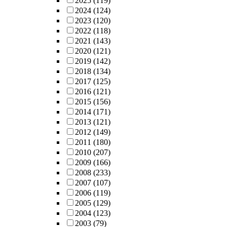
2025
(119)
2024
(124)
2023
(120)
2022
(118)
2021
(143)
2020
(121)
2019
(142)
2018
(134)
2017
(125)
2016
(121)
2015
(156)
2014
(171)
2013
(121)
2012
(149)
2011
(180)
2010
(207)
2009
(166)
2008
(233)
2007
(107)
2006
(119)
2005
(129)
2004
(123)
2003
(79)