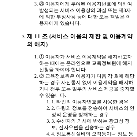
③ 이용자에게 부여된 이용자번호에 의하여
발생되는 서비스 이용상의 과실 또는 제3자
에 의한 부정사용 등에 대한 모든 책임은 이
용자에게 있습니다.
제 11 조 (서비스 이용의 제한 및 이용계약
의 해지)
① 이용자가 서비스 이용계약을 해지하고자
하는 때에는 온라인으로 교육정보원에 해지
신청을 하여야 합니다.
② 교육정보원은 이용자가 다음 각 호에 해당
하는 경우 사전통지 없이 이용계약을 해지하
거나 전부 또는 일부의 서비스 제공을 중지할
수 있습니다.
1. 타인의 이용자번호를 사용한 경우
2. 다량의 정보를 전송하여 서비스의 안
정적 운영을 방해하는 경우
3. 수신자의 의사에 반하는 광고성 정
보, 전자우편을 전송하는 경우
4. 정보통신설비의 오작동이나 정보 등