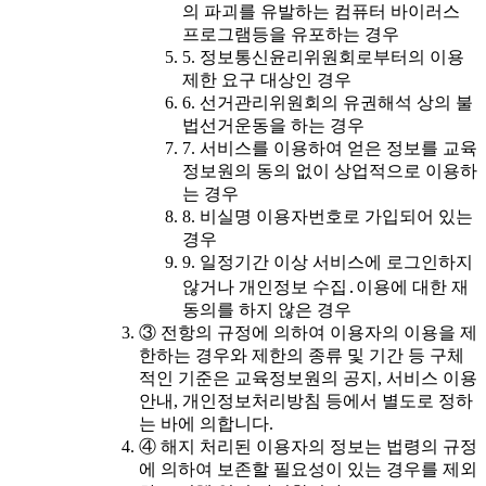
의 파괴를 유발하는 컴퓨터 바이러스
프로그램등을 유포하는 경우
5. 정보통신윤리위원회로부터의 이용
제한 요구 대상인 경우
6. 선거관리위원회의 유권해석 상의 불
법선거운동을 하는 경우
7. 서비스를 이용하여 얻은 정보를 교육
정보원의 동의 없이 상업적으로 이용하
는 경우
8. 비실명 이용자번호로 가입되어 있는
경우
9. 일정기간 이상 서비스에 로그인하지
않거나 개인정보 수집․이용에 대한 재
동의를 하지 않은 경우
③ 전항의 규정에 의하여 이용자의 이용을 제
한하는 경우와 제한의 종류 및 기간 등 구체
적인 기준은 교육정보원의 공지, 서비스 이용
안내, 개인정보처리방침 등에서 별도로 정하
는 바에 의합니다.
④ 해지 처리된 이용자의 정보는 법령의 규정
에 의하여 보존할 필요성이 있는 경우를 제외