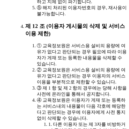
하고 지체 없이 파기합니다.
⑤ 해지 처리된 이용자번호의 경우, 재사용이
불가능합니다.
제 12 조 (이용자 게시물의 삭제 및 서비스
이용 제한)
① 교육정보원은 서비스용 설비의 용량에 여
유가 없다고 판단되는 경우 필요에 따라 이용
자가 게재 또는 등록한 내용물을 삭제할 수
있습니다.
② 교육정보원은 서비스용 설비의 용량에 여
유가 없다고 판단되는 경우 이용자의 서비스
이용을 부분적으로 제한할 수 있습니다.
③ 제 1 항 및 제 2 항의 경우에는 당해 사항을
사전에 온라인을 통해서 공지합니다.
④ 교육정보원은 이용자가 게재 또는 등록하
는 서비스내의 내용물이 다음 각호에 해당한
다고 판단되는 경우에 이용자에게 사전 통지
없이 삭제할 수 있습니다.
1. 다른 이용자 또는 제 3자를 비방하거