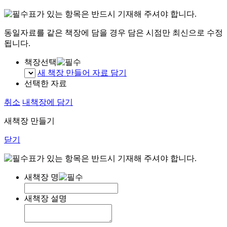
표가 있는 항목은 반드시 기재해 주셔야 합니다.
동일자료를 같은 책장에 담을 경우 담은 시점만 최신으로 수정
됩니다.
책장선택
새 책장 만들어 자료 담기
선택한 자료
취소
내책장에 담기
새책장 만들기
닫기
표가 있는 항목은 반드시 기재해 주셔야 합니다.
새책장 명
새책장 설명