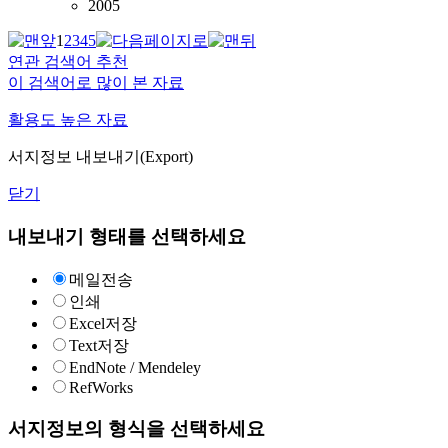
2005
1
2
3
4
5
연관 검색어 추천
이 검색어로 많이 본 자료
활용도 높은 자료
서지정보 내보내기(Export)
닫기
내보내기 형태를 선택하세요
메일전송
인쇄
Excel저장
Text저장
EndNote / Mendeley
RefWorks
서지정보의 형식을 선택하세요