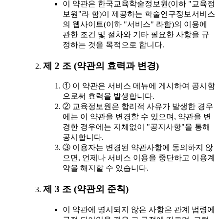
이 약관은 한국교육학술정보원(이하 "교육정
보원"라 함)이 제공하는 학술연구정보서비스
의 웹사이트(이하 "서비스" 라함)의 이용에
관한 조건 및 절차와 기타 필요한 사항을 규
정하는 것을 목적으로 합니다.
제 2 조 (약관의 효력과 변경)
① 이 약관은 서비스 메뉴에 게시하여 공시함
으로써 효력을 발생합니다.
② 교육정보원은 합리적 사유가 발생한 경우
에는 이 약관을 변경할 수 있으며, 약관을 변
경한 경우에는 지체없이 "공지사항"을 통해
공시합니다.
③ 이용자는 변경된 약관사항에 동의하지 않
으면, 언제나 서비스 이용을 중단하고 이용계
약을 해지할 수 있습니다.
제 3 조 (약관외 준칙)
이 약관에 명시되지 않은 사항은 관계 법령에