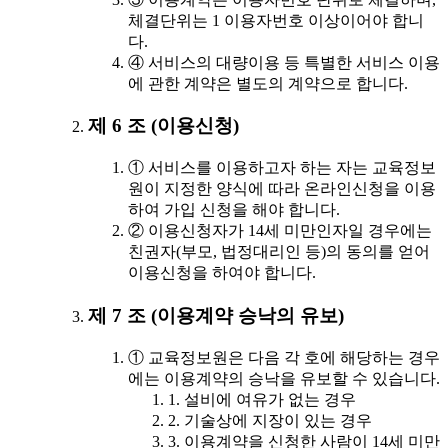
체결단위는 1 이용자번호 이상이어야 합니
다.
④ 서비스의 대량이용 등 특별한 서비스 이용
에 관한 계약은 별도의 계약으로 합니다.
제 6 조 (이용신청)
① 서비스를 이용하고자 하는 자는 교육정보
원이 지정한 양식에 따라 온라인신청을 이용
하여 가입 신청을 해야 합니다.
② 이용신청자가 14세 미만인자일 경우에는
친권자(부모, 법정대리인 등)의 동의를 얻어
이용신청을 하여야 합니다.
제 7 조 (이용계약 승낙의 유보)
① 교육정보원은 다음 각 호에 해당하는 경우
에는 이용계약의 승낙을 유보할 수 있습니다.
1. 설비에 여유가 없는 경우
2. 기술상에 지장이 있는 경우
3. 이용계약을 신청한 사람이 14세 미만