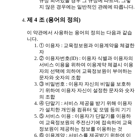
규정 되어있을 경우 그 규정에 따르며, 그렇
지 않은 경우에는 일반적인 관례에 따릅니다.
제 4 조 (용어의 정의)
이 약관에서 사용하는 용어의 정의는 다음과 같습
니다.
① 이용자 : 교육정보원과 이용계약을 체결한
자
② 이용자번호(ID) : 이용자 식별과 이용자의
서비스 이용을 위하여 이용계약 체결시 이용
자의 선택에 의하여 교육정보원이 부여하는
문자와 숫자의 조합
③ 비밀번호 : 이용자 자신의 비밀을 보호하
기 위하여 이용자 자신이 설정한 문자와 숫자
의 조합
④ 단말기 : 서비스 제공을 받기 위해 이용자
가 설치한 개인용 컴퓨터 및 모뎀 등의 기기
⑤ 서비스 이용 : 이용자가 단말기를 이용하
여 교육정보원의 주전산기에 접속하여 교육
정보원이 제공하는 정보를 이용하는 것
⑥ 이용계약 : 서비스를 제공받기 위하여 이