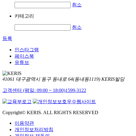
취소
카테고리
취소
등록
인스타그램
페이스북
유튜브
41061 대구광역시 동구 동내로 64(동내동1119) KERIS빌딩
고객센터 (평일: 09:00 ~ 18:00)
1599-3122
Copyright© KERIS. ALL RIGHTS RESERVED
이용약관
개인정보처리방침
개인정보 재동의