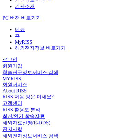
기관소개
PC 버전 바로가기
메뉴
홈
MyRISS
해외전자정보 바로가기
로그인
회원가입
학술연구정보서비스 검색
MYRISS
회원서비스
About RISS
RISS 처음 방문 이세요?
고객센터
RISS 활용도 분석
최신/인기 학술자료
해외자료신청(E-DDS)
공지사항
해외전자정보서비스 검색