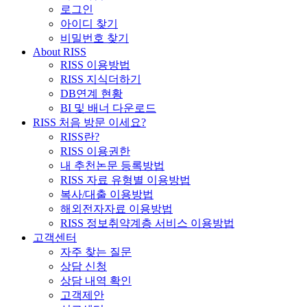
로그인
아이디 찾기
비밀번호 찾기
About RISS
RISS 이용방법
RISS 지식더하기
DB연계 현황
BI 및 배너 다운로드
RISS 처음 방문 이세요?
RISS란?
RISS 이용권한
내 추천논문 등록방법
RISS 자료 유형별 이용방법
복사/대출 이용방법
해외전자자료 이용방법
RISS 정보취약계층 서비스 이용방법
고객센터
자주 찾는 질문
상담 신청
상담 내역 확인
고객제안