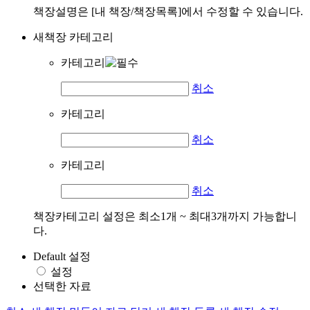
책장설명은 [내 책장/책장목록]에서 수정할 수 있습니다.
새책장 카테고리
카테고리
취소
카테고리
취소
카테고리
취소
책장카테고리 설정은 최소1개 ~ 최대3개까지 가능합니
다.
Default 설정
설정
선택한 자료