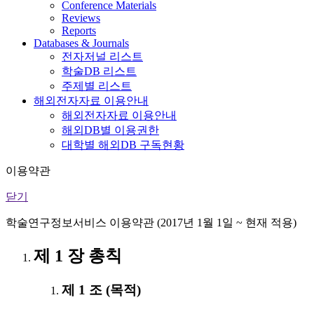
Conference Materials
Reviews
Reports
Databases & Journals
전자저널 리스트
학술DB 리스트
주제별 리스트
해외전자자료 이용안내
해외전자자료 이용안내
해외DB별 이용권한
대학별 해외DB 구독현황
이용약관
닫기
학술연구정보서비스 이용약관 (2017년 1월 1일 ~ 현재 적용)
제 1 장 총칙
제 1 조 (목적)