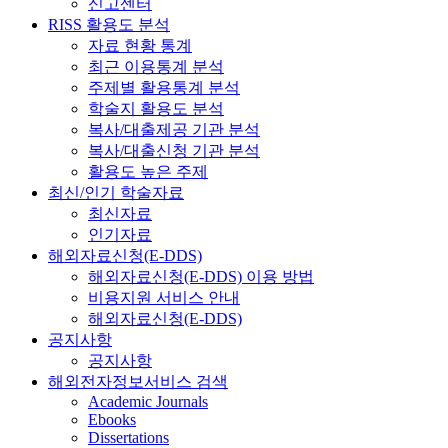
신고센터
RISS 활용도 분석
자료 현황 통계
최근 이용통계 분석
주제별 활용통계 분석
학술지 활용도 분석
복사/대출제공 기관 분석
복사/대출신청 기관 분석
활용도 높은 주제
최신/인기 학술자료
최신자료
인기자료
해외자료신청(E-DDS)
해외자료신청(E-DDS) 이용 방법
비용지원 서비스 안내
해외자료신청(E-DDS)
공지사항
공지사항
해외전자정보서비스 검색
Academic Journals
Ebooks
Dissertations