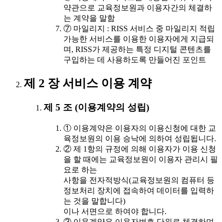
약관으로 교육정보원과 이용자간의 체결하
는 계약을 말함
⑦ 마일리지 : RISS 서비스 중 마일리지 적립
가능한 서비스를 이용한 이용자에게 지급되
며, RISS가 제공하는 특정 디지털 콘텐츠를
구입하는 데 사용하도록 만들어진 포인트
제 2 장 서비스 이용 계약
제 5 조 (이용계약의 성립)
① 이용계약은 이용자의 이용신청에 대한 교
육정보원의 이용 승낙에 의하여 성립됩니다.
② 제 1항의 규정에 의해 이용자가 이용 신청
을 할 때에는 교육정보원이 이용자 관리시 필
요로 하는
사항을 전자적방식(교육정보원의 컴퓨터 등
정보처리 장치에 접속하여 데이터를 입력하
는 것을 말합니다)
이나 서면으로 하여야 합니다.
③ 이용계약은 이용자번호 단위로 체결하며,