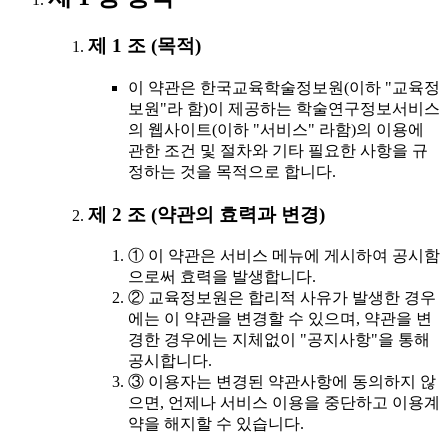
제 1 조 (목적)
이 약관은 한국교육학술정보원(이하 "교육정
보원"라 함)이 제공하는 학술연구정보서비스
의 웹사이트(이하 "서비스" 라함)의 이용에
관한 조건 및 절차와 기타 필요한 사항을 규
정하는 것을 목적으로 합니다.
제 2 조 (약관의 효력과 변경)
① 이 약관은 서비스 메뉴에 게시하여 공시함
으로써 효력을 발생합니다.
② 교육정보원은 합리적 사유가 발생한 경우
에는 이 약관을 변경할 수 있으며, 약관을 변
경한 경우에는 지체없이 "공지사항"을 통해
공시합니다.
③ 이용자는 변경된 약관사항에 동의하지 않
으면, 언제나 서비스 이용을 중단하고 이용계
약을 해지할 수 있습니다.