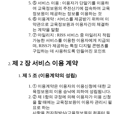
⑤ 서비스 이용 : 이용자가 단말기를 이용하
여 교육정보원의 주전산기에 접속하여 교육
정보원이 제공하는 정보를 이용하는 것
⑥ 이용계약 : 서비스를 제공받기 위하여 이
약관으로 교육정보원과 이용자간의 체결하
는 계약을 말함
⑦ 마일리지 : RISS 서비스 중 마일리지 적립
가능한 서비스를 이용한 이용자에게 지급되
며, RISS가 제공하는 특정 디지털 콘텐츠를
구입하는 데 사용하도록 만들어진 포인트
제 2 장 서비스 이용 계약
제 5 조 (이용계약의 성립)
① 이용계약은 이용자의 이용신청에 대한 교
육정보원의 이용 승낙에 의하여 성립됩니다.
② 제 1항의 규정에 의해 이용자가 이용 신청
을 할 때에는 교육정보원이 이용자 관리시 필
요로 하는
사항을 전자적방식(교육정보원의 컴퓨터 등