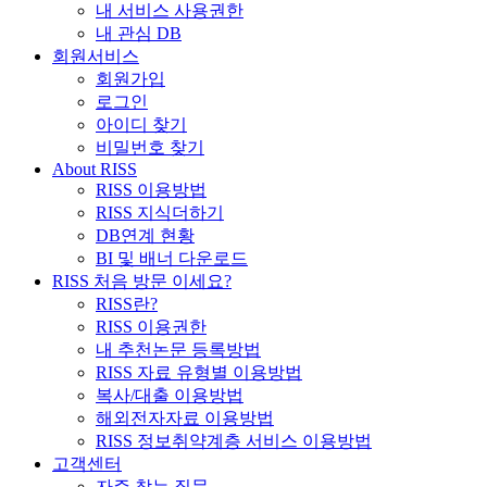
내 서비스 사용권한
내 관심 DB
회원서비스
회원가입
로그인
아이디 찾기
비밀번호 찾기
About RISS
RISS 이용방법
RISS 지식더하기
DB연계 현황
BI 및 배너 다운로드
RISS 처음 방문 이세요?
RISS란?
RISS 이용권한
내 추천논문 등록방법
RISS 자료 유형별 이용방법
복사/대출 이용방법
해외전자자료 이용방법
RISS 정보취약계층 서비스 이용방법
고객센터
자주 찾는 질문