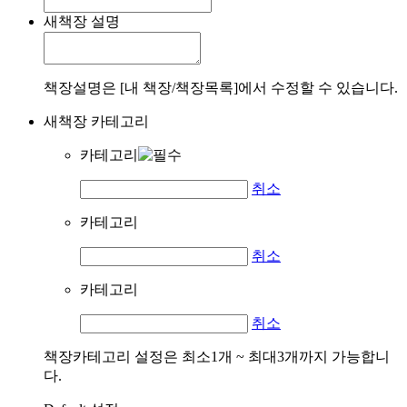
새책장 설명
책장설명은 [내 책장/책장목록]에서 수정할 수 있습니다.
새책장 카테고리
카테고리
취소
카테고리
취소
카테고리
취소
책장카테고리 설정은 최소1개 ~ 최대3개까지 가능합니
다.