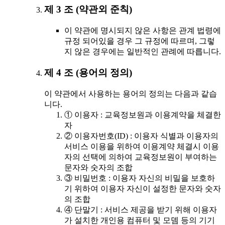
제 3 조 (약관외 준칙)
이 약관에 명시되지 않은 사항은 관계 법령에
규정 되어있을 경우 그 규정에 따르며, 그렇
지 않은 경우에는 일반적인 관례에 따릅니다.
제 4 조 (용어의 정의)
이 약관에서 사용하는 용어의 정의는 다음과 같습
니다.
① 이용자 : 교육정보원과 이용계약을 체결한
자
② 이용자번호(ID) : 이용자 식별과 이용자의
서비스 이용을 위하여 이용계약 체결시 이용
자의 선택에 의하여 교육정보원이 부여하는
문자와 숫자의 조합
③ 비밀번호 : 이용자 자신의 비밀을 보호하
기 위하여 이용자 자신이 설정한 문자와 숫자
의 조합
④ 단말기 : 서비스 제공을 받기 위해 이용자
가 설치한 개인용 컴퓨터 및 모뎀 등의 기기