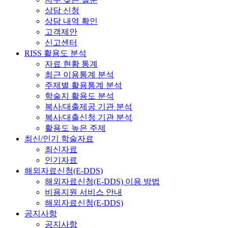
상담 신청
상담 내역 확인
고객제안
신고센터
RISS 활용도 분석
자료 현황 통계
최근 이용통계 분석
주제별 활용통계 분석
학술지 활용도 분석
복사/대출제공 기관 분석
복사/대출신청 기관 분석
활용도 높은 주제
최신/인기 학술자료
최신자료
인기자료
해외자료신청(E-DDS)
해외자료신청(E-DDS) 이용 방법
비용지원 서비스 안내
해외자료신청(E-DDS)
공지사항
공지사항