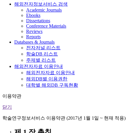
해외전자정보서비스 검색
Academic Journals
Ebooks
Dissertations
Conference Materials
Reviews
Reports
Databases & Journals
전자저널 리스트
학술DB 리스트
주제별 리스트
해외전자자료 이용안내
해외전자자료 이용안내
해외DB별 이용권한
대학별 해외DB 구독현황
이용약관
닫기
학술연구정보서비스 이용약관 (2017년 1월 1일 ~ 현재 적용)
제 1 장 총칙