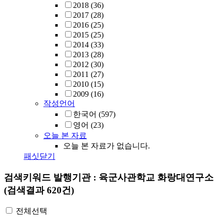
2018
(36)
2017
(28)
2016
(25)
2015
(25)
2014
(33)
2013
(28)
2012
(30)
2011
(27)
2010
(15)
2009
(16)
작성언어
한국어
(597)
영어
(23)
오늘 본 자료
오늘 본 자료가 없습니다.
패싯닫기
검색키워드
발행기관 : 육군사관학교 화랑대연구소
(검색결과 620건)
전체선택