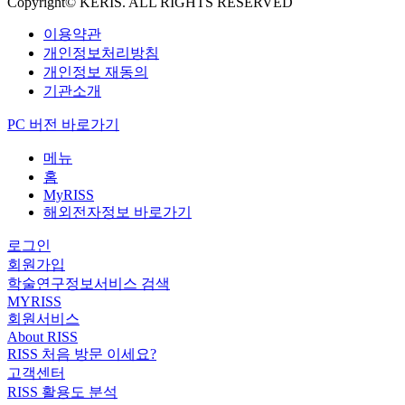
Copyright© KERIS. ALL RIGHTS RESERVED
이용약관
개인정보처리방침
개인정보 재동의
기관소개
PC 버전 바로가기
메뉴
홈
MyRISS
해외전자정보 바로가기
로그인
회원가입
학술연구정보서비스 검색
MYRISS
회원서비스
About RISS
RISS 처음 방문 이세요?
고객센터
RISS 활용도 분석