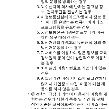
정적 운영을 방해하는 경우
3. 수신자의 의사에 반하는 광고성 정
보, 전자우편을 전송하는 경우
4. 정보통신설비의 오작동이나 정보 등
의 파괴를 유발하는 컴퓨터 바이러스
프로그램등을 유포하는 경우
5. 정보통신윤리위원회로부터의 이용
제한 요구 대상인 경우
6. 선거관리위원회의 유권해석 상의 불
법선거운동을 하는 경우
7. 서비스를 이용하여 얻은 정보를 교육
정보원의 동의 없이 상업적으로 이용하
는 경우
8. 비실명 이용자번호로 가입되어 있는
경우
9. 일정기간 이상 서비스에 로그인하지
않거나 개인정보 수집․이용에 대한 재
동의를 하지 않은 경우
③ 전항의 규정에 의하여 이용자의 이용을 제
한하는 경우와 제한의 종류 및 기간 등 구체
적인 기준은 교육정보원의 공지, 서비스 이용