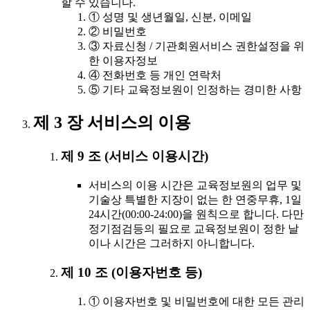
할 수 있습니다.
① 성명 및 생년월일, 신분, 이메일
② 비밀번호
③ 자료신청 / 기관회원서비스 권한설정을 위
한 이용자정보
④ 전화번호 등 개인 연락처
⑤ 기타 교육정보원이 인정하는 경미한 사항
제 3 장 서비스의 이용
제 9 조 (서비스 이용시간)
서비스의 이용 시간은 교육정보원의 업무 및
기술상 특별한 지장이 없는 한 연중무휴, 1일
24시간(00:00-24:00)을 원칙으로 합니다. 다만
정기점검등의 필요로 교육정보원이 정한 날
이나 시간은 그러하지 아니합니다.
제 10 조 (이용자번호 등)
① 이용자번호 및 비밀번호에 대한 모든 관리