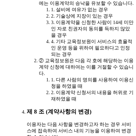
에는 이용계약의 승낙을 유보할 수 있습니다.
1. 설비에 여유가 없는 경우
2. 기술상에 지장이 있는 경우
3. 이용계약을 신청한 사람이 14세 미만
인 자로 친권자의 동의를 득하지 않았
을 경우
4. 기타 교육정보원이 서비스의 효율적
인 운영 등을 위하여 필요하다고 인정
되는 경우
② 교육정보원은 다음 각 호에 해당하는 이용
계약 신청에 대하여는 이를 거절할 수 있습니
다.
1. 다른 사람의 명의를 사용하여 이용신
청을 하였을 때
2. 이용계약 신청서의 내용을 허위로 기
재하였을 때
제 8 조 (계약사항의 변경)
이용자는 다음 사항을 변경하고자 하는 경우 서비
스에 접속하여 서비스 내의 기능을 이용하여 변경