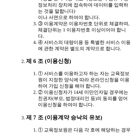
정보처리 장치에 접속하여 데이터를 입력하
는 것을 말합니다)
이나 서면으로 하여야 합니다.
③ 이용계약은 이용자번호 단위로 체결하며,
체결단위는 1 이용자번호 이상이어야 합니
다.
④ 서비스의 대량이용 등 특별한 서비스 이용
에 관한 계약은 별도의 계약으로 합니다.
제 6 조 (이용신청)
① 서비스를 이용하고자 하는 자는 교육정보
원이 지정한 양식에 따라 온라인신청을 이용
하여 가입 신청을 해야 합니다.
② 이용신청자가 14세 미만인자일 경우에는
친권자(부모, 법정대리인 등)의 동의를 얻어
이용신청을 하여야 합니다.
제 7 조 (이용계약 승낙의 유보)
① 교육정보원은 다음 각 호에 해당하는 경우