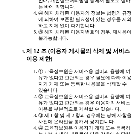
안내, 개인정보처리방침 등에서 별도로 정하
는 바에 의합니다.
④ 해지 처리된 이용자의 정보는 법령의 규정
에 의하여 보존할 필요성이 있는 경우를 제외
하고 지체 없이 파기합니다.
⑤ 해지 처리된 이용자번호의 경우, 재사용이
불가능합니다.
제 12 조 (이용자 게시물의 삭제 및 서비스
이용 제한)
① 교육정보원은 서비스용 설비의 용량에 여
유가 없다고 판단되는 경우 필요에 따라 이용
자가 게재 또는 등록한 내용물을 삭제할 수
있습니다.
② 교육정보원은 서비스용 설비의 용량에 여
유가 없다고 판단되는 경우 이용자의 서비스
이용을 부분적으로 제한할 수 있습니다.
③ 제 1 항 및 제 2 항의 경우에는 당해 사항을
사전에 온라인을 통해서 공지합니다.
④ 교육정보원은 이용자가 게재 또는 등록하