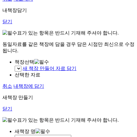
내책장담기
닫기
표가 있는 항목은 반드시 기재해 주셔야 합니다.
동일자료를 같은 책장에 담을 경우 담은 시점만 최신으로 수정
됩니다.
책장선택
새 책장 만들어 자료 담기
선택한 자료
취소
내책장에 담기
새책장 만들기
닫기
표가 있는 항목은 반드시 기재해 주셔야 합니다.
새책장 명