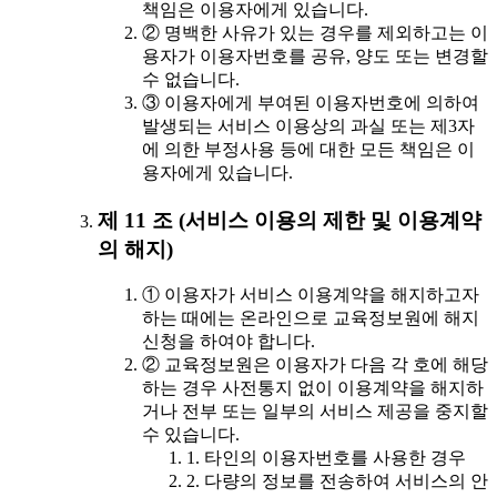
책임은 이용자에게 있습니다.
② 명백한 사유가 있는 경우를 제외하고는 이
용자가 이용자번호를 공유, 양도 또는 변경할
수 없습니다.
③ 이용자에게 부여된 이용자번호에 의하여
발생되는 서비스 이용상의 과실 또는 제3자
에 의한 부정사용 등에 대한 모든 책임은 이
용자에게 있습니다.
제 11 조 (서비스 이용의 제한 및 이용계약
의 해지)
① 이용자가 서비스 이용계약을 해지하고자
하는 때에는 온라인으로 교육정보원에 해지
신청을 하여야 합니다.
② 교육정보원은 이용자가 다음 각 호에 해당
하는 경우 사전통지 없이 이용계약을 해지하
거나 전부 또는 일부의 서비스 제공을 중지할
수 있습니다.
1. 타인의 이용자번호를 사용한 경우
2. 다량의 정보를 전송하여 서비스의 안