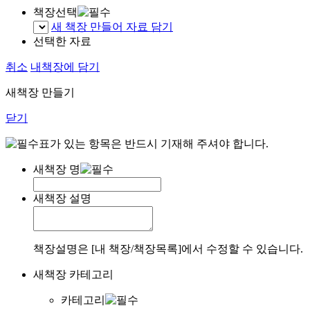
책장선택
새 책장 만들어 자료 담기
선택한 자료
취소
내책장에 담기
새책장 만들기
닫기
표가 있는 항목은 반드시 기재해 주셔야 합니다.
새책장 명
새책장 설명
책장설명은 [내 책장/책장목록]에서 수정할 수 있습니다.
새책장 카테고리
카테고리