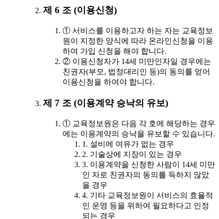
제 6 조 (이용신청)
① 서비스를 이용하고자 하는 자는 교육정보
원이 지정한 양식에 따라 온라인신청을 이용
하여 가입 신청을 해야 합니다.
② 이용신청자가 14세 미만인자일 경우에는
친권자(부모, 법정대리인 등)의 동의를 얻어
이용신청을 하여야 합니다.
제 7 조 (이용계약 승낙의 유보)
① 교육정보원은 다음 각 호에 해당하는 경우
에는 이용계약의 승낙을 유보할 수 있습니다.
1. 설비에 여유가 없는 경우
2. 기술상에 지장이 있는 경우
3. 이용계약을 신청한 사람이 14세 미만
인 자로 친권자의 동의를 득하지 않았
을 경우
4. 기타 교육정보원이 서비스의 효율적
인 운영 등을 위하여 필요하다고 인정
되는 경우