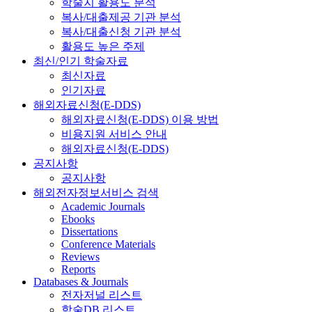
학술지 활용도 분석
복사/대출제공 기관 분석
복사/대출신청 기관 분석
활용도 높은 주제
최신/인기 학술자료
최신자료
인기자료
해외자료신청(E-DDS)
해외자료신청(E-DDS) 이용 방법
비용지원 서비스 안내
해외자료신청(E-DDS)
공지사항
공지사항
해외전자정보서비스 검색
Academic Journals
Ebooks
Dissertations
Conference Materials
Reviews
Reports
Databases & Journals
전자저널 리스트
학술DB 리스트