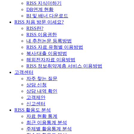
RISS 지식더하기
DB연계 현황
BI 및 배너 다운로드
RISS 처음 방문 이세요?
RISS란?
RISS 이용권한
내 추천논문 등록방법
RISS 자료 유형별 이용방법
복사/대출 이용방법
해외전자자료 이용방법
RISS 정보취약계층 서비스 이용방법
고객센터
자주 찾는 질문
상담 신청
상담 내역 확인
고객제안
신고센터
RISS 활용도 분석
자료 현황 통계
최근 이용통계 분석
주제별 활용통계 분석