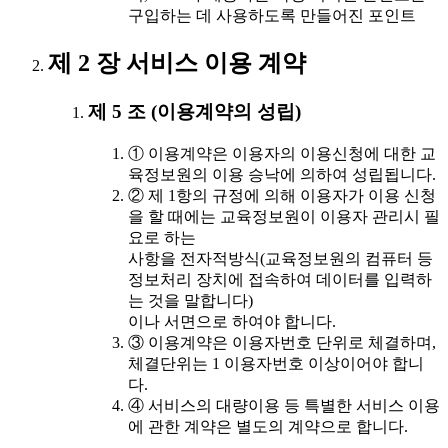
구입하는 데 사용하도록 만들어진 포인트
제 2 장 서비스 이용 계약
제 5 조 (이용계약의 성립)
① 이용계약은 이용자의 이용신청에 대한 교
육정보원의 이용 승낙에 의하여 성립됩니다.
② 제 1항의 규정에 의해 이용자가 이용 신청
을 할 때에는 교육정보원이 이용자 관리시 필
요로 하는
사항을 전자적방식(교육정보원의 컴퓨터 등
정보처리 장치에 접속하여 데이터를 입력하
는 것을 말합니다)
이나 서면으로 하여야 합니다.
③ 이용계약은 이용자번호 단위로 체결하며,
체결단위는 1 이용자번호 이상이어야 합니
다.
④ 서비스의 대량이용 등 특별한 서비스 이용
에 관한 계약은 별도의 계약으로 합니다.