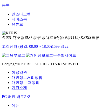
등록
인스타그램
페이스북
유튜브
41061 대구광역시 동구 동내로 64(동내동1119) KERIS빌딩
고객센터 (평일: 09:00 ~ 18:00)
1599-3122
Copyright© KERIS. ALL RIGHTS RESERVED
이용약관
개인정보처리방침
개인정보 재동의
기관소개
PC 버전 바로가기
메뉴