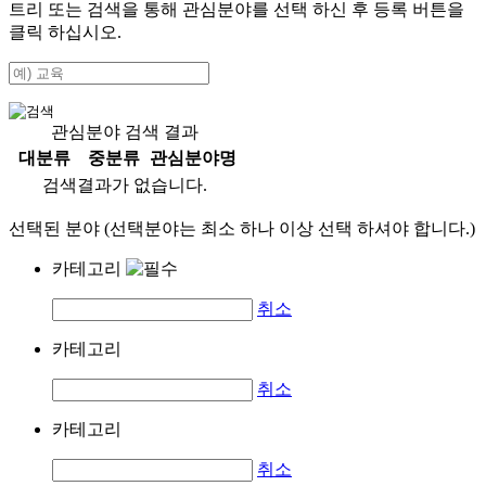
트리 또는 검색을 통해 관심분야를 선택 하신 후
등록
버튼을
클릭 하십시오.
관심분야 검색 결과
대분류
중분류
관심분야명
검색결과가 없습니다.
선택된 분야 (선택분야는 최소 하나 이상 선택 하셔야 합니다.)
카테고리
취소
카테고리
취소
카테고리
취소