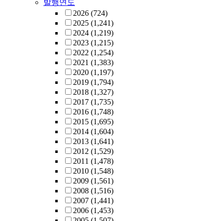
발행연도
2026
(724)
2025
(1,241)
2024
(1,219)
2023
(1,215)
2022
(1,254)
2021
(1,383)
2020
(1,197)
2019
(1,794)
2018
(1,327)
2017
(1,735)
2016
(1,748)
2015
(1,695)
2014
(1,604)
2013
(1,641)
2012
(1,529)
2011
(1,478)
2010
(1,548)
2009
(1,561)
2008
(1,516)
2007
(1,441)
2006
(1,453)
2005
(1,507)