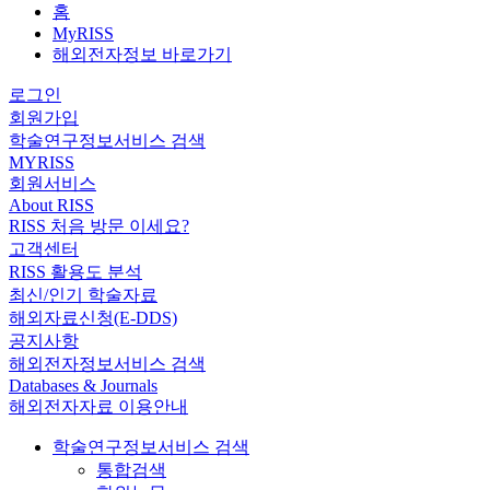
홈
MyRISS
해외전자정보 바로가기
로그인
회원가입
학술연구정보서비스 검색
MYRISS
회원서비스
About RISS
RISS 처음 방문 이세요?
고객센터
RISS 활용도 분석
최신/인기 학술자료
해외자료신청(E-DDS)
공지사항
해외전자정보서비스 검색
Databases & Journals
해외전자자료 이용안내
학술연구정보서비스 검색
통합검색