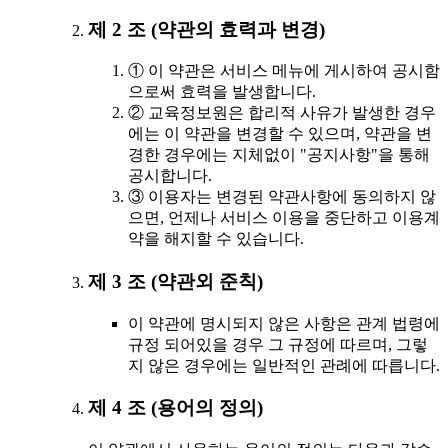
제 2 조 (약관의 효력과 변경)
① 이 약관은 서비스 메뉴에 게시하여 공시함
으로써 효력을 발생합니다.
② 교육정보원은 합리적 사유가 발생한 경우
에는 이 약관을 변경할 수 있으며, 약관을 변
경한 경우에는 지체없이 "공지사항"을 통해
공시합니다.
③ 이용자는 변경된 약관사항에 동의하지 않
으면, 언제나 서비스 이용을 중단하고 이용계
약을 해지할 수 있습니다.
제 3 조 (약관외 준칙)
이 약관에 명시되지 않은 사항은 관계 법령에
규정 되어있을 경우 그 규정에 따르며, 그렇
지 않은 경우에는 일반적인 관례에 따릅니다.
제 4 조 (용어의 정의)