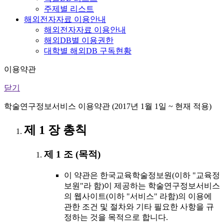
주제별 리스트
해외전자자료 이용안내
해외전자자료 이용안내
해외DB별 이용권한
대학별 해외DB 구독현황
이용약관
닫기
학술연구정보서비스 이용약관 (2017년 1월 1일 ~ 현재 적용)
제 1 장 총칙
제 1 조 (목적)
이 약관은 한국교육학술정보원(이하 "교육정
보원"라 함)이 제공하는 학술연구정보서비스
의 웹사이트(이하 "서비스" 라함)의 이용에
관한 조건 및 절차와 기타 필요한 사항을 규
정하는 것을 목적으로 합니다.