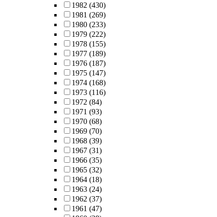
1982
(430)
1981
(269)
1980
(233)
1979
(222)
1978
(155)
1977
(189)
1976
(187)
1975
(147)
1974
(168)
1973
(116)
1972
(84)
1971
(93)
1970
(68)
1969
(70)
1968
(39)
1967
(31)
1966
(35)
1965
(32)
1964
(18)
1963
(24)
1962
(37)
1961
(47)