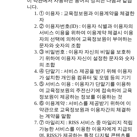
이 약관에서 사용하는 용어의 정의는 다음과 같습
니다.
① 이용자 : 교육정보원과 이용계약을 체결한
자
② 이용자번호(ID) : 이용자 식별과 이용자의
서비스 이용을 위하여 이용계약 체결시 이용
자의 선택에 의하여 교육정보원이 부여하는
문자와 숫자의 조합
③ 비밀번호 : 이용자 자신의 비밀을 보호하
기 위하여 이용자 자신이 설정한 문자와 숫자
의 조합
④ 단말기 : 서비스 제공을 받기 위해 이용자
가 설치한 개인용 컴퓨터 및 모뎀 등의 기기
⑤ 서비스 이용 : 이용자가 단말기를 이용하
여 교육정보원의 주전산기에 접속하여 교육
정보원이 제공하는 정보를 이용하는 것
⑥ 이용계약 : 서비스를 제공받기 위하여 이
약관으로 교육정보원과 이용자간의 체결하
는 계약을 말함
⑦ 마일리지 : RISS 서비스 중 마일리지 적립
가능한 서비스를 이용한 이용자에게 지급되
며, RISS가 제공하는 특정 디지털 콘텐츠를