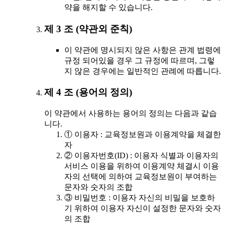
약을 해지할 수 있습니다.
제 3 조 (약관외 준칙)
이 약관에 명시되지 않은 사항은 관계 법령에
규정 되어있을 경우 그 규정에 따르며, 그렇
지 않은 경우에는 일반적인 관례에 따릅니다.
제 4 조 (용어의 정의)
이 약관에서 사용하는 용어의 정의는 다음과 같습
니다.
① 이용자 : 교육정보원과 이용계약을 체결한
자
② 이용자번호(ID) : 이용자 식별과 이용자의
서비스 이용을 위하여 이용계약 체결시 이용
자의 선택에 의하여 교육정보원이 부여하는
문자와 숫자의 조합
③ 비밀번호 : 이용자 자신의 비밀을 보호하
기 위하여 이용자 자신이 설정한 문자와 숫자
의 조합