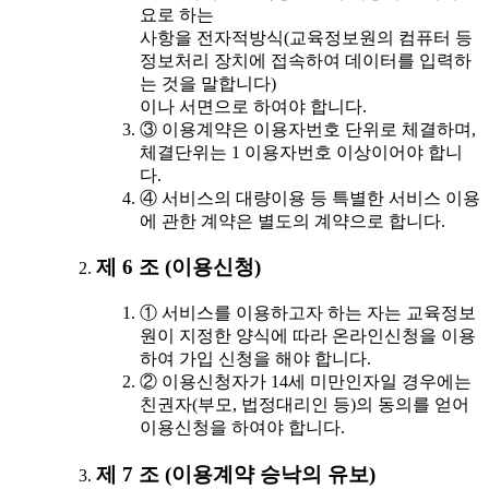
요로 하는
사항을 전자적방식(교육정보원의 컴퓨터 등
정보처리 장치에 접속하여 데이터를 입력하
는 것을 말합니다)
이나 서면으로 하여야 합니다.
③ 이용계약은 이용자번호 단위로 체결하며,
체결단위는 1 이용자번호 이상이어야 합니
다.
④ 서비스의 대량이용 등 특별한 서비스 이용
에 관한 계약은 별도의 계약으로 합니다.
제 6 조 (이용신청)
① 서비스를 이용하고자 하는 자는 교육정보
원이 지정한 양식에 따라 온라인신청을 이용
하여 가입 신청을 해야 합니다.
② 이용신청자가 14세 미만인자일 경우에는
친권자(부모, 법정대리인 등)의 동의를 얻어
이용신청을 하여야 합니다.
제 7 조 (이용계약 승낙의 유보)