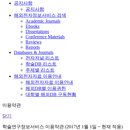
공지사항
공지사항
해외전자정보서비스 검색
Academic Journals
Ebooks
Dissertations
Conference Materials
Reviews
Reports
Databases & Journals
전자저널 리스트
학술DB 리스트
주제별 리스트
해외전자자료 이용안내
해외전자자료 이용안내
해외DB별 이용권한
대학별 해외DB 구독현황
이용약관
닫기
학술연구정보서비스 이용약관 (2017년 1월 1일 ~ 현재 적용)