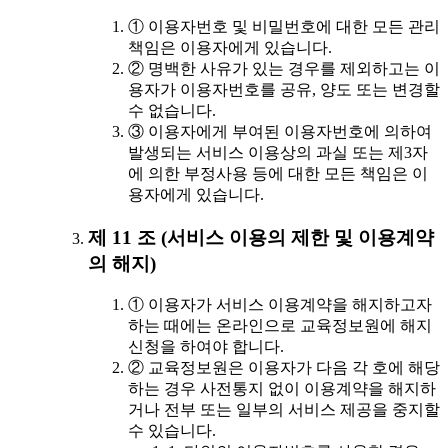
① 이용자번호 및 비밀번호에 대한 모든 관리
책임은 이용자에게 있습니다.
② 명백한 사유가 있는 경우를 제외하고는 이
용자가 이용자번호를 공유, 양도 또는 변경할
수 없습니다.
③ 이용자에게 부여된 이용자번호에 의하여
발생되는 서비스 이용상의 과실 또는 제3자
에 의한 부정사용 등에 대한 모든 책임은 이
용자에게 있습니다.
제 11 조 (서비스 이용의 제한 및 이용계약
의 해지)
① 이용자가 서비스 이용계약을 해지하고자
하는 때에는 온라인으로 교육정보원에 해지
신청을 하여야 합니다.
② 교육정보원은 이용자가 다음 각 호에 해당
하는 경우 사전통지 없이 이용계약을 해지하
거나 전부 또는 일부의 서비스 제공을 중지할
수 있습니다.