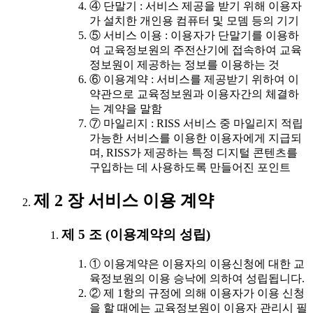
④ 단말기 : 서비스 제공을 받기 위해 이용자
가 설치한 개인용 컴퓨터 및 모뎀 등의 기기
⑤ 서비스 이용 : 이용자가 단말기를 이용하
여 교육정보원의 주전산기에 접속하여 교육
정보원이 제공하는 정보를 이용하는 것
⑥ 이용계약 : 서비스를 제공받기 위하여 이
약관으로 교육정보원과 이용자간의 체결하
는 계약을 말함
⑦ 마일리지 : RISS 서비스 중 마일리지 적립
가능한 서비스를 이용한 이용자에게 지급되
며, RISS가 제공하는 특정 디지털 콘텐츠를
구입하는 데 사용하도록 만들어진 포인트
제 2 장 서비스 이용 계약
제 5 조 (이용계약의 성립)
① 이용계약은 이용자의 이용신청에 대한 교
육정보원의 이용 승낙에 의하여 성립됩니다.
② 제 1항의 규정에 의해 이용자가 이용 신청
을 할 때에는 교육정보원이 이용자 관리시 필