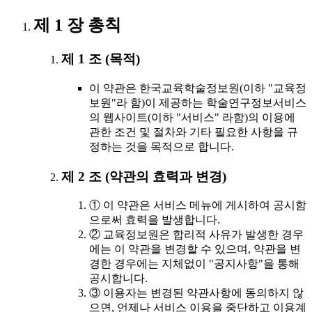
제 1 장 총칙
제 1 조 (목적)
이 약관은 한국교육학술정보원(이하 "교육정
보원"라 함)이 제공하는 학술연구정보서비스
의 웹사이트(이하 "서비스" 라함)의 이용에
관한 조건 및 절차와 기타 필요한 사항을 규
정하는 것을 목적으로 합니다.
제 2 조 (약관의 효력과 변경)
① 이 약관은 서비스 메뉴에 게시하여 공시함
으로써 효력을 발생합니다.
② 교육정보원은 합리적 사유가 발생한 경우
에는 이 약관을 변경할 수 있으며, 약관을 변
경한 경우에는 지체없이 "공지사항"을 통해
공시합니다.
③ 이용자는 변경된 약관사항에 동의하지 않
으면, 언제나 서비스 이용을 중단하고 이용계