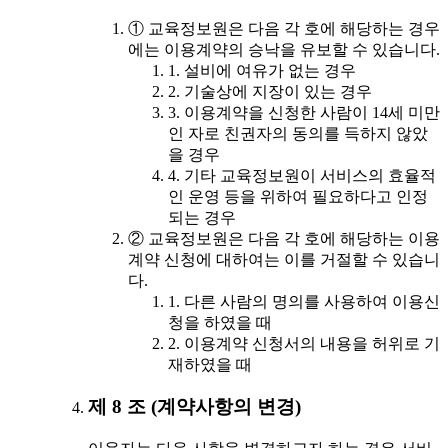
① 교육정보원은 다음 각 호에 해당하는 경우
에는 이용계약의 승낙을 유보할 수 있습니다.
1. 설비에 여유가 없는 경우
2. 기술상에 지장이 있는 경우
3. 이용계약을 신청한 사람이 14세 미만
인 자로 친권자의 동의를 득하지 않았
을 경우
4. 기타 교육정보원이 서비스의 효율적
인 운영 등을 위하여 필요하다고 인정
되는 경우
② 교육정보원은 다음 각 호에 해당하는 이용
계약 신청에 대하여는 이를 거절할 수 있습니
다.
1. 다른 사람의 명의를 사용하여 이용신
청을 하였을 때
2. 이용계약 신청서의 내용을 허위로 기
재하였을 때
제 8 조 (계약사항의 변경)