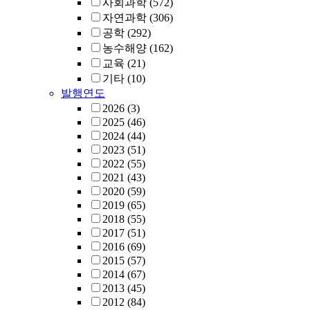
사회과학
(572)
자연과학
(306)
공학
(292)
농수해양
(162)
교육
(21)
기타
(10)
발행연도
2026
(3)
2025
(46)
2024
(44)
2023
(51)
2022
(55)
2021
(43)
2020
(59)
2019
(65)
2018
(55)
2017
(51)
2016
(69)
2015
(57)
2014
(67)
2013
(45)
2012
(84)