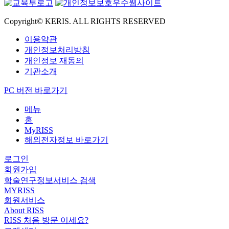
Copyright© KERIS. ALL RIGHTS RESERVED
이용약관
개인정보처리방침
개인정보 재동의
기관소개
PC 버전 바로가기
메뉴
홈
MyRISS
해외전자정보 바로가기
로그인
회원가입
학술연구정보서비스 검색
MYRISS
회원서비스
About RISS
RISS 처음 방문 이세요?