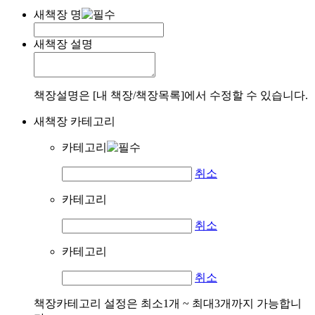
새책장 명
새책장 설명
책장설명은 [내 책장/책장목록]에서 수정할 수 있습니다.
새책장 카테고리
카테고리
취소
카테고리
취소
카테고리
취소
책장카테고리 설정은 최소1개 ~ 최대3개까지 가능합니