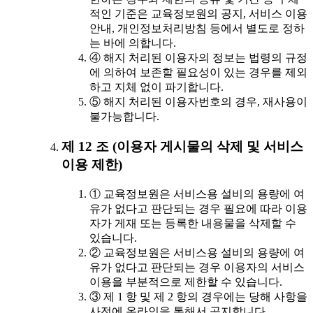
적인 기준은 교육정보원의 공지, 서비스 이용
안내, 개인정보처리방침 등에서 별도로 정하
는 바에 의합니다.
④ 해지 처리된 이용자의 정보는 법령의 규정
에 의하여 보존할 필요성이 있는 경우를 제외
하고 지체 없이 파기합니다.
⑤ 해지 처리된 이용자번호의 경우, 재사용이
불가능합니다.
제 12 조 (이용자 게시물의 삭제 및 서비스
이용 제한)
① 교육정보원은 서비스용 설비의 용량에 여
유가 없다고 판단되는 경우 필요에 따라 이용
자가 게재 또는 등록한 내용물을 삭제할 수
있습니다.
② 교육정보원은 서비스용 설비의 용량에 여
유가 없다고 판단되는 경우 이용자의 서비스
이용을 부분적으로 제한할 수 있습니다.
③ 제 1 항 및 제 2 항의 경우에는 당해 사항을
사전에 온라인을 통해서 공지합니다.