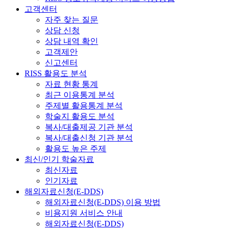
고객센터
자주 찾는 질문
상담 신청
상담 내역 확인
고객제안
신고센터
RISS 활용도 분석
자료 현황 통계
최근 이용통계 분석
주제별 활용통계 분석
학술지 활용도 분석
복사/대출제공 기관 분석
복사/대출신청 기관 분석
활용도 높은 주제
최신/인기 학술자료
최신자료
인기자료
해외자료신청(E-DDS)
해외자료신청(E-DDS) 이용 방법
비용지원 서비스 안내
해외자료신청(E-DDS)