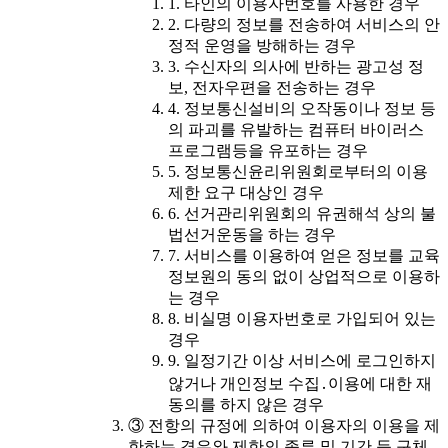
1. 타인의 이용자번호를 사용한 경우
2. 다량의 정보를 전송하여 서비스의 안
정적 운영을 방해하는 경우
3. 수신자의 의사에 반하는 광고성 정
보, 전자우편을 전송하는 경우
4. 정보통신설비의 오작동이나 정보 등
의 파괴를 유발하는 컴퓨터 바이러스
프로그램등을 유포하는 경우
5. 정보통신윤리위원회로부터의 이용
제한 요구 대상인 경우
6. 선거관리위원회의 유권해석 상의 불
법선거운동을 하는 경우
7. 서비스를 이용하여 얻은 정보를 교육
정보원의 동의 없이 상업적으로 이용하
는 경우
8. 비실명 이용자번호로 가입되어 있는
경우
9. 일정기간 이상 서비스에 로그인하지
않거나 개인정보 수집․이용에 대한 재
동의를 하지 않은 경우
③ 전항의 규정에 의하여 이용자의 이용을 제
한하는 경우와 제한의 종류 및 기간 등 구체