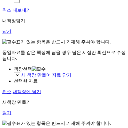
취소
내보내기
내책장담기
닫기
표가 있는 항목은 반드시 기재해 주셔야 합니다.
동일자료를 같은 책장에 담을 경우 담은 시점만 최신으로 수정
됩니다.
책장선택
새 책장 만들어 자료 담기
선택한 자료
취소
내책장에 담기
새책장 만들기
닫기
표가 있는 항목은 반드시 기재해 주셔야 합니다.