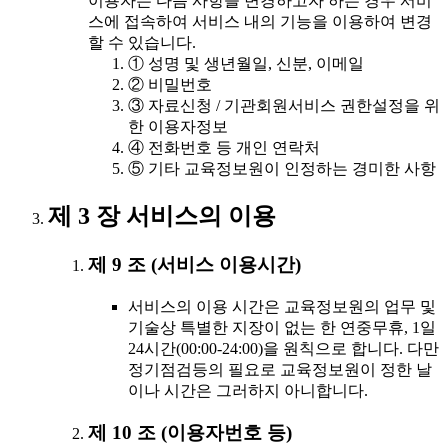
이용자는 다음 사항을 변경하고자 하는 경우 서비
스에 접속하여 서비스 내의 기능을 이용하여 변경
할 수 있습니다.
① 성명 및 생년월일, 신분, 이메일
② 비밀번호
③ 자료신청 / 기관회원서비스 권한설정을 위
한 이용자정보
④ 전화번호 등 개인 연락처
⑤ 기타 교육정보원이 인정하는 경미한 사항
제 3 장 서비스의 이용
제 9 조 (서비스 이용시간)
서비스의 이용 시간은 교육정보원의 업무 및
기술상 특별한 지장이 없는 한 연중무휴, 1일
24시간(00:00-24:00)을 원칙으로 합니다. 다만
정기점검등의 필요로 교육정보원이 정한 날
이나 시간은 그러하지 아니합니다.
제 10 조 (이용자번호 등)