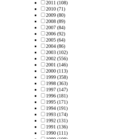
2011
(108)
2010
(71)
2009
(80)
2008
(89)
2007
(84)
2006
(92)
2005
(64)
2004
(86)
2003
(102)
2002
(556)
2001
(146)
2000
(113)
1999
(358)
1998
(363)
1997
(147)
1996
(181)
1995
(171)
1994
(191)
1993
(174)
1992
(131)
1991
(136)
1990
(111)