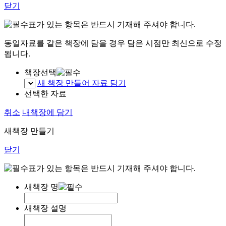
닫기
표가 있는 항목은 반드시 기재해 주셔야 합니다.
동일자료를 같은 책장에 담을 경우 담은 시점만 최신으로 수정
됩니다.
책장선택
새 책장 만들어 자료 담기
선택한 자료
취소
내책장에 담기
새책장 만들기
닫기
표가 있는 항목은 반드시 기재해 주셔야 합니다.
새책장 명
새책장 설명