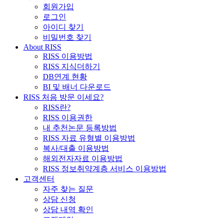
회원가입
로그인
아이디 찾기
비밀번호 찾기
About RISS
RISS 이용방법
RISS 지식더하기
DB연계 현황
BI 및 배너 다운로드
RISS 처음 방문 이세요?
RISS란?
RISS 이용권한
내 추천논문 등록방법
RISS 자료 유형별 이용방법
복사/대출 이용방법
해외전자자료 이용방법
RISS 정보취약계층 서비스 이용방법
고객센터
자주 찾는 질문
상담 신청
상담 내역 확인