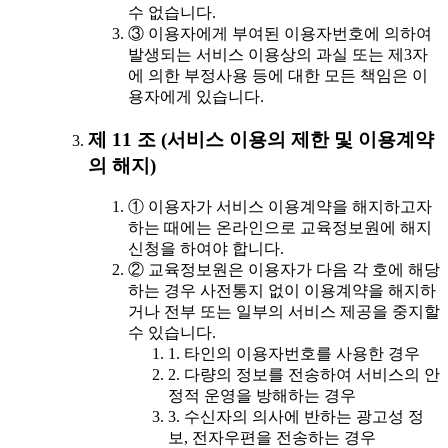
수 없습니다.
③ 이용자에게 부여된 이용자번호에 의하여
발생되는 서비스 이용상의 과실 또는 제3자
에 의한 부정사용 등에 대한 모든 책임은 이
용자에게 있습니다.
제 11 조 (서비스 이용의 제한 및 이용계약
의 해지)
① 이용자가 서비스 이용계약을 해지하고자
하는 때에는 온라인으로 교육정보원에 해지
신청을 하여야 합니다.
② 교육정보원은 이용자가 다음 각 호에 해당
하는 경우 사전통지 없이 이용계약을 해지하
거나 전부 또는 일부의 서비스 제공을 중지할
수 있습니다.
1. 타인의 이용자번호를 사용한 경우
2. 다량의 정보를 전송하여 서비스의 안
정적 운영을 방해하는 경우
3. 수신자의 의사에 반하는 광고성 정
보, 전자우편을 전송하는 경우