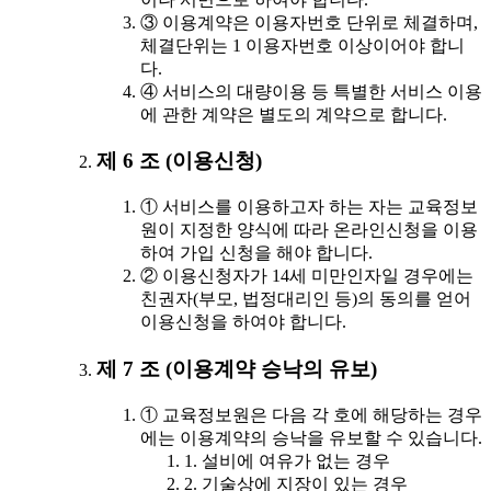
③ 이용계약은 이용자번호 단위로 체결하며,
체결단위는 1 이용자번호 이상이어야 합니
다.
④ 서비스의 대량이용 등 특별한 서비스 이용
에 관한 계약은 별도의 계약으로 합니다.
제 6 조 (이용신청)
① 서비스를 이용하고자 하는 자는 교육정보
원이 지정한 양식에 따라 온라인신청을 이용
하여 가입 신청을 해야 합니다.
② 이용신청자가 14세 미만인자일 경우에는
친권자(부모, 법정대리인 등)의 동의를 얻어
이용신청을 하여야 합니다.
제 7 조 (이용계약 승낙의 유보)
① 교육정보원은 다음 각 호에 해당하는 경우
에는 이용계약의 승낙을 유보할 수 있습니다.
1. 설비에 여유가 없는 경우
2. 기술상에 지장이 있는 경우