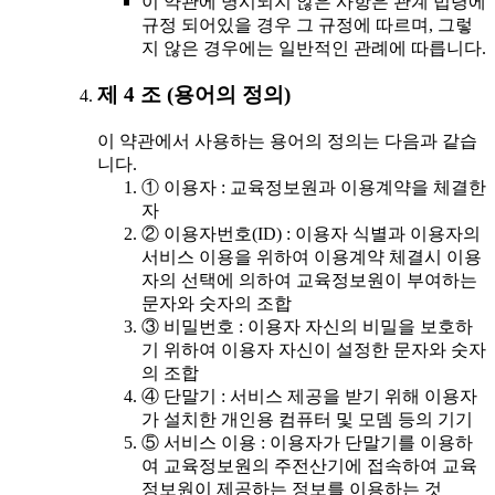
이 약관에 명시되지 않은 사항은 관계 법령에
규정 되어있을 경우 그 규정에 따르며, 그렇
지 않은 경우에는 일반적인 관례에 따릅니다.
제 4 조 (용어의 정의)
이 약관에서 사용하는 용어의 정의는 다음과 같습
니다.
① 이용자 : 교육정보원과 이용계약을 체결한
자
② 이용자번호(ID) : 이용자 식별과 이용자의
서비스 이용을 위하여 이용계약 체결시 이용
자의 선택에 의하여 교육정보원이 부여하는
문자와 숫자의 조합
③ 비밀번호 : 이용자 자신의 비밀을 보호하
기 위하여 이용자 자신이 설정한 문자와 숫자
의 조합
④ 단말기 : 서비스 제공을 받기 위해 이용자
가 설치한 개인용 컴퓨터 및 모뎀 등의 기기
⑤ 서비스 이용 : 이용자가 단말기를 이용하
여 교육정보원의 주전산기에 접속하여 교육
정보원이 제공하는 정보를 이용하는 것