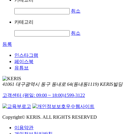
취소
카테고리
취소
등록
인스타그램
페이스북
유튜브
41061 대구광역시 동구 동내로 64(동내동1119) KERIS빌딩
고객센터 (평일: 09:00 ~ 18:00)
1599-3122
Copyright© KERIS. ALL RIGHTS RESERVED
이용약관
개인정보처리방침