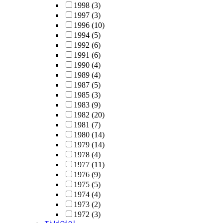
1998
(3)
1997
(3)
1996
(10)
1994
(5)
1992
(6)
1991
(6)
1990
(4)
1989
(4)
1987
(5)
1985
(3)
1983
(9)
1982
(20)
1981
(7)
1980
(14)
1979
(14)
1978
(4)
1977
(11)
1976
(9)
1975
(5)
1974
(4)
1973
(2)
1972
(3)