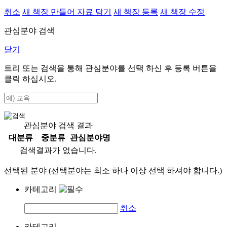
취소
새 책장 만들어 자료 담기
새 책장 등록
새 책장 수정
관심분야 검색
닫기
트리 또는 검색을 통해 관심분야를 선택 하신 후
등록
버튼을
클릭 하십시오.
관심분야 검색 결과
대분류
중분류
관심분야명
검색결과가 없습니다.
선택된 분야 (선택분야는 최소 하나 이상 선택 하셔야 합니다.)
카테고리
취소
카테고리