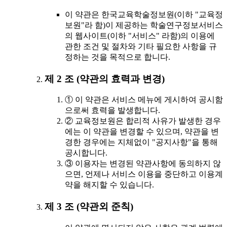
이 약관은 한국교육학술정보원(이하 "교육정
보원"라 함)이 제공하는 학술연구정보서비스
의 웹사이트(이하 "서비스" 라함)의 이용에
관한 조건 및 절차와 기타 필요한 사항을 규
정하는 것을 목적으로 합니다.
제 2 조 (약관의 효력과 변경)
① 이 약관은 서비스 메뉴에 게시하여 공시함
으로써 효력을 발생합니다.
② 교육정보원은 합리적 사유가 발생한 경우
에는 이 약관을 변경할 수 있으며, 약관을 변
경한 경우에는 지체없이 "공지사항"을 통해
공시합니다.
③ 이용자는 변경된 약관사항에 동의하지 않
으면, 언제나 서비스 이용을 중단하고 이용계
약을 해지할 수 있습니다.
제 3 조 (약관외 준칙)