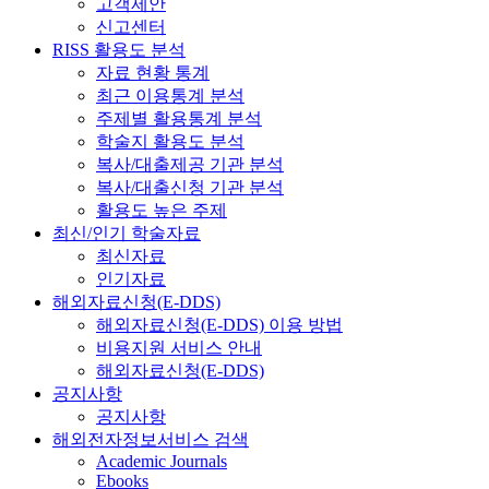
고객제안
신고센터
RISS 활용도 분석
자료 현황 통계
최근 이용통계 분석
주제별 활용통계 분석
학술지 활용도 분석
복사/대출제공 기관 분석
복사/대출신청 기관 분석
활용도 높은 주제
최신/인기 학술자료
최신자료
인기자료
해외자료신청(E-DDS)
해외자료신청(E-DDS) 이용 방법
비용지원 서비스 안내
해외자료신청(E-DDS)
공지사항
공지사항
해외전자정보서비스 검색
Academic Journals
Ebooks