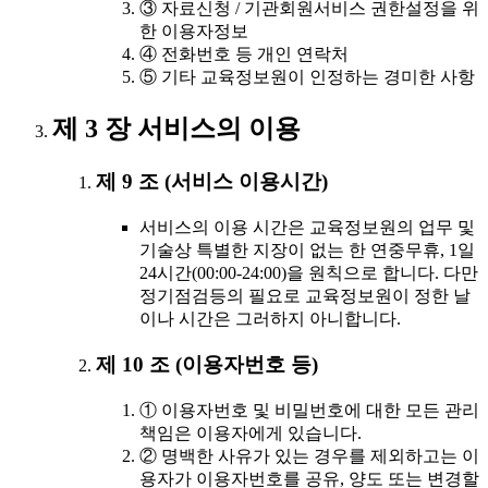
③ 자료신청 / 기관회원서비스 권한설정을 위
한 이용자정보
④ 전화번호 등 개인 연락처
⑤ 기타 교육정보원이 인정하는 경미한 사항
제 3 장 서비스의 이용
제 9 조 (서비스 이용시간)
서비스의 이용 시간은 교육정보원의 업무 및
기술상 특별한 지장이 없는 한 연중무휴, 1일
24시간(00:00-24:00)을 원칙으로 합니다. 다만
정기점검등의 필요로 교육정보원이 정한 날
이나 시간은 그러하지 아니합니다.
제 10 조 (이용자번호 등)
① 이용자번호 및 비밀번호에 대한 모든 관리
책임은 이용자에게 있습니다.
② 명백한 사유가 있는 경우를 제외하고는 이
용자가 이용자번호를 공유, 양도 또는 변경할