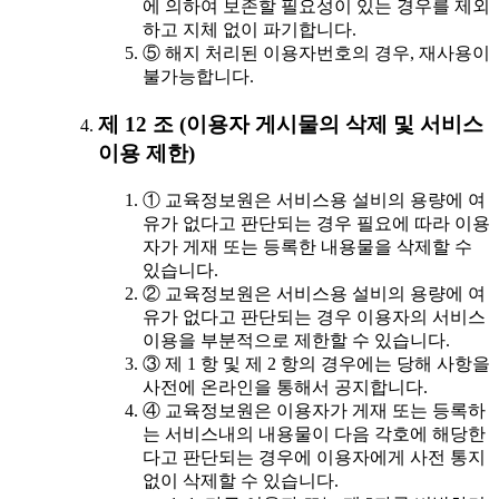
에 의하여 보존할 필요성이 있는 경우를 제외
하고 지체 없이 파기합니다.
⑤ 해지 처리된 이용자번호의 경우, 재사용이
불가능합니다.
제 12 조 (이용자 게시물의 삭제 및 서비스
이용 제한)
① 교육정보원은 서비스용 설비의 용량에 여
유가 없다고 판단되는 경우 필요에 따라 이용
자가 게재 또는 등록한 내용물을 삭제할 수
있습니다.
② 교육정보원은 서비스용 설비의 용량에 여
유가 없다고 판단되는 경우 이용자의 서비스
이용을 부분적으로 제한할 수 있습니다.
③ 제 1 항 및 제 2 항의 경우에는 당해 사항을
사전에 온라인을 통해서 공지합니다.
④ 교육정보원은 이용자가 게재 또는 등록하
는 서비스내의 내용물이 다음 각호에 해당한
다고 판단되는 경우에 이용자에게 사전 통지
없이 삭제할 수 있습니다.