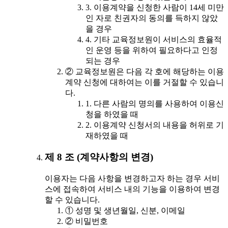
3. 이용계약을 신청한 사람이 14세 미만
인 자로 친권자의 동의를 득하지 않았
을 경우
4. 기타 교육정보원이 서비스의 효율적
인 운영 등을 위하여 필요하다고 인정
되는 경우
② 교육정보원은 다음 각 호에 해당하는 이용
계약 신청에 대하여는 이를 거절할 수 있습니
다.
1. 다른 사람의 명의를 사용하여 이용신
청을 하였을 때
2. 이용계약 신청서의 내용을 허위로 기
재하였을 때
제 8 조 (계약사항의 변경)
이용자는 다음 사항을 변경하고자 하는 경우 서비
스에 접속하여 서비스 내의 기능을 이용하여 변경
할 수 있습니다.
① 성명 및 생년월일, 신분, 이메일
② 비밀번호