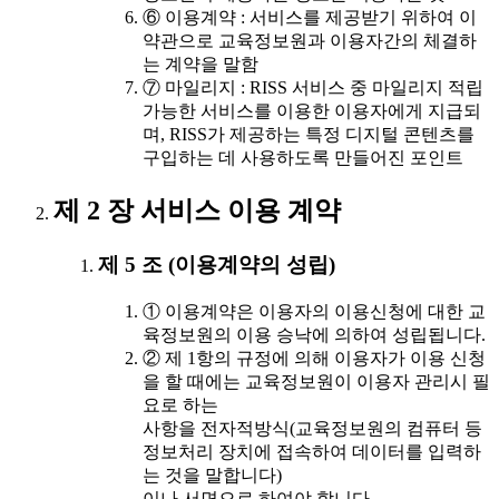
⑥ 이용계약 : 서비스를 제공받기 위하여 이
약관으로 교육정보원과 이용자간의 체결하
는 계약을 말함
⑦ 마일리지 : RISS 서비스 중 마일리지 적립
가능한 서비스를 이용한 이용자에게 지급되
며, RISS가 제공하는 특정 디지털 콘텐츠를
구입하는 데 사용하도록 만들어진 포인트
제 2 장 서비스 이용 계약
제 5 조 (이용계약의 성립)
① 이용계약은 이용자의 이용신청에 대한 교
육정보원의 이용 승낙에 의하여 성립됩니다.
② 제 1항의 규정에 의해 이용자가 이용 신청
을 할 때에는 교육정보원이 이용자 관리시 필
요로 하는
사항을 전자적방식(교육정보원의 컴퓨터 등
정보처리 장치에 접속하여 데이터를 입력하
는 것을 말합니다)
이나 서면으로 하여야 합니다.