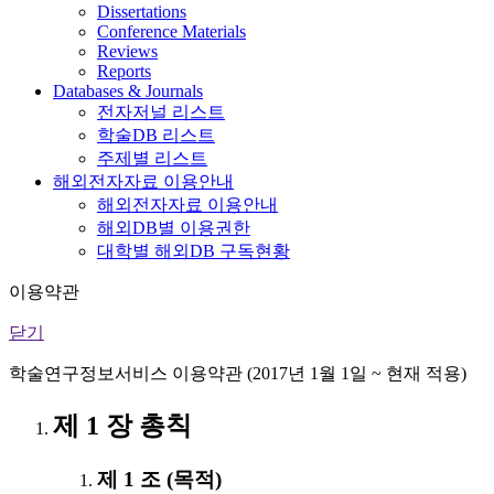
Dissertations
Conference Materials
Reviews
Reports
Databases & Journals
전자저널 리스트
학술DB 리스트
주제별 리스트
해외전자자료 이용안내
해외전자자료 이용안내
해외DB별 이용권한
대학별 해외DB 구독현황
이용약관
닫기
학술연구정보서비스 이용약관 (2017년 1월 1일 ~ 현재 적용)
제 1 장 총칙
제 1 조 (목적)