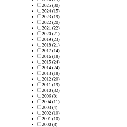
2025
(30)
2024
(15)
2023
(19)
2022
(20)
2021
(22)
2020
(21)
2019
(23)
2018
(21)
2017
(14)
2016
(18)
2015
(24)
2014
(24)
2013
(18)
2012
(20)
2011
(19)
2010
(32)
2006
(8)
2004
(11)
2003
(4)
2002
(10)
2001
(10)
2000
(8)