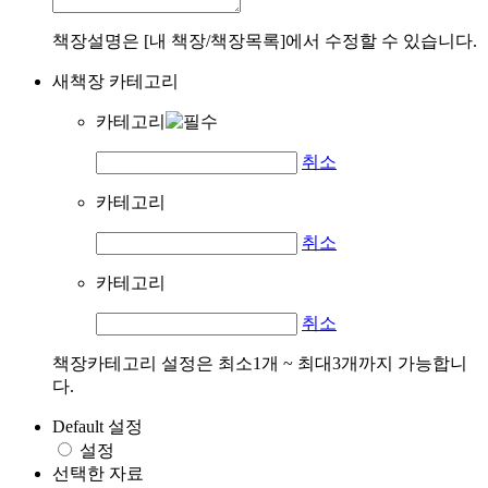
책장설명은 [내 책장/책장목록]에서 수정할 수 있습니다.
새책장 카테고리
카테고리
취소
카테고리
취소
카테고리
취소
책장카테고리 설정은 최소1개 ~ 최대3개까지 가능합니
다.
Default 설정
설정
선택한 자료