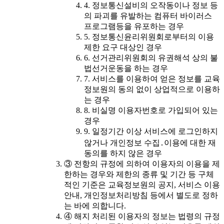
4. 정보통신설비의 오작동이나 정보 등
의 파괴를 유발하는 컴퓨터 바이러스
프로그램등을 유포하는 경우
5. 정보통신윤리위원회로부터의 이용
제한 요구 대상인 경우
6. 선거관리위원회의 유권해석 상의 불
법선거운동을 하는 경우
7. 서비스를 이용하여 얻은 정보를 교육
정보원의 동의 없이 상업적으로 이용하
는 경우
8. 비실명 이용자번호로 가입되어 있는
경우
9. 일정기간 이상 서비스에 로그인하지
않거나 개인정보 수집․이용에 대한 재
동의를 하지 않은 경우
③ 전항의 규정에 의하여 이용자의 이용을 제
한하는 경우와 제한의 종류 및 기간 등 구체
적인 기준은 교육정보원의 공지, 서비스 이용
안내, 개인정보처리방침 등에서 별도로 정하
는 바에 의합니다.
④ 해지 처리된 이용자의 정보는 법령의 규정