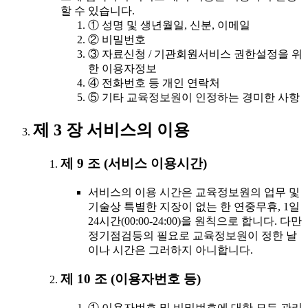
할 수 있습니다.
① 성명 및 생년월일, 신분, 이메일
② 비밀번호
③ 자료신청 / 기관회원서비스 권한설정을 위
한 이용자정보
④ 전화번호 등 개인 연락처
⑤ 기타 교육정보원이 인정하는 경미한 사항
제 3 장 서비스의 이용
제 9 조 (서비스 이용시간)
서비스의 이용 시간은 교육정보원의 업무 및
기술상 특별한 지장이 없는 한 연중무휴, 1일
24시간(00:00-24:00)을 원칙으로 합니다. 다만
정기점검등의 필요로 교육정보원이 정한 날
이나 시간은 그러하지 아니합니다.
제 10 조 (이용자번호 등)
① 이용자번호 및 비밀번호에 대한 모든 관리