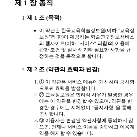
제 1 장 총칙
제 1 조 (목적)
이 약관은 한국교육학술정보원(이하 "교육정
보원"라 함)이 제공하는 학술연구정보서비스
의 웹사이트(이하 "서비스" 라함)의 이용에
관한 조건 및 절차와 기타 필요한 사항을 규
정하는 것을 목적으로 합니다.
제 2 조 (약관의 효력과 변경)
① 이 약관은 서비스 메뉴에 게시하여 공시함
으로써 효력을 발생합니다.
② 교육정보원은 합리적 사유가 발생한 경우
에는 이 약관을 변경할 수 있으며, 약관을 변
경한 경우에는 지체없이 "공지사항"을 통해
공시합니다.
③ 이용자는 변경된 약관사항에 동의하지 않
으면, 언제나 서비스 이용을 중단하고 이용계
약을 해지할 수 있습니다.