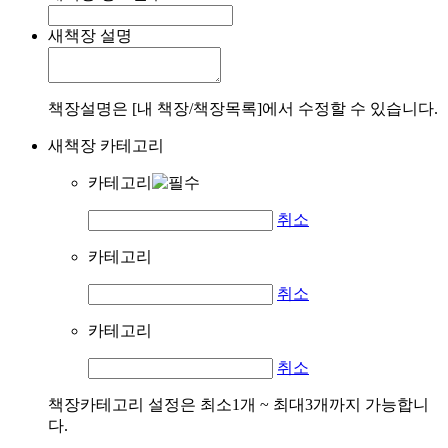
새책장 설명
책장설명은 [내 책장/책장목록]에서 수정할 수 있습니다.
새책장 카테고리
카테고리
취소
카테고리
취소
카테고리
취소
책장카테고리 설정은 최소1개 ~ 최대3개까지 가능합니
다.