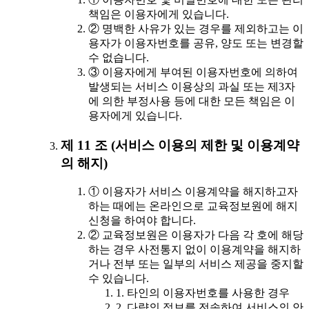
책임은 이용자에게 있습니다.
② 명백한 사유가 있는 경우를 제외하고는 이
용자가 이용자번호를 공유, 양도 또는 변경할
수 없습니다.
③ 이용자에게 부여된 이용자번호에 의하여
발생되는 서비스 이용상의 과실 또는 제3자
에 의한 부정사용 등에 대한 모든 책임은 이
용자에게 있습니다.
제 11 조 (서비스 이용의 제한 및 이용계약
의 해지)
① 이용자가 서비스 이용계약을 해지하고자
하는 때에는 온라인으로 교육정보원에 해지
신청을 하여야 합니다.
② 교육정보원은 이용자가 다음 각 호에 해당
하는 경우 사전통지 없이 이용계약을 해지하
거나 전부 또는 일부의 서비스 제공을 중지할
수 있습니다.
1. 타인의 이용자번호를 사용한 경우
2. 다량의 정보를 전송하여 서비스의 안