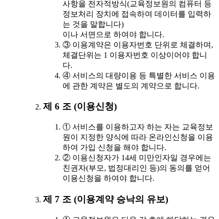
사항을 전자적방식(교육정보원의 컴퓨터 등
정보처리 장치에 접속하여 데이터를 입력하
는 것을 말합니다)
이나 서면으로 하여야 합니다.
③ 이용계약은 이용자번호 단위로 체결하며,
체결단위는 1 이용자번호 이상이어야 합니
다.
④ 서비스의 대량이용 등 특별한 서비스 이용
에 관한 계약은 별도의 계약으로 합니다.
제 6 조 (이용신청)
① 서비스를 이용하고자 하는 자는 교육정보
원이 지정한 양식에 따라 온라인신청을 이용
하여 가입 신청을 해야 합니다.
② 이용신청자가 14세 미만인자일 경우에는
친권자(부모, 법정대리인 등)의 동의를 얻어
이용신청을 하여야 합니다.
제 7 조 (이용계약 승낙의 유보)