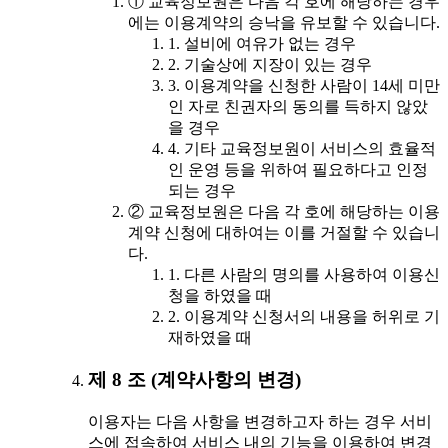
① 교육정보원은 다음 각 호에 해당하는 경우
에는 이용계약의 승낙을 유보할 수 있습니다.
1. 설비에 여유가 없는 경우
2. 기술상에 지장이 있는 경우
3. 이용계약을 신청한 사람이 14세 미만
인 자로 친권자의 동의를 득하지 않았
을 경우
4. 기타 교육정보원이 서비스의 효율적
인 운영 등을 위하여 필요하다고 인정
되는 경우
② 교육정보원은 다음 각 호에 해당하는 이용
계약 신청에 대하여는 이를 거절할 수 있습니
다.
1. 다른 사람의 명의를 사용하여 이용신
청을 하였을 때
2. 이용계약 신청서의 내용을 허위로 기
재하였을 때
제 8 조 (계약사항의 변경)
이용자는 다음 사항을 변경하고자 하는 경우 서비
스에 접속하여 서비스 내의 기능을 이용하여 변경