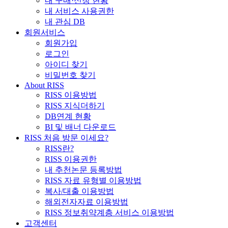
내 구매·신청 현황
내 서비스 사용권한
내 관심 DB
회원서비스
회원가입
로그인
아이디 찾기
비밀번호 찾기
About RISS
RISS 이용방법
RISS 지식더하기
DB연계 현황
BI 및 배너 다운로드
RISS 처음 방문 이세요?
RISS란?
RISS 이용권한
내 추천논문 등록방법
RISS 자료 유형별 이용방법
복사/대출 이용방법
해외전자자료 이용방법
RISS 정보취약계층 서비스 이용방법
고객센터