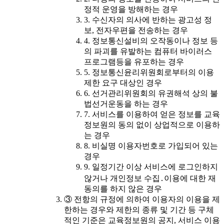
정적 운영을 방해하는 경우
3. 수신자의 의사에 반하는 광고성 정
보, 전자우편을 전송하는 경우
4. 정보통신설비의 오작동이나 정보 등
의 파괴를 유발하는 컴퓨터 바이러스
프로그램등을 유포하는 경우
5. 정보통신윤리위원회로부터의 이용
제한 요구 대상인 경우
6. 선거관리위원회의 유권해석 상의 불
법선거운동을 하는 경우
7. 서비스를 이용하여 얻은 정보를 교육
정보원의 동의 없이 상업적으로 이용하
는 경우
8. 비실명 이용자번호로 가입되어 있는
경우
9. 일정기간 이상 서비스에 로그인하지
않거나 개인정보 수집․이용에 대한 재
동의를 하지 않은 경우
③ 전항의 규정에 의하여 이용자의 이용을 제
한하는 경우와 제한의 종류 및 기간 등 구체
적인 기준은 교육정보원의 공지, 서비스 이용