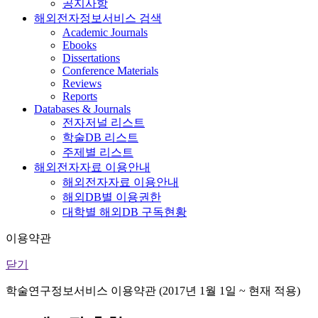
공지사항
해외전자정보서비스 검색
Academic Journals
Ebooks
Dissertations
Conference Materials
Reviews
Reports
Databases & Journals
전자저널 리스트
학술DB 리스트
주제별 리스트
해외전자자료 이용안내
해외전자자료 이용안내
해외DB별 이용권한
대학별 해외DB 구독현황
이용약관
닫기
학술연구정보서비스 이용약관 (2017년 1월 1일 ~ 현재 적용)