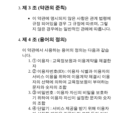
제 3 조 (약관외 준칙)
이 약관에 명시되지 않은 사항은 관계 법령에
규정 되어있을 경우 그 규정에 따르며, 그렇
지 않은 경우에는 일반적인 관례에 따릅니다.
제 4 조 (용어의 정의)
이 약관에서 사용하는 용어의 정의는 다음과 같습
니다.
① 이용자 : 교육정보원과 이용계약을 체결한
자
② 이용자번호(ID) : 이용자 식별과 이용자의
서비스 이용을 위하여 이용계약 체결시 이용
자의 선택에 의하여 교육정보원이 부여하는
문자와 숫자의 조합
③ 비밀번호 : 이용자 자신의 비밀을 보호하
기 위하여 이용자 자신이 설정한 문자와 숫자
의 조합
④ 단말기 : 서비스 제공을 받기 위해 이용자