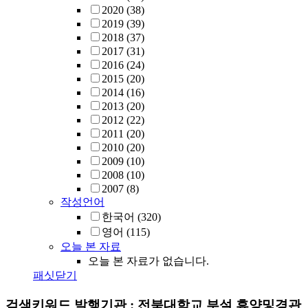
2020
(38)
2019
(39)
2018
(37)
2017
(31)
2016
(24)
2015
(20)
2014
(16)
2013
(20)
2012
(22)
2011
(20)
2010
(20)
2009
(10)
2008
(10)
2007
(8)
작성언어
한국어
(320)
영어
(115)
오늘 본 자료
오늘 본 자료가 없습니다.
패싯닫기
검색키워드
발행기관 : 전북대학교 부설 휴양및경관