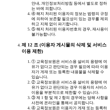
안내, 개인정보처리방침 등에서 별도로 정하
는 바에 의합니다.
④ 해지 처리된 이용자의 정보는 법령의 규정
에 의하여 보존할 필요성이 있는 경우를 제외
하고 지체 없이 파기합니다.
⑤ 해지 처리된 이용자번호의 경우, 재사용이
불가능합니다.
제 12 조 (이용자 게시물의 삭제 및 서비스
이용 제한)
① 교육정보원은 서비스용 설비의 용량에 여
유가 없다고 판단되는 경우 필요에 따라 이용
자가 게재 또는 등록한 내용물을 삭제할 수
있습니다.
② 교육정보원은 서비스용 설비의 용량에 여
유가 없다고 판단되는 경우 이용자의 서비스
이용을 부분적으로 제한할 수 있습니다.
③ 제 1 항 및 제 2 항의 경우에는 당해 사항을
사전에 온라인을 통해서 공지합니다.
④ 교육정보원은 이용자가 게재 또는 등록하