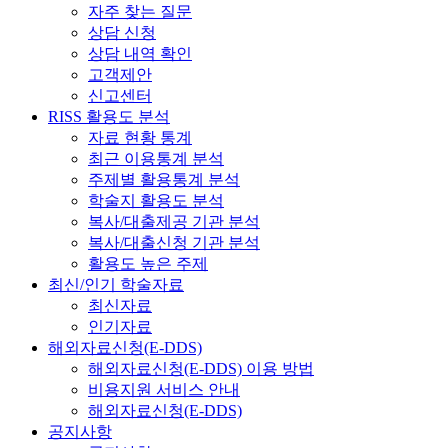
자주 찾는 질문
상담 신청
상담 내역 확인
고객제안
신고센터
RISS 활용도 분석
자료 현황 통계
최근 이용통계 분석
주제별 활용통계 분석
학술지 활용도 분석
복사/대출제공 기관 분석
복사/대출신청 기관 분석
활용도 높은 주제
최신/인기 학술자료
최신자료
인기자료
해외자료신청(E-DDS)
해외자료신청(E-DDS) 이용 방법
비용지원 서비스 안내
해외자료신청(E-DDS)
공지사항