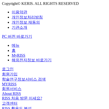
Copyright© KERIS. ALL RIGHTS RESERVED
이용약관
개인정보처리방침
개인정보 재동의
기관소개
PC 버전 바로가기
메뉴
홈
MyRISS
해외전자정보 바로가기
로그인
회원가입
학술연구정보서비스 검색
MYRISS
회원서비스
About RISS
RISS 처음 방문 이세요?
고객센터
RISS 활용도 분석