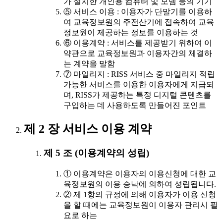
가 설치한 개인용 컴퓨터 및 모뎀 등의 기기
⑤ 서비스 이용 : 이용자가 단말기를 이용하
여 교육정보원의 주전산기에 접속하여 교육
정보원이 제공하는 정보를 이용하는 것
⑥ 이용계약 : 서비스를 제공받기 위하여 이
약관으로 교육정보원과 이용자간의 체결하
는 계약을 말함
⑦ 마일리지 : RISS 서비스 중 마일리지 적립
가능한 서비스를 이용한 이용자에게 지급되
며, RISS가 제공하는 특정 디지털 콘텐츠를
구입하는 데 사용하도록 만들어진 포인트
제 2 장 서비스 이용 계약
제 5 조 (이용계약의 성립)
① 이용계약은 이용자의 이용신청에 대한 교
육정보원의 이용 승낙에 의하여 성립됩니다.
② 제 1항의 규정에 의해 이용자가 이용 신청
을 할 때에는 교육정보원이 이용자 관리시 필
요로 하는