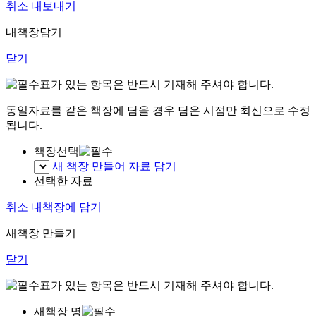
취소
내보내기
내책장담기
닫기
표가 있는 항목은 반드시 기재해 주셔야 합니다.
동일자료를 같은 책장에 담을 경우 담은 시점만 최신으로 수정
됩니다.
책장선택
새 책장 만들어 자료 담기
선택한 자료
취소
내책장에 담기
새책장 만들기
닫기
표가 있는 항목은 반드시 기재해 주셔야 합니다.
새책장 명