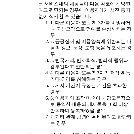
는 서비스내의 내용물이 다음 각호에 해당한
다고 판단되는 경우에 이용자에게 사전 통지
없이 삭제할 수 있습니다.
1. 다른 이용자 또는 제 3자를 비방하거
나 중상모략으로 명예를 손상시키는 경
우
2. 공공질서 및 미풍양속에 위반되는 내
용의 정보, 문장, 도형 등을 유포하는 경
우
3. 반국가적, 반사회적, 범죄적 행위와
결부된다고 판단되는 경우
4. 다른 이용자 또는 제3자의 저작권 등
기타 권리를 침해하는 경우
5. 게시 기간이 규정된 기간을 초과한
경우
6. 이용자의 조작 미숙이나 광고목적으
로 동일한 내용의 게시물을 10회 이상
반복하여 등록하였을 경우
7. 기타 관계 법령에 위배된다고 판단되
는 경우