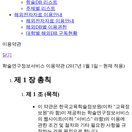
학술DB 리스트
주제별 리스트
해외전자자료 이용안내
해외전자자료 이용안내
해외DB별 이용권한
대학별 해외DB 구독현황
이용약관
닫기
학술연구정보서비스 이용약관 (2017년 1월 1일 ~ 현재 적용)
제 1 장 총칙
제 1 조 (목적)
이 약관은 한국교육학술정보원(이하 "교육정
보원"라 함)이 제공하는 학술연구정보서비스
의 웹사이트(이하 "서비스" 라함)의 이용에
관한 조건 및 절차와 기타 필요한 사항을 규
정하는 것을 목적으로 합니다.