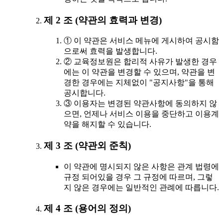
제 2 조 (약관의 효력과 변경)
① 이 약관은 서비스 메뉴에 게시하여 공시함
으로써 효력을 발생합니다.
② 교육정보원은 합리적 사유가 발생한 경우
에는 이 약관을 변경할 수 있으며, 약관을 변
경한 경우에는 지체없이 "공지사항"을 통해
공시합니다.
③ 이용자는 변경된 약관사항에 동의하지 않
으면, 언제나 서비스 이용을 중단하고 이용계
약을 해지할 수 있습니다.
제 3 조 (약관외 준칙)
이 약관에 명시되지 않은 사항은 관계 법령에
규정 되어있을 경우 그 규정에 따르며, 그렇
지 않은 경우에는 일반적인 관례에 따릅니다.
제 4 조 (용어의 정의)