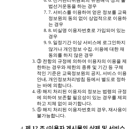
6. 선거관리위원회의 유권해석 상의 불
법선거운동을 하는 경우
7. 서비스를 이용하여 얻은 정보를 교육
정보원의 동의 없이 상업적으로 이용하
는 경우
8. 비실명 이용자번호로 가입되어 있는
경우
9. 일정기간 이상 서비스에 로그인하지
않거나 개인정보 수집․이용에 대한 재
동의를 하지 않은 경우
③ 전항의 규정에 의하여 이용자의 이용을 제
한하는 경우와 제한의 종류 및 기간 등 구체
적인 기준은 교육정보원의 공지, 서비스 이용
안내, 개인정보처리방침 등에서 별도로 정하
는 바에 의합니다.
④ 해지 처리된 이용자의 정보는 법령의 규정
에 의하여 보존할 필요성이 있는 경우를 제외
하고 지체 없이 파기합니다.
⑤ 해지 처리된 이용자번호의 경우, 재사용이
불가능합니다.
제 12 조 (이용자 게시물의 삭제 및 서비스