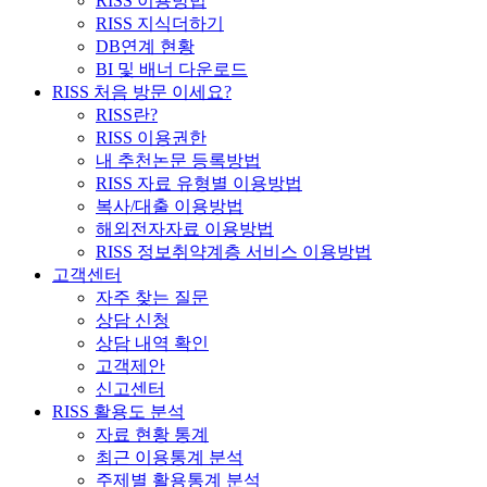
RISS 이용방법
RISS 지식더하기
DB연계 현황
BI 및 배너 다운로드
RISS 처음 방문 이세요?
RISS란?
RISS 이용권한
내 추천논문 등록방법
RISS 자료 유형별 이용방법
복사/대출 이용방법
해외전자자료 이용방법
RISS 정보취약계층 서비스 이용방법
고객센터
자주 찾는 질문
상담 신청
상담 내역 확인
고객제안
신고센터
RISS 활용도 분석
자료 현황 통계
최근 이용통계 분석
주제별 활용통계 분석