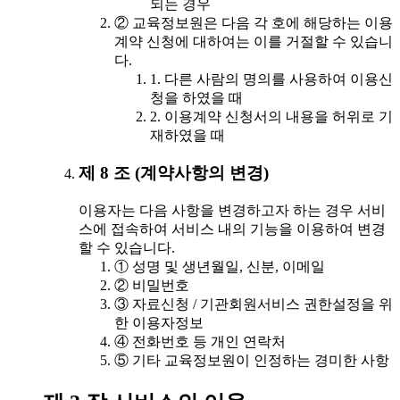
되는 경우
② 교육정보원은 다음 각 호에 해당하는 이용
계약 신청에 대하여는 이를 거절할 수 있습니
다.
1. 다른 사람의 명의를 사용하여 이용신
청을 하였을 때
2. 이용계약 신청서의 내용을 허위로 기
재하였을 때
제 8 조 (계약사항의 변경)
이용자는 다음 사항을 변경하고자 하는 경우 서비
스에 접속하여 서비스 내의 기능을 이용하여 변경
할 수 있습니다.
① 성명 및 생년월일, 신분, 이메일
② 비밀번호
③ 자료신청 / 기관회원서비스 권한설정을 위
한 이용자정보
④ 전화번호 등 개인 연락처
⑤ 기타 교육정보원이 인정하는 경미한 사항