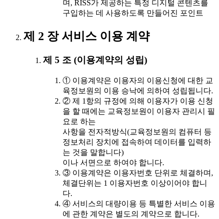
며, RISS가 제공하는 특정 디지털 콘텐츠를
구입하는 데 사용하도록 만들어진 포인트
제 2 장 서비스 이용 계약
제 5 조 (이용계약의 성립)
① 이용계약은 이용자의 이용신청에 대한 교
육정보원의 이용 승낙에 의하여 성립됩니다.
② 제 1항의 규정에 의해 이용자가 이용 신청
을 할 때에는 교육정보원이 이용자 관리시 필
요로 하는
사항을 전자적방식(교육정보원의 컴퓨터 등
정보처리 장치에 접속하여 데이터를 입력하
는 것을 말합니다)
이나 서면으로 하여야 합니다.
③ 이용계약은 이용자번호 단위로 체결하며,
체결단위는 1 이용자번호 이상이어야 합니
다.
④ 서비스의 대량이용 등 특별한 서비스 이용
에 관한 계약은 별도의 계약으로 합니다.