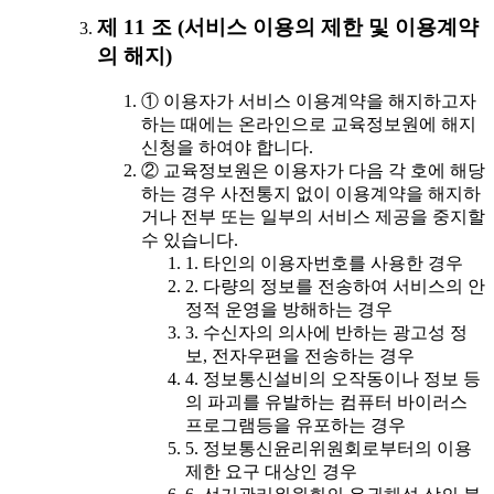
제 11 조 (서비스 이용의 제한 및 이용계약
의 해지)
① 이용자가 서비스 이용계약을 해지하고자
하는 때에는 온라인으로 교육정보원에 해지
신청을 하여야 합니다.
② 교육정보원은 이용자가 다음 각 호에 해당
하는 경우 사전통지 없이 이용계약을 해지하
거나 전부 또는 일부의 서비스 제공을 중지할
수 있습니다.
1. 타인의 이용자번호를 사용한 경우
2. 다량의 정보를 전송하여 서비스의 안
정적 운영을 방해하는 경우
3. 수신자의 의사에 반하는 광고성 정
보, 전자우편을 전송하는 경우
4. 정보통신설비의 오작동이나 정보 등
의 파괴를 유발하는 컴퓨터 바이러스
프로그램등을 유포하는 경우
5. 정보통신윤리위원회로부터의 이용
제한 요구 대상인 경우