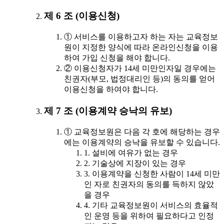
제 6 조 (이용신청)
① 서비스를 이용하고자 하는 자는 교육정보
원이 지정한 양식에 따라 온라인신청을 이용
하여 가입 신청을 해야 합니다.
② 이용신청자가 14세 미만인자일 경우에는
친권자(부모, 법정대리인 등)의 동의를 얻어
이용신청을 하여야 합니다.
제 7 조 (이용계약 승낙의 유보)
① 교육정보원은 다음 각 호에 해당하는 경우
에는 이용계약의 승낙을 유보할 수 있습니다.
1. 설비에 여유가 없는 경우
2. 기술상에 지장이 있는 경우
3. 이용계약을 신청한 사람이 14세 미만
인 자로 친권자의 동의를 득하지 않았
을 경우
4. 기타 교육정보원이 서비스의 효율적
인 운영 등을 위하여 필요하다고 인정