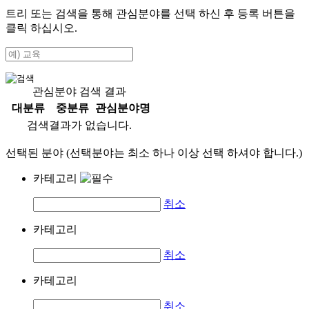
트리 또는 검색을 통해 관심분야를 선택 하신 후
등록
버튼을
클릭 하십시오.
관심분야 검색 결과
대분류
중분류
관심분야명
검색결과가 없습니다.
선택된 분야 (선택분야는 최소 하나 이상 선택 하셔야 합니다.)
카테고리
취소
카테고리
취소
카테고리
취소