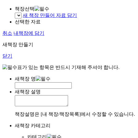
책장선택
새 책장 만들어 자료 담기
선택한 자료
취소
내책장에 담기
새책장 만들기
닫기
표가 있는 항목은 반드시 기재해 주셔야 합니다.
새책장 명
새책장 설명
책장설명은 [내 책장/책장목록]에서 수정할 수 있습니다.
새책장 카테고리
카테고리