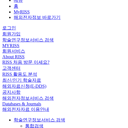
메뉴
홈
MyRISS
해외전자정보 바로가기
로그인
회원가입
학술연구정보서비스 검색
MYRISS
회원서비스
About RISS
RISS 처음 방문 이세요?
고객센터
RISS 활용도 분석
최신/인기 학술자료
해외자료신청(E-DDS)
공지사항
해외전자정보서비스 검색
Databases & Journals
해외전자자료 이용안내
학술연구정보서비스 검색
통합검색