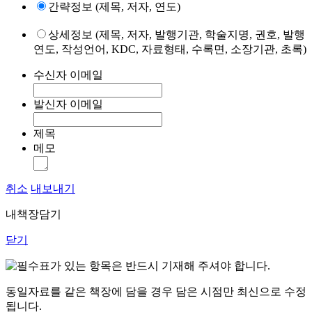
간략정보 (제목, 저자, 연도)
상세정보 (제목, 저자, 발행기관, 학술지명, 권호, 발행
연도, 작성언어, KDC, 자료형태, 수록면, 소장기관, 초록)
수신자 이메일
발신자 이메일
제목
메모
취소
내보내기
내책장담기
닫기
표가 있는 항목은 반드시 기재해 주셔야 합니다.
동일자료를 같은 책장에 담을 경우 담은 시점만 최신으로 수정
됩니다.