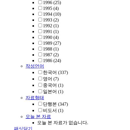
1996
(25)
1995
(4)
1994
(10)
1993
(2)
1992
(1)
1991
(1)
1990
(4)
1989
(27)
1988
(1)
1987
(2)
1986
(24)
작성언어
한국어
(337)
영어
(7)
중국어
(1)
일본어
(1)
자료형태
단행본
(347)
비도서
(1)
오늘 본 자료
오늘 본 자료가 없습니다.
패싯닫기