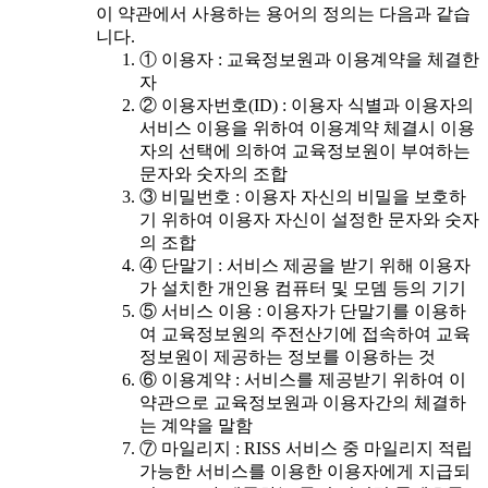
이 약관에서 사용하는 용어의 정의는 다음과 같습
니다.
① 이용자 : 교육정보원과 이용계약을 체결한
자
② 이용자번호(ID) : 이용자 식별과 이용자의
서비스 이용을 위하여 이용계약 체결시 이용
자의 선택에 의하여 교육정보원이 부여하는
문자와 숫자의 조합
③ 비밀번호 : 이용자 자신의 비밀을 보호하
기 위하여 이용자 자신이 설정한 문자와 숫자
의 조합
④ 단말기 : 서비스 제공을 받기 위해 이용자
가 설치한 개인용 컴퓨터 및 모뎀 등의 기기
⑤ 서비스 이용 : 이용자가 단말기를 이용하
여 교육정보원의 주전산기에 접속하여 교육
정보원이 제공하는 정보를 이용하는 것
⑥ 이용계약 : 서비스를 제공받기 위하여 이
약관으로 교육정보원과 이용자간의 체결하
는 계약을 말함
⑦ 마일리지 : RISS 서비스 중 마일리지 적립
가능한 서비스를 이용한 이용자에게 지급되