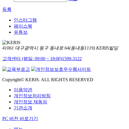
등록
인스타그램
페이스북
유튜브
41061 대구광역시 동구 동내로 64(동내동1119) KERIS빌딩
고객센터 (평일: 09:00 ~ 18:00)
1599-3122
Copyright© KERIS. ALL RIGHTS RESERVED
이용약관
개인정보처리방침
개인정보 재동의
기관소개
PC 버전 바로가기