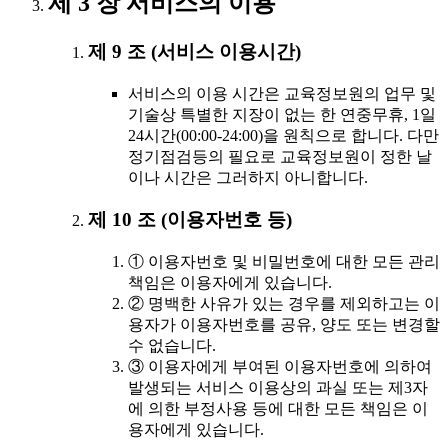
제 3 장 서비스의 이용
제 9 조 (서비스 이용시간)
서비스의 이용 시간은 교육정보원의 업무 및
기술상 특별한 지장이 없는 한 연중무휴, 1일
24시간(00:00-24:00)을 원칙으로 합니다. 다만
정기점검등의 필요로 교육정보원이 정한 날
이나 시간은 그러하지 아니합니다.
제 10 조 (이용자번호 등)
① 이용자번호 및 비밀번호에 대한 모든 관리
책임은 이용자에게 있습니다.
② 명백한 사유가 있는 경우를 제외하고는 이
용자가 이용자번호를 공유, 양도 또는 변경할
수 없습니다.
③ 이용자에게 부여된 이용자번호에 의하여
발생되는 서비스 이용상의 과실 또는 제3자
에 의한 부정사용 등에 대한 모든 책임은 이
용자에게 있습니다.