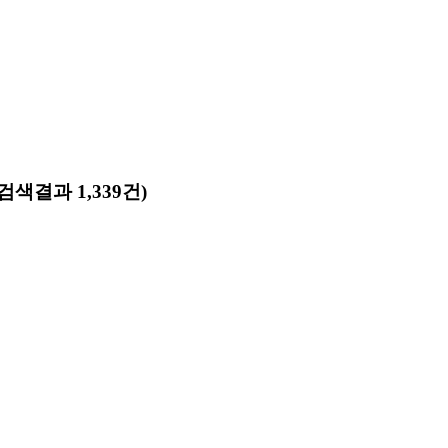
(검색결과 1,339건)