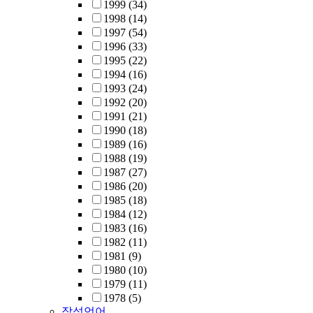
1999
(34)
1998
(14)
1997
(54)
1996
(33)
1995
(22)
1994
(16)
1993
(24)
1992
(20)
1991
(21)
1990
(18)
1989
(16)
1988
(19)
1987
(27)
1986
(20)
1985
(18)
1984
(12)
1983
(16)
1982
(11)
1981
(9)
1980
(10)
1979
(11)
1978
(5)
작성언어