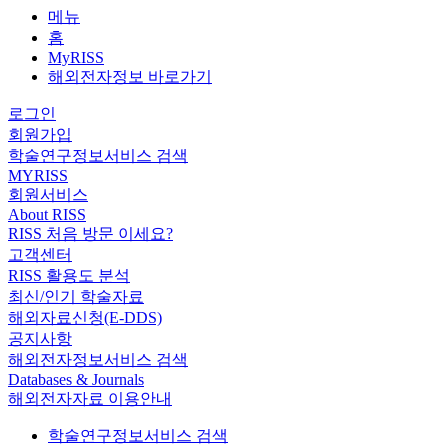
메뉴
홈
MyRISS
해외전자정보 바로가기
로그인
회원가입
학술연구정보서비스 검색
MYRISS
회원서비스
About RISS
RISS 처음 방문 이세요?
고객센터
RISS 활용도 분석
최신/인기 학술자료
해외자료신청(E-DDS)
공지사항
해외전자정보서비스 검색
Databases & Journals
해외전자자료 이용안내
학술연구정보서비스 검색