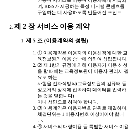
가능한 서비스를 이용한 이용자에게 지급되
며, RISS가 제공하는 특정 디지털 콘텐츠를
구입하는 데 사용하도록 만들어진 포인트
제 2 장 서비스 이용 계약
제 5 조 (이용계약의 성립)
① 이용계약은 이용자의 이용신청에 대한 교
육정보원의 이용 승낙에 의하여 성립됩니다.
② 제 1항의 규정에 의해 이용자가 이용 신청
을 할 때에는 교육정보원이 이용자 관리시 필
요로 하는
사항을 전자적방식(교육정보원의 컴퓨터 등
정보처리 장치에 접속하여 데이터를 입력하
는 것을 말합니다)
이나 서면으로 하여야 합니다.
③ 이용계약은 이용자번호 단위로 체결하며,
체결단위는 1 이용자번호 이상이어야 합니
다.
④ 서비스의 대량이용 등 특별한 서비스 이용