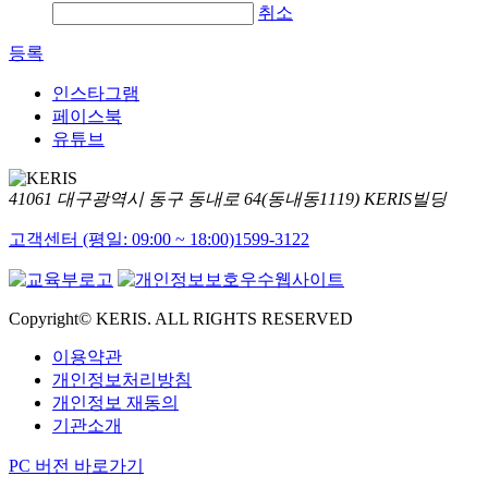
취소
등록
인스타그램
페이스북
유튜브
41061 대구광역시 동구 동내로 64(동내동1119) KERIS빌딩
고객센터 (평일: 09:00 ~ 18:00)
1599-3122
Copyright© KERIS. ALL RIGHTS RESERVED
이용약관
개인정보처리방침
개인정보 재동의
기관소개
PC 버전 바로가기