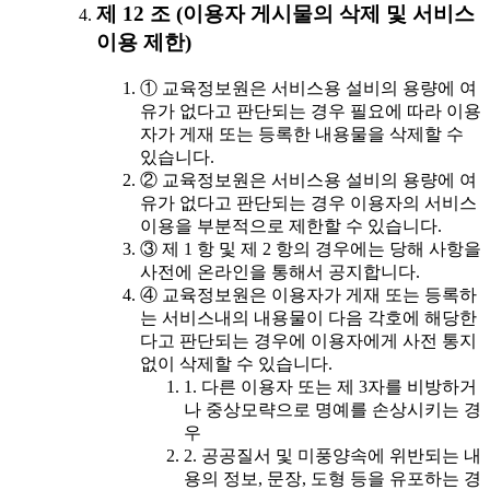
제 12 조 (이용자 게시물의 삭제 및 서비스
이용 제한)
① 교육정보원은 서비스용 설비의 용량에 여
유가 없다고 판단되는 경우 필요에 따라 이용
자가 게재 또는 등록한 내용물을 삭제할 수
있습니다.
② 교육정보원은 서비스용 설비의 용량에 여
유가 없다고 판단되는 경우 이용자의 서비스
이용을 부분적으로 제한할 수 있습니다.
③ 제 1 항 및 제 2 항의 경우에는 당해 사항을
사전에 온라인을 통해서 공지합니다.
④ 교육정보원은 이용자가 게재 또는 등록하
는 서비스내의 내용물이 다음 각호에 해당한
다고 판단되는 경우에 이용자에게 사전 통지
없이 삭제할 수 있습니다.
1. 다른 이용자 또는 제 3자를 비방하거
나 중상모략으로 명예를 손상시키는 경
우
2. 공공질서 및 미풍양속에 위반되는 내
용의 정보, 문장, 도형 등을 유포하는 경