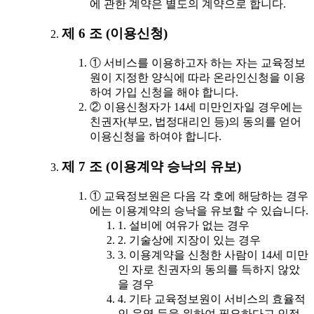
에 관한 계약은 별도의 계약으로 합니다.
제 6 조 (이용신청)
① 서비스를 이용하고자 하는 자는 교육정보
원이 지정한 양식에 따라 온라인신청을 이용
하여 가입 신청을 해야 합니다.
② 이용신청자가 14세 미만인자일 경우에는
친권자(부모, 법정대리인 등)의 동의를 얻어
이용신청을 하여야 합니다.
제 7 조 (이용계약 승낙의 유보)
① 교육정보원은 다음 각 호에 해당하는 경우
에는 이용계약의 승낙을 유보할 수 있습니다.
1. 설비에 여유가 없는 경우
2. 기술상에 지장이 있는 경우
3. 이용계약을 신청한 사람이 14세 미만
인 자로 친권자의 동의를 득하지 않았
을 경우
4. 기타 교육정보원이 서비스의 효율적
인 운영 등을 위하여 필요하다고 인정