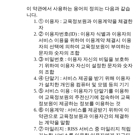
이 약관에서 사용하는 용어의 정의는 다음과 같습
니다.
① 이용자 : 교육정보원과 이용계약을 체결한
자
② 이용자번호(ID) : 이용자 식별과 이용자의
서비스 이용을 위하여 이용계약 체결시 이용
자의 선택에 의하여 교육정보원이 부여하는
문자와 숫자의 조합
③ 비밀번호 : 이용자 자신의 비밀을 보호하
기 위하여 이용자 자신이 설정한 문자와 숫자
의 조합
④ 단말기 : 서비스 제공을 받기 위해 이용자
가 설치한 개인용 컴퓨터 및 모뎀 등의 기기
⑤ 서비스 이용 : 이용자가 단말기를 이용하
여 교육정보원의 주전산기에 접속하여 교육
정보원이 제공하는 정보를 이용하는 것
⑥ 이용계약 : 서비스를 제공받기 위하여 이
약관으로 교육정보원과 이용자간의 체결하
는 계약을 말함
⑦ 마일리지 : RISS 서비스 중 마일리지 적립