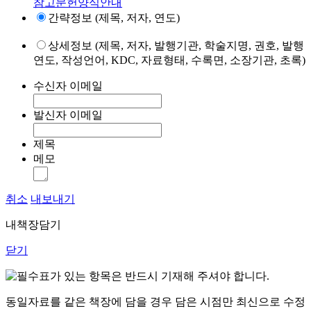
참고문헌양식안내
간략정보 (제목, 저자, 연도)
상세정보 (제목, 저자, 발행기관, 학술지명, 권호, 발행
연도, 작성언어, KDC, 자료형태, 수록면, 소장기관, 초록)
수신자 이메일
발신자 이메일
제목
메모
취소
내보내기
내책장담기
닫기
표가 있는 항목은 반드시 기재해 주셔야 합니다.
동일자료를 같은 책장에 담을 경우 담은 시점만 최신으로 수정