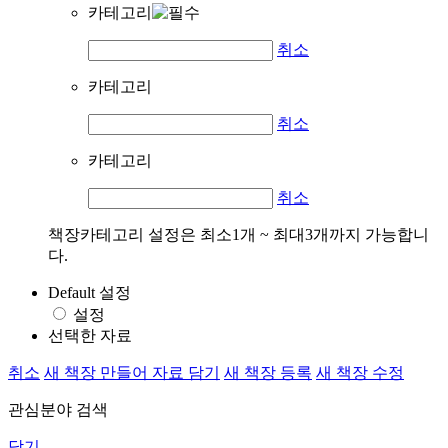
카테고리
취소
카테고리
취소
카테고리
취소
책장카테고리 설정은 최소1개 ~ 최대3개까지 가능합니
다.
Default 설정
설정
선택한 자료
취소
새 책장 만들어 자료 담기
새 책장 등록
새 책장 수정
관심분야 검색
닫기