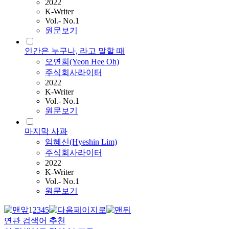
2022
K-Writer
Vol.- No.1
원문보기
인간은 누구나, 라고 말할 때
오연희(Yeon Hee Oh)
주식회사라이터
2022
K-Writer
Vol.- No.1
원문보기
마지막 사과
임혜신(Hyeshin Lim)
주식회사라이터
2022
K-Writer
Vol.- No.1
원문보기
1
2
3
4
5
연관 검색어 추천