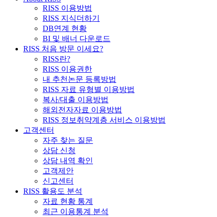
RISS 이용방법
RISS 지식더하기
DB연계 현황
BI 및 배너 다운로드
RISS 처음 방문 이세요?
RISS란?
RISS 이용권한
내 추천논문 등록방법
RISS 자료 유형별 이용방법
복사/대출 이용방법
해외전자자료 이용방법
RISS 정보취약계층 서비스 이용방법
고객센터
자주 찾는 질문
상담 신청
상담 내역 확인
고객제안
신고센터
RISS 활용도 분석
자료 현황 통계
최근 이용통계 분석