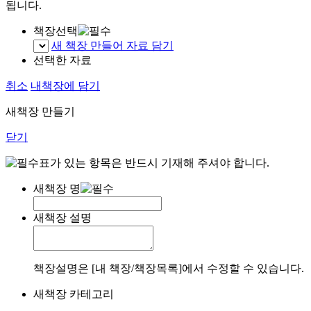
됩니다.
책장선택
새 책장 만들어 자료 담기
선택한 자료
취소
내책장에 담기
새책장 만들기
닫기
표가 있는 항목은 반드시 기재해 주셔야 합니다.
새책장 명
새책장 설명
책장설명은 [내 책장/책장목록]에서 수정할 수 있습니다.
새책장 카테고리