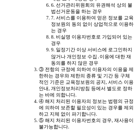
6. 선거관리위원회의 유권해석 상의 불
법선거운동을 하는 경우
7. 서비스를 이용하여 얻은 정보를 교육
정보원의 동의 없이 상업적으로 이용하
는 경우
8. 비실명 이용자번호로 가입되어 있는
경우
9. 일정기간 이상 서비스에 로그인하지
않거나 개인정보 수집․이용에 대한 재
동의를 하지 않은 경우
③ 전항의 규정에 의하여 이용자의 이용을 제
한하는 경우와 제한의 종류 및 기간 등 구체
적인 기준은 교육정보원의 공지, 서비스 이용
안내, 개인정보처리방침 등에서 별도로 정하
는 바에 의합니다.
④ 해지 처리된 이용자의 정보는 법령의 규정
에 의하여 보존할 필요성이 있는 경우를 제외
하고 지체 없이 파기합니다.
⑤ 해지 처리된 이용자번호의 경우, 재사용이
불가능합니다.