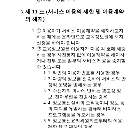
제 11 조 (서비스 이용의 제한 및 이용계약
의 해지)
① 이용자가 서비스 이용계약을 해지하고자
하는 때에는 온라인으로 교육정보원에 해지
신청을 하여야 합니다.
② 교육정보원은 이용자가 다음 각 호에 해당
하는 경우 사전통지 없이 이용계약을 해지하
거나 전부 또는 일부의 서비스 제공을 중지할
수 있습니다.
1. 타인의 이용자번호를 사용한 경우
2. 다량의 정보를 전송하여 서비스의 안
정적 운영을 방해하는 경우
3. 수신자의 의사에 반하는 광고성 정
보, 전자우편을 전송하는 경우
4. 정보통신설비의 오작동이나 정보 등
의 파괴를 유발하는 컴퓨터 바이러스
프로그램등을 유포하는 경우
5. 정보통신윤리위원회로부터의 이용
제한 요구 대상인 경우