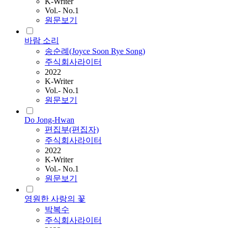
K-Writer
Vol.- No.1
원문보기
바람 소리
송순례(Joyce Soon Rye Song)
주식회사라이터
2022
K-Writer
Vol.- No.1
원문보기
Do Jong-Hwan
편집부(편집자)
주식회사라이터
2022
K-Writer
Vol.- No.1
원문보기
영원한 사랑의 꽃
박복수
주식회사라이터