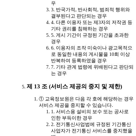
우
3. 반국가적, 반사회적, 범죄적 행위와
결부된다고 판단되는 경우
4. 다른 이용자 또는 제3자의 저작권 등
기타 권리를 침해하는 경우
5. 게시 기간이 규정된 기간을 초과한
경우
6. 이용자의 조작 미숙이나 광고목적으
로 동일한 내용의 게시물을 10회 이상
반복하여 등록하였을 경우
7. 기타 관계 법령에 위배된다고 판단되
는 경우
제 13 조 (서비스 제공의 중지 및 제한)
① 교육정보원은 다음 각 호에 해당하는 경우
서비스 제공을 중지할 수 있습니다.
1. 서비스용 설비의 보수 또는 공사로
인한 부득이한 경우
2. 전기통신사업법에 규정된 기간통신
사업자가 전기통신 서비스를 중지했을