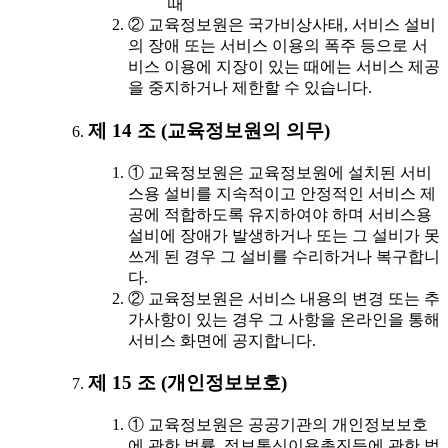
때
② 교육정보원은 국가비상사태, 서비스 설비
의 장애 또는 서비스 이용의 폭주 등으로 서
비스 이용에 지장이 있는 때에는 서비스 제공
을 중지하거나 제한할 수 있습니다.
제 14 조 (교육정보원의 의무)
① 교육정보원은 교육정보원에 설치된 서비
스용 설비를 지속적이고 안정적인 서비스 제
공에 적합하도록 유지하여야 하며 서비스용
설비에 장애가 발생하거나 또는 그 설비가 못
쓰게 된 경우 그 설비를 수리하거나 복구합니
다.
② 교육정보원은 서비스 내용의 변경 또는 추
가사항이 있는 경우 그 사항을 온라인을 통해
서비스 화면에 공지합니다.
제 15 조 (개인정보보호)
① 교육정보원은 공공기관의 개인정보보호
에 관한 법률, 정보통신이용촉진등에 관한 법