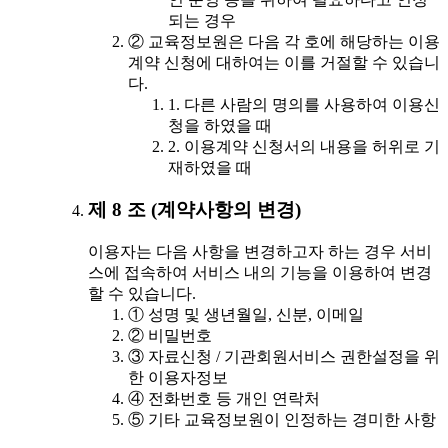
되는 경우
② 교육정보원은 다음 각 호에 해당하는 이용
계약 신청에 대하여는 이를 거절할 수 있습니
다.
1. 다른 사람의 명의를 사용하여 이용신
청을 하였을 때
2. 이용계약 신청서의 내용을 허위로 기
재하였을 때
제 8 조 (계약사항의 변경)
이용자는 다음 사항을 변경하고자 하는 경우 서비
스에 접속하여 서비스 내의 기능을 이용하여 변경
할 수 있습니다.
① 성명 및 생년월일, 신분, 이메일
② 비밀번호
③ 자료신청 / 기관회원서비스 권한설정을 위
한 이용자정보
④ 전화번호 등 개인 연락처
⑤ 기타 교육정보원이 인정하는 경미한 사항