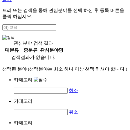
트리 또는 검색을 통해 관심분야를 선택 하신 후
등록
버튼을
클릭 하십시오.
관심분야 검색 결과
대분류
중분류
관심분야명
검색결과가 없습니다.
선택된 분야 (선택분야는 최소 하나 이상 선택 하셔야 합니다.)
카테고리
취소
카테고리
취소
카테고리