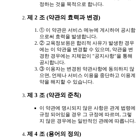
정하는 것을 목적으로 합니다.
제 2 조 (약관의 효력과 변경)
① 이 약관은 서비스 메뉴에 게시하여 공시함
으로써 효력을 발생합니다.
② 교육정보원은 합리적 사유가 발생한 경우
에는 이 약관을 변경할 수 있으며, 약관을 변
경한 경우에는 지체없이 "공지사항"을 통해
공시합니다.
③ 이용자는 변경된 약관사항에 동의하지 않
으면, 언제나 서비스 이용을 중단하고 이용계
약을 해지할 수 있습니다.
제 3 조 (약관외 준칙)
이 약관에 명시되지 않은 사항은 관계 법령에
규정 되어있을 경우 그 규정에 따르며, 그렇
지 않은 경우에는 일반적인 관례에 따릅니다.
제 4 조 (용어의 정의)