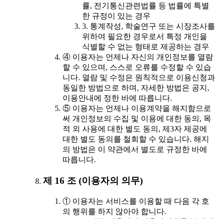
률, 전기통신관련법률 등 법률에 특별
한 규정이 있는 경우
3. 통계작성, 학술연구 또는 시장조사를
위하여 필요한 경우로서 특정 개인을
식별할 수 없는 형태로 제공하는 경우
④ 이용자는 언제나 자신의 개인정보를 열람
할 수 있으며, 스스로 오류를 수정할 수 있습
니다. 열람 및 수정은 원칙적으로 이용신청과
동일한 방법으로 하며, 자세한 방법은 공지,
이용안내에 정한 바에 따릅니다.
⑤ 이용자는 언제나 이용계약을 해지함으로
써 개인정보의 수집 및 이용에 대한 동의, 목
적 외 사용에 대한 별도 동의, 제3자 제공에
대한 별도 동의를 철회할 수 있습니다. 해지
의 방법은 이 약관에서 별도로 규정한 바에
따릅니다.
제 16 조 (이용자의 의무)
① 이용자는 서비스를 이용할 때 다음 각 호
의 행위를 하지 않아야 합니다.