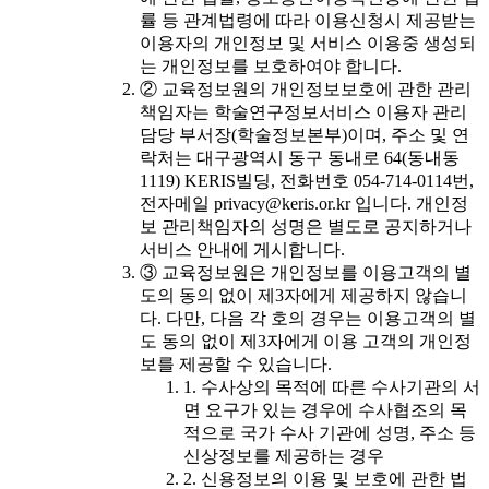
률 등 관계법령에 따라 이용신청시 제공받는
이용자의 개인정보 및 서비스 이용중 생성되
는 개인정보를 보호하여야 합니다.
② 교육정보원의 개인정보보호에 관한 관리
책임자는 학술연구정보서비스 이용자 관리
담당 부서장(학술정보본부)이며, 주소 및 연
락처는 대구광역시 동구 동내로 64(동내동
1119) KERIS빌딩, 전화번호 054-714-0114번,
전자메일 privacy@keris.or.kr 입니다. 개인정
보 관리책임자의 성명은 별도로 공지하거나
서비스 안내에 게시합니다.
③ 교육정보원은 개인정보를 이용고객의 별
도의 동의 없이 제3자에게 제공하지 않습니
다. 다만, 다음 각 호의 경우는 이용고객의 별
도 동의 없이 제3자에게 이용 고객의 개인정
보를 제공할 수 있습니다.
1. 수사상의 목적에 따른 수사기관의 서
면 요구가 있는 경우에 수사협조의 목
적으로 국가 수사 기관에 성명, 주소 등
신상정보를 제공하는 경우
2. 신용정보의 이용 및 보호에 관한 법