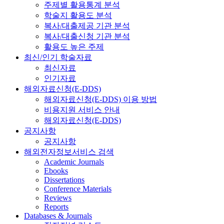
주제별 활용통계 분석
학술지 활용도 분석
복사/대출제공 기관 분석
복사/대출신청 기관 분석
활용도 높은 주제
최신/인기 학술자료
최신자료
인기자료
해외자료신청(E-DDS)
해외자료신청(E-DDS) 이용 방법
비용지원 서비스 안내
해외자료신청(E-DDS)
공지사항
공지사항
해외전자정보서비스 검색
Academic Journals
Ebooks
Dissertations
Conference Materials
Reviews
Reports
Databases & Journals