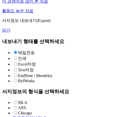
이 검색어로 많이 본 자료
활용도 높은 자료
서지정보 내보내기(Export)
닫기
내보내기 형태를 선택하세요
메일전송
인쇄
Excel저장
Text저장
EndNote / Mendeley
RefWorks
서지정보의 형식을 선택하세요
MLA
APA
Chicago