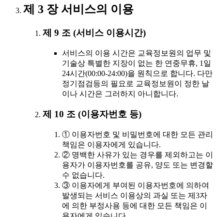
제 3 장 서비스의 이용
제 9 조 (서비스 이용시간)
서비스의 이용 시간은 교육정보원의 업무 및
기술상 특별한 지장이 없는 한 연중무휴, 1일
24시간(00:00-24:00)을 원칙으로 합니다. 다만
정기점검등의 필요로 교육정보원이 정한 날
이나 시간은 그러하지 아니합니다.
제 10 조 (이용자번호 등)
① 이용자번호 및 비밀번호에 대한 모든 관리
책임은 이용자에게 있습니다.
② 명백한 사유가 있는 경우를 제외하고는 이
용자가 이용자번호를 공유, 양도 또는 변경할
수 없습니다.
③ 이용자에게 부여된 이용자번호에 의하여
발생되는 서비스 이용상의 과실 또는 제3자
에 의한 부정사용 등에 대한 모든 책임은 이
용자에게 있습니다.