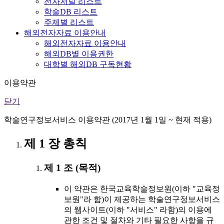
전자저널 리스트
학술DB 리스트
주제별 리스트
해외전자자료 이용안내
해외전자자료 이용안내
해외DB별 이용권한
대학별 해외DB 구독현황
이용약관
닫기
학술연구정보서비스 이용약관 (2017년 1월 1일 ~ 현재 적용)
제 1 장 총칙
제 1 조 (목적)
이 약관은 한국교육학술정보원(이하 "교육정
보원"라 함)이 제공하는 학술연구정보서비스
의 웹사이트(이하 "서비스" 라함)의 이용에
관한 조건 및 절차와 기타 필요한 사항을 규